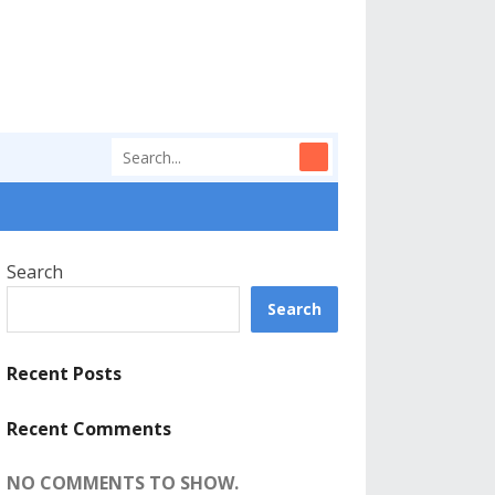
Search
Search
Recent Posts
Recent Comments
NO COMMENTS TO SHOW.