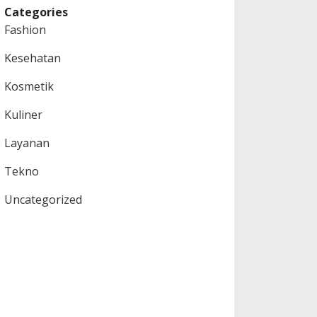
Categories
Fashion
Kesehatan
Kosmetik
Kuliner
Layanan
Tekno
Uncategorized