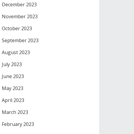
December 2023
November 2023
October 2023
September 2023
August 2023
July 2023
June 2023
May 2023
April 2023
March 2023
February 2023