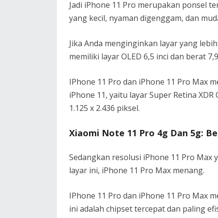
Jadi iPhone 11 Pro merupakan ponsel ter
yang kecil, nyaman digenggam, dan muda
Jika Anda menginginkan layar yang lebih
memiliki layar OLED 6,5 inci dan berat 7,
IPhone 11 Pro dan iPhone 11 Pro Max m
iPhone 11, yaitu layar Super Retina XDR
1.125 x 2.436 piksel.
Xiaomi Note 11 Pro 4g Dan 5g: Be
Sedangkan resolusi iPhone 11 Pro Max yan
layar ini, iPhone 11 Pro Max menang.
IPhone 11 Pro dan iPhone 11 Pro Max me
ini adalah chipset tercepat dan paling efi