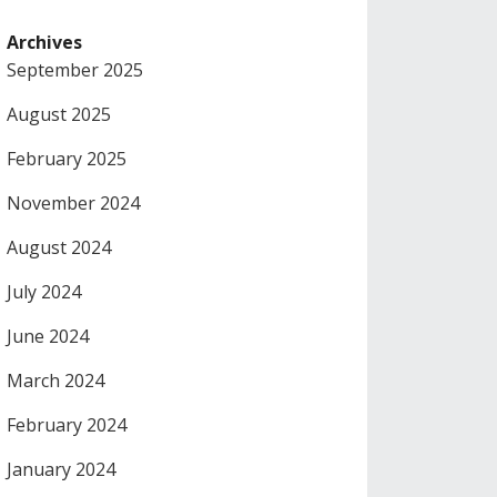
Archives
September 2025
August 2025
February 2025
November 2024
August 2024
July 2024
June 2024
March 2024
February 2024
January 2024