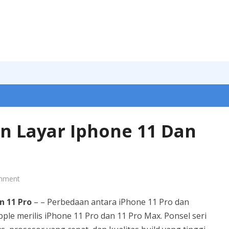
n Layar Iphone 11 Dan
mment
n 11 Pro
– – Perbedaan antara iPhone 11 Pro dan
ple merilis iPhone 11 Pro dan 11 Pro Max. Ponsel seri