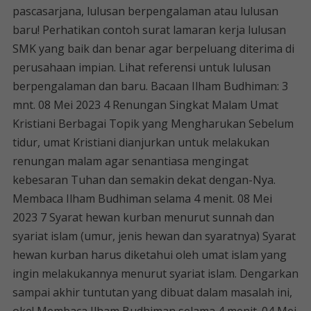
pascasarjana, lulusan berpengalaman atau lulusan
baru! Perhatikan contoh surat lamaran kerja lulusan
SMK yang baik dan benar agar berpeluang diterima di
perusahaan impian. Lihat referensi untuk lulusan
berpengalaman dan baru. Bacaan Ilham Budhiman: 3
mnt. 08 Mei 2023 4 Renungan Singkat Malam Umat
Kristiani Berbagai Topik yang Mengharukan Sebelum
tidur, umat Kristiani dianjurkan untuk melakukan
renungan malam agar senantiasa mengingat
kebesaran Tuhan dan semakin dekat dengan-Nya.
Membaca Ilham Budhiman selama 4 menit. 08 Mei
2023 7 Syarat hewan kurban menurut sunnah dan
syariat islam (umur, jenis hewan dan syaratnya) Syarat
hewan kurban harus diketahui oleh umat islam yang
ingin melakukannya menurut syariat islam. Dengarkan
sampai akhir tuntutan yang dibuat dalam masalah ini,