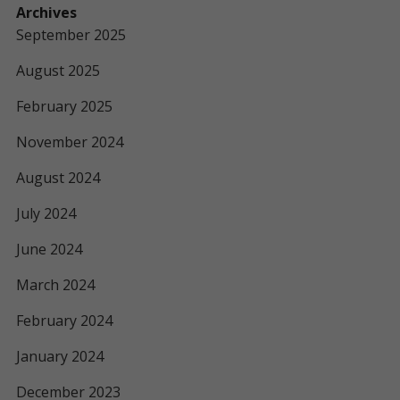
Archives
September 2025
August 2025
February 2025
November 2024
August 2024
July 2024
June 2024
March 2024
February 2024
January 2024
December 2023