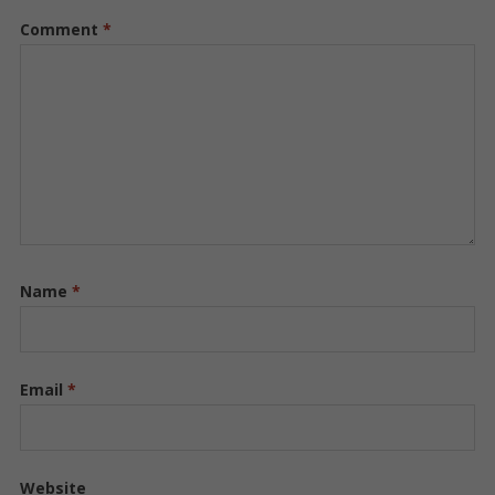
Comment
*
Name
*
Email
*
Website