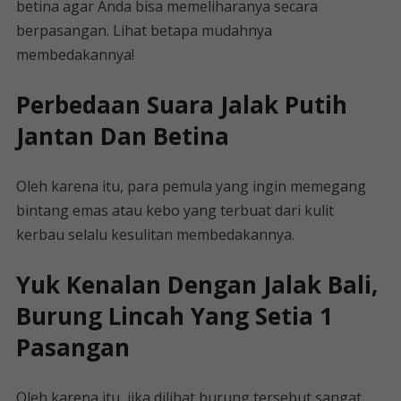
betina agar Anda bisa memeliharanya secara
berpasangan. Lihat betapa mudahnya
membedakannya!
Perbedaan Suara Jalak Putih
Jantan Dan Betina
Oleh karena itu, para pemula yang ingin memegang
bintang emas atau kebo yang terbuat dari kulit
kerbau selalu kesulitan membedakannya.
Yuk Kenalan Dengan Jalak Bali,
Burung Lincah Yang Setia 1
Pasangan
Oleh karena itu, jika dilihat burung tersebut sangat