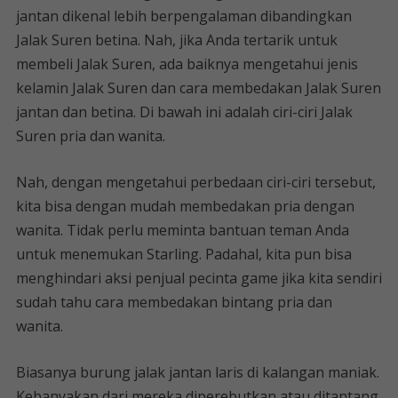
jantan dikenal lebih berpengalaman dibandingkan
Jalak Suren betina. Nah, jika Anda tertarik untuk
membeli Jalak Suren, ada baiknya mengetahui jenis
kelamin Jalak Suren dan cara membedakan Jalak Suren
jantan dan betina. Di bawah ini adalah ciri-ciri Jalak
Suren pria dan wanita.
Nah, dengan mengetahui perbedaan ciri-ciri tersebut,
kita bisa dengan mudah membedakan pria dengan
wanita. Tidak perlu meminta bantuan teman Anda
untuk menemukan Starling. Padahal, kita pun bisa
menghindari aksi penjual pecinta game jika kita sendiri
sudah tahu cara membedakan bintang pria dan
wanita.
Biasanya burung jalak jantan laris di kalangan maniak.
Kebanyakan dari mereka diperebutkan atau ditantang.