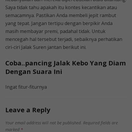
Saya tidak tahu apakah itu kontes kecantikan atau
semacamnya. Pastikan Anda membeli jepit rambut
yang tepat. Jangan tertipu dengan berpikir Anda
masih membayar premi, padahal tidak. Untuk
mencegah hal tersebut terjadi, sebaiknya perhatikan
ciri-ciri Jalak Suren jantan berikut ini.
Coba..pancing Jalak Kebo Yang Diam
Dengan Suara Ini
Ingat fitur-fiturnya
Leave a Reply
Your email address will not be published.
Required fields are
marked
*