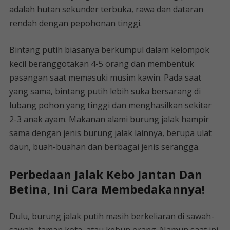
adalah hutan sekunder terbuka, rawa dan dataran
rendah dengan pepohonan tinggi.
Bintang putih biasanya berkumpul dalam kelompok
kecil beranggotakan 4-5 orang dan membentuk
pasangan saat memasuki musim kawin. Pada saat
yang sama, bintang putih lebih suka bersarang di
lubang pohon yang tinggi dan menghasilkan sekitar
2-3 anak ayam. Makanan alami burung jalak hampir
sama dengan jenis burung jalak lainnya, berupa ulat
daun, buah-buahan dan berbagai jenis serangga.
Perbedaan Jalak Kebo Jantan Dan
Betina, Ini Cara Membedakannya!
Dulu, burung jalak putih masih berkeliaran di sawah-