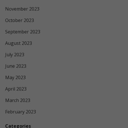
November 2023
October 2023
September 2023
August 2023
July 2023
June 2023
May 2023
April 2023
March 2023
February 2023
Categories