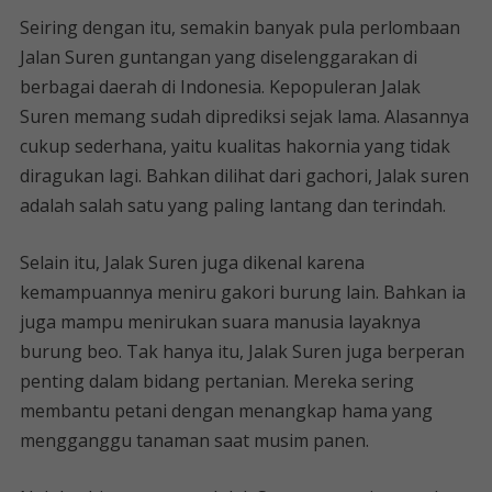
Seiring dengan itu, semakin banyak pula perlombaan
Jalan Suren guntangan yang diselenggarakan di
berbagai daerah di Indonesia. Kepopuleran Jalak
Suren memang sudah diprediksi sejak lama. Alasannya
cukup sederhana, yaitu kualitas hakornia yang tidak
diragukan lagi. Bahkan dilihat dari gachori, Jalak suren
adalah salah satu yang paling lantang dan terindah.
Selain itu, Jalak Suren juga dikenal karena
kemampuannya meniru gakori burung lain. Bahkan ia
juga mampu menirukan suara manusia layaknya
burung beo. Tak hanya itu, Jalak Suren juga berperan
penting dalam bidang pertanian. Mereka sering
membantu petani dengan menangkap hama yang
mengganggu tanaman saat musim panen.