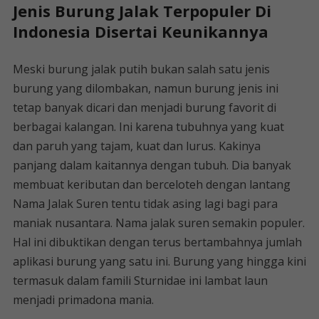
Jenis Burung Jalak Terpopuler Di
Indonesia Disertai Keunikannya
Meski burung jalak putih bukan salah satu jenis
burung yang dilombakan, namun burung jenis ini
tetap banyak dicari dan menjadi burung favorit di
berbagai kalangan. Ini karena tubuhnya yang kuat
dan paruh yang tajam, kuat dan lurus. Kakinya
panjang dalam kaitannya dengan tubuh. Dia banyak
membuat keributan dan berceloteh dengan lantang
Nama Jalak Suren tentu tidak asing lagi bagi para
maniak nusantara. Nama jalak suren semakin populer.
Hal ini dibuktikan dengan terus bertambahnya jumlah
aplikasi burung yang satu ini. Burung yang hingga kini
termasuk dalam famili Sturnidae ini lambat laun
menjadi primadona mania.