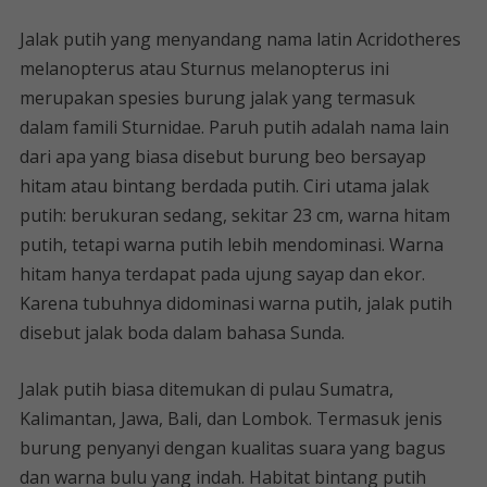
Jalak putih yang menyandang nama latin Acridotheres
melanopterus atau Sturnus melanopterus ini
merupakan spesies burung jalak yang termasuk
dalam famili Sturnidae. Paruh putih adalah nama lain
dari apa yang biasa disebut burung beo bersayap
hitam atau bintang berdada putih. Ciri utama jalak
putih: berukuran sedang, sekitar 23 cm, warna hitam
putih, tetapi warna putih lebih mendominasi. Warna
hitam hanya terdapat pada ujung sayap dan ekor.
Karena tubuhnya didominasi warna putih, jalak putih
disebut jalak boda dalam bahasa Sunda.
Jalak putih biasa ditemukan di pulau Sumatra,
Kalimantan, Jawa, Bali, dan Lombok. Termasuk jenis
burung penyanyi dengan kualitas suara yang bagus
dan warna bulu yang indah. Habitat bintang putih