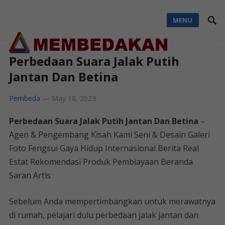
MENU
Perbedaan Suara Jalak Putih
Jantan Dan Betina
Pembeda
—
May 18, 2023
Perbedaan Suara Jalak Putih Jantan Dan Betina
–
Agen & Pengembang Kisah Kami Seni & Desain Galeri
Foto Fengsui Gaya Hidup Internasional Berita Real
Estat Rekomendasi Produk Pembiayaan Beranda
Saran Artis
Sebelum Anda mempertimbangkan untuk merawatnya
di rumah, pelajari dulu perbedaan jalak jantan dan