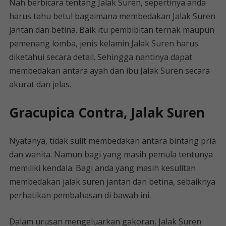
Nah berbicara tentang Jalak Suren, sepertinya anda
harus tahu betul bagaimana membedakan Jalak Suren
jantan dan betina. Baik itu pembibitan ternak maupun
pemenang lomba, jenis kelamin Jalak Suren harus
diketahui secara detail. Sehingga nantinya dapat
membedakan antara ayah dan ibu Jalak Suren secara
akurat dan jelas.
Gracupica Contra, Jalak Suren
Nyatanya, tidak sulit membedakan antara bintang pria
dan wanita. Namun bagi yang masih pemula tentunya
memiliki kendala. Bagi anda yang masih kesulitan
membedakan jalak suren jantan dan betina, sebaiknya
perhatikan pembahasan di bawah ini.
Dalam urusan mengeluarkan gakoran, Jalak Suren