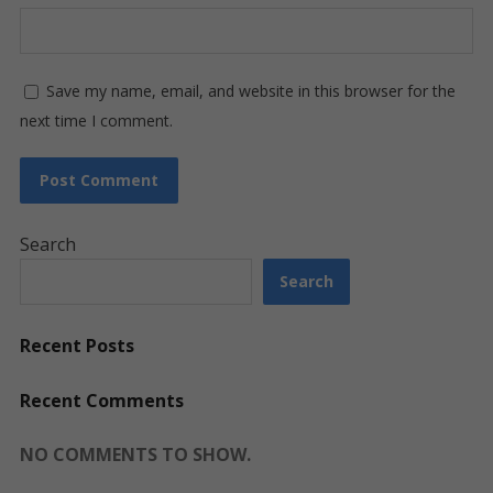
Save my name, email, and website in this browser for the
next time I comment.
Search
Search
Recent Posts
Recent Comments
NO COMMENTS TO SHOW.