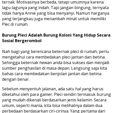
ternak. Motivasinya berbeda, tetapi umumnya karena
lagu-lagunya yang indah. Tapi jangan bingung, ternyata
tidak hanya Annie yang bisa menyanyi. Namun harganya
yang terjangkau juga menambah minat untuk memiliki
Plec di rumah.
Burung Pleci Adalah Burung Koloni Yang Hidup Secara
Sosial Bergerombol
Nah bagi yang berencana beternak pleci di rumah, perlu
mengetahui cara membedakan pleci jantan dan betina.
Sehingga beternak hewan anda bisa sukses dan menjadi
sumber penghasilan di masa depan. Langsung saja kita
bahas cara membedakan benjolan jantan dan betina
dengan benar.
Sebelum menyentuh jalanan, ada satu hal yang harus
diketahui oleh para gamer. Pleci sendiri termasuk burung
yang mudah dikenali berdasarkan jenis kelamin. Secara
umum, seperti mania, kita bisa melihatnya dalam dua
perbedaan berdasarkan ciri-cirinya. Yang pertama dari