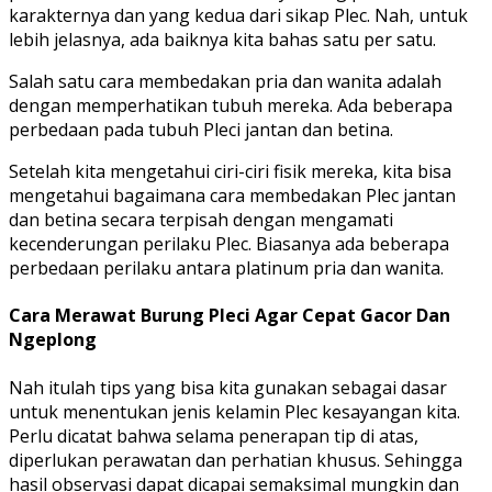
karakternya dan yang kedua dari sikap Plec. Nah, untuk
lebih jelasnya, ada baiknya kita bahas satu per satu.
Salah satu cara membedakan pria dan wanita adalah
dengan memperhatikan tubuh mereka. Ada beberapa
perbedaan pada tubuh Pleci jantan dan betina.
Setelah kita mengetahui ciri-ciri fisik mereka, kita bisa
mengetahui bagaimana cara membedakan Plec jantan
dan betina secara terpisah dengan mengamati
kecenderungan perilaku Plec. Biasanya ada beberapa
perbedaan perilaku antara platinum pria dan wanita.
Cara Merawat Burung Pleci Agar Cepat Gacor Dan
Ngeplong
Nah itulah tips yang bisa kita gunakan sebagai dasar
untuk menentukan jenis kelamin Plec kesayangan kita.
Perlu dicatat bahwa selama penerapan tip di atas,
diperlukan perawatan dan perhatian khusus. Sehingga
hasil observasi dapat dicapai semaksimal mungkin dan