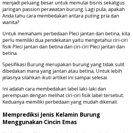
menjadi peluang besar untuk memulai bisnis sekaligus
jaringan passion perawatan burung. Lagi pula, apakah
Anda tahu cara membedakan antara puting pria dan
wanita?
Untuk memahami perbedaan Pleci jantan dan betina, kita
perlu memiliki dua pendekatan yaitu mengetahui ciri-ciri
fisik Pleci jantan dan betina dan ciri-ciri Pleci jantan dan
betina.
Spesifikasi Burung merupakan burung yang tidak sulit
dibedakan mana yang jantan atau betina, Untuk lebih
jelasnya silahkan ikuti artikel ini sampai selesai.
Ini adalah cara membedakan label laki-laki dan
perempuan dengan melihat ciri-ciri fisik label tersebut.
Keduanya memiliki perbedaan yang mudah dikenali.
Memprediksi Jenis Kelamin Burung
Menggunakan Cincin Emas