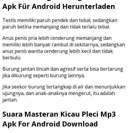
Apk Für Android Herunterladen
Testis memiliki paruh pendek dan tebal, sedangkan
paruh betina memanjang dan tidak terlalu tebal.
Anus penis pria lebih cenderung memanjang dan
memiliki lebih banyak rambut di sekitarnya, sedangkan
anus penis wanita cenderung lebih kecil dan tidak
berbulu.
Burung jantan lincah dan agresif serta bisa bertarung
jika dikurung seperti burung lainnya.
Jika seekor burung tertangkap di air dan menunjukkan
ujungnya, dan anak-anaknya mengerut, itu adalah
jantan.
Suara Masteran Kicau Pleci Mp3
Apk For Android Download