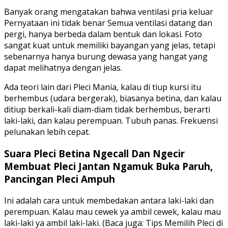
Banyak orang mengatakan bahwa ventilasi pria keluar
Pernyataan ini tidak benar Semua ventilasi datang dan
pergi, hanya berbeda dalam bentuk dan lokasi. Foto
sangat kuat untuk memiliki bayangan yang jelas, tetapi
sebenarnya hanya burung dewasa yang hangat yang
dapat melihatnya dengan jelas.
Ada teori lain dari Pleci Mania, kalau di tiup kursi itu
berhembus (udara bergerak), biasanya betina, dan kalau
ditiup berkali-kali diam-diam tidak berhembus, berarti
laki-laki, dan kalau perempuan. Tubuh panas. Frekuensi
pelunakan lebih cepat.
Suara Pleci Betina Ngecall Dan Ngecir
Membuat Pleci Jantan Ngamuk Buka Paruh,
Pancingan Pleci Ampuh
Ini adalah cara untuk membedakan antara laki-laki dan
perempuan. Kalau mau cewek ya ambil cewek, kalau mau
laki-laki ya ambil laki-laki. (Baca juga: Tips Memilih Pleci di