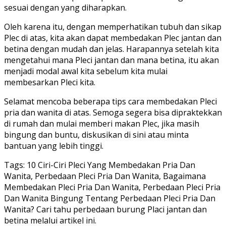
sesuai dengan yang diharapkan.
Oleh karena itu, dengan memperhatikan tubuh dan sikap
Plec di atas, kita akan dapat membedakan Plec jantan dan
betina dengan mudah dan jelas. Harapannya setelah kita
mengetahui mana Pleci jantan dan mana betina, itu akan
menjadi modal awal kita sebelum kita mulai
membesarkan Pleci kita.
Selamat mencoba beberapa tips cara membedakan Pleci
pria dan wanita di atas. Semoga segera bisa dipraktekkan
di rumah dan mulai memberi makan Plec, jika masih
bingung dan buntu, diskusikan di sini atau minta
bantuan yang lebih tinggi.
Tags: 10 Ciri-Ciri Pleci Yang Membedakan Pria Dan
Wanita, Perbedaan Pleci Pria Dan Wanita, Bagaimana
Membedakan Pleci Pria Dan Wanita, Perbedaan Pleci Pria
Dan Wanita Bingung Tentang Perbedaan Pleci Pria Dan
Wanita? Cari tahu perbedaan burung Placi jantan dan
betina melalui artikel ini.