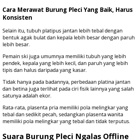
Cara Merawat Burung Pleci Yang Baik, Harus
Konsisten
Selain itu, tubuh platipus jantan lebih tebal dengan
bentuk agak bulat dan kepala lebih besar dengan paruh
lebih besar.
Pemain ski juga umumnya memiliki tubuh yang lebih
pendek, kepala yang lebih kecil, dan paruh yang lebih
tipis dan halus daripada yang kasar.
Tidak hanya pada badannya, perbedaan platina jantan
dan betina juga terlihat pada ciri fisik lainnya yang salah
satunya adalah ekor.
Rata-rata, plasenta pria memiliki pola melingkar yang
tebal dan sedikit pecah, sedangkan plasenta wanita
memiliki pola melingkar yang tebal dan tidak terputus.
Suara Burung Pleci Ngalas Offline