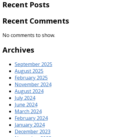
Recent Posts
Recent Comments
No comments to show.
Archives
September 2025
August 2025
February 2025
November 2024
August 2024
July 2024
June 2024
March 2024
February 2024
January 2024
December 2023