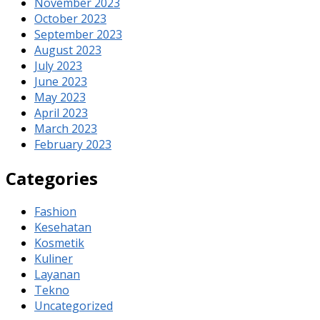
November 2023
October 2023
September 2023
August 2023
July 2023
June 2023
May 2023
April 2023
March 2023
February 2023
Categories
Fashion
Kesehatan
Kosmetik
Kuliner
Layanan
Tekno
Uncategorized