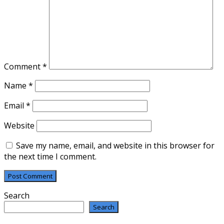
Comment
*
Name
*
Email
*
Website
Save my name, email, and website in this browser for
the next time I comment.
Search
Search