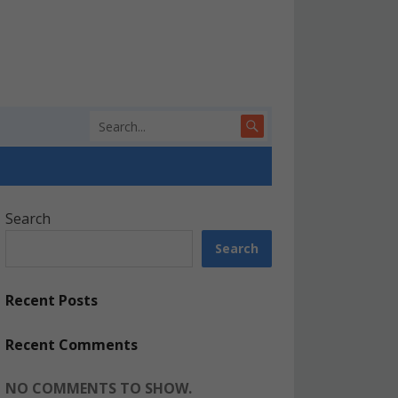
Search
Search
Recent Posts
Recent Comments
NO COMMENTS TO SHOW.