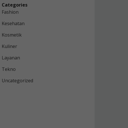
Categories
Fashion
Kesehatan
Kosmetik
Kuliner
Layanan
Tekno
Uncategorized