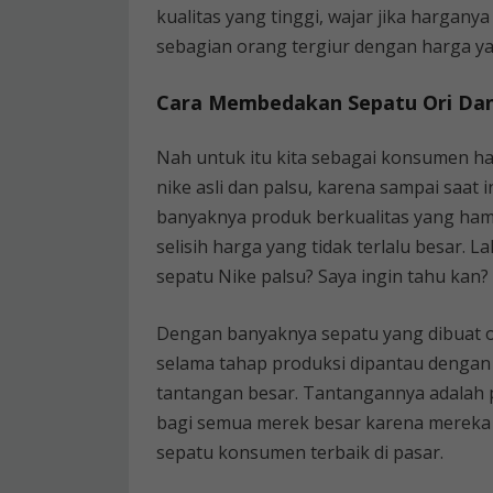
kualitas yang tinggi, wajar jika hargany
sebagian orang tergiur dengan harga y
Cara Membedakan Sepatu Ori Da
Nah untuk itu kita sebagai konsumen 
nike asli dan palsu, karena sampai saat
banyaknya produk berkualitas yang hampi
selisih harga yang tidak terlalu besar.
sepatu Nike palsu? Saya ingin tahu kan?
Dengan banyaknya sepatu yang dibuat o
selama tahap produksi dipantau dengan 
tantangan besar. Tantangannya adalah 
bagi semua merek besar karena mereka
sepatu konsumen terbaik di pasar.