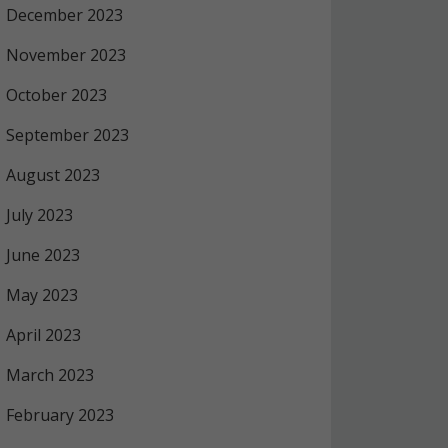
December 2023
November 2023
October 2023
September 2023
August 2023
July 2023
June 2023
May 2023
April 2023
March 2023
February 2023