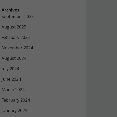
Archives
September 2025
August 2025
February 2025
November 2024
August 2024
July 2024
June 2024
March 2024
February 2024
January 2024