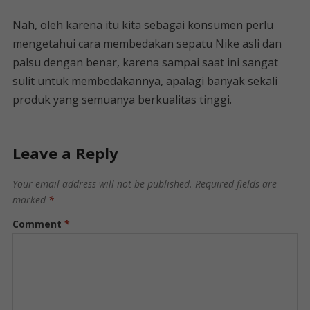
Nah, oleh karena itu kita sebagai konsumen perlu
mengetahui cara membedakan sepatu Nike asli dan
palsu dengan benar, karena sampai saat ini sangat
sulit untuk membedakannya, apalagi banyak sekali
produk yang semuanya berkualitas tinggi.
Leave a Reply
Your email address will not be published.
Required fields are
marked
*
Comment
*