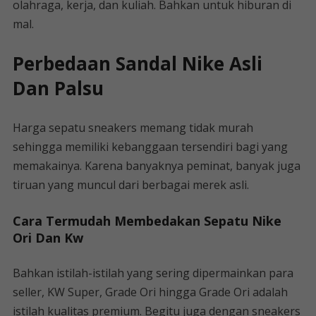
olahraga, kerja, dan kuliah. Bahkan untuk hiburan di
mal.
Perbedaan Sandal Nike Asli
Dan Palsu
Harga sepatu sneakers memang tidak murah
sehingga memiliki kebanggaan tersendiri bagi yang
memakainya. Karena banyaknya peminat, banyak juga
tiruan yang muncul dari berbagai merek asli.
Cara Termudah Membedakan Sepatu Nike
Ori Dan Kw
Bahkan istilah-istilah yang sering dipermainkan para
seller, KW Super, Grade Ori hingga Grade Ori adalah
istilah kualitas premium. Begitu juga dengan sneakers