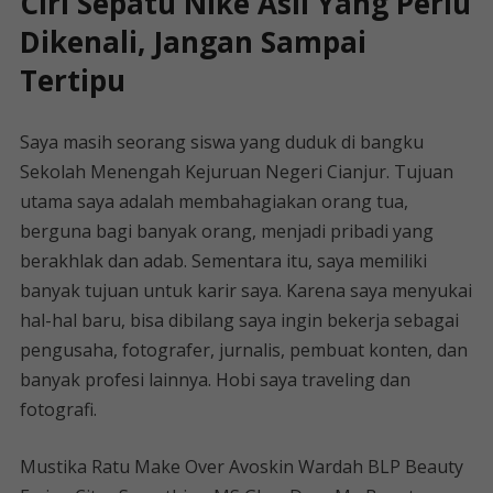
Ciri Sepatu Nike Asli Yang Perlu
Dikenali, Jangan Sampai
Tertipu
Saya masih seorang siswa yang duduk di bangku
Sekolah Menengah Kejuruan Negeri Cianjur. Tujuan
utama saya adalah membahagiakan orang tua,
berguna bagi banyak orang, menjadi pribadi yang
berakhlak dan adab. Sementara itu, saya memiliki
banyak tujuan untuk karir saya. Karena saya menyukai
hal-hal baru, bisa dibilang saya ingin bekerja sebagai
pengusaha, fotografer, jurnalis, pembuat konten, dan
banyak profesi lainnya. Hobi saya traveling dan
fotografi.
Mustika Ratu Make Over Avoskin Wardah BLP Beauty