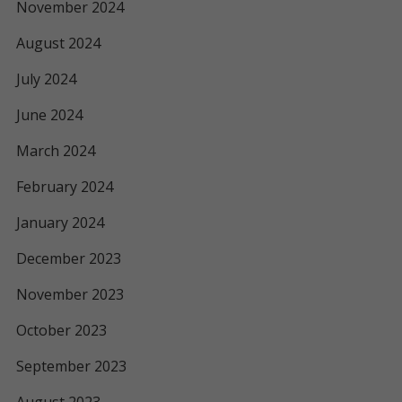
November 2024
August 2024
July 2024
June 2024
March 2024
February 2024
January 2024
December 2023
November 2023
October 2023
September 2023