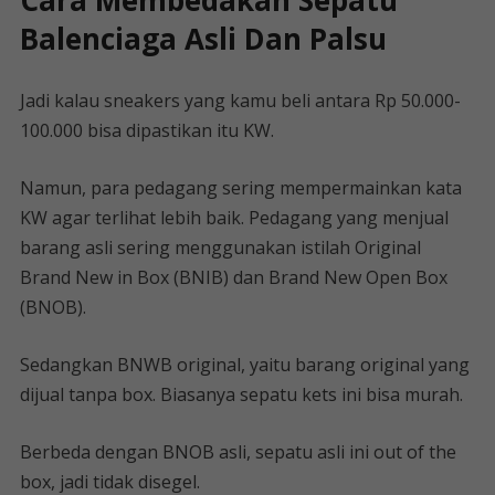
Cara Membedakan Sepatu
Balenciaga Asli Dan Palsu
Jadi kalau sneakers yang kamu beli antara Rp 50.000-
100.000 bisa dipastikan itu KW.
Namun, para pedagang sering mempermainkan kata
KW agar terlihat lebih baik. Pedagang yang menjual
barang asli sering menggunakan istilah Original
Brand New in Box (BNIB) dan Brand New Open Box
(BNOB).
Sedangkan BNWB original, yaitu barang original yang
dijual tanpa box. Biasanya sepatu kets ini bisa murah.
Berbeda dengan BNOB asli, sepatu asli ini out of the
box, jadi tidak disegel.