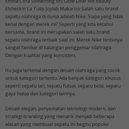
Emina Citra Something MS Glow Dear Me Beauty
Elsheskin La Tulip Joylab Makarizo Salah satu brand
sepatu olahraga di dunia adalah Nike. Siapa yang tidak
kenal dengan merek ini? Seperti yang kita ketahui
bersama, brand ini merupakan salah satu brand
sepatu olahraga terbaik saat ini. Merek Nike tentunya
sangat familiar di kalangan penggemar olahraga.
Dengan kualitas yang konsisten,
Itu juga terkenal dengan desain olahraga yang cocok
untuk kategori tertentu. Ada banyak kategori khusus
seperti sepatu lari, sepatu futsal, sepatu bola, sepatu
gaya hidup dan kategori lainnya.
Desain elegan, penyematan teknologi modern, dan
strategi branding yang menarik menjadi beberapa
alasan yang membuat sepatu ini begitu populer