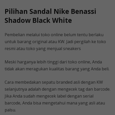
Pilihan Sandal Nike Benassi
Shadow Black White
Pembelian melalui toko online belum tentu berlaku
untuk barang original atau KW. Jadi pergilah ke toko
resmi atau toko yang menjual sneakers
Meski harganya lebih tinggi dari toko online, Anda
tidak akan meragukan kualitas barang yang Anda beli.
Cara membedakan sepatu branded asli dengan KW
selanjutnya adalah dengan mengecek tag dan barcode.
Jika Anda sudah mengecek label dengan serial
barcode, Anda bisa mengetahui mana yang asli atau
palsu.