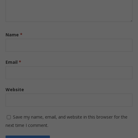
Name
*
Email
*
Website
Save my name, email, and website in this browser for the
next time I comment.