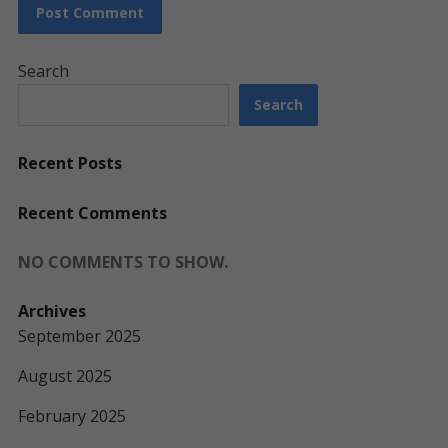
Search
Search
Recent Posts
Recent Comments
NO COMMENTS TO SHOW.
Archives
September 2025
August 2025
February 2025