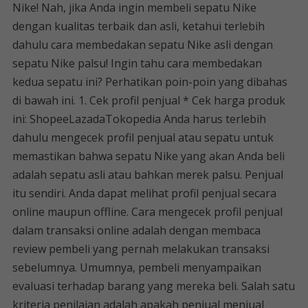
Nike! Nah, jika Anda ingin membeli sepatu Nike
dengan kualitas terbaik dan asli, ketahui terlebih
dahulu cara membedakan sepatu Nike asli dengan
sepatu Nike palsu! Ingin tahu cara membedakan
kedua sepatu ini? Perhatikan poin-poin yang dibahas
di bawah ini. 1. Cek profil penjual * Cek harga produk
ini: ShopeeLazadaTokopedia Anda harus terlebih
dahulu mengecek profil penjual atau sepatu untuk
memastikan bahwa sepatu Nike yang akan Anda beli
adalah sepatu asli atau bahkan merek palsu. Penjual
itu sendiri. Anda dapat melihat profil penjual secara
online maupun offline. Cara mengecek profil penjual
dalam transaksi online adalah dengan membaca
review pembeli yang pernah melakukan transaksi
sebelumnya. Umumnya, pembeli menyampaikan
evaluasi terhadap barang yang mereka beli. Salah satu
kriteria penilaian adalah apakah penjual menjual