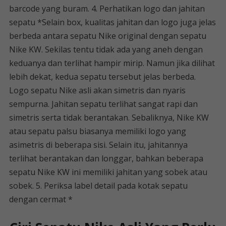
barcode yang buram. 4. Perhatikan logo dan jahitan
sepatu *Selain box, kualitas jahitan dan logo juga jelas
berbeda antara sepatu Nike original dengan sepatu
Nike KW. Sekilas tentu tidak ada yang aneh dengan
keduanya dan terlihat hampir mirip. Namun jika dilihat
lebih dekat, kedua sepatu tersebut jelas berbeda.
Logo sepatu Nike asli akan simetris dan nyaris
sempurna. Jahitan sepatu terlihat sangat rapi dan
simetris serta tidak berantakan. Sebaliknya, Nike KW
atau sepatu palsu biasanya memiliki logo yang
asimetris di beberapa sisi. Selain itu, jahitannya
terlihat berantakan dan longgar, bahkan beberapa
sepatu Nike KW ini memiliki jahitan yang sobek atau
sobek. 5. Periksa label detail pada kotak sepatu
dengan cermat *