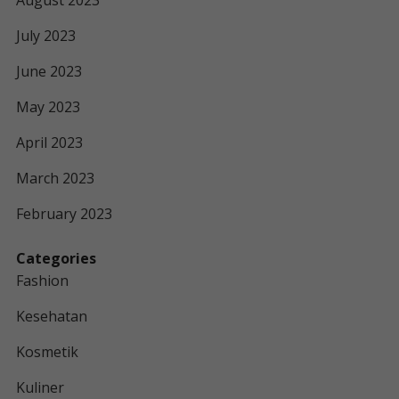
August 2023
July 2023
June 2023
May 2023
April 2023
March 2023
February 2023
Categories
Fashion
Kesehatan
Kosmetik
Kuliner