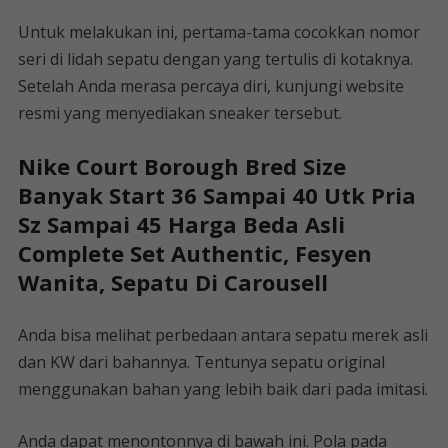
Untuk melakukan ini, pertama-tama cocokkan nomor
seri di lidah sepatu dengan yang tertulis di kotaknya.
Setelah Anda merasa percaya diri, kunjungi website
resmi yang menyediakan sneaker tersebut.
Nike Court Borough Bred Size
Banyak Start 36 Sampai 40 Utk Pria
Sz Sampai 45 Harga Beda Asli
Complete Set Authentic, Fesyen
Wanita, Sepatu Di Carousell
Anda bisa melihat perbedaan antara sepatu merek asli
dan KW dari bahannya. Tentunya sepatu original
menggunakan bahan yang lebih baik dari pada imitasi.
Anda dapat menontonnya di bawah ini. Pola pada