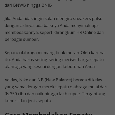
dari BNWB hingga BNIB.
Jika Anda tidak ingin salah mengira sneakers palsu
dengan aslinya, ada baiknya Anda menyimak tips
membedakannya, seperti dirangkum HR Online dari
berbagai sumber.
Sepatu olahraga memang tidak murah. Oleh karena
itu, Anda harus sering-sering meriset harga sepatu
olahraga yang sesuai dengan kebutuhan Anda.
Adidas, Nike dan NB (New Balance) berada di kelas
yang sama dengan merek sepatu olahraga mulai dari
Rs.350 ribu dan naik hingga lakh rupee. Tergantung
kondisi dan jenis sepatu.