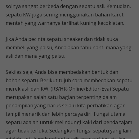
solnya sangat berbeda dengan sepatu asli. Kemudian,
sepatu KW juga sering menggunakan bahan karet
mentah yang warnanya terlihat kuning kecoklatan.
Jika Anda pecinta sepatu sneaker dan tidak suka
membeli yang palsu, Anda akan tahu nanti mana yang
asli dan mana yang palsu.
Sekilas saja, Anda bisa membedakan bentuk dan
bahan sepatu. Berikut tujuh cara membedakan sepatu
merek asli dan KW. (R3/HR-Online/Editor-Eva) Sepatu
merupakan salah satu bagian terpenting dalam
penampilan yang harus selalu kita perhatikan agar
tampil menarik dan lebih percaya diri. Fungsi utama
sepatu adalah untuk melindungi kaki dari benda tajam
agar tidak terluka. Sedangkan fungsi sepatu yang lain