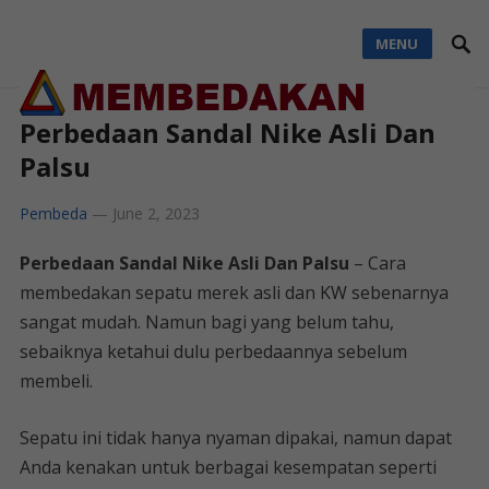
MENU
Perbedaan Sandal Nike Asli Dan
Palsu
Pembeda
—
June 2, 2023
Perbedaan Sandal Nike Asli Dan Palsu
– Cara
membedakan sepatu merek asli dan KW sebenarnya
sangat mudah. Namun bagi yang belum tahu,
sebaiknya ketahui dulu perbedaannya sebelum
membeli.
Sepatu ini tidak hanya nyaman dipakai, namun dapat
Anda kenakan untuk berbagai kesempatan seperti