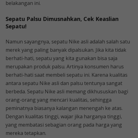
belakangan ini.
Sepatu Palsu Dimusnahkan, Cek Keaslian
Sepatu!
Namun sayangnya, sepatu Nike asli adalah salah satu
merek yang paling banyak dipalsukan. Jika kita tidak
berhati-hati, sepatu yang kita gunakan bisa saja
merupakan produk palsu. Artinya konsumen harus
berhati-hati saat membeli sepatu ini. Karena kualitas
antara sepatu Nike asli dan palsu tentunya sangat
berbeda. Sepatu Nike asli memang dikhususkan bagi
orang-orang yang mencari kualitas, sehingga
peminatnya biasanya kalangan menengah ke atas.
Dengan kualitas tinggi, wajar jika harganya tinggi,
yang membatasi sebagian orang pada harga yang
mereka tetapkan.