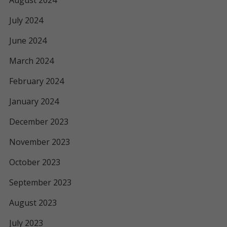
August 2024
July 2024
June 2024
March 2024
February 2024
January 2024
December 2023
November 2023
October 2023
September 2023
August 2023
July 2023