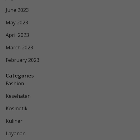
June 2023
May 2023
April 2023
March 2023
February 2023
Categories
Fashion
Kesehatan
Kosmetik
Kuliner
Layanan