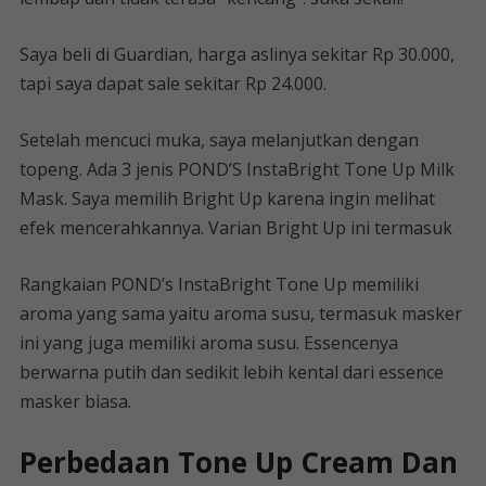
Saya beli di Guardian, harga aslinya sekitar Rp 30.000,
tapi saya dapat sale sekitar Rp 24.000.
Setelah mencuci muka, saya melanjutkan dengan
topeng. Ada 3 jenis POND’S InstaBright Tone Up Milk
Mask. Saya memilih Bright Up karena ingin melihat
efek mencerahkannya. Varian Bright Up ini termasuk
Rangkaian POND’s InstaBright Tone Up memiliki
aroma yang sama yaitu aroma susu, termasuk masker
ini yang juga memiliki aroma susu. Essencenya
berwarna putih dan sedikit lebih kental dari essence
masker biasa.
Perbedaan Tone Up Cream Dan