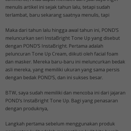
menulis artikel ini sejak tahun lalu, tetapi sudah
terlambat, baru sekarang saatnya menulis, tapi
Maka dari tahun lalu hingga awal tahun ini, POND’S
meluncurkan seri InstaBright Tone Up yang disebut
dengan POND’S InstaBright. Pertama adalah
peluncuran Tone Up Cream, diikuti oleh facial foam
dan masker. Mereka baru-baru ini meluncurkan bedak
asli mereka, yang memiliki ukuran yang sama persis
dengan bedak POND’S, dan ini sukses besar.
BTW, saya sudah memiliki dan mencoba ini dari jajaran
POND’s InstaBright Tone Up. Bagi yang penasaran
dengan produknya,
Langkah pertama sebelum menggunakan produk