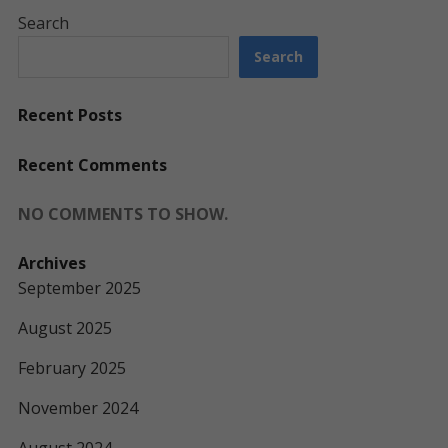
Search
Search
Recent Posts
Recent Comments
NO COMMENTS TO SHOW.
Archives
September 2025
August 2025
February 2025
November 2024