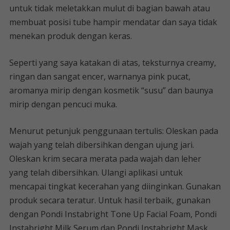
untuk tidak meletakkan mulut di bagian bawah atau
membuat posisi tube hampir mendatar dan saya tidak
menekan produk dengan keras.
Seperti yang saya katakan di atas, teksturnya creamy,
ringan dan sangat encer, warnanya pink pucat,
aromanya mirip dengan kosmetik “susu” dan baunya
mirip dengan pencuci muka.
Menurut petunjuk penggunaan tertulis: Oleskan pada
wajah yang telah dibersihkan dengan ujung jari.
Oleskan krim secara merata pada wajah dan leher
yang telah dibersihkan. Ulangi aplikasi untuk
mencapai tingkat kecerahan yang diinginkan. Gunakan
produk secara teratur. Untuk hasil terbaik, gunakan
dengan Pondi Instabright Tone Up Facial Foam, Pondi
Instabright Milk Serum dan Pondi Instabright Mask.