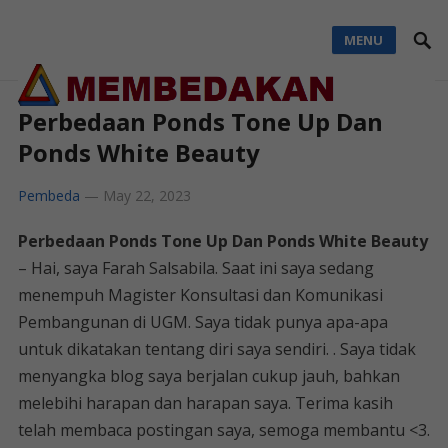
MENU
Perbedaan Ponds Tone Up Dan
Ponds White Beauty
Pembeda
—
May 22, 2023
Perbedaan Ponds Tone Up Dan Ponds White Beauty
– Hai, saya Farah Salsabila. Saat ini saya sedang
menempuh Magister Konsultasi dan Komunikasi
Pembangunan di UGM. Saya tidak punya apa-apa
untuk dikatakan tentang diri saya sendiri. . Saya tidak
menyangka blog saya berjalan cukup jauh, bahkan
melebihi harapan dan harapan saya. Terima kasih
telah membaca postingan saya, semoga membantu <3.