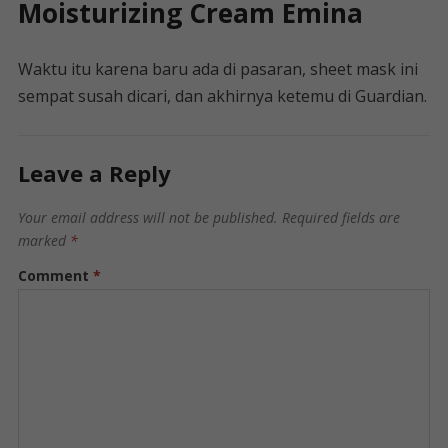
Moisturizing Cream Emina
Waktu itu karena baru ada di pasaran, sheet mask ini
sempat susah dicari, dan akhirnya ketemu di Guardian.
Leave a Reply
Your email address will not be published.
Required fields are
marked
*
Comment
*