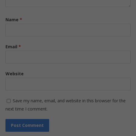
Name
*
Email
*
Website
Save my name, email, and website in this browser for the
next time I comment.