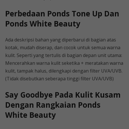
Perbedaan Ponds Tone Up Dan
Ponds White Beauty
Ada deskripsi bahan yang diperbarui di bagian atas
kotak, mudah diserap, dan cocok untuk semua warna
kulit. Seperti yang tertulis di bagian depan unit utama:
Mencerahkan warna kulit seketika + meratakan warna
kulit, tampak halus, dilengkapi dengan filter UVA/UVB.
(Tidak disebutkan seberapa tinggi filter UVA/UVB)
Say Goodbye Pada Kulit Kusam
Dengan Rangkaian Ponds
White Beauty