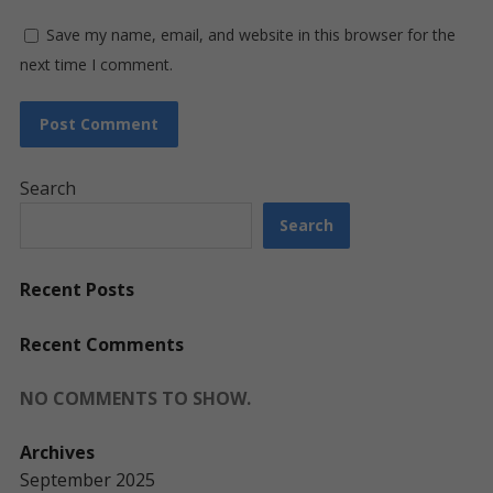
Save my name, email, and website in this browser for the
next time I comment.
Search
Search
Recent Posts
Recent Comments
NO COMMENTS TO SHOW.
Archives
September 2025