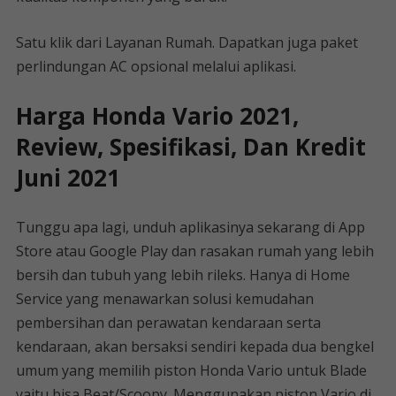
Satu klik dari Layanan Rumah. Dapatkan juga paket
perlindungan AC opsional melalui aplikasi.
Harga Honda Vario 2021,
Review, Spesifikasi, Dan Kredit
Juni 2021
Tunggu apa lagi, unduh aplikasinya sekarang di App
Store atau Google Play dan rasakan rumah yang lebih
bersih dan tubuh yang lebih rileks. Hanya di Home
Service yang menawarkan solusi kemudahan
pembersihan dan perawatan kendaraan serta
kendaraan, akan bersaksi sendiri kepada dua bengkel
umum yang memilih piston Honda Vario untuk Blade
yaitu bisa Beat/Scoopy. Menggunakan piston Vario di