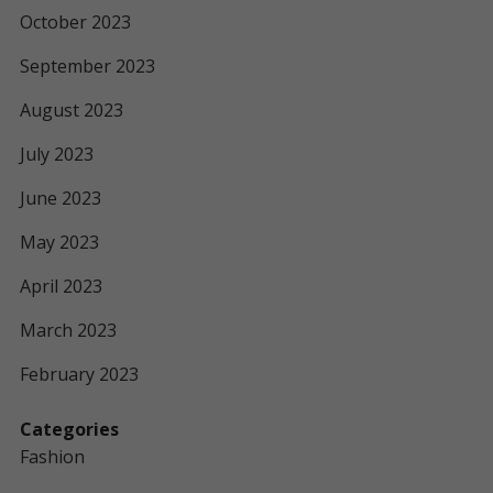
October 2023
September 2023
August 2023
July 2023
June 2023
May 2023
April 2023
March 2023
February 2023
Categories
Fashion