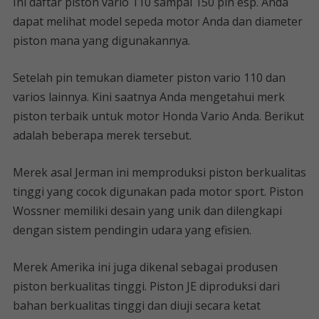
Ini daftar piston vario 110 sampai 150 pin esp. Anda
dapat melihat model sepeda motor Anda dan diameter
piston mana yang digunakannya.
Setelah pin temukan diameter piston vario 110 dan
varios lainnya. Kini saatnya Anda mengetahui merk
piston terbaik untuk motor Honda Vario Anda. Berikut
adalah beberapa merek tersebut.
Merek asal Jerman ini memproduksi piston berkualitas
tinggi yang cocok digunakan pada motor sport. Piston
Wossner memiliki desain yang unik dan dilengkapi
dengan sistem pendingin udara yang efisien.
Merek Amerika ini juga dikenal sebagai produsen
piston berkualitas tinggi. Piston JE diproduksi dari
bahan berkualitas tinggi dan diuji secara ketat