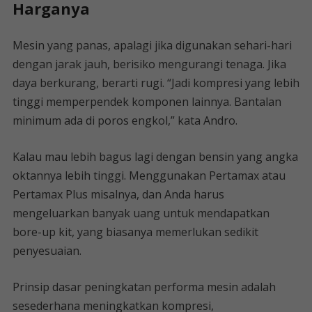
Harganya
Mesin yang panas, apalagi jika digunakan sehari-hari
dengan jarak jauh, berisiko mengurangi tenaga. Jika
daya berkurang, berarti rugi. “Jadi kompresi yang lebih
tinggi memperpendek komponen lainnya. Bantalan
minimum ada di poros engkol,” kata Andro.
Kalau mau lebih bagus lagi dengan bensin yang angka
oktannya lebih tinggi. Menggunakan Pertamax atau
Pertamax Plus misalnya, dan Anda harus
mengeluarkan banyak uang untuk mendapatkan
bore-up kit, yang biasanya memerlukan sedikit
penyesuaian.
Prinsip dasar peningkatan performa mesin adalah
sesederhana meningkatkan kompresi,