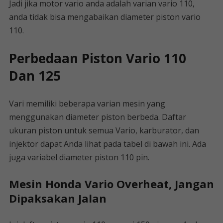
Jadi jika motor vario anda adalah varian vario 110,
anda tidak bisa mengabaikan diameter piston vario
110.
Perbedaan Piston Vario 110
Dan 125
Vari memiliki beberapa varian mesin yang
menggunakan diameter piston berbeda. Daftar
ukuran piston untuk semua Vario, karburator, dan
injektor dapat Anda lihat pada tabel di bawah ini. Ada
juga variabel diameter piston 110 pin.
Mesin Honda Vario Overheat, Jangan
Dipaksakan Jalan