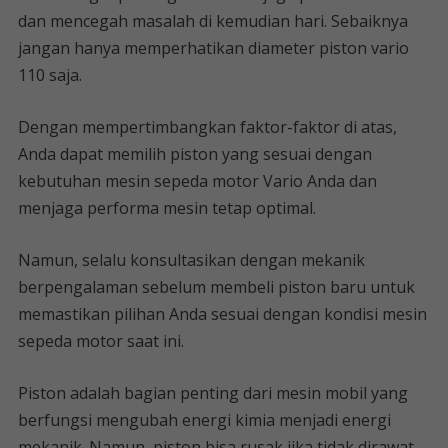
dan mencegah masalah di kemudian hari. Sebaiknya
jangan hanya memperhatikan diameter piston vario
110 saja.
Dengan mempertimbangkan faktor-faktor di atas,
Anda dapat memilih piston yang sesuai dengan
kebutuhan mesin sepeda motor Vario Anda dan
menjaga performa mesin tetap optimal.
Namun, selalu konsultasikan dengan mekanik
berpengalaman sebelum membeli piston baru untuk
memastikan pilihan Anda sesuai dengan kondisi mesin
sepeda motor saat ini.
Piston adalah bagian penting dari mesin mobil yang
berfungsi mengubah energi kimia menjadi energi
mekanik. Namun, piston bisa rusak jika tidak dirawat