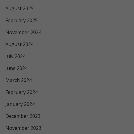
August 2025
February 2025
November 2024
August 2024
July 2024
June 2024
March 2024
February 2024
January 2024
December 2023
November 2023