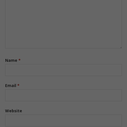
Name
*
Email
*
Website