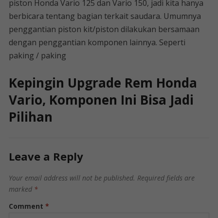
piston Honda Vario 125 dan Vario 150, jadi kita hanya
berbicara tentang bagian terkait saudara. Umumnya
penggantian piston kit/piston dilakukan bersamaan
dengan penggantian komponen lainnya. Seperti
paking / paking
Kepingin Upgrade Rem Honda
Vario, Komponen Ini Bisa Jadi
Pilihan
Leave a Reply
Your email address will not be published.
Required fields are
marked
*
Comment
*