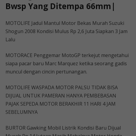
Bwsp Yang Ditempa 66mm|
MOTOLIFE Jadul Mantul Motor Bekas Murah Suzuki
Shogun 2008 Kondisi Mulus Rp 2,6 Juta Siapkan 3 Jam
Lalu
MOTORACE Penggemar MotoGP terkejut mengetahui
siapa pacar baru Marc Marquez ketika seorang gadis
muncul dengan cincin pertunangan.
MOTOLIFE WASPADA MOTOR PALSU TIDAK BISA
DIJUAL UNTUK PAMERAN HANYA PEMBEBASAN
PAJAK SEPEDA MOTOR BERAKHIR 11 HARI 4 JAM
SEBELUMNYA
BURTOR Gawking Mobil Listrik Kondisi Baru Dijual