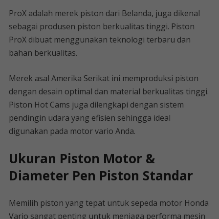
ProX adalah merek piston dari Belanda, juga dikenal
sebagai produsen piston berkualitas tinggi. Piston
ProX dibuat menggunakan teknologi terbaru dan
bahan berkualitas.
Merek asal Amerika Serikat ini memproduksi piston
dengan desain optimal dan material berkualitas tinggi.
Piston Hot Cams juga dilengkapi dengan sistem
pendingin udara yang efisien sehingga ideal
digunakan pada motor vario Anda.
Ukuran Piston Motor &
Diameter Pen Piston Standar
Memilih piston yang tepat untuk sepeda motor Honda
Vario sangat penting untuk menjaga performa mesin