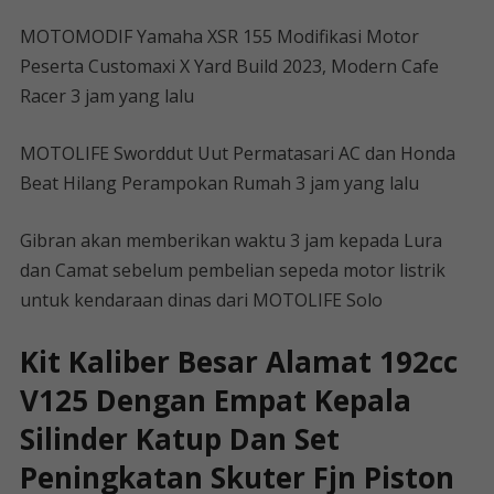
MOTOMODIF Yamaha XSR 155 Modifikasi Motor
Peserta Customaxi X Yard Build 2023, Modern Cafe
Racer 3 jam yang lalu
MOTOLIFE Sworddut Uut Permatasari AC dan Honda
Beat Hilang Perampokan Rumah 3 jam yang lalu
Gibran akan memberikan waktu 3 jam kepada Lura
dan Camat sebelum pembelian sepeda motor listrik
untuk kendaraan dinas dari MOTOLIFE Solo
Kit Kaliber Besar Alamat 192cc
V125 Dengan Empat Kepala
Silinder Katup Dan Set
Peningkatan Skuter Fjn Piston