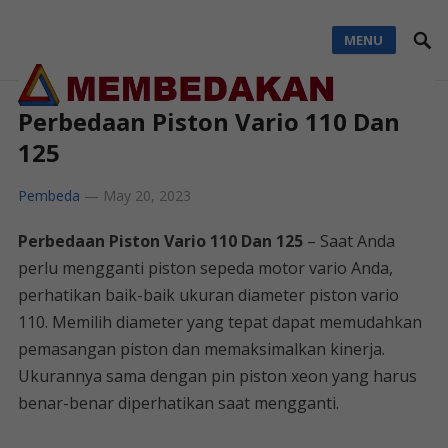
MENU
Perbedaan Piston Vario 110 Dan
125
Pembeda
—
May 20, 2023
Perbedaan Piston Vario 110 Dan 125
– Saat Anda
perlu mengganti piston sepeda motor vario Anda,
perhatikan baik-baik ukuran diameter piston vario
110. Memilih diameter yang tepat dapat memudahkan
pemasangan piston dan memaksimalkan kinerja.
Ukurannya sama dengan pin piston xeon yang harus
benar-benar diperhatikan saat mengganti.