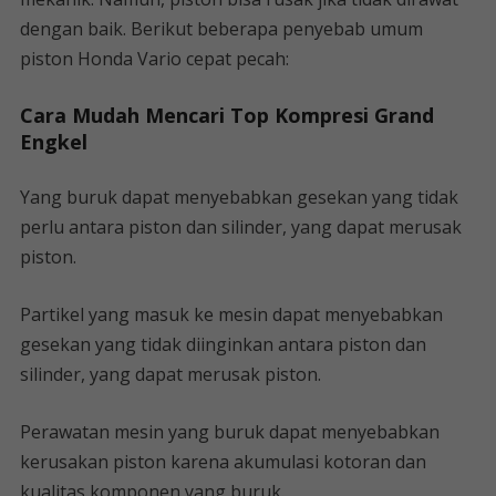
dengan baik. Berikut beberapa penyebab umum
piston Honda Vario cepat pecah:
Cara Mudah Mencari Top Kompresi Grand
Engkel
Yang buruk dapat menyebabkan gesekan yang tidak
perlu antara piston dan silinder, yang dapat merusak
piston.
Partikel yang masuk ke mesin dapat menyebabkan
gesekan yang tidak diinginkan antara piston dan
silinder, yang dapat merusak piston.
Perawatan mesin yang buruk dapat menyebabkan
kerusakan piston karena akumulasi kotoran dan
kualitas komponen yang buruk.