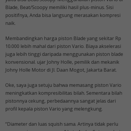
Blade, Beat/Scoopy memiliki hasil plus-minus. Sisi
positifnya, Anda bisa langsung merasakan kompresi
naik.
Membandingkan harga piston Blade yang sekitar Rp
10.000 lebih mahal dari piston Vario. Biaya akselerasi
juga lebih tinggi daripada menggunakan piston blade
konvensional. ujar Johny Holle, pemilik dan mekanik
Johny Holle Motor di Jl. Daan Mogot, Jakarta Barat.
Oke, saya juga setuju bahwa memasang piston Vario
meningkatkan kompresibilitas bilah. Sementara bilah
pistonnya cekung, perbedaannya sangat jelas dari
profil kepala piston Vario yang melengkung.
“Diameter dan luas squish sama. Artinya tidak perlu