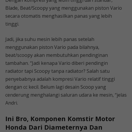
Dengan kompresi yang lebih tinggi dari standar,
Blade, Beat/Scoopy yang menggunakan piston Vario
secara otomatis menghasilkan panas yang lebih
tinggi.
Jadi, jika suhu mesin lebih panas setelah
menggunakan piston Vario pada bilahnya,
beat/scoopy akan membutuhkan pendinginan
tambahan. “Jadi kenapa Vario diberi pendingin
radiator tapi Scoopy tanpa radiator? Salah satu
penyebabnya adalah kompresi Vario relatif tinggi
dengan cc kecil. Belum lagi desain Scoop yang
cenderung menghalangi saluran udara ke mesin, “jelas
Andri.
Ini Bro, Komponen Komstir Motor
Honda Dari Diameternya Dan