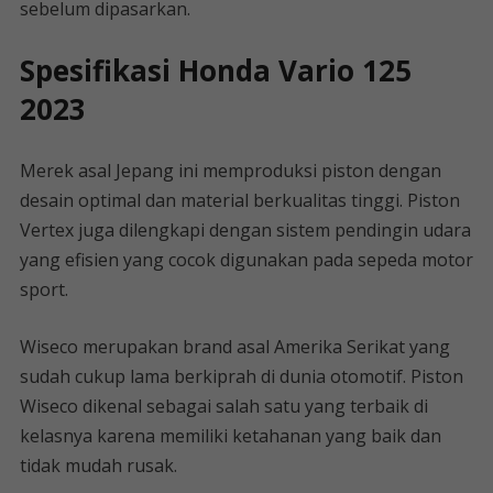
sebelum dipasarkan.
Spesifikasi Honda Vario 125
2023
Merek asal Jepang ini memproduksi piston dengan
desain optimal dan material berkualitas tinggi. Piston
Vertex juga dilengkapi dengan sistem pendingin udara
yang efisien yang cocok digunakan pada sepeda motor
sport.
Wiseco merupakan brand asal Amerika Serikat yang
sudah cukup lama berkiprah di dunia otomotif. Piston
Wiseco dikenal sebagai salah satu yang terbaik di
kelasnya karena memiliki ketahanan yang baik dan
tidak mudah rusak.