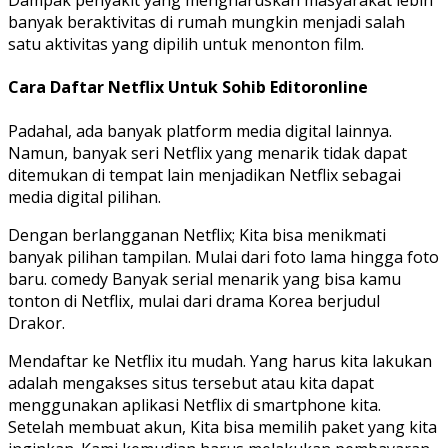
Dampak penyakit yang mengharuskan masyarakat lebih
banyak beraktivitas di rumah mungkin menjadi salah
satu aktivitas yang dipilih untuk menonton film.
Cara Daftar Netflix Untuk Sohib Editoronline
Padahal, ada banyak platform media digital lainnya.
Namun, banyak seri Netflix yang menarik tidak dapat
ditemukan di tempat lain menjadikan Netflix sebagai
media digital pilihan.
Dengan berlangganan Netflix; Kita bisa menikmati
banyak pilihan tampilan. Mulai dari foto lama hingga foto
baru. comedy Banyak serial menarik yang bisa kamu
tonton di Netflix, mulai dari drama Korea berjudul
Drakor.
Mendaftar ke Netflix itu mudah. Yang harus kita lakukan
adalah mengakses situs tersebut atau kita dapat
menggunakan aplikasi Netflix di smartphone kita.
Setelah membuat akun, Kita bisa memilih paket yang kita