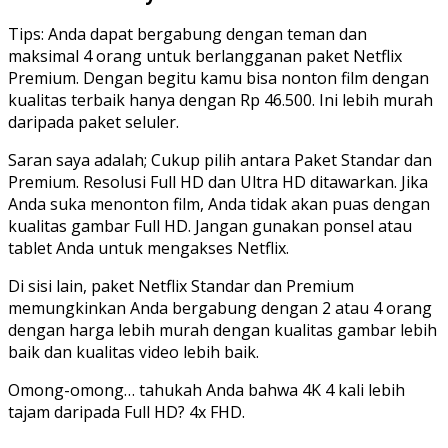
Tips: Anda dapat bergabung dengan teman dan
maksimal 4 orang untuk berlangganan paket Netflix
Premium. Dengan begitu kamu bisa nonton film dengan
kualitas terbaik hanya dengan Rp 46.500. Ini lebih murah
daripada paket seluler.
Saran saya adalah; Cukup pilih antara Paket Standar dan
Premium. Resolusi Full HD dan Ultra HD ditawarkan. Jika
Anda suka menonton film, Anda tidak akan puas dengan
kualitas gambar Full HD. Jangan gunakan ponsel atau
tablet Anda untuk mengakses Netflix.
Di sisi lain, paket Netflix Standar dan Premium
memungkinkan Anda bergabung dengan 2 atau 4 orang
dengan harga lebih murah dengan kualitas gambar lebih
baik dan kualitas video lebih baik.
Omong-omong… tahukah Anda bahwa 4K 4 kali lebih
tajam daripada Full HD? 4x FHD.