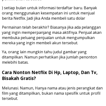
) setiap bulan untuk informasi terdaftar baru. Banyak
orang menggunakan kesempatan ini untuk menjual
berita Netflix. Jadi jika Anda membeli satu dolar
Permainan telah berakhir? Biasanya jika ada pelanggan
yang ingin memperpanjang masa aktifnya. Penjual akan
membuka peluang penjualan untuk mengumpulkan
mereka yang ingin membeli akun tersebut.
Ya, orang lain mungkin tahu judul gambar yang
ditampilkan. Namun perhatikan jika jumlah penonton
melebihi batas.
Cara Nonton Netflix Di Hp, Laptop, Dan Tv,
Bisakah Gratis?
Melunasi. Namun, Hanya nama atau jenis perangkat dan
film yang ditampilkan, bukan nama spesifik untuk profil
tersebut.