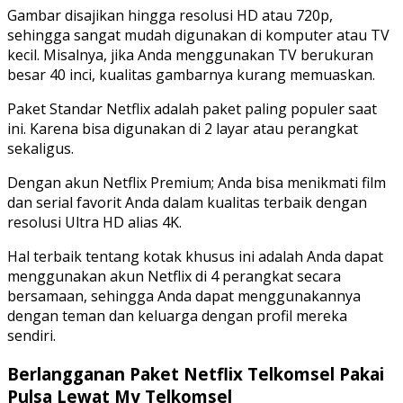
Gambar disajikan hingga resolusi HD atau 720p,
sehingga sangat mudah digunakan di komputer atau TV
kecil. Misalnya, jika Anda menggunakan TV berukuran
besar 40 inci, kualitas gambarnya kurang memuaskan.
Paket Standar Netflix adalah paket paling populer saat
ini. Karena bisa digunakan di 2 layar atau perangkat
sekaligus.
Dengan akun Netflix Premium; Anda bisa menikmati film
dan serial favorit Anda dalam kualitas terbaik dengan
resolusi Ultra HD alias 4K.
Hal terbaik tentang kotak khusus ini adalah Anda dapat
menggunakan akun Netflix di 4 perangkat secara
bersamaan, sehingga Anda dapat menggunakannya
dengan teman dan keluarga dengan profil mereka
sendiri.
Berlangganan Paket Netflix Telkomsel Pakai
Pulsa Lewat My Telkomsel