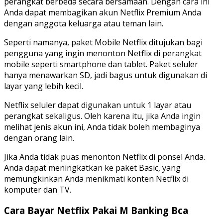
perangkat berbeda secara bersamaan. Dengan cara ini
Anda dapat membagikan akun Netflix Premium Anda
dengan anggota keluarga atau teman lain.
Seperti namanya, paket Mobile Netflix ditujukan bagi
pengguna yang ingin menonton Netflix di perangkat
mobile seperti smartphone dan tablet. Paket seluler
hanya menawarkan SD, jadi bagus untuk digunakan di
layar yang lebih kecil.
Netflix seluler dapat digunakan untuk 1 layar atau
perangkat sekaligus. Oleh karena itu, jika Anda ingin
melihat jenis akun ini, Anda tidak boleh membaginya
dengan orang lain.
Jika Anda tidak puas menonton Netflix di ponsel Anda.
Anda dapat meningkatkan ke paket Basic, yang
memungkinkan Anda menikmati konten Netflix di
komputer dan TV.
Cara Bayar Netflix Pakai M Banking Bca