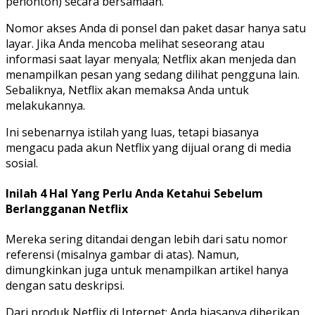
penonton) secara bersamaan.
Nomor akses Anda di ponsel dan paket dasar hanya satu
layar. Jika Anda mencoba melihat seseorang atau
informasi saat layar menyala; Netflix akan menjeda dan
menampilkan pesan yang sedang dilihat pengguna lain.
Sebaliknya, Netflix akan memaksa Anda untuk
melakukannya.
Ini sebenarnya istilah yang luas, tetapi biasanya
mengacu pada akun Netflix yang dijual orang di media
sosial.
Inilah 4 Hal Yang Perlu Anda Ketahui Sebelum
Berlangganan Netflix
Mereka sering ditandai dengan lebih dari satu nomor
referensi (misalnya gambar di atas). Namun,
dimungkinkan juga untuk menampilkan artikel hanya
dengan satu deskripsi.
Dari produk Netflix di Internet; Anda biasanya diberikan