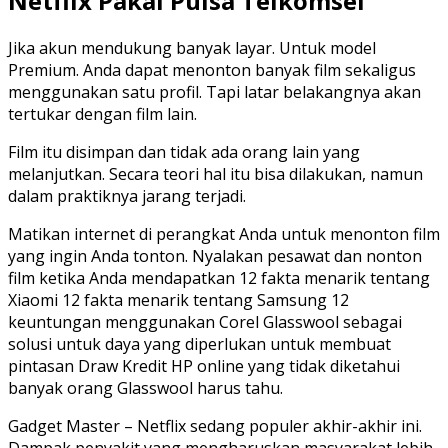
Netflix Pakai Pulsa Telkomsel
Jika akun mendukung banyak layar. Untuk model
Premium. Anda dapat menonton banyak film sekaligus
menggunakan satu profil. Tapi latar belakangnya akan
tertukar dengan film lain.
Film itu disimpan dan tidak ada orang lain yang
melanjutkan. Secara teori hal itu bisa dilakukan, namun
dalam praktiknya jarang terjadi.
Matikan internet di perangkat Anda untuk menonton film
yang ingin Anda tonton. Nyalakan pesawat dan nonton
film ketika Anda mendapatkan 12 fakta menarik tentang
Xiaomi 12 fakta menarik tentang Samsung 12
keuntungan menggunakan Corel Glasswool sebagai
solusi untuk daya yang diperlukan untuk membuat
pintasan Draw Kredit HP online yang tidak diketahui
banyak orang Glasswool harus tahu.
Gadget Master – Netflix sedang populer akhir-akhir ini.