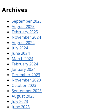
Archives
September 2025
August 2025
February 2025
November 2024
August 2024
July 2024
June 2024
March 2024
February 2024
January 2024
December 2023
November 2023
October 2023
September 2023
August 2023
July 2023
June 2023