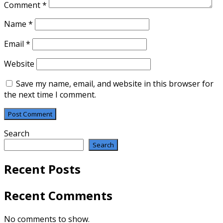
Comment
*
Name
*
Email
*
Website
Save my name, email, and website in this browser for
the next time I comment.
Search
Search
Recent Posts
Recent Comments
No comments to show.