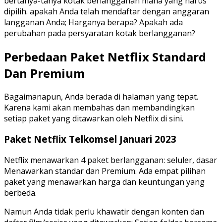
bertanya-tanya kotak berlangganan mana yang harus
dipilih. apakah Anda telah mendaftar dengan anggaran
langganan Anda; Harganya berapa? Apakah ada
perubahan pada persyaratan kotak berlangganan?
Perbedaan Paket Netflix Standard
Dan Premium
Bagaimanapun, Anda berada di halaman yang tepat.
Karena kami akan membahas dan membandingkan
setiap paket yang ditawarkan oleh Netflix di sini.
Paket Netflix Telkomsel Januari 2023
Netflix menawarkan 4 paket berlangganan: seluler, dasar
Menawarkan standar dan Premium. Ada empat pilihan
paket yang menawarkan harga dan keuntungan yang
berbeda.
Namun Anda tidak perlu khawatir dengan konten dan