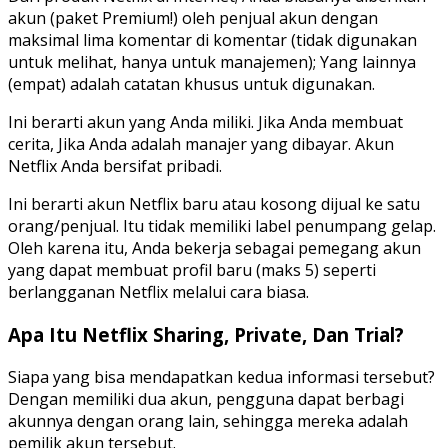
akun (paket Premium!) oleh penjual akun dengan
maksimal lima komentar di komentar (tidak digunakan
untuk melihat, hanya untuk manajemen); Yang lainnya
(empat) adalah catatan khusus untuk digunakan.
Ini berarti akun yang Anda miliki. Jika Anda membuat
cerita, Jika Anda adalah manajer yang dibayar. Akun
Netflix Anda bersifat pribadi.
Ini berarti akun Netflix baru atau kosong dijual ke satu
orang/penjual. Itu tidak memiliki label penumpang gelap.
Oleh karena itu, Anda bekerja sebagai pemegang akun
yang dapat membuat profil baru (maks 5) seperti
berlangganan Netflix melalui cara biasa.
Apa Itu Netflix Sharing, Private, Dan Trial?
Siapa yang bisa mendapatkan kedua informasi tersebut?
Dengan memiliki dua akun, pengguna dapat berbagi
akunnya dengan orang lain, sehingga mereka adalah
pemilik akun tersebut.