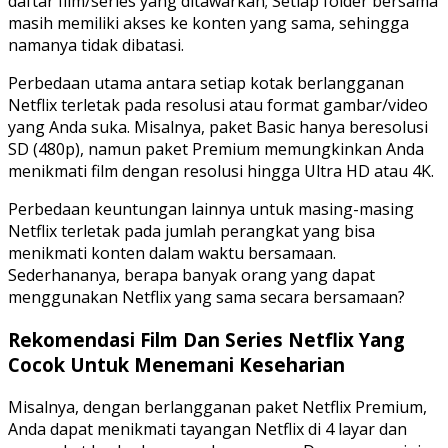
daftar film/series yang ditawarkan; Setiap folder bersama
masih memiliki akses ke konten yang sama, sehingga
namanya tidak dibatasi.
Perbedaan utama antara setiap kotak berlangganan
Netflix terletak pada resolusi atau format gambar/video
yang Anda suka. Misalnya, paket Basic hanya beresolusi
SD (480p), namun paket Premium memungkinkan Anda
menikmati film dengan resolusi hingga Ultra HD atau 4K.
Perbedaan keuntungan lainnya untuk masing-masing
Netflix terletak pada jumlah perangkat yang bisa
menikmati konten dalam waktu bersamaan.
Sederhananya, berapa banyak orang yang dapat
menggunakan Netflix yang sama secara bersamaan?
Rekomendasi Film Dan Series Netflix Yang
Cocok Untuk Menemani Keseharian
Misalnya, dengan berlangganan paket Netflix Premium,
Anda dapat menikmati tayangan Netflix di 4 layar dan