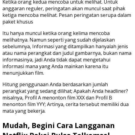
Ketika orang kedua mencoba untuk melihat. Untuk
anggaran reguler, peringatan akan muncul saat pihak
ketiga mencoba melihat. Pesan peringatan serupa dalam
paket khusus
Itu hanya muncul ketika orang kelima mencoba
melihatnya. Namun seperti yang sudah dijelaskan
sebelumnya, Informasi yang ditampilkan hanyalah jenis
atau nama perangkat dan judul gambarnya, bukan nama
informasinya, jadi Anda tidak dapat mengetahui
informasi mana yang Anda mainkan karena itu
menunjukkan film.
Hitung penggunaan Anda berdasarkan jumlah
perangkat yang sedang dilihat; Apakah Anda headliner?
misalnya, Profil A menonton film XXX dan Profil B
menonton film YYY; Artinya, cerita tersebut memiliki dua
mata yang bekerja.
Mudah, Begini Cara Langganan