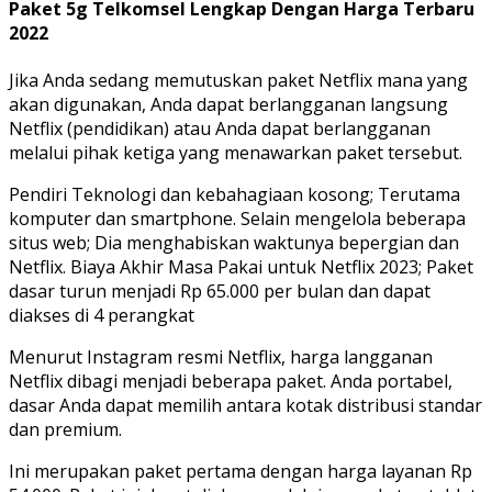
Paket 5g Telkomsel Lengkap Dengan Harga Terbaru
2022
Jika Anda sedang memutuskan paket Netflix mana yang
akan digunakan, Anda dapat berlangganan langsung
Netflix (pendidikan) atau Anda dapat berlangganan
melalui pihak ketiga yang menawarkan paket tersebut.
Pendiri Teknologi dan kebahagiaan kosong; Terutama
komputer dan smartphone. Selain mengelola beberapa
situs web; Dia menghabiskan waktunya bepergian dan
Netflix. Biaya Akhir Masa Pakai untuk Netflix 2023; Paket
dasar turun menjadi Rp 65.000 per bulan dan dapat
diakses di 4 perangkat
Menurut Instagram resmi Netflix, harga langganan
Netflix dibagi menjadi beberapa paket. Anda portabel,
dasar Anda dapat memilih antara kotak distribusi standar
dan premium.
Ini merupakan paket pertama dengan harga layanan Rp