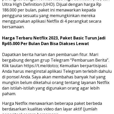
Ultra High Definition (UHD). Dijual dengan harga Rp
186.000 per bulan, paket ini menawarkan kepada
pengguna sesuatu yang memungkinkan mereka
menggunakan aplikasi Netflix di 4 perangkat secara
bersamaan.
Harga Terbaru Netflix 2023, Paket Basic Turun Jadi
Rp65.000 Per Bulan Dan Bisa Diakses Lewat
Dapatkan berita harian dan pembaruan fitur. Mari
bergabung dengan grup Telegram “Pembaruan Berita”.
Klik tautan https://t.me/dotco; Kemudian berpartisipasi.
Anda harus menginstal aplikasi Telegram terlebih dahulu
di ponsel Anda. Saya akan membahas banyak hal yang
mungkin belum diketahui orang tentang layanan Netflix
dan istilah-istilah yang digunakan orang agar lebih
paham.
Harga Netflix menawarkan beberapa paket berbeda
berdasarkan kualitas video dan layar aktif (jumlah