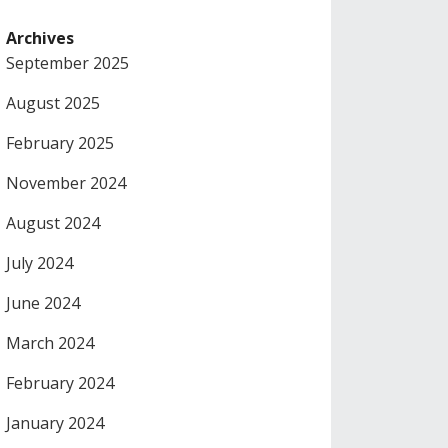
Archives
September 2025
August 2025
February 2025
November 2024
August 2024
July 2024
June 2024
March 2024
February 2024
January 2024