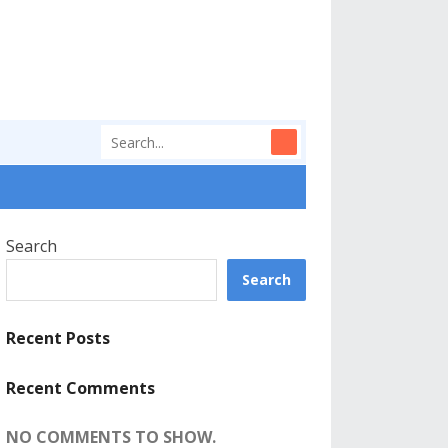
Search
Search
Recent Posts
Recent Comments
NO COMMENTS TO SHOW.