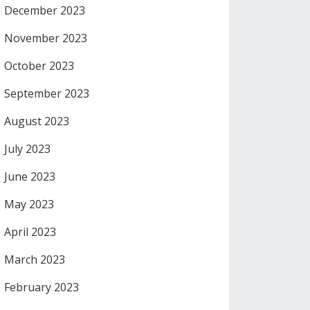
December 2023
November 2023
October 2023
September 2023
August 2023
July 2023
June 2023
May 2023
April 2023
March 2023
February 2023