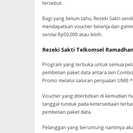
tersebut.
Bagi yang belum tahu, Rezeki Sakti sen
mendapatkan voucher belanja dan gaming
senilai Rp50.000 atau lebih.
Rezeki Sakti Telkomsel Ramadhan
Program yang terbuka untuk semua pela
pembelian paket data antara lain Combo
Promo melalui saluran penjualan UMB *
Voucher yang diterbitkan di kemudian h
tanggal tunduk pada ketersediaan terba
pembelian paket data.
Pelanggan yang beruntung nantinya ak