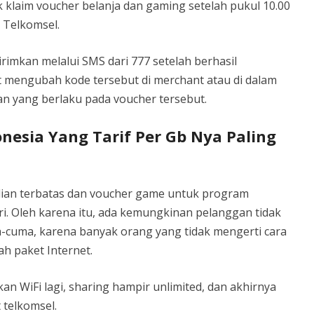
 klaim voucher belanja dan gaming setelah pukul 10.00
 Telkomsel.
rimkan melalui SMS dari 777 setelah berhasil
 mengubah kode tersebut di merchant atau di dalam
n yang berlaku pada voucher tersebut.
onesia Yang Tarif Per Gb Nya Paling
lian terbatas dan voucher game untuk program
ri. Oleh karena itu, ada kemungkinan pelanggan tidak
cuma, karena banyak orang yang tidak mengerti cara
 paket Internet.
 WiFi lagi, sharing hampir unlimited, dan akhirnya
 telkomsel.