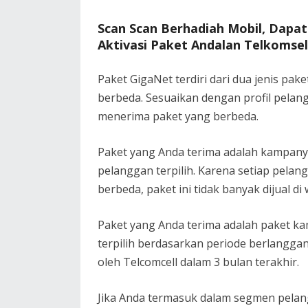
Scan Scan Berhadiah Mobil, Dap
Aktivasi Paket Andalan Telkomsel
Paket GigaNet terdiri dari dua jenis pa
berbeda. Sesuaikan dengan profil pelan
menerima paket yang berbeda.
Paket yang Anda terima adalah kampany
pelanggan terpilih. Karena setiap pel
berbeda, paket ini tidak banyak dijual di
Paket yang Anda terima adalah paket k
terpilih berdasarkan periode berlangga
oleh Telcomcell dalam 3 bulan terakhir.
Jika Anda termasuk dalam segmen pelan