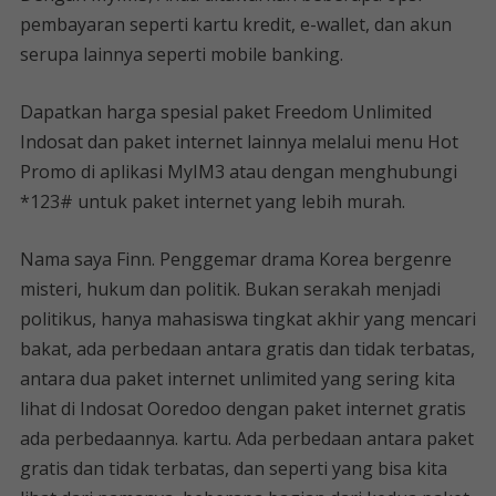
pembayaran seperti kartu kredit, e-wallet, dan akun
serupa lainnya seperti mobile banking.
Dapatkan harga spesial paket Freedom Unlimited
Indosat dan paket internet lainnya melalui menu Hot
Promo di aplikasi MyIM3 atau dengan menghubungi
*123# untuk paket internet yang lebih murah.
Nama saya Finn. Penggemar drama Korea bergenre
misteri, hukum dan politik. Bukan serakah menjadi
politikus, hanya mahasiswa tingkat akhir yang mencari
bakat, ada perbedaan antara gratis dan tidak terbatas,
antara dua paket internet unlimited yang sering kita
lihat di Indosat Ooredoo dengan paket internet gratis
ada perbedaannya. kartu. Ada perbedaan antara paket
gratis dan tidak terbatas, dan seperti yang bisa kita