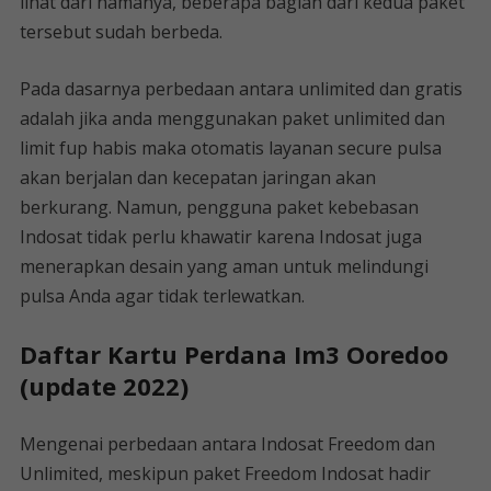
lihat dari namanya, beberapa bagian dari kedua paket
tersebut sudah berbeda.
Pada dasarnya perbedaan antara unlimited dan gratis
adalah jika anda menggunakan paket unlimited dan
limit fup habis maka otomatis layanan secure pulsa
akan berjalan dan kecepatan jaringan akan
berkurang. Namun, pengguna paket kebebasan
Indosat tidak perlu khawatir karena Indosat juga
menerapkan desain yang aman untuk melindungi
pulsa Anda agar tidak terlewatkan.
Daftar Kartu Perdana Im3 Ooredoo
(update 2022)
Mengenai perbedaan antara Indosat Freedom dan
Unlimited, meskipun paket Freedom Indosat hadir