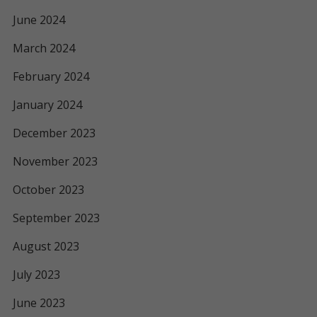
June 2024
March 2024
February 2024
January 2024
December 2023
November 2023
October 2023
September 2023
August 2023
July 2023
June 2023