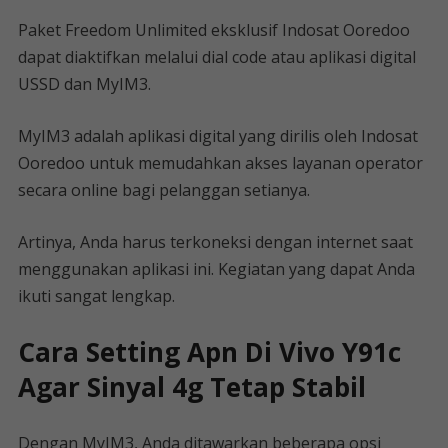
Paket Freedom Unlimited eksklusif Indosat Ooredoo
dapat diaktifkan melalui dial code atau aplikasi digital
USSD dan MyIM3.
MyIM3 adalah aplikasi digital yang dirilis oleh Indosat
Ooredoo untuk memudahkan akses layanan operator
secara online bagi pelanggan setianya.
Artinya, Anda harus terkoneksi dengan internet saat
menggunakan aplikasi ini. Kegiatan yang dapat Anda
ikuti sangat lengkap.
Cara Setting Apn Di Vivo Y91c
Agar Sinyal 4g Tetap Stabil
Dengan MyIM3, Anda ditawarkan beberapa opsi