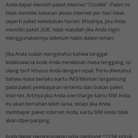
Anda dapat memilih paket internet “Ozodlik”. Paket ini
tidak memiliki batasan akses internet per hari tidak
seperti paket kebebasan harian. Misalnya, jika Anda
memiliki paket 2GB, tidak masalah jika Anda ingin
menggunakannya sebelum habis dalam sehari.
Jika Anda sudah mengetahui bahwa tanggal
kedaluwarsa kode Anda mendekati masa tenggang, isi
ulang tarif khusus Anda dengan cepat. Perlu diketahui
bahwa masa berlaku kartu IM3/Mentari tergantung
pada paket pembayaran tertentu dan bukan paket
internet. Artinya jika Anda overcharge kartu SIM Anda,
itu akan bertahan lebih lama, tetapi jika Anda
membayar paket internet Anda, kartu SIM Anda tidak
akan diperpanjang.
Anda dapat menggunakan pola sambung *123# untuk