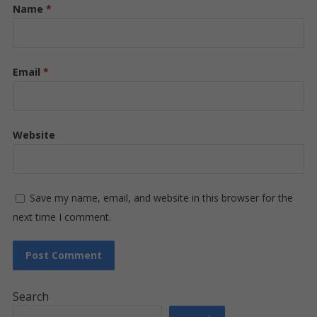
Name
*
Email
*
Website
Save my name, email, and website in this browser for the
next time I comment.
Search