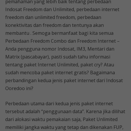
pemahaman yang lebih baik tentang perbedaan
Indosat Freedom dan Unlimited, perbedaan internet
freedom dan unlimited freedom, perbedaan
konektivitas dan freedom dan tentunya akan
membantu . Semoga bermanfaat bagi kita semua
Perbedaan Freedom Combo dan Freedom Internet –
Anda pengguna nomor Indosat, IM3, Mentari dan
Matrix (pascabayar), pasti sudah tahu informasi
tentang paket Internet Unlimited, paket cry? Atau
sudah mencoba paket internet gratis? Bagaimana
perbandingan kedua jenis paket internet dari Indosat
Ooredoo ini?
Perbedaan utama dari kedua jenis paket internet
tersebut adalah “penggunaan data”. Karena jika dilihat
dari alokasi waktu pemakaian saja, Paket Unlimited
memiliki jangka waktu yang tetap dan dikenakan FUP,