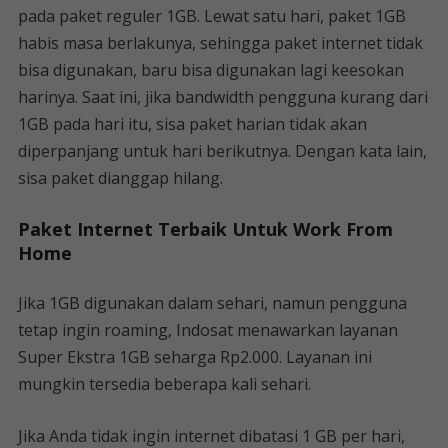
pada paket reguler 1GB. Lewat satu hari, paket 1GB
habis masa berlakunya, sehingga paket internet tidak
bisa digunakan, baru bisa digunakan lagi keesokan
harinya. Saat ini, jika bandwidth pengguna kurang dari
1GB pada hari itu, sisa paket harian tidak akan
diperpanjang untuk hari berikutnya. Dengan kata lain,
sisa paket dianggap hilang.
Paket Internet Terbaik Untuk Work From
Home
Jika 1GB digunakan dalam sehari, namun pengguna
tetap ingin roaming, Indosat menawarkan layanan
Super Ekstra 1GB seharga Rp2.000. Layanan ini
mungkin tersedia beberapa kali sehari.
Jika Anda tidak ingin internet dibatasi 1 GB per hari,