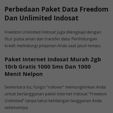
Perbedaan Paket Data Freedom
Dan Unlimited Indosat
Freedom Unlimited Indosat juga dilengkapi dengan
fitur pulsa aman dan transfer data. Perlindungan
kredit melindungi pinjaman Anda saat jatuh tempo.
Paket Internet Indosat Murah 2gb
10rb Gratis 1000 Sms Dan 1000
Menit Nelpon
Sementara itu, fungsi “rollover” memungkinkan Anda
untuk berlangganan paket internet Indosat “Freedom
Unlimited” tanpa takut kehilangan langganan Anda
sebelumnya.