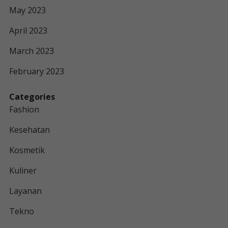
May 2023
April 2023
March 2023
February 2023
Categories
Fashion
Kesehatan
Kosmetik
Kuliner
Layanan
Tekno