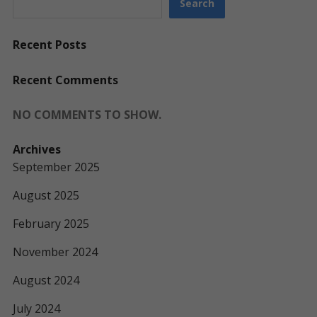
Search
Recent Posts
Recent Comments
NO COMMENTS TO SHOW.
Archives
September 2025
August 2025
February 2025
November 2024
August 2024
July 2024