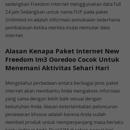
sedangkan Freedom Internet menggunakan data full
24 jam Sedangkan untuk nama FUP pada paket
Unlimited ini adalah informasi pemakaian sederhana.
pembatasan ketika mereka mulai memutar data
internet.
Alasan Kenapa Paket Internet New
Freedom Im3 Ooredoo Cocok Untuk
Menemani Aktivitas Sehari Hari
Mengetahui perbedaan antara berbagai jenis paket
internet akan membantu Anda mengakses informasi
yang sama dengan lebih baik sesuai dengan
kebutuhan Anda. Alasan keterlambatan peluncuran
penawaran khusus adalah karena Anda sudah
membeli produk untuk memperpanjang masa berlaku