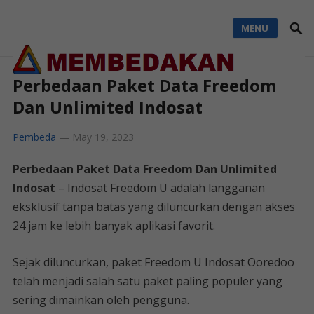
MENU
Perbedaan Paket Data Freedom
Dan Unlimited Indosat
Pembeda
—
May 19, 2023
Perbedaan Paket Data Freedom Dan Unlimited
Indosat
– Indosat Freedom U adalah langganan
eksklusif tanpa batas yang diluncurkan dengan akses
24 jam ke lebih banyak aplikasi favorit.
Sejak diluncurkan, paket Freedom U Indosat Ooredoo
telah menjadi salah satu paket paling populer yang
sering dimainkan oleh pengguna.