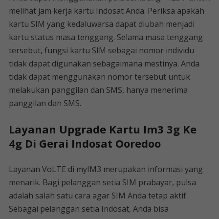
melihat jam kerja kartu Indosat Anda. Periksa apakah
kartu SIM yang kedaluwarsa dapat diubah menjadi
kartu status masa tenggang. Selama masa tenggang
tersebut, fungsi kartu SIM sebagai nomor individu
tidak dapat digunakan sebagaimana mestinya. Anda
tidak dapat menggunakan nomor tersebut untuk
melakukan panggilan dan SMS, hanya menerima
panggilan dan SMS.
Layanan Upgrade Kartu Im3 3g Ke
4g Di Gerai Indosat Ooredoo
Layanan VoLTE di myIM3 merupakan informasi yang
menarik. Bagi pelanggan setia SIM prabayar, pulsa
adalah salah satu cara agar SIM Anda tetap aktif.
Sebagai pelanggan setia Indosat, Anda bisa