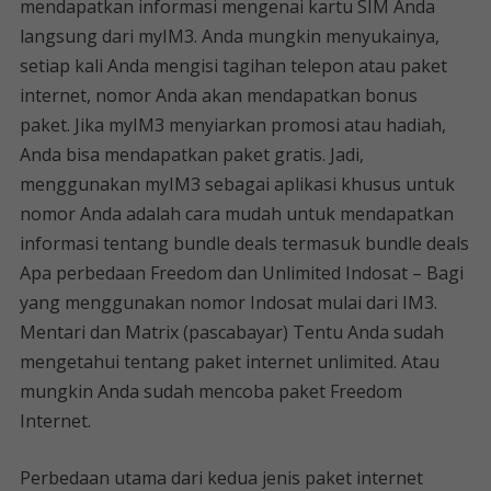
mendapatkan informasi mengenai kartu SIM Anda
langsung dari myIM3. Anda mungkin menyukainya,
setiap kali Anda mengisi tagihan telepon atau paket
internet, nomor Anda akan mendapatkan bonus
paket. Jika myIM3 menyiarkan promosi atau hadiah,
Anda bisa mendapatkan paket gratis. Jadi,
menggunakan myIM3 sebagai aplikasi khusus untuk
nomor Anda adalah cara mudah untuk mendapatkan
informasi tentang bundle deals termasuk bundle deals
Apa perbedaan Freedom dan Unlimited Indosat – Bagi
yang menggunakan nomor Indosat mulai dari IM3.
Mentari dan Matrix (pascabayar) Tentu Anda sudah
mengetahui tentang paket internet unlimited. Atau
mungkin Anda sudah mencoba paket Freedom
Internet.
Perbedaan utama dari kedua jenis paket internet