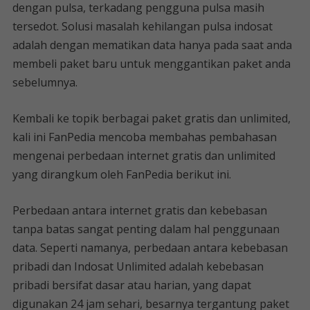
dengan pulsa, terkadang pengguna pulsa masih
tersedot. Solusi masalah kehilangan pulsa indosat
adalah dengan mematikan data hanya pada saat anda
membeli paket baru untuk menggantikan paket anda
sebelumnya.
Kembali ke topik berbagai paket gratis dan unlimited,
kali ini FanPedia mencoba membahas pembahasan
mengenai perbedaan internet gratis dan unlimited
yang dirangkum oleh FanPedia berikut ini.
Perbedaan antara internet gratis dan kebebasan
tanpa batas sangat penting dalam hal penggunaan
data. Seperti namanya, perbedaan antara kebebasan
pribadi dan Indosat Unlimited adalah kebebasan
pribadi bersifat dasar atau harian, yang dapat
digunakan 24 jam sehari, besarnya tergantung paket