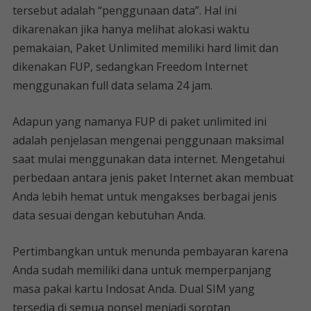
tersebut adalah “penggunaan data”. Hal ini
dikarenakan jika hanya melihat alokasi waktu
pemakaian, Paket Unlimited memiliki hard limit dan
dikenakan FUP, sedangkan Freedom Internet
menggunakan full data selama 24 jam.
Adapun yang namanya FUP di paket unlimited ini
adalah penjelasan mengenai penggunaan maksimal
saat mulai menggunakan data internet. Mengetahui
perbedaan antara jenis paket Internet akan membuat
Anda lebih hemat untuk mengakses berbagai jenis
data sesuai dengan kebutuhan Anda.
Pertimbangkan untuk menunda pembayaran karena
Anda sudah memiliki dana untuk memperpanjang
masa pakai kartu Indosat Anda. Dual SIM yang
tersedia di semua ponsel menjadi sorotan