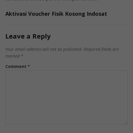
Aktivasi Voucher Fisik Kosong Indosat
Leave a Reply
Your email address will not be published.
Required fields are
marked
*
Comment
*