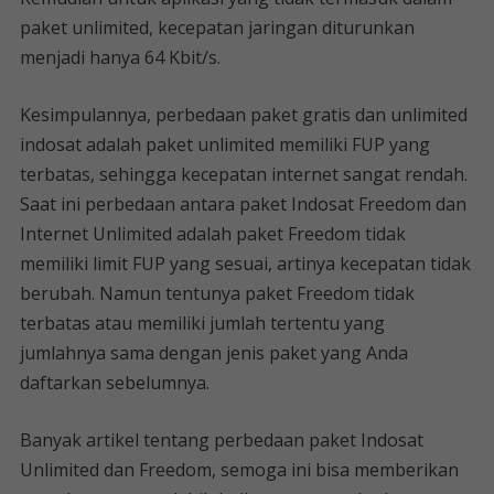
paket unlimited, kecepatan jaringan diturunkan
menjadi hanya 64 Kbit/s.
Kesimpulannya, perbedaan paket gratis dan unlimited
indosat adalah paket unlimited memiliki FUP yang
terbatas, sehingga kecepatan internet sangat rendah.
Saat ini perbedaan antara paket Indosat Freedom dan
Internet Unlimited adalah paket Freedom tidak
memiliki limit FUP yang sesuai, artinya kecepatan tidak
berubah. Namun tentunya paket Freedom tidak
terbatas atau memiliki jumlah tertentu yang
jumlahnya sama dengan jenis paket yang Anda
daftarkan sebelumnya.
Banyak artikel tentang perbedaan paket Indosat
Unlimited dan Freedom, semoga ini bisa memberikan