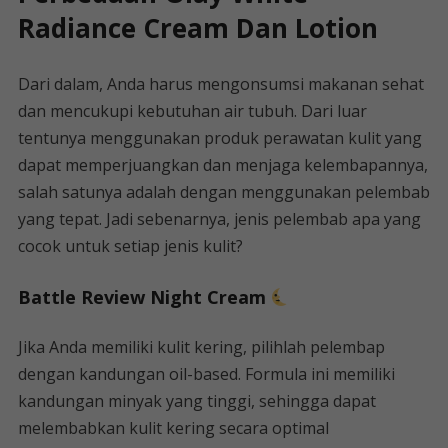
Radiance Cream Dan Lotion
Dari dalam, Anda harus mengonsumsi makanan sehat
dan mencukupi kebutuhan air tubuh. Dari luar
tentunya menggunakan produk perawatan kulit yang
dapat memperjuangkan dan menjaga kelembapannya,
salah satunya adalah dengan menggunakan pelembab
yang tepat. Jadi sebenarnya, jenis pelembab apa yang
cocok untuk setiap jenis kulit?
Battle Review Night Cream
Jika Anda memiliki kulit kering, pilihlah pelembap
dengan kandungan oil-based. Formula ini memiliki
kandungan minyak yang tinggi, sehingga dapat
melembabkan kulit kering secara optimal