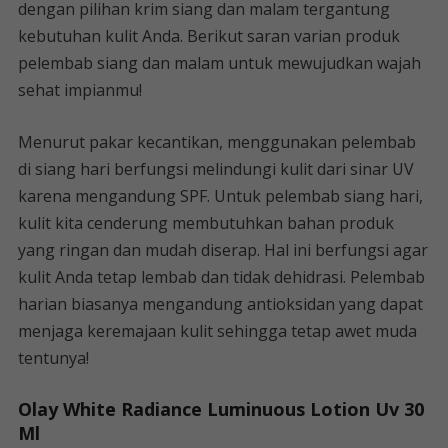
dengan pilihan krim siang dan malam tergantung
kebutuhan kulit Anda. Berikut saran varian produk
pelembab siang dan malam untuk mewujudkan wajah
sehat impianmu!
Menurut pakar kecantikan, menggunakan pelembab
di siang hari berfungsi melindungi kulit dari sinar UV
karena mengandung SPF. Untuk pelembab siang hari,
kulit kita cenderung membutuhkan bahan produk
yang ringan dan mudah diserap. Hal ini berfungsi agar
kulit Anda tetap lembab dan tidak dehidrasi. Pelembab
harian biasanya mengandung antioksidan yang dapat
menjaga keremajaan kulit sehingga tetap awet muda
tentunya!
Olay White Radiance Luminuous Lotion Uv 30
Ml