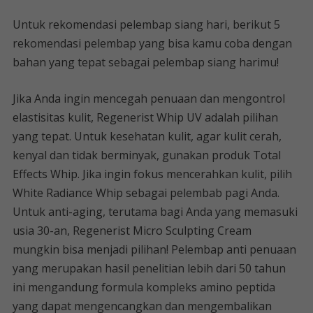
Untuk rekomendasi pelembap siang hari, berikut 5
rekomendasi pelembap yang bisa kamu coba dengan
bahan yang tepat sebagai pelembap siang harimu!
Jika Anda ingin mencegah penuaan dan mengontrol
elastisitas kulit, Regenerist Whip UV adalah pilihan
yang tepat. Untuk kesehatan kulit, agar kulit cerah,
kenyal dan tidak berminyak, gunakan produk Total
Effects Whip. Jika ingin fokus mencerahkan kulit, pilih
White Radiance Whip sebagai pelembab pagi Anda.
Untuk anti-aging, terutama bagi Anda yang memasuki
usia 30-an, Regenerist Micro Sculpting Cream
mungkin bisa menjadi pilihan! Pelembap anti penuaan
yang merupakan hasil penelitian lebih dari 50 tahun
ini mengandung formula kompleks amino peptida
yang dapat mengencangkan dan mengembalikan