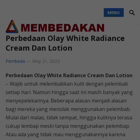
MENU
Perbedaan Olay White Radiance
Cream Dan Lotion
Pembeda
—
May 21, 2023
Perbedaan Olay White Radiance Cream Dan Lotion
– Wajib untuk melembabkan kulit dengan pelembab
setiap hari. Namun hingga saat ini masih banyak yang
menyepelekannya. Beberapa alasan menjadi alasan
bagi mereka yang menolak menggunakan pelembab.
Mulai dari malas, tidak sempat, hingga kulitnya terasa
cukup lembap meski tanpa menggunakan pelembap.
Atau ada yang tidak mau menggunakannya karena