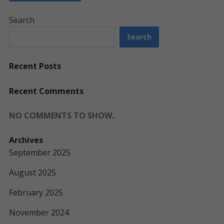
Search
Search
Recent Posts
Recent Comments
NO COMMENTS TO SHOW.
Archives
September 2025
August 2025
February 2025
November 2024