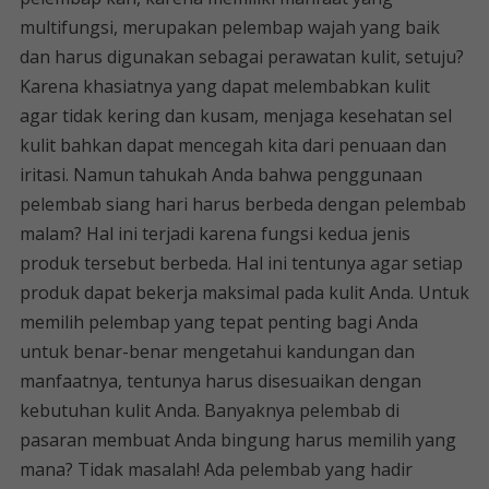
multifungsi, merupakan pelembap wajah yang baik
dan harus digunakan sebagai perawatan kulit, setuju?
Karena khasiatnya yang dapat melembabkan kulit
agar tidak kering dan kusam, menjaga kesehatan sel
kulit bahkan dapat mencegah kita dari penuaan dan
iritasi. Namun tahukah Anda bahwa penggunaan
pelembab siang hari harus berbeda dengan pelembab
malam? Hal ini terjadi karena fungsi kedua jenis
produk tersebut berbeda. Hal ini tentunya agar setiap
produk dapat bekerja maksimal pada kulit Anda. Untuk
memilih pelembap yang tepat penting bagi Anda
untuk benar-benar mengetahui kandungan dan
manfaatnya, tentunya harus disesuaikan dengan
kebutuhan kulit Anda. Banyaknya pelembab di
pasaran membuat Anda bingung harus memilih yang
mana? Tidak masalah! Ada pelembab yang hadir