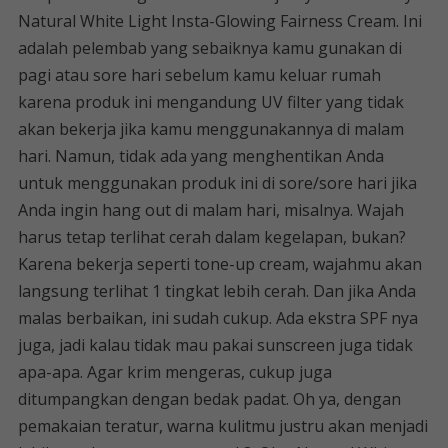
Natural White Light Insta-Glowing Fairness Cream. Ini
adalah pelembab yang sebaiknya kamu gunakan di
pagi atau sore hari sebelum kamu keluar rumah
karena produk ini mengandung UV filter yang tidak
akan bekerja jika kamu menggunakannya di malam
hari. Namun, tidak ada yang menghentikan Anda
untuk menggunakan produk ini di sore/sore hari jika
Anda ingin hang out di malam hari, misalnya. Wajah
harus tetap terlihat cerah dalam kegelapan, bukan?
Karena bekerja seperti tone-up cream, wajahmu akan
langsung terlihat 1 tingkat lebih cerah. Dan jika Anda
malas berbaikan, ini sudah cukup. Ada ekstra SPF nya
juga, jadi kalau tidak mau pakai sunscreen juga tidak
apa-apa. Agar krim mengeras, cukup juga
ditumpangkan dengan bedak padat. Oh ya, dengan
pemakaian teratur, warna kulitmu justru akan menjadi