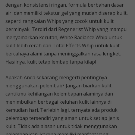
dengan konsistensi ringan, formula berbahan dasar
air, dan memiliki tekstur gel yang mudah diserap kulit,
seperti rangkaian Whips yang cocok untuk kulit
berminyak. Terdiri dari Regenerist Whip yang mampu
menyamarkan kerutan, White Radiance Whip untuk
kulit lebih cerah dan Total Effects Whip untuk kulit
bercahaya alami tanpa meninggalkan rasa lengket.
Hasilnya, kulit tetap lembap tanpa kilap!
Apakah Anda sekarang mengerti pentingnya
menggunakan pelembab? Jangan biarkan kulit
cantikmu kehilangan kelembapan alaminya dan
menimbulkan berbagai keluhan kulit lainnya di
kemudian hari. Terlebih lagi, ternyata ada produk
pelembap tersendiri yang aman untuk setiap jenis
kulit. Tidak ada alasan untuk tidak menggunakan
pelembap kan, karena memiliki manfaat yang