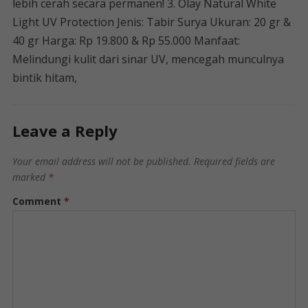
lebih cerah secara permanen! 3. Olay Natural White
Light UV Protection Jenis: Tabir Surya Ukuran: 20 gr &
40 gr Harga: Rp 19.800 & Rp 55.000 Manfaat:
Melindungi kulit dari sinar UV, mencegah munculnya
bintik hitam,
Leave a Reply
Your email address will not be published.
Required fields are
marked
*
Comment
*