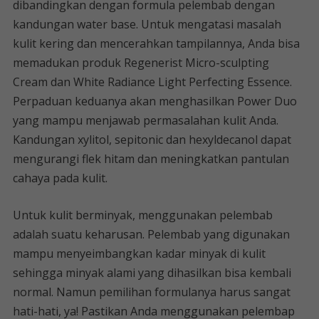
dibandingkan dengan formula pelembab dengan
kandungan water base. Untuk mengatasi masalah
kulit kering dan mencerahkan tampilannya, Anda bisa
memadukan produk Regenerist Micro-sculpting
Cream dan White Radiance Light Perfecting Essence.
Perpaduan keduanya akan menghasilkan Power Duo
yang mampu menjawab permasalahan kulit Anda.
Kandungan xylitol, sepitonic dan hexyldecanol dapat
mengurangi flek hitam dan meningkatkan pantulan
cahaya pada kulit.
Untuk kulit berminyak, menggunakan pelembab
adalah suatu keharusan. Pelembab yang digunakan
mampu menyeimbangkan kadar minyak di kulit
sehingga minyak alami yang dihasilkan bisa kembali
normal. Namun pemilihan formulanya harus sangat
hati-hati, ya! Pastikan Anda menggunakan pelembap