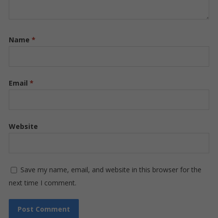
Name
*
Email
*
Website
Save my name, email, and website in this browser for the
next time I comment.