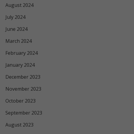
August 2024
July 2024
June 2024
March 2024
February 2024
January 2024
December 2023
November 2023
October 2023
September 2023
August 2023