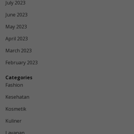
July 2023
June 2023
May 2023
April 2023
March 2023
February 2023
Categories
Fashion
Kesehatan
Kosmetik
Kuliner
Layanan