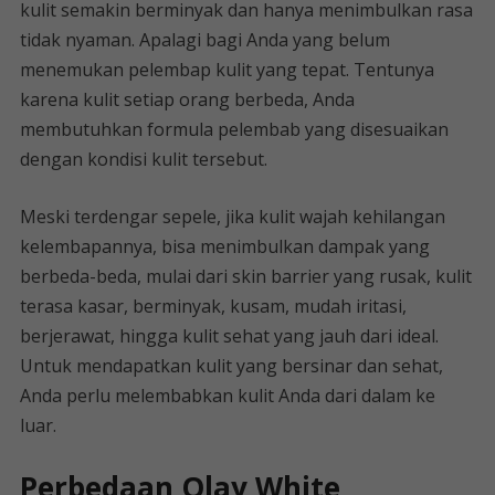
kulit semakin berminyak dan hanya menimbulkan rasa
tidak nyaman. Apalagi bagi Anda yang belum
menemukan pelembap kulit yang tepat. Tentunya
karena kulit setiap orang berbeda, Anda
membutuhkan formula pelembab yang disesuaikan
dengan kondisi kulit tersebut.
Meski terdengar sepele, jika kulit wajah kehilangan
kelembapannya, bisa menimbulkan dampak yang
berbeda-beda, mulai dari skin barrier yang rusak, kulit
terasa kasar, berminyak, kusam, mudah iritasi,
berjerawat, hingga kulit sehat yang jauh dari ideal.
Untuk mendapatkan kulit yang bersinar dan sehat,
Anda perlu melembabkan kulit Anda dari dalam ke
luar.
Perbedaan Olay White