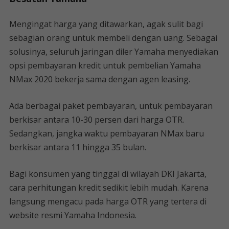
Mengingat harga yang ditawarkan, agak sulit bagi
sebagian orang untuk membeli dengan uang. Sebagai
solusinya, seluruh jaringan diler Yamaha menyediakan
opsi pembayaran kredit untuk pembelian Yamaha
NMax 2020 bekerja sama dengan agen leasing.
Ada berbagai paket pembayaran, untuk pembayaran
berkisar antara 10-30 persen dari harga OTR.
Sedangkan, jangka waktu pembayaran NMax baru
berkisar antara 11 hingga 35 bulan.
Bagi konsumen yang tinggal di wilayah DKI Jakarta,
cara perhitungan kredit sedikit lebih mudah. Karena
langsung mengacu pada harga OTR yang tertera di
website resmi Yamaha Indonesia.