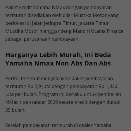
Paket kredit Yamaha NMax dengan pembayaran
termurah disediakan oleh diler Mustika Motor yang
berlokasi di Jalan Jetingra Timur, Jakarta Timur.
Mustika Motor menggandeng Mandiri Utama Finance
sebagai perusahaan pembiayaan.
Harganya Lebih Murah, Ini Beda
Yamaha Nmax Non Abs Dan Abs
Peritel tersebut menyediakan paket pembayaran
termurah Rp 2,9 juta dengan pembayaran Rp 1,326
juta per bulan. Program ini berlaku untuk pembelian
NMax tipe standar 2020 secara kredit dengan durasi
35 bulan.
Setelah pembayaran termurah di dealer Yamaha