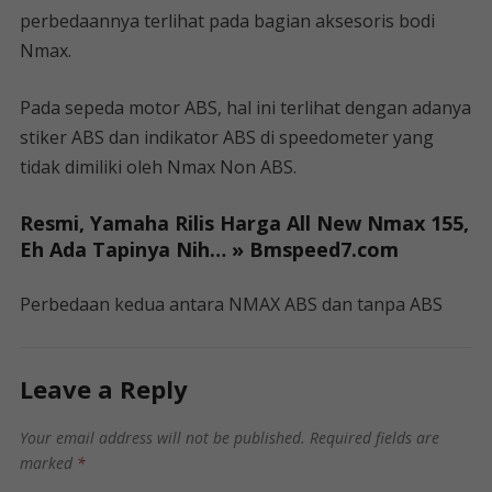
perbedaannya terlihat pada bagian aksesoris bodi
Nmax.
Pada sepeda motor ABS, hal ini terlihat dengan adanya
stiker ABS dan indikator ABS di speedometer yang
tidak dimiliki oleh Nmax Non ABS.
Resmi, Yamaha Rilis Harga All New Nmax 155,
Eh Ada Tapinya Nih… » Bmspeed7.com
Perbedaan kedua antara NMAX ABS dan tanpa ABS
Leave a Reply
Your email address will not be published.
Required fields are
marked
*