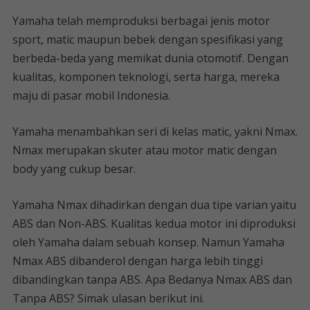
Yamaha telah memproduksi berbagai jenis motor
sport, matic maupun bebek dengan spesifikasi yang
berbeda-beda yang memikat dunia otomotif. Dengan
kualitas, komponen teknologi, serta harga, mereka
maju di pasar mobil Indonesia.
Yamaha menambahkan seri di kelas matic, yakni Nmax.
Nmax merupakan skuter atau motor matic dengan
body yang cukup besar.
Yamaha Nmax dihadirkan dengan dua tipe varian yaitu
ABS dan Non-ABS. Kualitas kedua motor ini diproduksi
oleh Yamaha dalam sebuah konsep. Namun Yamaha
Nmax ABS dibanderol dengan harga lebih tinggi
dibandingkan tanpa ABS. Apa Bedanya Nmax ABS dan
Tanpa ABS? Simak ulasan berikut ini.