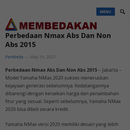
MENU
Perbedaan Nmax Abs Dan Non
Abs 2015
Pembeda
—
May 19, 2023
Perbedaan Nmax Abs Dan Non Abs 2015
– Jakarta –
Model Yamaha NMax 2020 sukses meneruskan
kejayaan generasi sebelumnya. Kedatangannya
dibarengi dengan kenaikan harga dan penambahan
fitur yang sesuai. Seperti sebelumnya, Yamaha NMax
2020 bisa dibeli secara kredit.
Yamaha NMax versi 2020 memiliki desain yang lebih