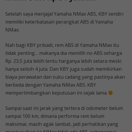
Setelah saya menjajal Yamaha NMax ABS, KBY sendiri
memiliki keterbatasan perangkat ABS di Yamaha
NMax.
Nah bagi KBY pribadi, rem ABS di Yamaha NMax itu
tidak penting… makanya dia memilih no ABS seharga
Rp. 23,5 juta lebih tentu harganya lebih setara meski
hanya selisih 4 juta. Dan KBY juga sudah memikirkan
biaya perawatan dan suku cadang yang pastinya akan
berbeda dengan Yamaha NMax ABS. KBY
mempertimbangkan keputusan ini sejak lama
Sampai saat ini jarak yang tertera di odometer belum
sampai 100 km, dimana performa rem belum
maksimal, masih agak lambat, jadi perhatikan yang