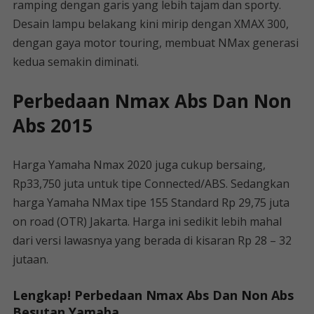
ramping dengan garis yang lebih tajam dan sporty.
Desain lampu belakang kini mirip dengan XMAX 300,
dengan gaya motor touring, membuat NMax generasi
kedua semakin diminati.
Perbedaan Nmax Abs Dan Non
Abs 2015
Harga Yamaha Nmax 2020 juga cukup bersaing,
Rp33,750 juta untuk tipe Connected/ABS. Sedangkan
harga Yamaha NMax tipe 155 Standard Rp 29,75 juta
on road (OTR) Jakarta. Harga ini sedikit lebih mahal
dari versi lawasnya yang berada di kisaran Rp 28 – 32
jutaan.
Lengkap! Perbedaan Nmax Abs Dan Non Abs
Besutan Yamaha