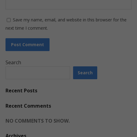
Save my name, email, and website in this browser for the
next time I comment.
Search
Search
Recent Posts
Recent Comments
NO COMMENTS TO SHOW.
Archives