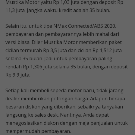
Mustika Motor yaitu Rp 1,03 juta dengan deposit Rp
11,3 juta. Jangka waktu kredit adalah 35 bulan.
Selain itu, untuk tipe NMax Connected/ABS 2020,
pembayaran dan pembayarannya lebih mahal dari
versi biasa. Diler Mustika Motor memberikan paket
cicilan termurah Rp 3,5 juta dan cicilan Rp 1,512 juta
selama 35 bulan. Jadi untuk pembayaran paling
rendah Rp 1,306 juta selama 35 bulan, dengan deposit
Rp 9,9 juta.
Setiap kali membeli sepeda motor baru, tidak jarang
dealer memberikan potongan harga. Adapun berapa
besaran diskon yang diberikan, sebaiknya tanyakan
langsung ke sales desk. Nantinya, Anda dapat
menegosiasikan diskon dengan meja penjualan untuk
mempermudah pembayaran.