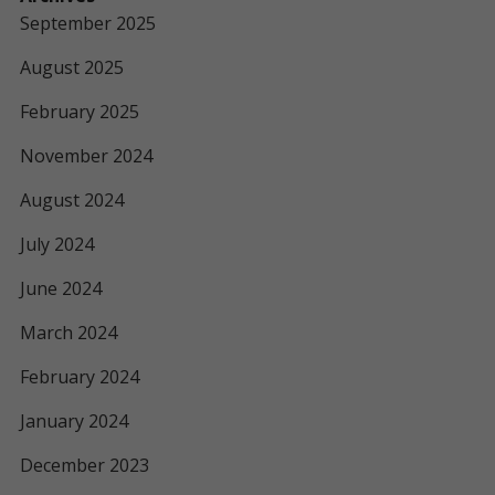
September 2025
August 2025
February 2025
November 2024
August 2024
July 2024
June 2024
March 2024
February 2024
January 2024
December 2023