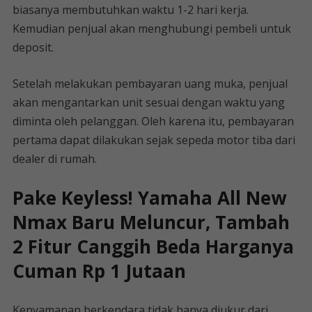
biasanya membutuhkan waktu 1-2 hari kerja.
Kemudian penjual akan menghubungi pembeli untuk
deposit.
Setelah melakukan pembayaran uang muka, penjual
akan mengantarkan unit sesuai dengan waktu yang
diminta oleh pelanggan. Oleh karena itu, pembayaran
pertama dapat dilakukan sejak sepeda motor tiba dari
dealer di rumah.
Pake Keyless! Yamaha All New
Nmax Baru Meluncur, Tambah
2 Fitur Canggih Beda Harganya
Cuman Rp 1 Jutaan
Kenyamanan berkendara tidak hanya diukur dari