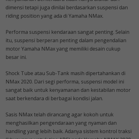
dimensi tetapi juga dinilai berdasarkan suspensi dan
riding position yang ada di Yamaha NMax.
Performa suspensi kendaraan sangat penting. Selain
itu, suspensi berperan penting dalam pengendalian
motor Yamaha NMax yang memiliki desain cukup
besar ini.
Shock Tube atau Sub-Tank masih dipertahankan di
NMax 2020. Dari segi performa, suspensi model ini
sangat baik untuk kenyamanan dan kestabilan motor
saat berkendara di berbagai kondisi jalan.
Sasis NMax telah dirancang agar kokoh untuk
menghasilkan pengendaraan yang nyaman dan
handling yang lebih baik. Adanya sistem kontrol traksi