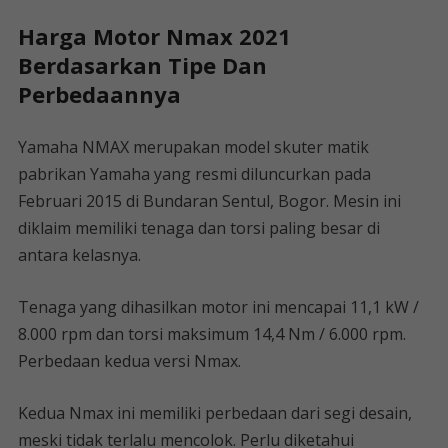
Harga Motor Nmax 2021
Berdasarkan Tipe Dan
Perbedaannya
Yamaha NMAX merupakan model skuter matik
pabrikan Yamaha yang resmi diluncurkan pada
Februari 2015 di Bundaran Sentul, Bogor. Mesin ini
diklaim memiliki tenaga dan torsi paling besar di
antara kelasnya.
Tenaga yang dihasilkan motor ini mencapai 11,1 kW /
8.000 rpm dan torsi maksimum 14,4 Nm / 6.000 rpm.
Perbedaan kedua versi Nmax.
Kedua Nmax ini memiliki perbedaan dari segi desain,
meski tidak terlalu mencolok. Perlu diketahui