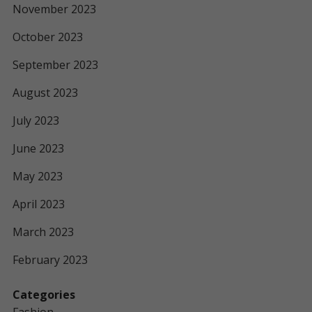
November 2023
October 2023
September 2023
August 2023
July 2023
June 2023
May 2023
April 2023
March 2023
February 2023
Categories