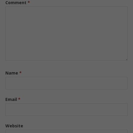
Comment
*
Name
*
Email
*
Website