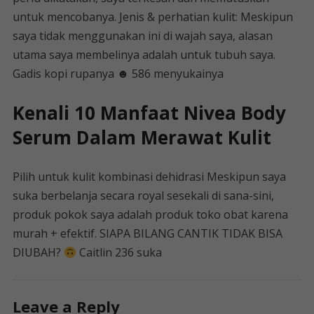
untuk mencobanya. Jenis & perhatian kulit: Meskipun
saya tidak menggunakan ini di wajah saya, alasan
utama saya membelinya adalah untuk tubuh saya.
Gadis kopi rupanya ☻ 586 menyukainya
Kenali 10 Manfaat Nivea Body
Serum Dalam Merawat Kulit
Pilih untuk kulit kombinasi dehidrasi Meskipun saya
suka berbelanja secara royal sesekali di sana-sini,
produk pokok saya adalah produk toko obat karena
murah + efektif. SIAPA BILANG CANTIK TIDAK BISA
DIUBAH?
Caitlin 236 suka
Leave a Reply