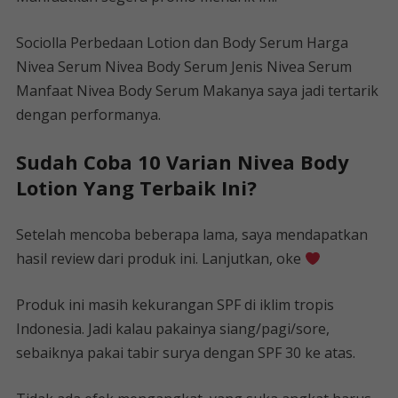
Sociolla Perbedaan Lotion dan Body Serum Harga
Nivea Serum Nivea Body Serum Jenis Nivea Serum
Manfaat Nivea Body Serum Makanya saya jadi tertarik
dengan performanya.
Sudah Coba 10 Varian Nivea Body
Lotion Yang Terbaik Ini?
Setelah mencoba beberapa lama, saya mendapatkan
hasil review dari produk ini. Lanjutkan, oke
Produk ini masih kekurangan SPF di iklim tropis
Indonesia. Jadi kalau pakainya siang/pagi/sore,
sebaiknya pakai tabir surya dengan SPF 30 ke atas.