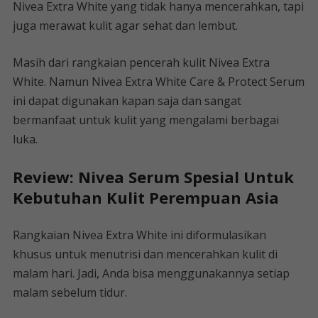
Nivea Extra White yang tidak hanya mencerahkan, tapi
juga merawat kulit agar sehat dan lembut.
Masih dari rangkaian pencerah kulit Nivea Extra
White. Namun Nivea Extra White Care & Protect Serum
ini dapat digunakan kapan saja dan sangat
bermanfaat untuk kulit yang mengalami berbagai
luka.
Review: Nivea Serum Spesial Untuk
Kebutuhan Kulit Perempuan Asia
Rangkaian Nivea Extra White ini diformulasikan
khusus untuk menutrisi dan mencerahkan kulit di
malam hari. Jadi, Anda bisa menggunakannya setiap
malam sebelum tidur.