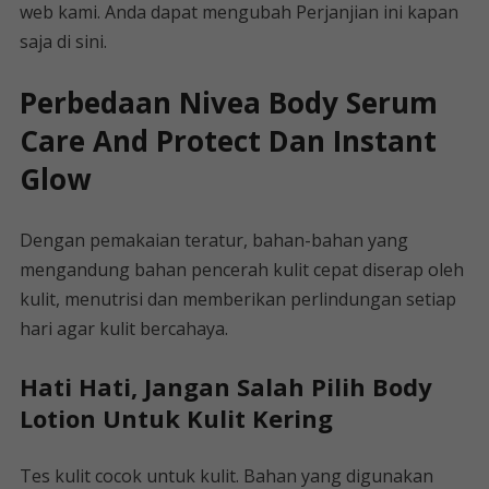
web kami. Anda dapat mengubah Perjanjian ini kapan
saja di sini.
Perbedaan Nivea Body Serum
Care And Protect Dan Instant
Glow
Dengan pemakaian teratur, bahan-bahan yang
mengandung bahan pencerah kulit cepat diserap oleh
kulit, menutrisi dan memberikan perlindungan setiap
hari agar kulit bercahaya.
Hati Hati, Jangan Salah Pilih Body
Lotion Untuk Kulit Kering
Tes kulit cocok untuk kulit. Bahan yang digunakan