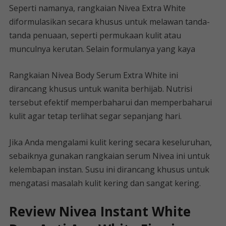
Seperti namanya, rangkaian Nivea Extra White
diformulasikan secara khusus untuk melawan tanda-
tanda penuaan, seperti permukaan kulit atau
munculnya kerutan. Selain formulanya yang kaya
Rangkaian Nivea Body Serum Extra White ini
dirancang khusus untuk wanita berhijab. Nutrisi
tersebut efektif memperbaharui dan memperbaharui
kulit agar tetap terlihat segar sepanjang hari.
Jika Anda mengalami kulit kering secara keseluruhan,
sebaiknya gunakan rangkaian serum Nivea ini untuk
kelembapan instan. Susu ini dirancang khusus untuk
mengatasi masalah kulit kering dan sangat kering.
Review Nivea Instant White