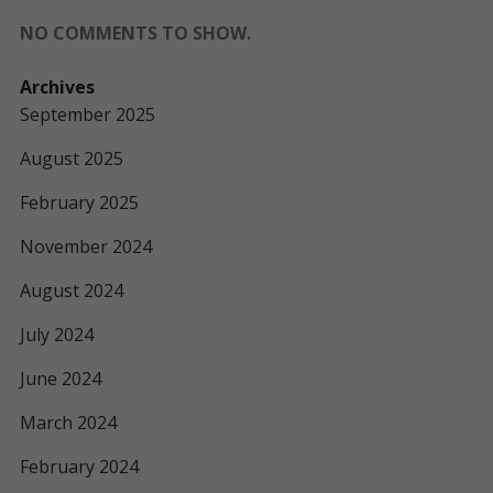
NO COMMENTS TO SHOW.
Archives
September 2025
August 2025
February 2025
November 2024
August 2024
July 2024
June 2024
March 2024
February 2024