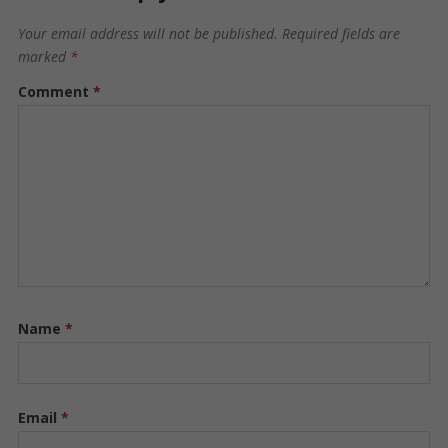
Your email address will not be published.
Required fields are
marked
*
Comment
*
Name
*
Email
*