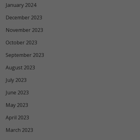
January 2024
December 2023
November 2023
October 2023
September 2023
August 2023
July 2023
June 2023
May 2023
April 2023
March 2023