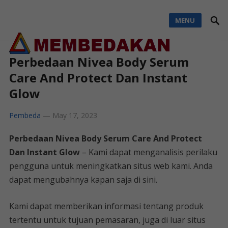
MENU
Perbedaan Nivea Body Serum
Care And Protect Dan Instant
Glow
Pembeda
—
May 17, 2023
Perbedaan Nivea Body Serum Care And Protect
Dan Instant Glow
– Kami dapat menganalisis perilaku
pengguna untuk meningkatkan situs web kami. Anda
dapat mengubahnya kapan saja di sini.
Kami dapat memberikan informasi tentang produk
tertentu untuk tujuan pemasaran, juga di luar situs