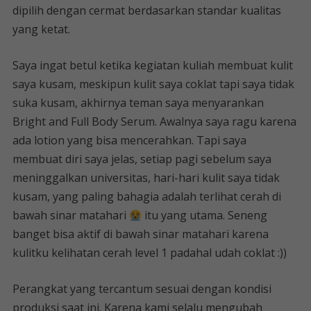
dipilih dengan cermat berdasarkan standar kualitas
yang ketat.
Saya ingat betul ketika kegiatan kuliah membuat kulit
saya kusam, meskipun kulit saya coklat tapi saya tidak
suka kusam, akhirnya teman saya menyarankan
Bright and Full Body Serum. Awalnya saya ragu karena
ada lotion yang bisa mencerahkan. Tapi saya
membuat diri saya jelas, setiap pagi sebelum saya
meninggalkan universitas, hari-hari kulit saya tidak
kusam, yang paling bahagia adalah terlihat cerah di
bawah sinar matahari
itu yang utama. Seneng
banget bisa aktif di bawah sinar matahari karena
kulitku kelihatan cerah level 1 padahal udah coklat :))
Perangkat yang tercantum sesuai dengan kondisi
produksi saat ini. Karena kami selalu mengubah