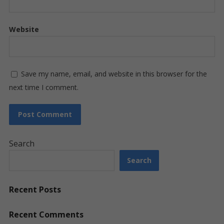
Website
Save my name, email, and website in this browser for the
next time I comment.
Search
Search
Recent Posts
Recent Comments