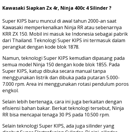
Kawasaki Siapkan Zx 4r, Ninja 400c 4 Silinder ?
Super KIPS baru muncul di awal tahun 2000-an saat
Kawasaki memperkenalkan Ninja RR atau sebenarnya
KRR ZX 150. Mobil ini masuk ke Indonesia sebagai pabrik
dari Thailand. Teknologi Super KIPS ini termasuk dalam
perangkat dengan kode blok 1878.
Namun, teknologi Super KIPS kemudian dipasang pada
semua model Ninja 150 dengan kode blok 1855. Pada
Super KIPS, katup dibuka secara manual tanpa
menggunakan listrik dan dibuka pada putaran 5.000-
7.000 rpm. Area ini menggunakan rotasi pendulum poros
engkol.
Selain lebih bertenaga, cara ini juga berkaitan dengan
efisiensi bahan bakar. Berkat teknologi tersebut, Ninja
RR bisa mencapai tenaga 30 PS pada 10.500 rpm.
Selain teknologi Super KIPS, ada juga silinder yang