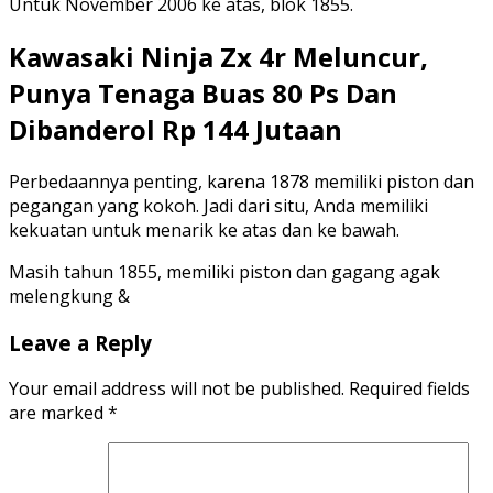
Untuk November 2006 ke atas, blok 1855.
Kawasaki Ninja Zx 4r Meluncur,
Punya Tenaga Buas 80 Ps Dan
Dibanderol Rp 144 Jutaan
Perbedaannya penting, karena 1878 memiliki piston dan
pegangan yang kokoh. Jadi dari situ, Anda memiliki
kekuatan untuk menarik ke atas dan ke bawah.
Masih tahun 1855, memiliki piston dan gagang agak
melengkung &
Leave a Reply
Your email address will not be published.
Required fields
are marked
*