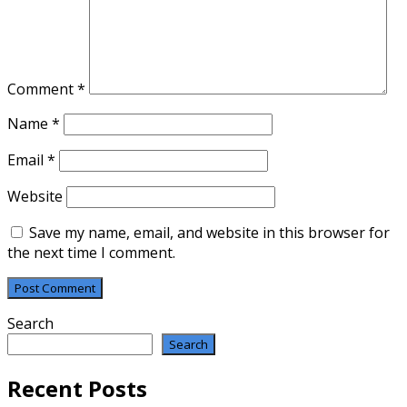
Comment
*
Name
*
Email
*
Website
Save my name, email, and website in this browser for
the next time I comment.
Search
Search
Recent Posts