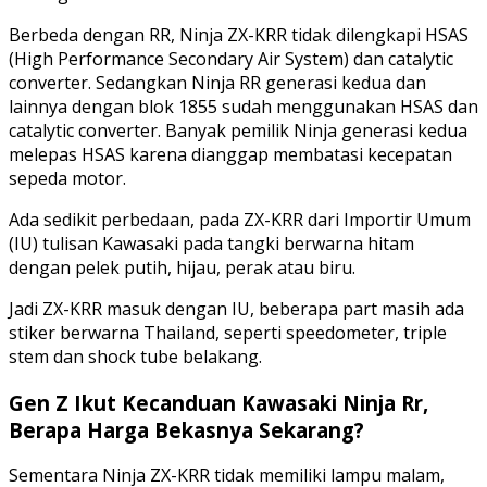
Berbeda dengan RR, Ninja ZX-KRR tidak dilengkapi HSAS
(High Performance Secondary Air System) dan catalytic
converter. Sedangkan Ninja RR generasi kedua dan
lainnya dengan blok 1855 sudah menggunakan HSAS dan
catalytic converter. Banyak pemilik Ninja generasi kedua
melepas HSAS karena dianggap membatasi kecepatan
sepeda motor.
Ada sedikit perbedaan, pada ZX-KRR dari Importir Umum
(IU) tulisan Kawasaki pada tangki berwarna hitam
dengan pelek putih, hijau, perak atau biru.
Jadi ZX-KRR masuk dengan IU, beberapa part masih ada
stiker berwarna Thailand, seperti speedometer, triple
stem dan shock tube belakang.
Gen Z Ikut Kecanduan Kawasaki Ninja Rr,
Berapa Harga Bekasnya Sekarang?
Sementara Ninja ZX-KRR tidak memiliki lampu malam,