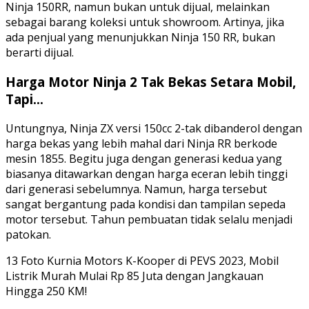
Ninja 150RR, namun bukan untuk dijual, melainkan
sebagai barang koleksi untuk showroom. Artinya, jika
ada penjual yang menunjukkan Ninja 150 RR, bukan
berarti dijual.
Harga Motor Ninja 2 Tak Bekas Setara Mobil,
Tapi…
Untungnya, Ninja ZX versi 150cc 2-tak dibanderol dengan
harga bekas yang lebih mahal dari Ninja RR berkode
mesin 1855. Begitu juga dengan generasi kedua yang
biasanya ditawarkan dengan harga eceran lebih tinggi
dari generasi sebelumnya. Namun, harga tersebut
sangat bergantung pada kondisi dan tampilan sepeda
motor tersebut. Tahun pembuatan tidak selalu menjadi
patokan.
13 Foto Kurnia Motors K-Kooper di PEVS 2023, Mobil
Listrik Murah Mulai Rp 85 Juta dengan Jangkauan
Hingga 250 KM!