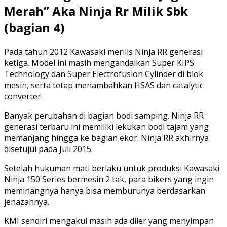
Merah” Aka Ninja Rr Milik Sbk
(bagian 4)
Pada tahun 2012 Kawasaki merilis Ninja RR generasi
ketiga. Model ini masih mengandalkan Super KIPS
Technology dan Super Electrofusion Cylinder di blok
mesin, serta tetap menambahkan HSAS dan catalytic
converter.
Banyak perubahan di bagian bodi samping. Ninja RR
generasi terbaru ini memiliki lekukan bodi tajam yang
memanjang hingga ke bagian ekor. Ninja RR akhirnya
disetujui pada Juli 2015.
Setelah hukuman mati berlaku untuk produksi Kawasaki
Ninja 150 Series bermesin 2 tak, para bikers yang ingin
meminangnya hanya bisa memburunya berdasarkan
jenazahnya.
KMI sendiri mengakui masih ada diler yang menyimpan