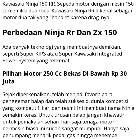
Kawasaki Ninja 150 RR. Sepeda motor dengan mesin 150
cc memiliki dua roda. Kawasaki Ninja RR dikenal sebagai
motor dua tak yang “handle” karena drag-nya.
Perbedaan Ninja Rr Dan Zx 150
Ada banyak teknologi yang membuatnya demikian,
seperti Super KIPS atau Super Kawasaki Integrated
Power System yang terkenal.
Pilihan Motor 250 Cc Bekas Di Bawah Rp 30
Juta
Sejak diperkenalkan, telah menjadi favorit para
penggemar balap dan telah sukses di dunia kompetisi
yang kompetitif, liar, dan resmi. Ini membuat nama Ninja
semakin keras. Untuk urusan balap jangan khawatir,
untuk pemakaian sehari-hari saja tenaga motor
bermesin biasa ini sudah sangat mumpuni. Hanya saja
penumpang menarik pedal gas hingga menempel.