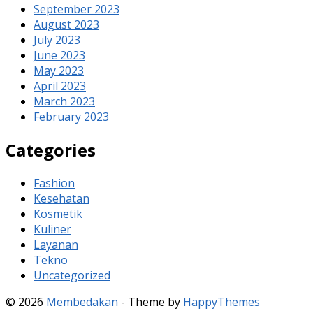
September 2023
August 2023
July 2023
June 2023
May 2023
April 2023
March 2023
February 2023
Categories
Fashion
Kesehatan
Kosmetik
Kuliner
Layanan
Tekno
Uncategorized
© 2026
Membedakan
- Theme by
HappyThemes