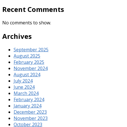
Recent Comments
No comments to show.
Archives
September 2025
August 2025
February 2025
November 2024
August 2024
July 2024
June 2024
March 2024
February 2024
January 2024
December 2023
November 2023
October 2023