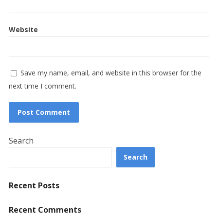
Website
Save my name, email, and website in this browser for the
next time I comment.
Search
Search
Recent Posts
Recent Comments