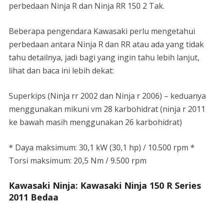
perbedaan Ninja R dan Ninja RR 150 2 Tak.
Beberapa pengendara Kawasaki perlu mengetahui
perbedaan antara Ninja R dan RR atau ada yang tidak
tahu detailnya, jadi bagi yang ingin tahu lebih lanjut,
lihat dan baca ini lebih dekat:
Superkips (Ninja rr 2002 dan Ninja r 2006) – keduanya
menggunakan mikuni vm 28 karbohidrat (ninja r 2011
ke bawah masih menggunakan 26 karbohidrat)
* Daya maksimum: 30,1 kW (30,1 hp) / 10.500 rpm *
Torsi maksimum: 20,5 Nm / 9.500 rpm
Kawasaki Ninja: Kawasaki Ninja 150 R Series
2011 Bedaa