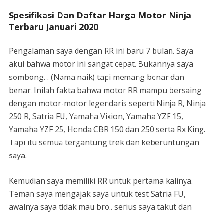
Spesifikasi Dan Daftar Harga Motor Ninja
Terbaru Januari 2020
Pengalaman saya dengan RR ini baru 7 bulan. Saya
akui bahwa motor ini sangat cepat. Bukannya saya
sombong… (Nama naik) tapi memang benar dan
benar. Inilah fakta bahwa motor RR mampu bersaing
dengan motor-motor legendaris seperti Ninja R, Ninja
250 R, Satria FU, Yamaha Vixion, Yamaha YZF 15,
Yamaha YZF 25, Honda CBR 150 dan 250 serta Rx King.
Tapi itu semua tergantung trek dan keberuntungan
saya.
Kemudian saya memiliki RR untuk pertama kalinya.
Teman saya mengajak saya untuk test Satria FU,
awalnya saya tidak mau bro.. serius saya takut dan