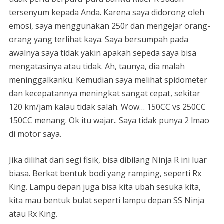
tersenyum kepada Anda. Karena saya didorong oleh
emosi, saya menggunakan 250r dan mengejar orang-
orang yang terlihat kaya. Saya bersumpah pada
awalnya saya tidak yakin apakah sepeda saya bisa
mengatasinya atau tidak. Ah, taunya, dia malah
meninggalkanku. Kemudian saya melihat spidometer
dan kecepatannya meningkat sangat cepat, sekitar
120 km/jam kalau tidak salah. Wow… 150CC vs 250CC
150CC menang. Ok itu wajar.. Saya tidak punya 2 lmao
di motor saya.
Jika dilihat dari segi fisik, bisa dibilang Ninja R ini luar
biasa. Berkat bentuk bodi yang ramping, seperti Rx
King. Lampu depan juga bisa kita ubah sesuka kita,
kita mau bentuk bulat seperti lampu depan SS Ninja
atau Rx King.