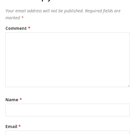
Your email address will not be published.
Required fields are
marked
*
Comment
*
Name
*
Email
*