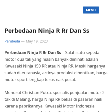
MENU
Perbedaan Ninja R Rr Dan Ss
Pembeda
—
May 19, 2023
Perbedaan Ninja R Rr Dan Ss
– Salah satu sepeda
motor dua tak yang masih banyak diminati adalah
Kawasaki Ninja 150 RR atau Ninja RR. Meski harganya
sudah di-eutanasia, artinya produksi dihentikan, harga
motor sport lengkap terus naik pesat.
Menurut Christian Putra, spesialis penjualan motor 2
tak di Malang, harga Ninja RR bekas di pasaran naik
karena pabrikannya, Kawasaki Motor Indonesia,