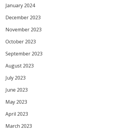
January 2024
December 2023
November 2023
October 2023
September 2023
August 2023
July 2023
June 2023
May 2023
April 2023
March 2023