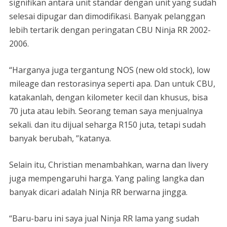
signifikan antara unit standar dengan unit yang sudah
selesai dipugar dan dimodifikasi. Banyak pelanggan
lebih tertarik dengan peringatan CBU Ninja RR 2002-
2006.
“Harganya juga tergantung NOS (new old stock), low
mileage dan restorasinya seperti apa. Dan untuk CBU,
katakanlah, dengan kilometer kecil dan khusus, bisa
70 juta atau lebih. Seorang teman saya menjualnya
sekali. dan itu dijual seharga R150 juta, tetapi sudah
banyak berubah, ”katanya.
Selain itu, Christian menambahkan, warna dan livery
juga mempengaruhi harga. Yang paling langka dan
banyak dicari adalah Ninja RR berwarna jingga.
“Baru-baru ini saya jual Ninja RR lama yang sudah