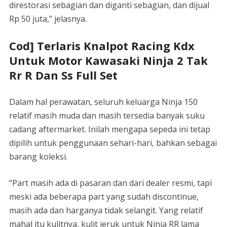
direstorasi sebagian dan diganti sebagian, dan dijual
Rp 50 juta,” jelasnya.
Cod] Terlaris Knalpot Racing Kdx
Untuk Motor Kawasaki Ninja 2 Tak
Rr R Dan Ss Full Set
Dalam hal perawatan, seluruh keluarga Ninja 150
relatif masih muda dan masih tersedia banyak suku
cadang aftermarket. Inilah mengapa sepeda ini tetap
dipilih untuk penggunaan sehari-hari, bahkan sebagai
barang koleksi.
“Part masih ada di pasaran dan dari dealer resmi, tapi
meski ada beberapa part yang sudah discontinue,
masih ada dan harganya tidak selangit. Yang relatif
mahal itu kulitnya, kulit jeruk untuk Ninja RR lama