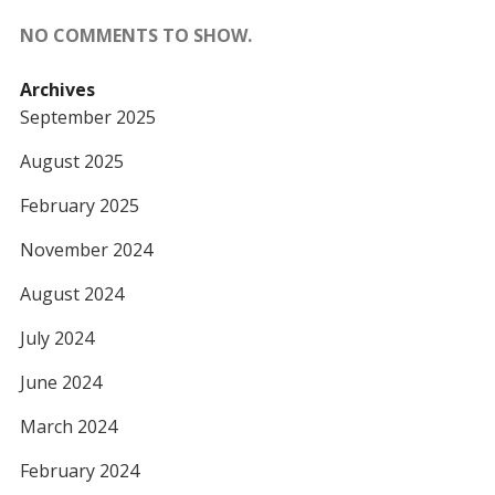
NO COMMENTS TO SHOW.
Archives
September 2025
August 2025
February 2025
November 2024
August 2024
July 2024
June 2024
March 2024
February 2024