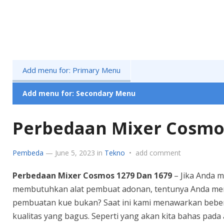
Add menu for: Primary Menu
Add menu for: Secondary Menu
Perbedaan Mixer Cosmos
Pembeda
—
June 5, 2023
in
Tekno
•
add comment
Perbedaan Mixer Cosmos 1279 Dan 1679
– Jika Anda 
membutuhkan alat pembuat adonan, tentunya Anda m
pembuatan kue bukan? Saat ini kami menawarkan beber
kualitas yang bagus. Seperti yang akan kita bahas pada 