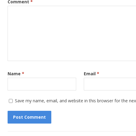
Comment
*
Name
*
Email
*
Save my name, email, and website in this browser for the ne