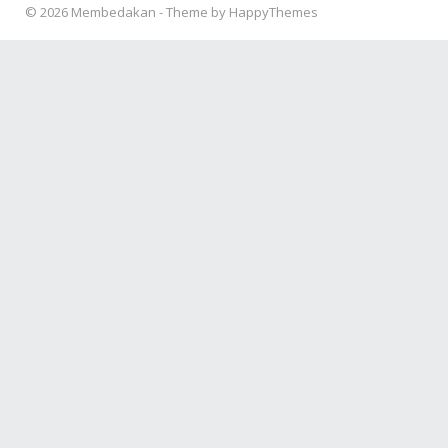
© 2026
Membedakan
- Theme by
HappyThemes