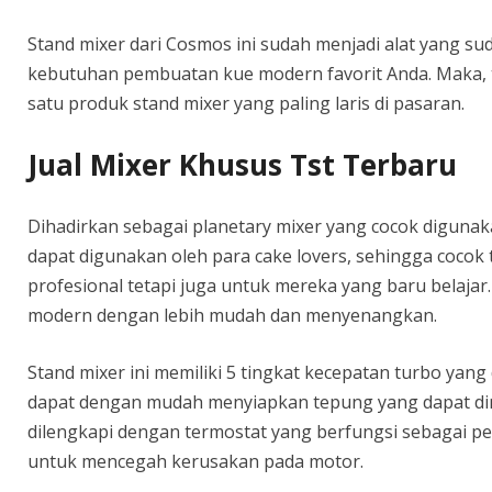
Stand mixer dari Cosmos ini sudah menjadi alat yang su
kebutuhan pembuatan kue modern favorit Anda. Maka, ti
satu produk stand mixer yang paling laris di pasaran.
Jual Mixer Khusus Tst Terbaru
Dihadirkan sebagai planetary mixer yang cocok digunaka
dapat digunakan oleh para cake lovers, sehingga cocok
profesional tetapi juga untuk mereka yang baru belaja
modern dengan lebih mudah dan menyenangkan.
Stand mixer ini memiliki 5 tingkat kecepatan turbo yan
dapat dengan mudah menyiapkan tepung yang dapat dim
dilengkapi dengan termostat yang berfungsi sebagai p
untuk mencegah kerusakan pada motor.