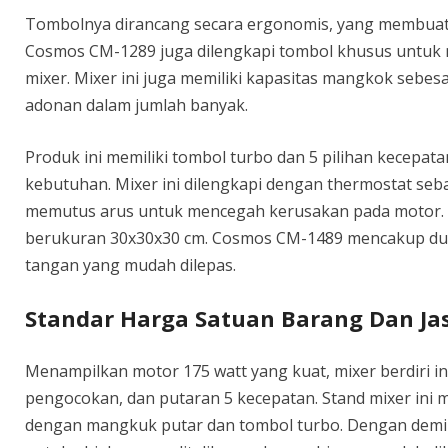
Tombolnya dirancang secara ergonomis, yang membuat 
Cosmos CM-1289 juga dilengkapi tombol khusus untuk
mixer. Mixer ini juga memiliki kapasitas mangkok sebe
adonan dalam jumlah banyak.
Produk ini memiliki tombol turbo dan 5 pilihan kecepat
kebutuhan. Mixer ini dilengkapi dengan thermostat se
memutus arus untuk mencegah kerusakan pada motor. Mi
berukuran 30x30x30 cm. Cosmos CM-1489 mencakup dua
tangan yang mudah dilepas.
Standar Harga Satuan Barang Dan Ja
Menampilkan motor 175 watt yang kuat, mixer berdiri in
pengocokan, dan putaran 5 kecepatan. Stand mixer ini me
dengan mangkuk putar dan tombol turbo. Dengan demi