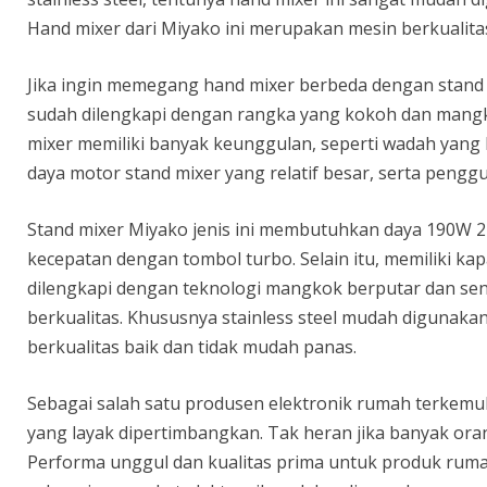
Hand mixer dari Miyako ini merupakan mesin berkualita
Jika ingin memegang hand mixer berbeda dengan stand 
sudah dilengkapi dengan rangka yang kokoh dan mang
mixer memiliki banyak keunggulan, seperti wadah yan
daya motor stand mixer yang relatif besar, serta pengg
Stand mixer Miyako jenis ini membutuhkan daya 190W 2
kecepatan dengan tombol turbo. Selain itu, memiliki kapas
dilengkapi dengan teknologi mangkok berputar dan sen
berkualitas. Khususnya stainless steel mudah digunakan
berkualitas baik dan tidak mudah panas.
Sebagai salah satu produsen elektronik rumah terkem
yang layak dipertimbangkan. Tak heran jika banyak oran
Performa unggul dan kualitas prima untuk produk ru