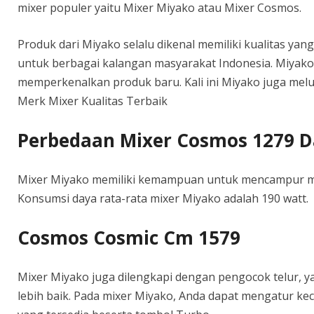
mixer populer yaitu Mixer Miyako atau Mixer Cosmos.
Produk dari Miyako selalu dikenal memiliki kualitas ya
untuk berbagai kalangan masyarakat Indonesia. Miyako d
memperkenalkan produk baru. Kali ini Miyako juga melu
Merk Mixer Kualitas Terbaik
Perbedaan Mixer Cosmos 1279 D
Mixer Miyako memiliki kemampuan untuk mencampur ma
Konsumsi daya rata-rata mixer Miyako adalah 190 watt.
Cosmos Cosmic Cm 1579
Mixer Miyako juga dilengkapi dengan pengocok telur, 
lebih baik. Pada mixer Miyako, Anda dapat mengatur k