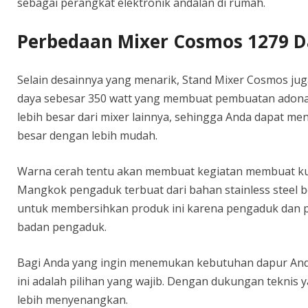
sebagai perangkat elektronik andalan di rumah.
Perbedaan Mixer Cosmos 1279 D
Selain desainnya yang menarik, Stand Mixer Cosmos j
daya sebesar 350 watt yang membuat pembuatan adonan
lebih besar dari mixer lainnya, sehingga Anda dapat m
besar dengan lebih mudah.
Warna cerah tentu akan membuat kegiatan membuat ku
Mangkok pengaduk terbuat dari bahan stainless steel be
untuk membersihkan produk ini karena pengaduk dan p
badan pengaduk.
Bagi Anda yang ingin menemukan kebutuhan dapur Anda
ini adalah pilihan yang wajib. Dengan dukungan teknis y
lebih menyenangkan.