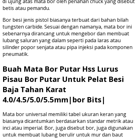
di ujung atas mata bor oleh penahan chuck yang disebut
betis atau pemandu.
Bor besi jenis pistol biasanya terbuat dari bahan bilah
tungsten carbide. Sesuai dengan namanya, mata bor ini
sebenarnya dirancang untuk mengebor dan membuat
lubang saluran yang dalam seperti pada laras atau
silinder popor senjata atau pipa injeksi pada komponen
pneumatik.
Buah Mata Bor Putar Hss Lurus
Pisau Bor Putar Untuk Pelat Besi
Baja Tahan Karat
4.0/4.5/5.0/5.5mm|bor Bits|
Mata bor universal memiliki tabel ukuran keran yang
biasanya dicantumkan berdasarkan standar metrik atau
inci atau imperial. Bor, juga disebut bor, juga digunakan
untuk membuat lubang berulir untuk mur dan baut