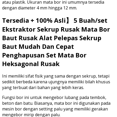
atau plastik. Ukuran mata bor ini umumnya tersedia
dengan diameter 4 mm hingga 12 mm.
Tersedia + 100% Asli】 5 Buah/set
Ekstraktor Sekrup Rusak Mata Bor
Baut Rusak Alat Pelepas Sekrup
Baut Mudah Dan Cepat
Penghapusan Set Mata Bor
Heksagonal Rusak
Ini memiliki sifat fisik yang sama dengan sekrup, tetapi
sedikit berbeda karena ujungnya memiliki bilah khusus
yang terbuat dari bahan yang lebih keras.
Fungsi bor ini untuk mengebor lubang pada tembok,
beton dan batu. Biasanya, mata bor ini digunakan pada
mesin bor dengan setting palu yang memiliki gerakan
mengebor mirip dengan palu.