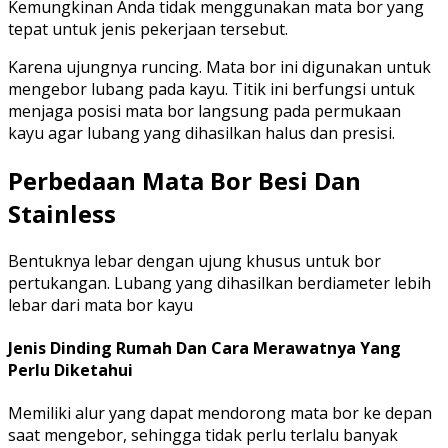
Kemungkinan Anda tidak menggunakan mata bor yang
tepat untuk jenis pekerjaan tersebut.
Karena ujungnya runcing. Mata bor ini digunakan untuk
mengebor lubang pada kayu. Titik ini berfungsi untuk
menjaga posisi mata bor langsung pada permukaan
kayu agar lubang yang dihasilkan halus dan presisi.
Perbedaan Mata Bor Besi Dan
Stainless
Bentuknya lebar dengan ujung khusus untuk bor
pertukangan. Lubang yang dihasilkan berdiameter lebih
lebar dari mata bor kayu
Jenis Dinding Rumah Dan Cara Merawatnya Yang
Perlu Diketahui
Memiliki alur yang dapat mendorong mata bor ke depan
saat mengebor, sehingga tidak perlu terlalu banyak