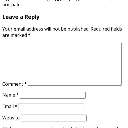
bor palu.
Leave a Reply
Your email address will not be published.
Required fields
are marked
*
Comment
*
Name
*
Email
*
Website