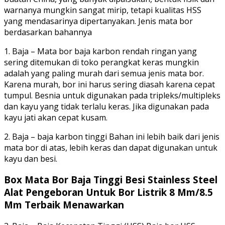
warnanya mungkin sangat mirip, tetapi kualitas HSS
yang mendasarinya dipertanyakan. Jenis mata bor
berdasarkan bahannya
1. Baja – Mata bor baja karbon rendah ringan yang
sering ditemukan di toko perangkat keras mungkin
adalah yang paling murah dari semua jenis mata bor.
Karena murah, bor ini harus sering diasah karena cepat
tumpul. Besnia untuk digunakan pada tripleks/multipleks
dan kayu yang tidak terlalu keras. Jika digunakan pada
kayu jati akan cepat kusam.
2. Baja – baja karbon tinggi Bahan ini lebih baik dari jenis
mata bor di atas, lebih keras dan dapat digunakan untuk
kayu dan besi.
Box Mata Bor Baja Tinggi Besi Stainless Steel
Alat Pengeboran Untuk Bor Listrik 8 Mm/8.5
Mm Terbaik Menawarkan