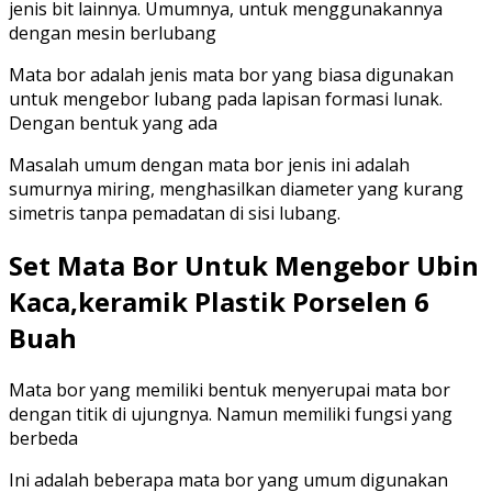
jenis bit lainnya. Umumnya, untuk menggunakannya
dengan mesin berlubang
Mata bor adalah jenis mata bor yang biasa digunakan
untuk mengebor lubang pada lapisan formasi lunak.
Dengan bentuk yang ada
Masalah umum dengan mata bor jenis ini adalah
sumurnya miring, menghasilkan diameter yang kurang
simetris tanpa pemadatan di sisi lubang.
Set Mata Bor Untuk Mengebor Ubin
Kaca,keramik Plastik Porselen 6
Buah
Mata bor yang memiliki bentuk menyerupai mata bor
dengan titik di ujungnya. Namun memiliki fungsi yang
berbeda
Ini adalah beberapa mata bor yang umum digunakan