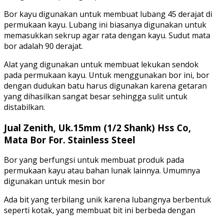
Bor kayu digunakan untuk membuat lubang 45 derajat di
permukaan kayu. Lubang ini biasanya digunakan untuk
memasukkan sekrup agar rata dengan kayu. Sudut mata
bor adalah 90 derajat.
Alat yang digunakan untuk membuat lekukan sendok
pada permukaan kayu. Untuk menggunakan bor ini, bor
dengan dudukan batu harus digunakan karena getaran
yang dihasilkan sangat besar sehingga sulit untuk
distabilkan.
Jual Zenith, Uk.15mm (1/2 Shank) Hss Co,
Mata Bor For. Stainless Steel
Bor yang berfungsi untuk membuat produk pada
permukaan kayu atau bahan lunak lainnya. Umumnya
digunakan untuk mesin bor
Ada bit yang terbilang unik karena lubangnya berbentuk
seperti kotak, yang membuat bit ini berbeda dengan