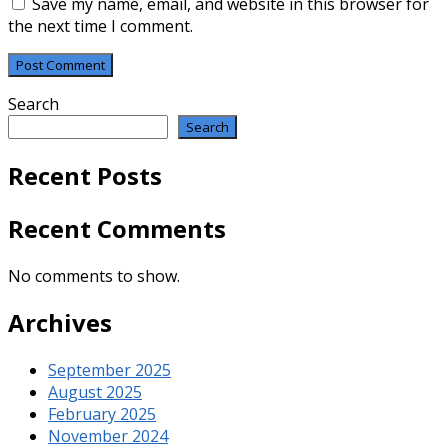
Save my name, email, and website in this browser for
the next time I comment.
Search
Search
Recent Posts
Recent Comments
No comments to show.
Archives
September 2025
August 2025
February 2025
November 2024