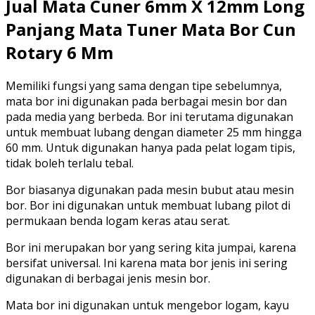
Jual Mata Cuner 6mm X 12mm Long
Panjang Mata Tuner Mata Bor Cun
Rotary 6 Mm
Memiliki fungsi yang sama dengan tipe sebelumnya,
mata bor ini digunakan pada berbagai mesin bor dan
pada media yang berbeda. Bor ini terutama digunakan
untuk membuat lubang dengan diameter 25 mm hingga
60 mm. Untuk digunakan hanya pada pelat logam tipis,
tidak boleh terlalu tebal.
Bor biasanya digunakan pada mesin bubut atau mesin
bor. Bor ini digunakan untuk membuat lubang pilot di
permukaan benda logam keras atau serat.
Bor ini merupakan bor yang sering kita jumpai, karena
bersifat universal. Ini karena mata bor jenis ini sering
digunakan di berbagai jenis mesin bor.
Mata bor ini digunakan untuk mengebor logam, kayu