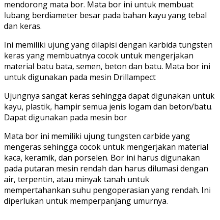
mendorong mata bor. Mata bor ini untuk membuat
lubang berdiameter besar pada bahan kayu yang tebal
dan keras.
Ini memiliki ujung yang dilapisi dengan karbida tungsten
keras yang membuatnya cocok untuk mengerjakan
material batu bata, semen, beton dan batu. Mata bor ini
untuk digunakan pada mesin Drillampect
Ujungnya sangat keras sehingga dapat digunakan untuk
kayu, plastik, hampir semua jenis logam dan beton/batu.
Dapat digunakan pada mesin bor
Mata bor ini memiliki ujung tungsten carbide yang
mengeras sehingga cocok untuk mengerjakan material
kaca, keramik, dan porselen. Bor ini harus digunakan
pada putaran mesin rendah dan harus dilumasi dengan
air, terpentin, atau minyak tanah untuk
mempertahankan suhu pengoperasian yang rendah. Ini
diperlukan untuk memperpanjang umurnya.