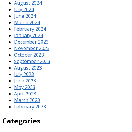
August 2024
July 2024
June 2024
March 2024
February 2024
January 2024
December 2023
November 2023
October 2023
September 2023
August 2023
July 2023
June 2023
May 2023
April 2023
March 2023
February 2023
Categories