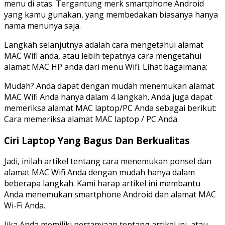
menu di atas. Tergantung merk smartphone Android
yang kamu gunakan, yang membedakan biasanya hanya
nama menunya saja.
Langkah selanjutnya adalah cara mengetahui alamat
MAC Wifi anda, atau lebih tepatnya cara mengetahui
alamat MAC HP anda dari menu Wifi. Lihat bagaimana:
Mudah? Anda dapat dengan mudah menemukan alamat
MAC Wifi Anda hanya dalam 4 langkah. Anda juga dapat
memeriksa alamat MAC laptop/PC Anda sebagai berikut:
Cara memeriksa alamat MAC laptop / PC Anda
Ciri Laptop Yang Bagus Dan Berkualitas
Jadi, inilah artikel tentang cara menemukan ponsel dan
alamat MAC Wifi Anda dengan mudah hanya dalam
beberapa langkah. Kami harap artikel ini membantu
Anda menemukan smartphone Android dan alamat MAC
Wi-Fi Anda.
Jika Anda memiliki pertanyaan tentang artikel ini, atau