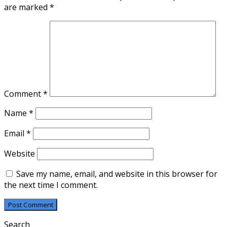
are marked
*
Comment
*
Name
*
Email
*
Website
Save my name, email, and website in this browser for
the next time I comment.
Search