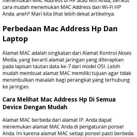
menemukan MAC Address di HP atau Wifi Anda, berikut
cara mudah menemukan MAC Address dan Wi-Fi HP
Anda. aneh? Mari kita lihat lebih dekat artikelnya.
Perbedaan Mac Address Hp Dan
Laptop
Alamat MAC adalah singkatan dari Alamat Kontrol Akses
Media, yang berarti alamat jaringan yang diterapkan
pada lapisan tautan data ke-7 dari model OSI. Lebih
mudah membuat alamat MAC memiliki tujuan agar tidak
menimbulkan masalah bagi perangkat yang terhubung
ke jaringan.
Cara Melihat Mac Address Hp Di Semua
Device Dengan Mudah
Alamat MAC berbeda dari alamat IP. Anda dapat
menemukan alamat MAC Anda di pengaturan ponsel
Anda. Ini karena alamat MAC setiap ponsel pasti berbeda.