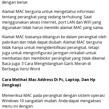
dengan benar.
Alamat MAC berguna untuk mengetahui informasi
tentang perangkat yang sedang terhubung. Saat
menggunakan akses Internet, port LAN dan WiFi yang
digunakan tidak harus memiliki alamat MAC yang sama.
Alamat MAC biasanya dibangun ke dalam perangkat oleh
pabrikan dan tidak dapat diubah. Alamat MAC berguna
tidak hanya untuk mengidentifikasi perangkat, tetapi
juga untuk mengonfigurasi jaringan nirkabel untuk
membatasi dan memblokir perangkat yang tidak dikenal.
Baca juga: 3 Cara Menghilangkan Garis Merah di
Berbagai Versi Word
Cara Melihat Mac Address Di Pc, Laptop, Dan Hp
(lengkap)
Memeriksa MAC pada perangkat dengan sistem operasi
Windows 10 sangatlah mudah. Anda dapat mengakses
menu ini dengan: