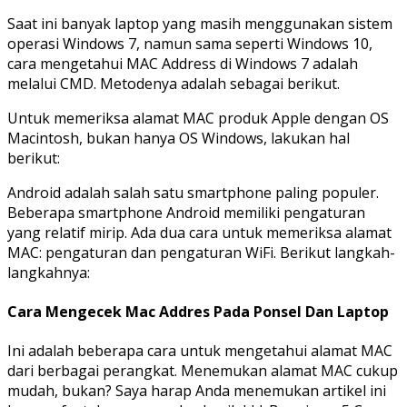
Saat ini banyak laptop yang masih menggunakan sistem
operasi Windows 7, namun sama seperti Windows 10,
cara mengetahui MAC Address di Windows 7 adalah
melalui CMD. Metodenya adalah sebagai berikut.
Untuk memeriksa alamat MAC produk Apple dengan OS
Macintosh, bukan hanya OS Windows, lakukan hal
berikut:
Android adalah salah satu smartphone paling populer.
Beberapa smartphone Android memiliki pengaturan
yang relatif mirip. Ada dua cara untuk memeriksa alamat
MAC: pengaturan dan pengaturan WiFi. Berikut langkah-
langkahnya:
Cara Mengecek Mac Addres Pada Ponsel Dan Laptop
Ini adalah beberapa cara untuk mengetahui alamat MAC
dari berbagai perangkat. Menemukan alamat MAC cukup
mudah, bukan? Saya harap Anda menemukan artikel ini