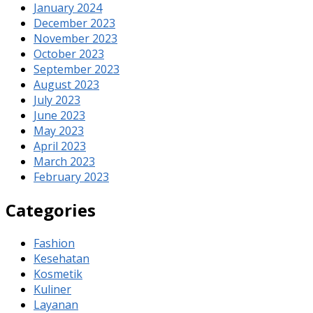
January 2024
December 2023
November 2023
October 2023
September 2023
August 2023
July 2023
June 2023
May 2023
April 2023
March 2023
February 2023
Categories
Fashion
Kesehatan
Kosmetik
Kuliner
Layanan