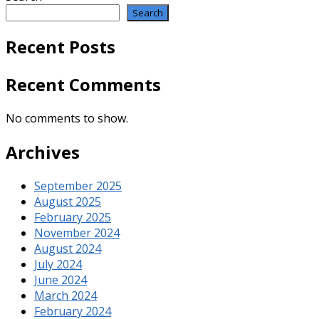
Search
Recent Posts
Recent Comments
No comments to show.
Archives
September 2025
August 2025
February 2025
November 2024
August 2024
July 2024
June 2024
March 2024
February 2024