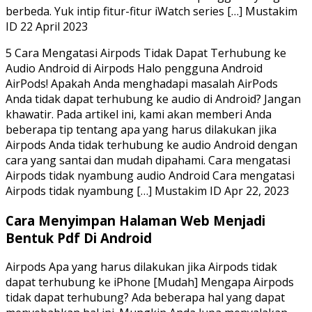
berbeda. Yuk intip fitur-fitur iWatch series […] Mustakim
ID 22 April 2023
5 Cara Mengatasi Airpods Tidak Dapat Terhubung ke
Audio Android di Airpods Halo pengguna Android
AirPods! Apakah Anda menghadapi masalah AirPods
Anda tidak dapat terhubung ke audio di Android? Jangan
khawatir. Pada artikel ini, kami akan memberi Anda
beberapa tip tentang apa yang harus dilakukan jika
Airpods Anda tidak terhubung ke audio Android dengan
cara yang santai dan mudah dipahami. Cara mengatasi
Airpods tidak nyambung audio Android Cara mengatasi
Airpods tidak nyambung […] Mustakim ID Apr 22, 2023
Cara Menyimpan Halaman Web Menjadi
Bentuk Pdf Di Android
Airpods Apa yang harus dilakukan jika Airpods tidak
dapat terhubung ke iPhone [Mudah] Mengapa Airpods
tidak dapat terhubung? Ada beberapa hal yang dapat