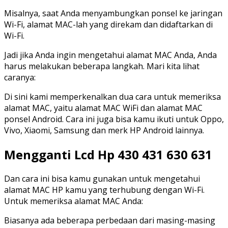
Misalnya, saat Anda menyambungkan ponsel ke jaringan
Wi-Fi, alamat MAC-lah yang direkam dan didaftarkan di
Wi-Fi.
Jadi jika Anda ingin mengetahui alamat MAC Anda, Anda
harus melakukan beberapa langkah. Mari kita lihat
caranya:
Di sini kami memperkenalkan dua cara untuk memeriksa
alamat MAC, yaitu alamat MAC WiFi dan alamat MAC
ponsel Android. Cara ini juga bisa kamu ikuti untuk Oppo,
Vivo, Xiaomi, Samsung dan merk HP Android lainnya.
Mengganti Lcd Hp 430 431 630 631
Dan cara ini bisa kamu gunakan untuk mengetahui
alamat MAC HP kamu yang terhubung dengan Wi-Fi.
Untuk memeriksa alamat MAC Anda:
Biasanya ada beberapa perbedaan dari masing-masing