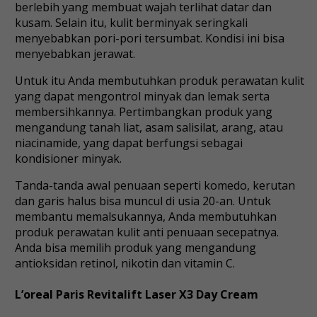
berlebih yang membuat wajah terlihat datar dan
kusam. Selain itu, kulit berminyak seringkali
menyebabkan pori-pori tersumbat. Kondisi ini bisa
menyebabkan jerawat.
Untuk itu Anda membutuhkan produk perawatan kulit
yang dapat mengontrol minyak dan lemak serta
membersihkannya. Pertimbangkan produk yang
mengandung tanah liat, asam salisilat, arang, atau
niacinamide, yang dapat berfungsi sebagai
kondisioner minyak.
Tanda-tanda awal penuaan seperti komedo, kerutan
dan garis halus bisa muncul di usia 20-an. Untuk
membantu memalsukannya, Anda membutuhkan
produk perawatan kulit anti penuaan secepatnya.
Anda bisa memilih produk yang mengandung
antioksidan retinol, nikotin dan vitamin C.
L’oreal Paris Revitalift Laser X3 Day Cream