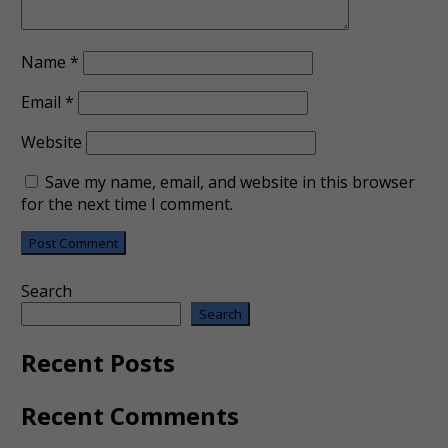
Name
*
Email
*
Website
Save my name, email, and website in this browser
for the next time I comment.
Search
Search
Recent Posts
Recent Comments