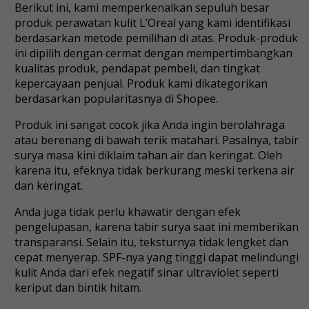
Berikut ini, kami memperkenalkan sepuluh besar
produk perawatan kulit L’Oreal yang kami identifikasi
berdasarkan metode pemilihan di atas. Produk-produk
ini dipilih dengan cermat dengan mempertimbangkan
kualitas produk, pendapat pembeli, dan tingkat
kepercayaan penjual. Produk kami dikategorikan
berdasarkan popularitasnya di Shopee.
Produk ini sangat cocok jika Anda ingin berolahraga
atau berenang di bawah terik matahari. Pasalnya, tabir
surya masa kini diklaim tahan air dan keringat. Oleh
karena itu, efeknya tidak berkurang meski terkena air
dan keringat.
Anda juga tidak perlu khawatir dengan efek
pengelupasan, karena tabir surya saat ini memberikan
transparansi. Selain itu, teksturnya tidak lengket dan
cepat menyerap. SPF-nya yang tinggi dapat melindungi
kulit Anda dari efek negatif sinar ultraviolet seperti
keriput dan bintik hitam.