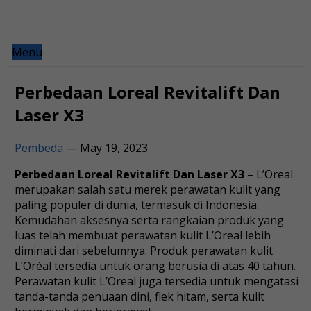
Menu
Perbedaan Loreal Revitalift Dan
Laser X3
Pembeda
—
May 19, 2023
Perbedaan Loreal Revitalift Dan Laser X3
– L’Oreal
merupakan salah satu merek perawatan kulit yang
paling populer di dunia, termasuk di Indonesia.
Kemudahan aksesnya serta rangkaian produk yang
luas telah membuat perawatan kulit L’Oreal lebih
diminati dari sebelumnya. Produk perawatan kulit
L’Oréal tersedia untuk orang berusia di atas 40 tahun.
Perawatan kulit L’Oreal juga tersedia untuk mengatasi
tanda-tanda penuaan dini, flek hitam, serta kulit