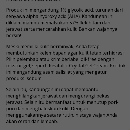
Produk ini mengandung 1% glycolic acid, turunan dari
senyawa alpha hydroxy acid (AHA). Kandungan ini
diklaim mampu memalsukan 57% flek hitam dan
jerawat serta mencerahkan kulit. Bahkan wajahnya
bersih!
Meski memiliki kulit berminyak, Anda tetap
membutuhkan kelembapan agar kulit tetap terhidrasi.
Pilih pelembab atau krim berlabel oil-free dengan
tekstur gel, seperti Revitalift Crystal Gel Cream. Produk
ini mengandung asam salisilat yang mengatur
produksi sebum.
Selain itu, kandungan ini dapat membantu
menghilangkan jerawat dan mengurangi bekas
jerawat. Selain itu bermanfaat untuk menutup pori-
pori dan menghaluskan kulit. Dengan
menggunakannya secara rutin, niscaya wajah Anda
akan cerah dan lembab.