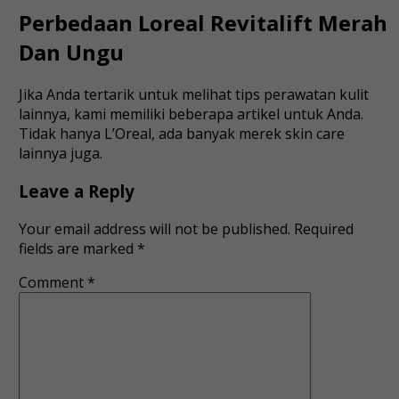
Perbedaan Loreal Revitalift Merah
Dan Ungu
Jika Anda tertarik untuk melihat tips perawatan kulit
lainnya, kami memiliki beberapa artikel untuk Anda.
Tidak hanya L’Oreal, ada banyak merek skin care
lainnya juga.
Leave a Reply
Your email address will not be published.
Required
fields are marked
*
Comment
*