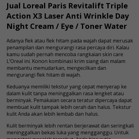
Jual Loreal Paris Revitalift Triple
Action X3 Laser Anti Wrinkle Day
Night Cream / Eye / Toner Water
Adanya flek atau flek hitam pada wajah dapat merusak
penampilan dan mengurangi rasa percaya diri. Kalau
kamu sudah pernah mencoba rangkaian skin care
L’Oreal ini. Konon kombinasi krim siang dan malam
membantu memudarkan, mengecilkan dan
mengurangi flek hitam di wajah.
Keduanya memiliki tekstur yang cepat menyerap ke
dalam kulit tanpa meninggalkan rasa lengket atau
berminyak. Pemakaian secara teratur dipercaya dapat
membuat kulit tampak lebih cerah dan halus. Tekstur
kulit Anda akan lebih lembab dan halus.
Kulit berminyak lebih rentan berjerawat dan seringkali
meninggalkan bekas luka yang mengganggu. Untuk