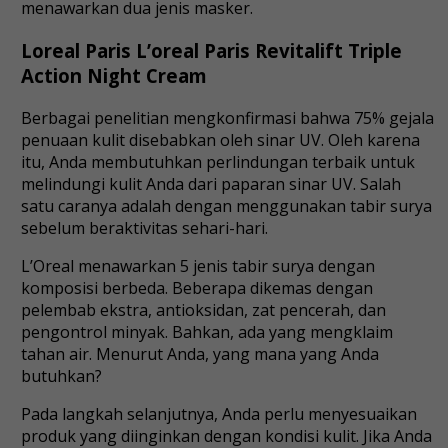
menawarkan dua jenis masker.
Loreal Paris L’oreal Paris Revitalift Triple
Action Night Cream
Berbagai penelitian mengkonfirmasi bahwa 75% gejala
penuaan kulit disebabkan oleh sinar UV. Oleh karena
itu, Anda membutuhkan perlindungan terbaik untuk
melindungi kulit Anda dari paparan sinar UV. Salah
satu caranya adalah dengan menggunakan tabir surya
sebelum beraktivitas sehari-hari.
L’Oreal menawarkan 5 jenis tabir surya dengan
komposisi berbeda. Beberapa dikemas dengan
pelembab ekstra, antioksidan, zat pencerah, dan
pengontrol minyak. Bahkan, ada yang mengklaim
tahan air. Menurut Anda, yang mana yang Anda
butuhkan?
Pada langkah selanjutnya, Anda perlu menyesuaikan
produk yang diinginkan dengan kondisi kulit. Jika Anda