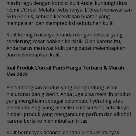
masih ragu dengan kondisi kulit Anda, kunjungi situs
resmi L’Oreal. Melalui websitenya, L’Oreal menawarkan
Skin Genius, sebuah kecerdasan buatan yang
mempelajari dan memprediksi kebutuhan kulit.
Kulit kering biasanya ditandai dengan tekstur yang
cenderung kasar bahkan bersisik. Oleh karena itu,
Anda harus merawat kulit yang dapat melembapkan
dan melembapkan kulit.
Jual Produk L’oreal Paris Harga Terbaru & Murah
Mei 2023
Pertimbangkan produk yang mengandung asam
hialuronat dan gliserin. Anda juga bisa memilih produk
yang mengklaim sebagai pelembab, hydrating atau
pelembab. Bagi yang memiliki kulit sensitif, sebaiknya
hindari produk yang mengandung parfum dan alkohol
karena berisiko menimbulkan iritasi.
Kulit berminyak ditandai dengan produksi minyak