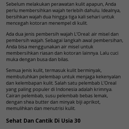
Sebelum melakukan perawatan kulit apapun, Anda
perlu membersihkan wajah terlebih dahulu. Idealnya,
bersihkan wajah dua hingga tiga kali sehari untuk
mencegah kotoran menempel di kulit.
Ada dua jenis pembersih wajah L’Oreal: air misel dan
pembersih wajah. Sebagai langkah awal pembersihan,
Anda bisa menggunakan air misel untuk
membersihkan riasan dan kotoran lainnya. Lalu cuci
muka dengan busa dan bilas.
Semua jenis kulit, termasuk kulit berminyak,
membutuhkan pelembap untuk menjaga kekenyalan
dan kelembapan kulit. Salah satu pelembab L’Oreal
yang paling populer di Indonesia adalah krimnya.
Cairan pelembab, susu pelembab bebas lemak,
dengan shea butter dan minyak biji aprikot,
memulihkan dan menutrisi kulit.
Sehat Dan Cantik Di Usia 30