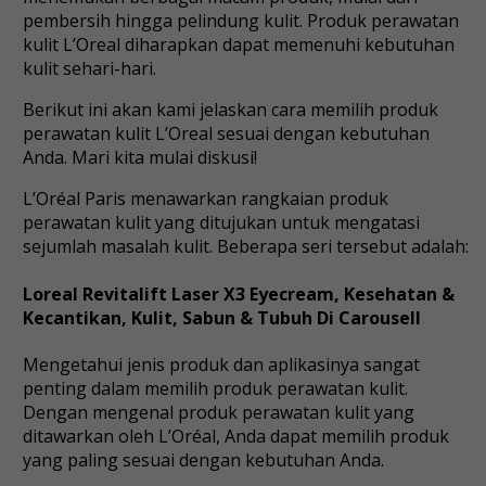
pembersih hingga pelindung kulit. Produk perawatan
kulit L’Oreal diharapkan dapat memenuhi kebutuhan
kulit sehari-hari.
Berikut ini akan kami jelaskan cara memilih produk
perawatan kulit L’Oreal sesuai dengan kebutuhan
Anda. Mari kita mulai diskusi!
L’Oréal Paris menawarkan rangkaian produk
perawatan kulit yang ditujukan untuk mengatasi
sejumlah masalah kulit. Beberapa seri tersebut adalah:
Loreal Revitalift Laser X3 Eyecream, Kesehatan &
Kecantikan, Kulit, Sabun & Tubuh Di Carousell
Mengetahui jenis produk dan aplikasinya sangat
penting dalam memilih produk perawatan kulit.
Dengan mengenal produk perawatan kulit yang
ditawarkan oleh L’Oréal, Anda dapat memilih produk
yang paling sesuai dengan kebutuhan Anda.