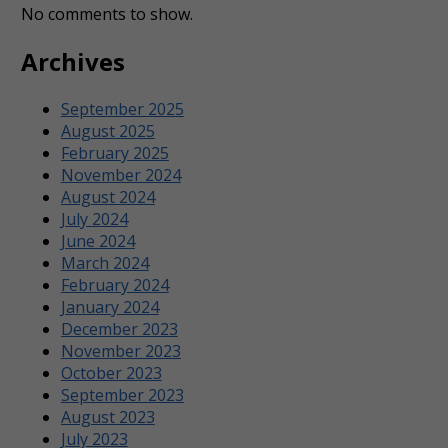
No comments to show.
Archives
September 2025
August 2025
February 2025
November 2024
August 2024
July 2024
June 2024
March 2024
February 2024
January 2024
December 2023
November 2023
October 2023
September 2023
August 2023
July 2023