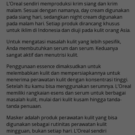
L’Oreal sendiri memproduksi krim siang dan krim
malam. Sesuai dengan namanya, day cream digunakan
pada siang hari, sedangkan night cream digunakan
pada malam hari. Setiap produk dirancang khusus
untuk iklim di Indonesia dan diuji pada kulit orang Asia.
Untuk mengatasi masalah kulit yang lebih spesifik,
Anda membutuhkan serum dan serum. Keduanya
sangat aktif dan menutrisi kulit.
Penggunaan essence dimaksudkan untuk
melembabkan kulit dan mempersiapkannya untuk
menerima perawatan kulit dengan konsentrasi tinggi.
Setelah itu kamu bisa menggunakan serumnya. L’Oreal
memiliki rangkaian esens dan serum untuk berbagai
masalah kulit, mulai dari kulit kusam hingga tanda-
tanda penuaan.
Masker adalah produk perawatan kulit yang bisa
digunakan sebagai rutinitas perawatan kulit
mingguan, bukan setiap hari. L’Oreal sendiri