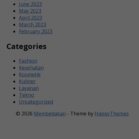
June 2023
May 2023
April 2023
March 2023
February 2023
Categories
Fashion
Kesehatan
Kosmetik
Kuliner
Layanan
Tekno
Uncategorized
© 2026
Membedakan
- Theme by
HappyThemes