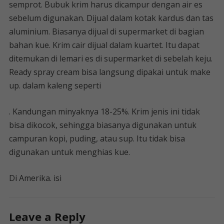
semprot. Bubuk krim harus dicampur dengan air es
sebelum digunakan. Dijual dalam kotak kardus dan tas
aluminium. Biasanya dijual di supermarket di bagian
bahan kue. Krim cair dijual dalam kuartet. Itu dapat
ditemukan di lemari es di supermarket di sebelah keju.
Ready spray cream bisa langsung dipakai untuk make
up. dalam kaleng seperti
. Kandungan minyaknya 18-25%. Krim jenis ini tidak
bisa dikocok, sehingga biasanya digunakan untuk
campuran kopi, puding, atau sup. Itu tidak bisa
digunakan untuk menghias kue.
Di Amerika. isi
Leave a Reply