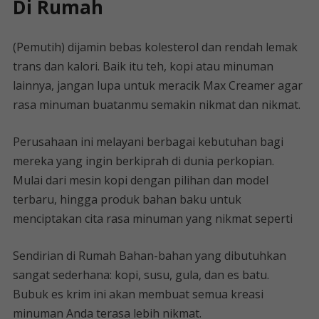
Di Rumah
(Pemutih) dijamin bebas kolesterol dan rendah lemak
trans dan kalori. Baik itu teh, kopi atau minuman
lainnya, jangan lupa untuk meracik Max Creamer agar
rasa minuman buatanmu semakin nikmat dan nikmat.
Perusahaan ini melayani berbagai kebutuhan bagi
mereka yang ingin berkiprah di dunia perkopian.
Mulai dari mesin kopi dengan pilihan dan model
terbaru, hingga produk bahan baku untuk
menciptakan cita rasa minuman yang nikmat seperti
Sendirian di Rumah Bahan-bahan yang dibutuhkan
sangat sederhana: kopi, susu, gula, dan es batu.
Bubuk es krim ini akan membuat semua kreasi
minuman Anda terasa lebih nikmat.