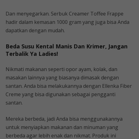
Dan menyegarkan. Serbuk Creamer Toffee Frappe
hadir dalam kemasan 1000 gram yang juga bisa Anda
dapatkan dengan mudah.
Beda Susu Kental Manis Dan Krimer, Jangan
Terbalik Ya Ladies!
Nikmati makanan seperti opor ayam, kolak, dan
masakan lainnya yang biasanya dimasak dengan
santan. Anda bisa melakukannya dengan Ellenka Fiber
Creme yang bisa digunakan sebagai pengganti
santan.
Mereka berbeda, jadi Anda bisa menggunakannya
untuk menyiapkan makanan dan minuman yang
berbeda agar lebih enak dan nikmat. Produk ini