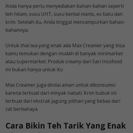
Anda hanya perlu menyediakan bahan-bahan seperti
teh hitam, susu UHT, susu kental manis, es batu dan
krim. Setelah itu, Anda tinggal mencampurkan bahan-
bahannya.
Untuk thai tea yang enak ada Max Creamer yang bisa
kamu temukan dengan mudah di banyak minimarket
atau supermarket. Produk creamy dari Sari Incofood
ini bukan hanya untuk itu
Max Creamer juga dinilai aman untuk dikonsumsi
karena terbuat dari minyak nabati. Krim bubuk ini
terbuat dari ekstrak jagung pilihan yang bebas dari
zat berbahaya.
Cara Bikin Teh Tarik Yang Enak