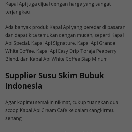
Kapal Api juga dijual dengan harga yang sangat
terjangkau.
Ada banyak produk Kapal Api yang beredar di pasaran
dan dapat kita temukan dengan mudah, seperti Kapal
Api Special, Kapal Api Signature, Kapal Api Grande
White Coffee, Kapal Api Easy Drip Toraja Peaberry
Blend, dan Kapal Api White Coffee Siap Minum.
Supplier Susu Skim Bubuk
Indonesia
Agar kopimu semakin nikmat, cukup tuangkan dua
scoop Kapal Api Cream Cafe ke dalam cangkirmu.
senang