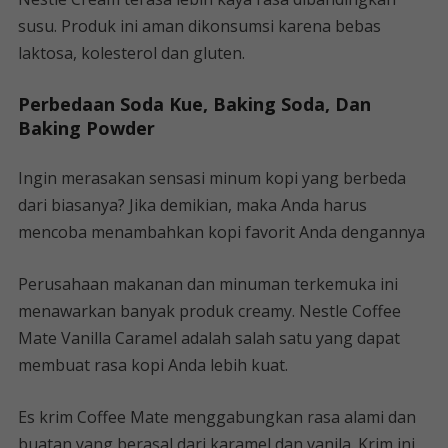
susu. Produk ini aman dikonsumsi karena bebas
laktosa, kolesterol dan gluten.
Perbedaan Soda Kue, Baking Soda, Dan
Baking Powder
Ingin merasakan sensasi minum kopi yang berbeda
dari biasanya? Jika demikian, maka Anda harus
mencoba menambahkan kopi favorit Anda dengannya
Perusahaan makanan dan minuman terkemuka ini
menawarkan banyak produk creamy. Nestle Coffee
Mate Vanilla Caramel adalah salah satu yang dapat
membuat rasa kopi Anda lebih kuat.
Es krim Coffee Mate menggabungkan rasa alami dan
buatan yang berasal dari karamel dan vanila. Krim ini