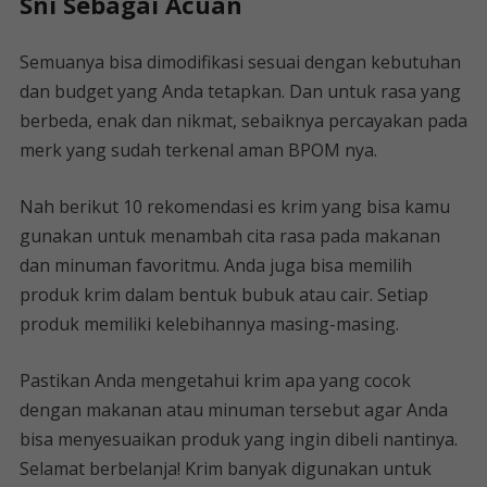
Sni Sebagai Acuan
Semuanya bisa dimodifikasi sesuai dengan kebutuhan
dan budget yang Anda tetapkan. Dan untuk rasa yang
berbeda, enak dan nikmat, sebaiknya percayakan pada
merk yang sudah terkenal aman BPOM nya.
Nah berikut 10 rekomendasi es krim yang bisa kamu
gunakan untuk menambah cita rasa pada makanan
dan minuman favoritmu. Anda juga bisa memilih
produk krim dalam bentuk bubuk atau cair. Setiap
produk memiliki kelebihannya masing-masing.
Pastikan Anda mengetahui krim apa yang cocok
dengan makanan atau minuman tersebut agar Anda
bisa menyesuaikan produk yang ingin dibeli nantinya.
Selamat berbelanja! Krim banyak digunakan untuk