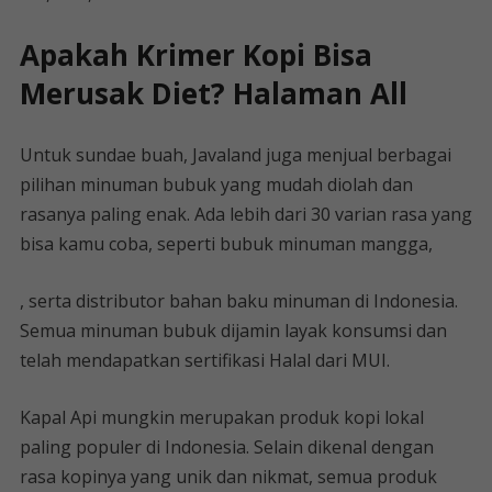
Apakah Krimer Kopi Bisa
Merusak Diet? Halaman All
Untuk sundae buah, Javaland juga menjual berbagai
pilihan minuman bubuk yang mudah diolah dan
rasanya paling enak. Ada lebih dari 30 varian rasa yang
bisa kamu coba, seperti bubuk minuman mangga,
, serta distributor bahan baku minuman di Indonesia.
Semua minuman bubuk dijamin layak konsumsi dan
telah mendapatkan sertifikasi Halal dari MUI.
Kapal Api mungkin merupakan produk kopi lokal
paling populer di Indonesia. Selain dikenal dengan
rasa kopinya yang unik dan nikmat, semua produk