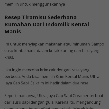
memilih untuk menggunakannya
Resep Tiramisu Sederhana
Rumahan Dari Indomilk Kental
Manis
Ini untuk menyiapkan makanan atau minuman. Sampo
susu kental hadir dalam kotak kuning dan biru yang
khas.
Jika ingin mencoba krim cair dengan rasa yang
berbeda, Anda bisa memilih Krim Kental Manis Ultra
Jaya Cap Sapi. Es krim ini hadir dalam dua rasa
Seperti namanya, Ultra Jaya Cap Sapi Creamer terbuat
dari susu sapi dengan gula. Karena itu, mengandung
vitamin yang bermanfaat bagi tubuh. Merek krim