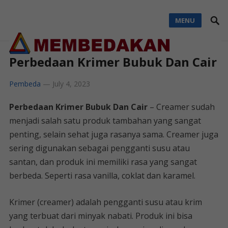
MENU
Perbedaan Krimer Bubuk Dan Cair
Pembeda
—
July 4, 2023
Perbedaan Krimer Bubuk Dan Cair
– Creamer sudah
menjadi salah satu produk tambahan yang sangat
penting, selain sehat juga rasanya sama. Creamer juga
sering digunakan sebagai pengganti susu atau
santan, dan produk ini memiliki rasa yang sangat
berbeda. Seperti rasa vanilla, coklat dan karamel.
Krimer (creamer) adalah pengganti susu atau krim
yang terbuat dari minyak nabati. Produk ini bisa