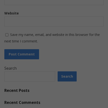
Website
Save my name, email, and website in this browser for the
next time I comment.
Search
Search
Recent Posts
Recent Comments