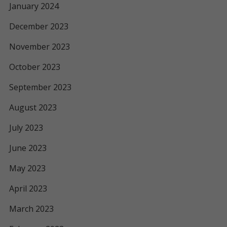
January 2024
December 2023
November 2023
October 2023
September 2023
August 2023
July 2023
June 2023
May 2023
April 2023
March 2023