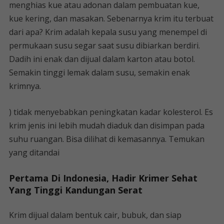
menghias kue atau adonan dalam pembuatan kue,
kue kering, dan masakan. Sebenarnya krim itu terbuat
dari apa? Krim adalah kepala susu yang menempel di
permukaan susu segar saat susu dibiarkan berdiri.
Dadih ini enak dan dijual dalam karton atau botol.
Semakin tinggi lemak dalam susu, semakin enak
krimnya.
) tidak menyebabkan peningkatan kadar kolesterol. Es
krim jenis ini lebih mudah diaduk dan disimpan pada
suhu ruangan. Bisa dilihat di kemasannya. Temukan
yang ditandai
Pertama Di Indonesia, Hadir Krimer Sehat
Yang Tinggi Kandungan Serat
Krim dijual dalam bentuk cair, bubuk, dan siap