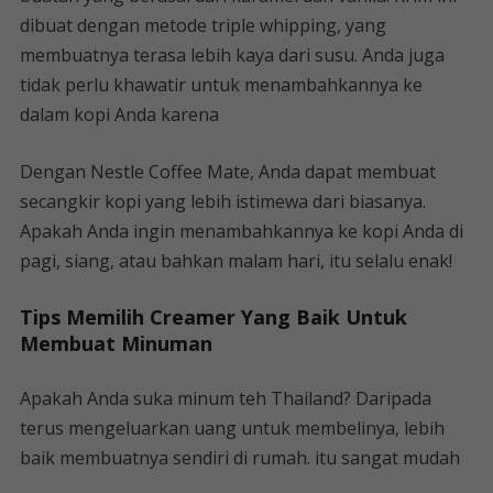
dibuat dengan metode triple whipping, yang
membuatnya terasa lebih kaya dari susu. Anda juga
tidak perlu khawatir untuk menambahkannya ke
dalam kopi Anda karena
Dengan Nestle Coffee Mate, Anda dapat membuat
secangkir kopi yang lebih istimewa dari biasanya.
Apakah Anda ingin menambahkannya ke kopi Anda di
pagi, siang, atau bahkan malam hari, itu selalu enak!
Tips Memilih Creamer Yang Baik Untuk
Membuat Minuman
Apakah Anda suka minum teh Thailand? Daripada
terus mengeluarkan uang untuk membelinya, lebih
baik membuatnya sendiri di rumah. itu sangat mudah