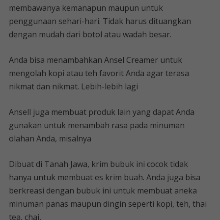
membawanya kemanapun maupun untuk
penggunaan sehari-hari. Tidak harus dituangkan
dengan mudah dari botol atau wadah besar.
Anda bisa menambahkan Ansel Creamer untuk
mengolah kopi atau teh favorit Anda agar terasa
nikmat dan nikmat. Lebih-lebih lagi
Ansell juga membuat produk lain yang dapat Anda
gunakan untuk menambah rasa pada minuman
olahan Anda, misalnya
Dibuat di Tanah Jawa, krim bubuk ini cocok tidak
hanya untuk membuat es krim buah. Anda juga bisa
berkreasi dengan bubuk ini untuk membuat aneka
minuman panas maupun dingin seperti kopi, teh, thai
tea, chai,