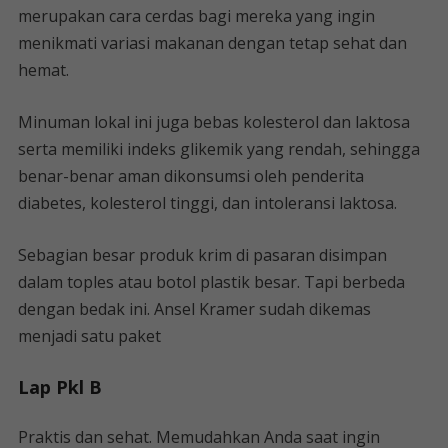
merupakan cara cerdas bagi mereka yang ingin
menikmati variasi makanan dengan tetap sehat dan
hemat.
Minuman lokal ini juga bebas kolesterol dan laktosa
serta memiliki indeks glikemik yang rendah, sehingga
benar-benar aman dikonsumsi oleh penderita
diabetes, kolesterol tinggi, dan intoleransi laktosa.
Sebagian besar produk krim di pasaran disimpan
dalam toples atau botol plastik besar. Tapi berbeda
dengan bedak ini. Ansel Kramer sudah dikemas
menjadi satu paket
Lap Pkl B
Praktis dan sehat. Memudahkan Anda saat ingin