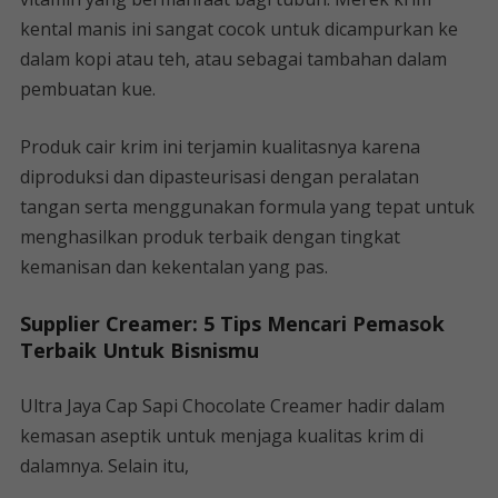
kental manis ini sangat cocok untuk dicampurkan ke
dalam kopi atau teh, atau sebagai tambahan dalam
pembuatan kue.
Produk cair krim ini terjamin kualitasnya karena
diproduksi dan dipasteurisasi dengan peralatan
tangan serta menggunakan formula yang tepat untuk
menghasilkan produk terbaik dengan tingkat
kemanisan dan kekentalan yang pas.
Supplier Creamer: 5 Tips Mencari Pemasok
Terbaik Untuk Bisnismu
Ultra Jaya Cap Sapi Chocolate Creamer hadir dalam
kemasan aseptik untuk menjaga kualitas krim di
dalamnya. Selain itu,