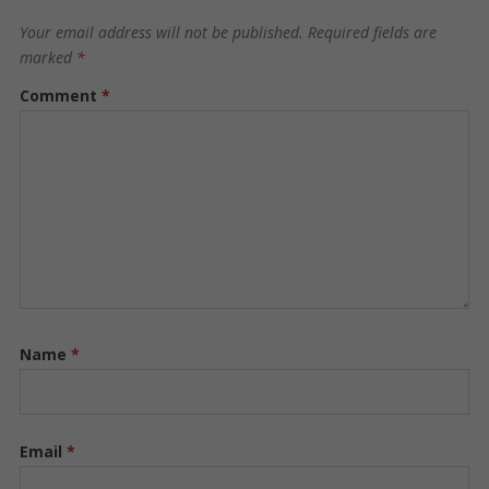
Your email address will not be published.
Required fields are
marked
*
Comment
*
Name
*
Email
*