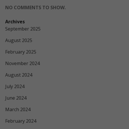
NO COMMENTS TO SHOW.
Archives
September 2025
August 2025
February 2025
November 2024
August 2024
July 2024
June 2024
March 2024
February 2024