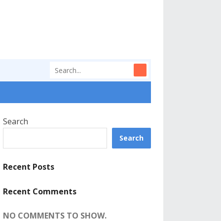
Search
Search
Recent Posts
Recent Comments
NO COMMENTS TO SHOW.