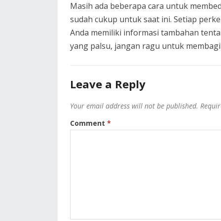
Masih ada beberapa cara untuk membedaka
sudah cukup untuk saat ini. Setiap perke
Anda memiliki informasi tambahan tent
yang palsu, jangan ragu untuk membagik
Leave a Reply
Your email address will not be published.
Requir
Comment
*