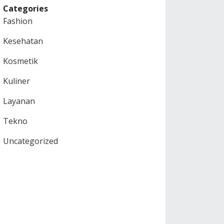
Categories
Fashion
Kesehatan
Kosmetik
Kuliner
Layanan
Tekno
Uncategorized