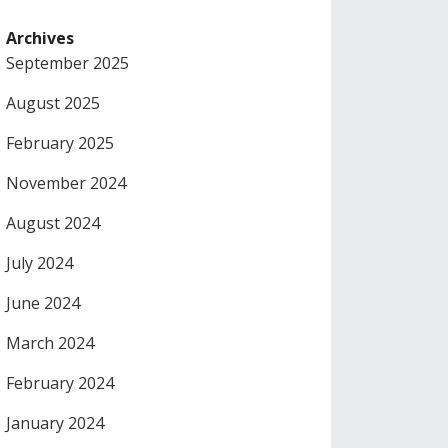
Archives
September 2025
August 2025
February 2025
November 2024
August 2024
July 2024
June 2024
March 2024
February 2024
January 2024