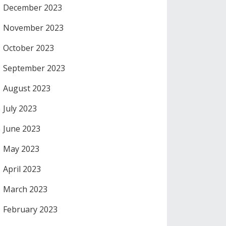
December 2023
November 2023
October 2023
September 2023
August 2023
July 2023
June 2023
May 2023
April 2023
March 2023
February 2023