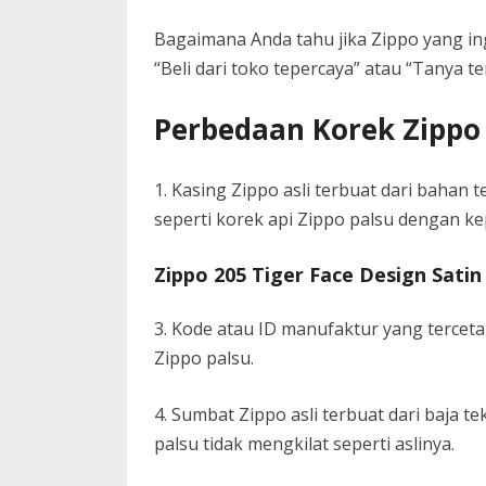
Bagaimana Anda tahu jika Zippo yang ing
“Beli dari toko tepercaya” atau “Tanya tem
Perbedaan Korek Zippo 
1. Kasing Zippo asli terbuat dari bahan 
seperti korek api Zippo palsu dengan ke
Zippo 205 Tiger Face Design Sati
3. Kode atau ID manufaktur yang terceta
Zippo palsu.
4. Sumbat Zippo asli terbuat dari baja 
palsu tidak mengkilat seperti aslinya.