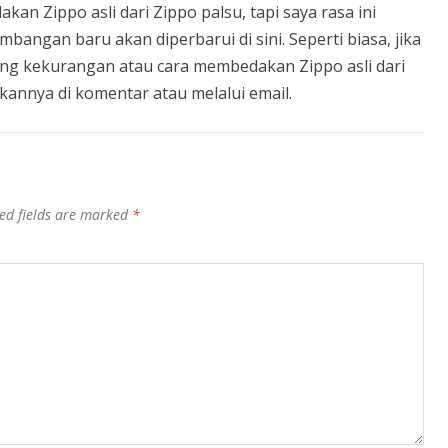
n Zippo asli dari Zippo palsu, tapi saya rasa ini
mbangan baru akan diperbarui di sini. Seperti biasa, jika
ang kekurangan atau cara membedakan Zippo asli dari
annya di komentar atau melalui email.
ed fields are marked
*