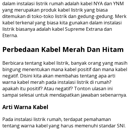
dalam instalasi listrik rumah adalah kabel NYA dan YNM
yang merupakan produk kabel listrik yang biasa
ditemukan di toko-toko listrik dan gedung-gedung. Merk
kabel terkenal yang biasa kita gunakan dalam instalasi
listrik biasanya adalah kabel Supreme Extrana dan
Eterna.
Perbedaan Kabel Merah Dan Hitam
Berbicara tentang kabel listrik, banyak orang yang masih
bingung menentukan mana kabel positif dan mana kabel
negatif. Disini kita akan membahas tentang apa arti
warna kabel merah pada instalasi listrik di rumah?
apakah itu positif? Atau negatif? Tonton ulasan ini
sampai selesai untuk mendapatkan jawaban sebenarnya.
Arti Warna Kabel
Pada instalasi listrik rumah, terdapat pemahaman
tentang warna kabel yang harus memenuhi standar SNI.