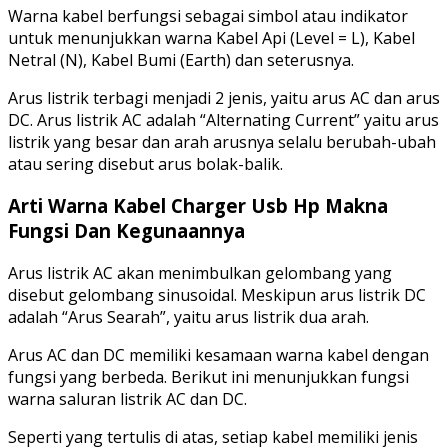
Warna kabel berfungsi sebagai simbol atau indikator
untuk menunjukkan warna Kabel Api (Level = L), Kabel
Netral (N), Kabel Bumi (Earth) dan seterusnya.
Arus listrik terbagi menjadi 2 jenis, yaitu arus AC dan arus
DC. Arus listrik AC adalah “Alternating Current” yaitu arus
listrik yang besar dan arah arusnya selalu berubah-ubah
atau sering disebut arus bolak-balik.
Arti Warna Kabel Charger Usb Hp Makna
Fungsi Dan Kegunaannya
Arus listrik AC akan menimbulkan gelombang yang
disebut gelombang sinusoidal. Meskipun arus listrik DC
adalah “Arus Searah”, yaitu arus listrik dua arah.
Arus AC dan DC memiliki kesamaan warna kabel dengan
fungsi yang berbeda. Berikut ini menunjukkan fungsi
warna saluran listrik AC dan DC.
Seperti yang tertulis di atas, setiap kabel memiliki jenis