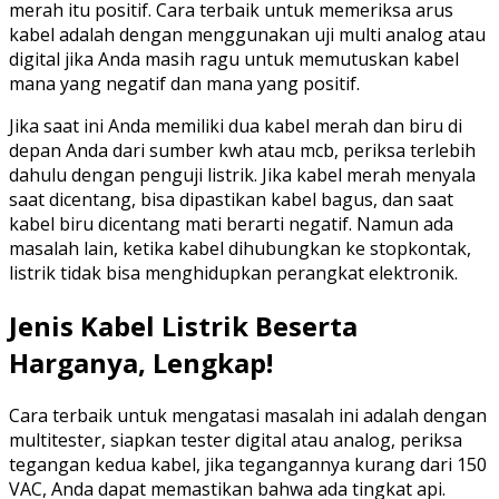
merah itu positif. Cara terbaik untuk memeriksa arus
kabel adalah dengan menggunakan uji multi analog atau
digital jika Anda masih ragu untuk memutuskan kabel
mana yang negatif dan mana yang positif.
Jika saat ini Anda memiliki dua kabel merah dan biru di
depan Anda dari sumber kwh atau mcb, periksa terlebih
dahulu dengan penguji listrik. Jika kabel merah menyala
saat dicentang, bisa dipastikan kabel bagus, dan saat
kabel biru dicentang mati berarti negatif. Namun ada
masalah lain, ketika kabel dihubungkan ke stopkontak,
listrik tidak bisa menghidupkan perangkat elektronik.
Jenis Kabel Listrik Beserta
Harganya, Lengkap!
Cara terbaik untuk mengatasi masalah ini adalah dengan
multitester, siapkan tester digital atau analog, periksa
tegangan kedua kabel, jika tegangannya kurang dari 150
VAC, Anda dapat memastikan bahwa ada tingkat api.​​​ ​