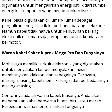
digunakan untuk mengalirkan energi listrik dari sumber
energi ke komponen yang membutuhkan listrik.
Kabel biasa digunakan di rumah-rumah sebagai
pengaliran energi listrik ke berbagai barang elektronik.
Namun kabel tidak hanya untuk kebutuhan barang
elektronik di rumah saja, tetapi juga untuk kendaraan
bermotor.
Warna Kabel Soket Kiprok Mega Pro Dan Fungsinya
Mobil juga memiliki sirkuit elektronik yang digunakan
untuk menyalakan lampu, menyalakan mesin,
membunyikan klakson, dan sebagainya. Ternyata,
masing-masing kabel memiliki fungsi dan perbedaannya
masing-masing.
Contohnya adalah warna kabel. Biasanya, Anda akan
menemukan kabel berwarna hitam, biru, atau merah.
Perbedaan warna mencerminkan fungsinya.