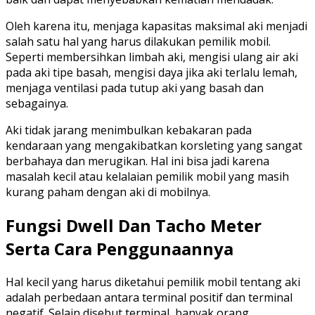
Oleh karena itu, menjaga kapasitas maksimal aki menjadi
salah satu hal yang harus dilakukan pemilik mobil.
Seperti membersihkan limbah aki, mengisi ulang air aki
pada aki tipe basah, mengisi daya jika aki terlalu lemah,
menjaga ventilasi pada tutup aki yang basah dan
sebagainya.
Aki tidak jarang menimbulkan kebakaran pada
kendaraan yang mengakibatkan korsleting yang sangat
berbahaya dan merugikan. Hal ini bisa jadi karena
masalah kecil atau kelalaian pemilik mobil yang masih
kurang paham dengan aki di mobilnya.
Fungsi Dwell Dan Tacho Meter
Serta Cara Penggunaannya
Hal kecil yang harus diketahui pemilik mobil tentang aki
adalah perbedaan antara terminal positif dan terminal
negatif. Selain disebut terminal, banyak orang