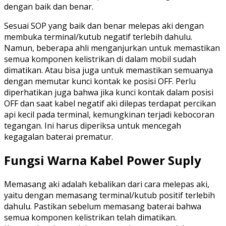
dengan baik dan benar.
Sesuai SOP yang baik dan benar melepas aki dengan
membuka terminal/kutub negatif terlebih dahulu.
Namun, beberapa ahli menganjurkan untuk memastikan
semua komponen kelistrikan di dalam mobil sudah
dimatikan. Atau bisa juga untuk memastikan semuanya
dengan memutar kunci kontak ke posisi OFF. Perlu
diperhatikan juga bahwa jika kunci kontak dalam posisi
OFF dan saat kabel negatif aki dilepas terdapat percikan
api kecil pada terminal, kemungkinan terjadi kebocoran
tegangan. Ini harus diperiksa untuk mencegah
kegagalan baterai prematur.
Fungsi Warna Kabel Power Suply
Memasang aki adalah kebalikan dari cara melepas aki,
yaitu dengan memasang terminal/kutub positif terlebih
dahulu. Pastikan sebelum memasang baterai bahwa
semua komponen kelistrikan telah dimatikan.