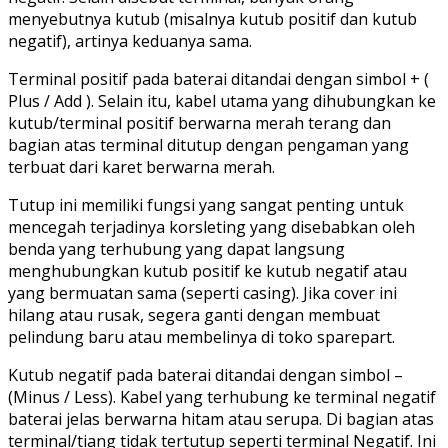
menyebutnya kutub (misalnya kutub positif dan kutub
negatif), artinya keduanya sama.
Terminal positif pada baterai ditandai dengan simbol + (
Plus / Add ). Selain itu, kabel utama yang dihubungkan ke
kutub/terminal positif berwarna merah terang dan
bagian atas terminal ditutup dengan pengaman yang
terbuat dari karet berwarna merah.
Tutup ini memiliki fungsi yang sangat penting untuk
mencegah terjadinya korsleting yang disebabkan oleh
benda yang terhubung yang dapat langsung
menghubungkan kutub positif ke kutub negatif atau
yang bermuatan sama (seperti casing). Jika cover ini
hilang atau rusak, segera ganti dengan membuat
pelindung baru atau membelinya di toko sparepart.
Kutub negatif pada baterai ditandai dengan simbol –
(Minus / Less). Kabel yang terhubung ke terminal negatif
baterai jelas berwarna hitam atau serupa. Di bagian atas
terminal/tiang tidak tertutup seperti terminal Negatif. Ini