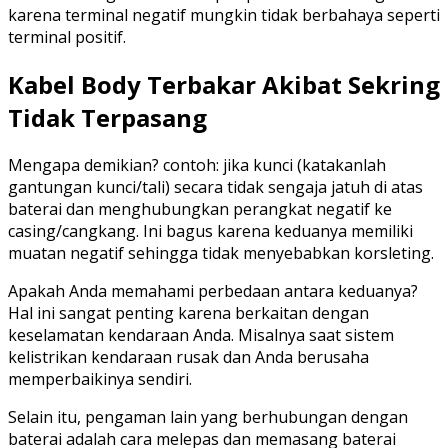
karena terminal negatif mungkin tidak berbahaya seperti
terminal positif.
Kabel Body Terbakar Akibat Sekring
Tidak Terpasang
Mengapa demikian? contoh: jika kunci (katakanlah
gantungan kunci/tali) secara tidak sengaja jatuh di atas
baterai dan menghubungkan perangkat negatif ke
casing/cangkang. Ini bagus karena keduanya memiliki
muatan negatif sehingga tidak menyebabkan korsleting.
Apakah Anda memahami perbedaan antara keduanya?
Hal ini sangat penting karena berkaitan dengan
keselamatan kendaraan Anda. Misalnya saat sistem
kelistrikan kendaraan rusak dan Anda berusaha
memperbaikinya sendiri.
Selain itu, pengaman lain yang berhubungan dengan
baterai adalah cara melepas dan memasang baterai