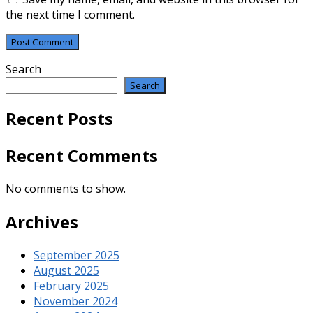
the next time I comment.
Search
Search
Recent Posts
Recent Comments
No comments to show.
Archives
September 2025
August 2025
February 2025
November 2024