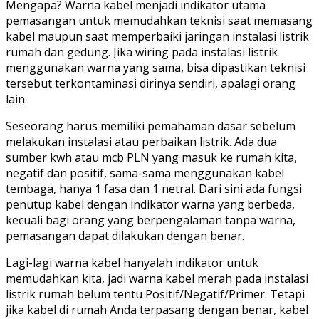
Mengapa? Warna kabel menjadi indikator utama
pemasangan untuk memudahkan teknisi saat memasang
kabel maupun saat memperbaiki jaringan instalasi listrik
rumah dan gedung. Jika wiring pada instalasi listrik
menggunakan warna yang sama, bisa dipastikan teknisi
tersebut terkontaminasi dirinya sendiri, apalagi orang
lain.
Seseorang harus memiliki pemahaman dasar sebelum
melakukan instalasi atau perbaikan listrik. Ada dua
sumber kwh atau mcb PLN yang masuk ke rumah kita,
negatif dan positif, sama-sama menggunakan kabel
tembaga, hanya 1 fasa dan 1 netral. Dari sini ada fungsi
penutup kabel dengan indikator warna yang berbeda,
kecuali bagi orang yang berpengalaman tanpa warna,
pemasangan dapat dilakukan dengan benar.
Lagi-lagi warna kabel hanyalah indikator untuk
memudahkan kita, jadi warna kabel merah pada instalasi
listrik rumah belum tentu Positif/Negatif/Primer. Tetapi
jika kabel di rumah Anda terpasang dengan benar, kabel