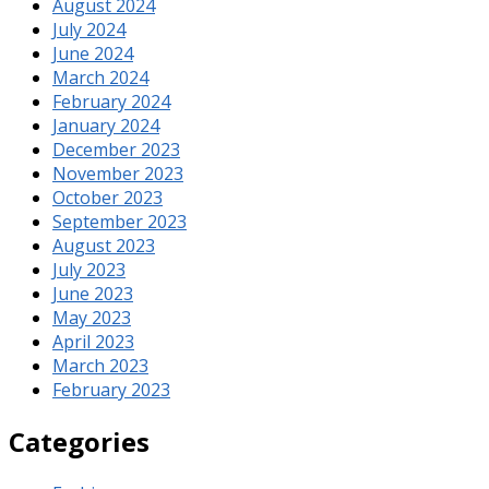
August 2024
July 2024
June 2024
March 2024
February 2024
January 2024
December 2023
November 2023
October 2023
September 2023
August 2023
July 2023
June 2023
May 2023
April 2023
March 2023
February 2023
Categories