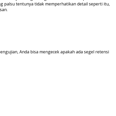
 palsu tentunya tidak memperhatikan detail seperti itu,
san.
pengujian, Anda bisa mengecek apakah ada segel retensi