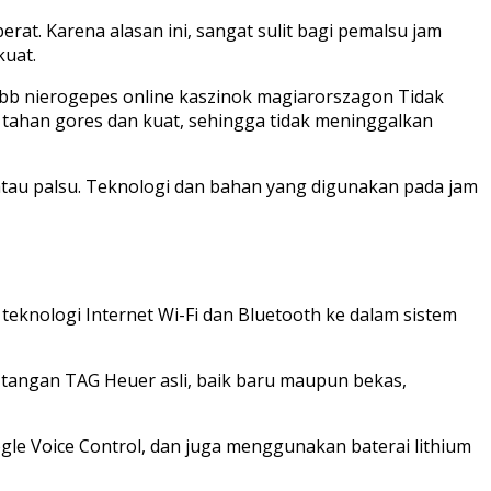
berat. Karena alasan ini, sangat sulit bagi pemalsu jam
kuat.
jobb nierogepes online kaszinok magiarorszagon Tidak
 tahan gores dan kuat, sehingga tidak meninggalkan
tau palsu. Teknologi dan bahan yang digunakan pada jam
teknologi Internet Wi-Fi dan Bluetooth ke dalam sistem
tangan TAG Heuer asli, baik baru maupun bekas,
 Voice Control, dan juga menggunakan baterai lithium