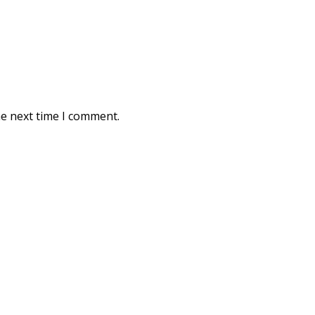
he next time I comment.