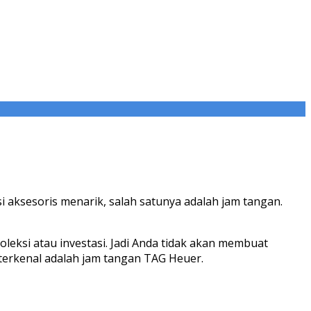
i aksesoris menarik, salah satunya adalah jam tangan.
leksi atau investasi. Jadi Anda tidak akan membuat
erkenal adalah jam tangan TAG Heuer.