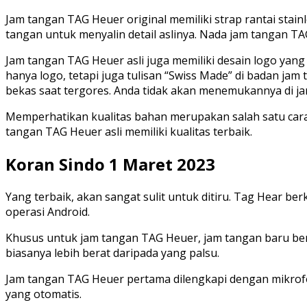
Jam tangan TAG Heuer original memiliki strap rantai stainle
tangan untuk menyalin detail aslinya. Nada jam tangan TA
Jam tangan TAG Heuer asli juga memiliki desain logo yang
hanya logo, tetapi juga tulisan “Swiss Made” di badan j
bekas saat tergores. Anda tidak akan menemukannya di j
Memperhatikan kualitas bahan merupakan salah satu car
tangan TAG Heuer asli memiliki kualitas terbaik.
Koran Sindo 1 Maret 2023
Yang terbaik, akan sangat sulit untuk ditiru. Tag Hear b
operasi Android.
Khusus untuk jam tangan TAG Heuer, jam tangan baru ber
biasanya lebih berat daripada yang palsu.
Jam tangan TAG Heuer pertama dilengkapi dengan mikrof
yang otomatis.