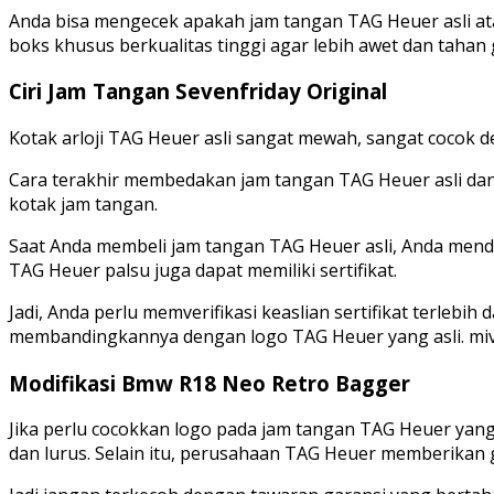
Anda bisa mengecek apakah jam tangan TAG Heuer asli at
boks khusus berkualitas tinggi agar lebih awet dan tahan 
Ciri Jam Tangan Sevenfriday Original
Kotak arloji TAG Heuer asli sangat mewah, sangat cocok d
Cara terakhir membedakan jam tangan TAG Heuer asli dan 
kotak jam tangan.
Saat Anda membeli jam tangan TAG Heuer asli, Anda mendap
TAG Heuer palsu juga dapat memiliki sertifikat.
Jadi, Anda perlu memverifikasi keaslian sertifikat terlebih
membandingkannya dengan logo TAG Heuer yang asli. mive
Modifikasi Bmw R18 Neo Retro Bagger
Jika perlu cocokkan logo pada jam tangan TAG Heuer yang i
dan lurus. Selain itu, perusahaan TAG Heuer memberikan 