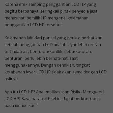
Karena efek samping penggantian LCD HP yang
begitu berbahaya, seringkali pihak penyedia jasa
menasihati pemilik HP mengenai kelemahan
penggantian LCD HP tersebut.
Kelemahan lain dari ponsel yang perlu diperhatikan
setelah penggantian LCD adalah layar lebih rentan
terhadap air, benturan/konflik, debu/kotoran,
benturan, perlu lebih berhati-hati saat
menggunakannya. Dengan demikian, tingkat
ketahanan layar LCD HP tidak akan sama dengan LCD
aslinya.
Apa itu LCD HP? Apa Implikasi dan Risiko Mengganti
LCD HP? Saya harap artikel ini dapat berkontribusi
pada ide-ide kami.