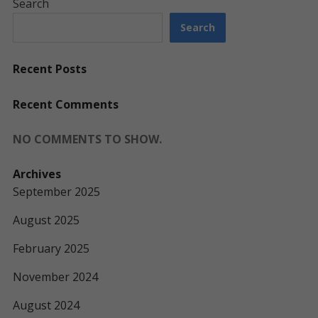
Search
Search
Recent Posts
Recent Comments
NO COMMENTS TO SHOW.
Archives
September 2025
August 2025
February 2025
November 2024
August 2024