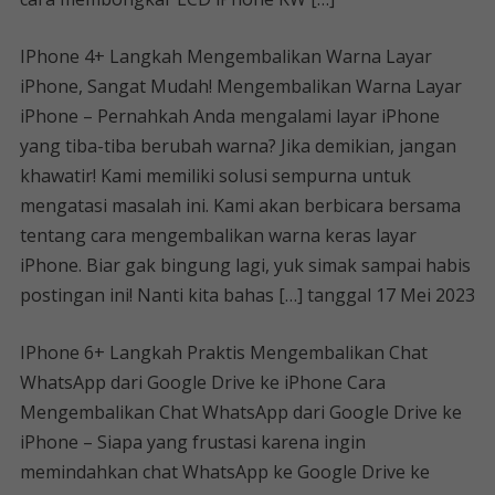
IPhone 4+ Langkah Mengembalikan Warna Layar
iPhone, Sangat Mudah! Mengembalikan Warna Layar
iPhone – Pernahkah Anda mengalami layar iPhone
yang tiba-tiba berubah warna? Jika demikian, jangan
khawatir! Kami memiliki solusi sempurna untuk
mengatasi masalah ini. Kami akan berbicara bersama
tentang cara mengembalikan warna keras layar
iPhone. Biar gak bingung lagi, yuk simak sampai habis
postingan ini! Nanti kita bahas […] tanggal 17 Mei 2023
IPhone 6+ Langkah Praktis Mengembalikan Chat
WhatsApp dari Google Drive ke iPhone Cara
Mengembalikan Chat WhatsApp dari Google Drive ke
iPhone – Siapa yang frustasi karena ingin
memindahkan chat WhatsApp ke Google Drive ke