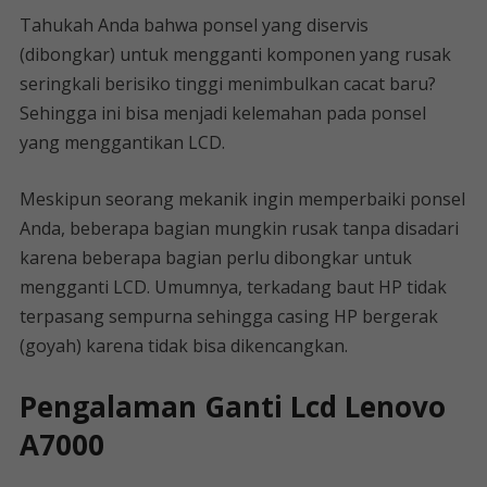
Tahukah Anda bahwa ponsel yang diservis
(dibongkar) untuk mengganti komponen yang rusak
seringkali berisiko tinggi menimbulkan cacat baru?
Sehingga ini bisa menjadi kelemahan pada ponsel
yang menggantikan LCD.
Meskipun seorang mekanik ingin memperbaiki ponsel
Anda, beberapa bagian mungkin rusak tanpa disadari
karena beberapa bagian perlu dibongkar untuk
mengganti LCD. Umumnya, terkadang baut HP tidak
terpasang sempurna sehingga casing HP bergerak
(goyah) karena tidak bisa dikencangkan.
Pengalaman Ganti Lcd Lenovo
A7000