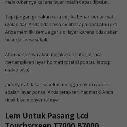
melakukannya karena layar masih dapat diputar.
Tapi jangan gunakan cara ini jika benar-benar mati
(gelap dan Anda tidak bisa melihat apa-apa) atau jika
Anda memiliki semua garis di layar karena tidak akan
bekerja sama sekali.
Atau nanti saya akan melakukan tutorial cara
menampilkan layar hp mati total di pc atau laptop
(kalau bisa).
Jadi, syarat dasar sebelum menggunakan cara ini
adalah layar ponsel Anda tetap terlihat meski Anda
tidak bisa menyentuhnya.
Lem Untuk Pasang Lcd
Touchscreen T7000 B7000