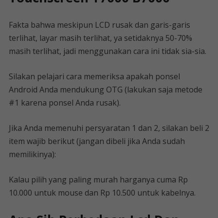
Fakta bahwa meskipun LCD rusak dan garis-garis
terlihat, layar masih terlihat, ya setidaknya 50-70%
masih terlihat, jadi menggunakan cara ini tidak sia-sia.
Silakan pelajari cara memeriksa apakah ponsel
Android Anda mendukung OTG (lakukan saja metode
#1 karena ponsel Anda rusak).
Jika Anda memenuhi persyaratan 1 dan 2, silakan beli 2
item wajib berikut (jangan dibeli jika Anda sudah
memilikinya):
Kalau pilih yang paling murah harganya cuma Rp
10.000 untuk mouse dan Rp 10.500 untuk kabelnya.