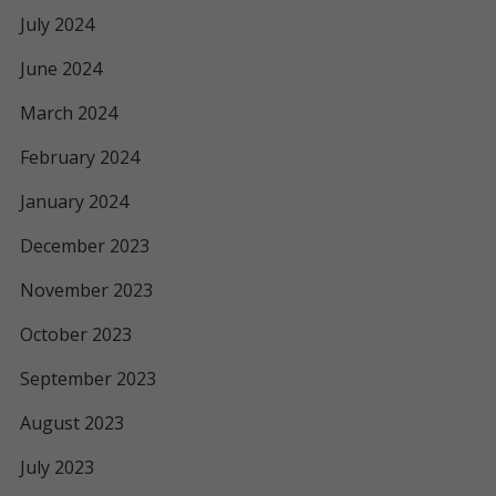
July 2024
June 2024
March 2024
February 2024
January 2024
December 2023
November 2023
October 2023
September 2023
August 2023
July 2023