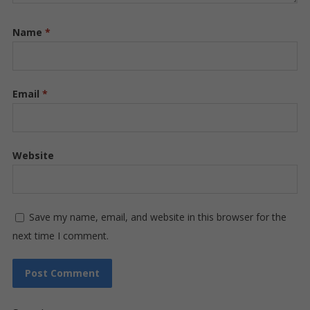
Name
*
Email
*
Website
Save my name, email, and website in this browser for the
next time I comment.