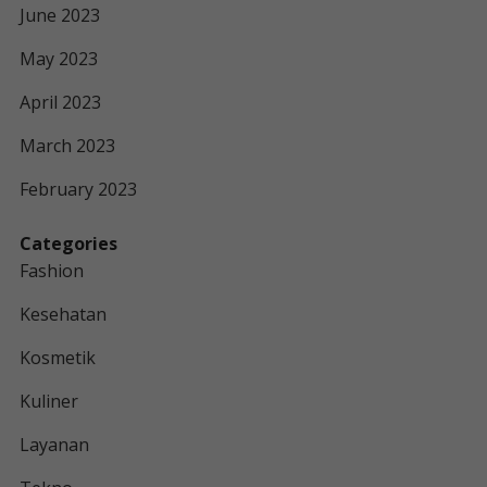
June 2023
May 2023
April 2023
March 2023
February 2023
Categories
Fashion
Kesehatan
Kosmetik
Kuliner
Layanan