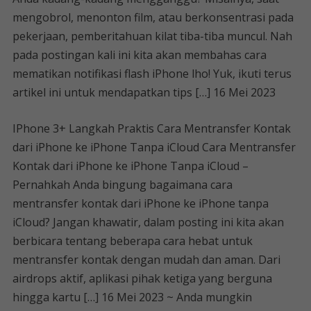
mengobrol, menonton film, atau berkonsentrasi pada
pekerjaan, pemberitahuan kilat tiba-tiba muncul. Nah
pada postingan kali ini kita akan membahas cara
mematikan notifikasi flash iPhone lho! Yuk, ikuti terus
artikel ini untuk mendapatkan tips […] 16 Mei 2023
IPhone 3+ Langkah Praktis Cara Mentransfer Kontak
dari iPhone ke iPhone Tanpa iCloud Cara Mentransfer
Kontak dari iPhone ke iPhone Tanpa iCloud –
Pernahkah Anda bingung bagaimana cara
mentransfer kontak dari iPhone ke iPhone tanpa
iCloud? Jangan khawatir, dalam posting ini kita akan
berbicara tentang beberapa cara hebat untuk
mentransfer kontak dengan mudah dan aman. Dari
airdrops aktif, aplikasi pihak ketiga yang berguna
hingga kartu […] 16 Mei 2023 ~ Anda mungkin