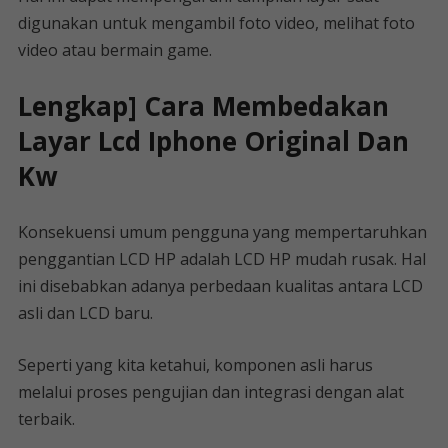
digunakan untuk mengambil foto video, melihat foto
video atau bermain game.
Lengkap] Cara Membedakan
Layar Lcd Iphone Original Dan
Kw
Konsekuensi umum pengguna yang mempertaruhkan
penggantian LCD HP adalah LCD HP mudah rusak. Hal
ini disebabkan adanya perbedaan kualitas antara LCD
asli dan LCD baru.
Seperti yang kita ketahui, komponen asli harus
melalui proses pengujian dan integrasi dengan alat
terbaik.