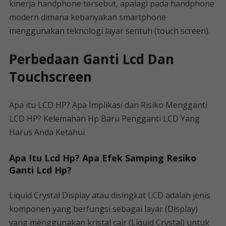
kinerja handphone tersebut, apalagi pada handphone
modern dimana kebanyakan smartphone
menggunakan teknologi layar sentuh (touch screen).
Perbedaan Ganti Lcd Dan
Touchscreen
Apa itu LCD HP? Apa Implikasi dan Risiko Mengganti
LCD HP? Kelemahan Hp Baru Pengganti LCD Yang
Harus Anda Ketahui
Apa Itu Lcd Hp? Apa Efek Samping Resiko
Ganti Lcd Hp?
Liquid Crystal Display atau disingkat LCD adalah jenis
komponen yang berfungsi sebagai layar (Display)
yang menggunakan kristal cair (Liquid Crystal) untuk