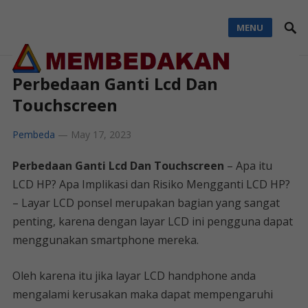
MENU
Perbedaan Ganti Lcd Dan
Touchscreen
Pembeda
—
May 17, 2023
Perbedaan Ganti Lcd Dan Touchscreen
– Apa itu
LCD HP? Apa Implikasi dan Risiko Mengganti LCD HP?
– Layar LCD ponsel merupakan bagian yang sangat
penting, karena dengan layar LCD ini pengguna dapat
menggunakan smartphone mereka.
Oleh karena itu jika layar LCD handphone anda
mengalami kerusakan maka dapat mempengaruhi