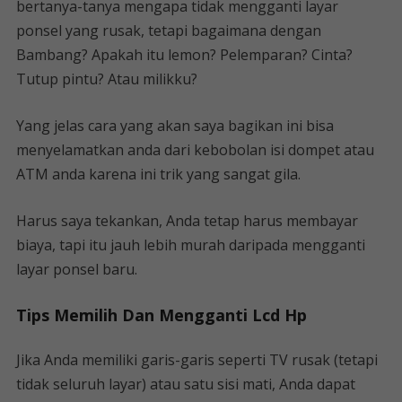
bertanya-tanya mengapa tidak mengganti layar
ponsel yang rusak, tetapi bagaimana dengan
Bambang? Apakah itu lemon? Pelemparan? Cinta?
Tutup pintu? Atau milikku?
Yang jelas cara yang akan saya bagikan ini bisa
menyelamatkan anda dari kebobolan isi dompet atau
ATM anda karena ini trik yang sangat gila.
Harus saya tekankan, Anda tetap harus membayar
biaya, tapi itu jauh lebih murah daripada mengganti
layar ponsel baru.
Tips Memilih Dan Mengganti Lcd Hp
Jika Anda memiliki garis-garis seperti TV rusak (tetapi
tidak seluruh layar) atau satu sisi mati, Anda dapat