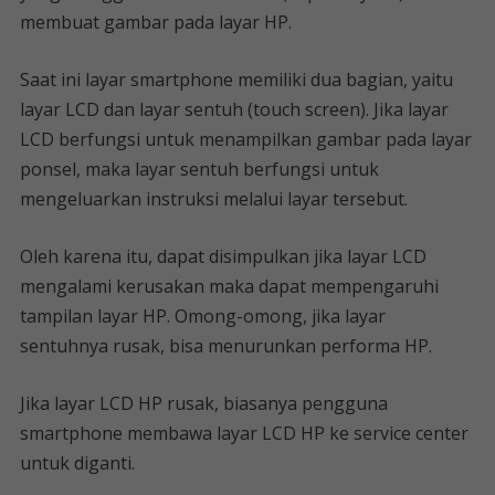
membuat gambar pada layar HP.
Saat ini layar smartphone memiliki dua bagian, yaitu
layar LCD dan layar sentuh (touch screen). Jika layar
LCD berfungsi untuk menampilkan gambar pada layar
ponsel, maka layar sentuh berfungsi untuk
mengeluarkan instruksi melalui layar tersebut.
Oleh karena itu, dapat disimpulkan jika layar LCD
mengalami kerusakan maka dapat mempengaruhi
tampilan layar HP. Omong-omong, jika layar
sentuhnya rusak, bisa menurunkan performa HP.
Jika layar LCD HP rusak, biasanya pengguna
smartphone membawa layar LCD HP ke service center
untuk diganti.