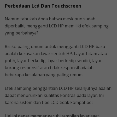
Perbedaan Lcd Dan Touchscreen
Namun tahukah Anda bahwa meskipun sudah
diperbaiki, mengganti LCD HP memiliki efek samping
yang berbahaya?
Risiko paling umum untuk mengganti LCD HP baru
adalah kerusakan layar sentuh HP. Layar hitam atau
putih, layar berkedip, layar berkedip sendiri, layar
kurang responsif atau tidak responsif adalah
beberapa kesalahan yang paling umum.
Efek samping penggantian LCD HP selanjutnya adalah
dapat menurunkan kualitas kontras pada layar. Ini
karena sistem dan tipe LCD tidak kompatibel.
Hal ini dapat mempengaruhi tampilan layar saat