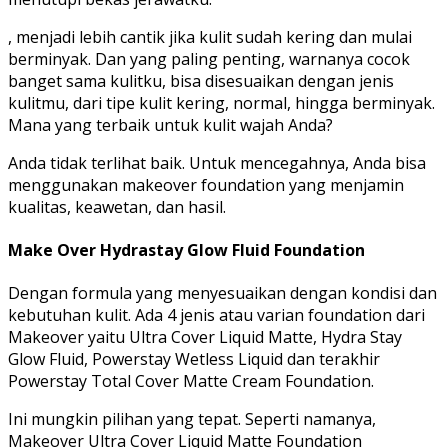
, menjadi lebih cantik jika kulit sudah kering dan mulai
berminyak. Dan yang paling penting, warnanya cocok
banget sama kulitku, bisa disesuaikan dengan jenis
kulitmu, dari tipe kulit kering, normal, hingga berminyak.
Mana yang terbaik untuk kulit wajah Anda?
Anda tidak terlihat baik. Untuk mencegahnya, Anda bisa
menggunakan makeover foundation yang menjamin
kualitas, keawetan, dan hasil.
Make Over Hydrastay Glow Fluid Foundation
Dengan formula yang menyesuaikan dengan kondisi dan
kebutuhan kulit. Ada 4 jenis atau varian foundation dari
Makeover yaitu Ultra Cover Liquid Matte, Hydra Stay
Glow Fluid, Powerstay Wetless Liquid dan terakhir
Powerstay Total Cover Matte Cream Foundation.
Ini mungkin pilihan yang tepat. Seperti namanya,
Makeover Ultra Cover Liquid Matte Foundation