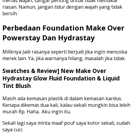
merias wajah, sangat penting untuk tidak memakai
riasan. Namun, jangan tidur dengan wajah yang tidak
bersih.
Perbedaan Foundation Make Over
Powerstay Dan Hydrastay
Miliknya Jadi rasanya seperti berjudi jika ingin mencoba
merek lain. Ya, jika warnanya hilang, masalah jika tidak.
Swatches & Review] New Make Over
Hydrastay Glow Fluid Foundation & Liquid
Tint Blush
Masih ada kemasan plastik di dalam kemasan kardus.
Kenapa dikemas dua kali, kalau sekali mungkin bisa lebih
murah Rp. Haha.. Aku ingin itu.
Sekali lagi saya minta maaf pouf saya kotor sekali, sudah
saya cuci.