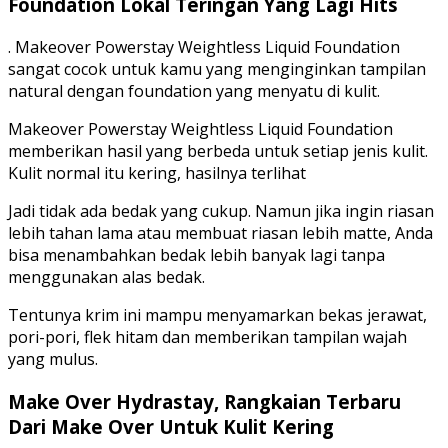
Foundation Lokal Teringan Yang Lagi Hits
. Makeover Powerstay Weightless Liquid Foundation
sangat cocok untuk kamu yang menginginkan tampilan
natural dengan foundation yang menyatu di kulit.
Makeover Powerstay Weightless Liquid Foundation
memberikan hasil yang berbeda untuk setiap jenis kulit.
Kulit normal itu kering, hasilnya terlihat
Jadi tidak ada bedak yang cukup. Namun jika ingin riasan
lebih tahan lama atau membuat riasan lebih matte, Anda
bisa menambahkan bedak lebih banyak lagi tanpa
menggunakan alas bedak.
Tentunya krim ini mampu menyamarkan bekas jerawat,
pori-pori, flek hitam dan memberikan tampilan wajah
yang mulus.
Make Over Hydrastay, Rangkaian Terbaru
Dari Make Over Untuk Kulit Kering