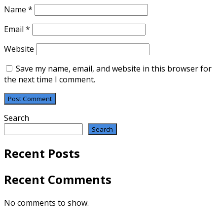
Name
*
Email
*
Website
Save my name, email, and website in this browser for
the next time I comment.
Search
Search
Recent Posts
Recent Comments
No comments to show.