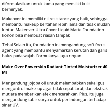
diformulasikan untuk kamu yang memiliki kulit
berminyak.
Makeover ini memiliki oil resistance yang baik, sehingga
membantu makeup bertahan lebih lama dan tidak mudah
luntur. Makeover Ultra Cover Liquid Matte Foundation
konon bisa membuat riasan tampak
Tebal Selain itu, foundation ini mengandung soft focus
agent yang membantu menyamarkan kerutan dan garis
halus pada wajah. Formulanya juga ringan
Make Over Powerskin Radiant Tinted Moisturizer 40
Ml
Mengandung jojoba oil untuk melembabkan sekaligus
mengontrol make-up agar tidak cepat larut, dan ekstrak
mutiara memberikan efek mencerahkan. Plus, itu juga
mengandung tabir surya untuk perlindungan terhadap
sinar UV.