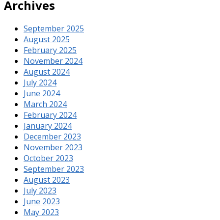
Archives
September 2025
August 2025
February 2025
November 2024
August 2024
July 2024
June 2024
March 2024
February 2024
January 2024
December 2023
November 2023
October 2023
September 2023
August 2023
July 2023
June 2023
May 2023