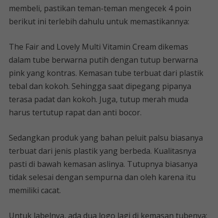
membeli, pastikan teman-teman mengecek 4 poin
berikut ini terlebih dahulu untuk memastikannya:
The Fair and Lovely Multi Vitamin Cream dikemas
dalam tube berwarna putih dengan tutup berwarna
pink yang kontras. Kemasan tube terbuat dari plastik
tebal dan kokoh. Sehingga saat dipegang pipanya
terasa padat dan kokoh. Juga, tutup merah muda
harus tertutup rapat dan anti bocor.
Sedangkan produk yang bahan peluit palsu biasanya
terbuat dari jenis plastik yang berbeda. Kualitasnya
pasti di bawah kemasan aslinya. Tutupnya biasanya
tidak selesai dengan sempurna dan oleh karena itu
memiliki cacat.
Untuk labelnya, ada dua logo lagi di kemasan tubenya: