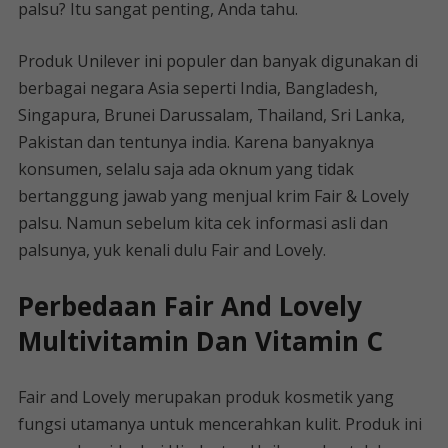
palsu? Itu sangat penting, Anda tahu.
Produk Unilever ini populer dan banyak digunakan di
berbagai negara Asia seperti India, Bangladesh,
Singapura, Brunei Darussalam, Thailand, Sri Lanka,
Pakistan dan tentunya india. Karena banyaknya
konsumen, selalu saja ada oknum yang tidak
bertanggung jawab yang menjual krim Fair & Lovely
palsu. Namun sebelum kita cek informasi asli dan
palsunya, yuk kenali dulu Fair and Lovely.
Perbedaan Fair And Lovely
Multivitamin Dan Vitamin C
Fair and Lovely merupakan produk kosmetik yang
fungsi utamanya untuk mencerahkan kulit. Produk ini