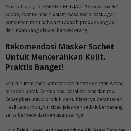
“Fair & Lovely” SEKARANG MENJADI “Glow & Lovely”.
Sebab, saat ini masih dalam masa sosialisasi. Agar
konsumen tahu bahwa itu adalah produk yang adil
dan indah yang disukai banyak orang.
Rekomendasi Masker Sachet
Untuk Mencerahkan Kulit,
Praktis Banget!
Seluruh item pada kemasannya dicetak dengan warna
pink dan perak. Semua hasil cetakan jelas dan rapi.
Sedangkan untuk produk palsu biasanya berantakan.
Hasil cetak mungkin tidak jelas dan sedikit berbayang
serta berbeda dari kemasan aslinya.
Krim Fair & Lovely asli mengandung Air, Asam Palmitat,