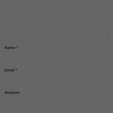
Name
*
Email
*
Website