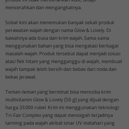
mencerahkan dan mengangkatnya.
Sobat kini akan menemukan banyak sekali produk
perawatan wajah dengan nama Glow & Lovely. Di
bawahnya ada busa dan krim wajah. Sama-sama
menggunakan bahan yang bisa mengatasi berbagai
masalah wajah. Produk tersebut dapat menjadi solusi
atasi flek hitam yang mengganggu di wajah, membuat
wajah tampak lebih bersih dan bebas dari noda dan
bekas jerawat.
Teman-teman yang berminat bisa mencoba krim
multivitamin Glow & Lovely [50 g] yang dijual dengan
harga 33.000 rubel. Krim ini menggunakan teknologi
Tri-Fair Complex yang dapat mencegah terjadinya
tanning pada wajah akibat sinar UV matahari yang