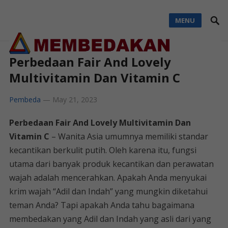
MENU
Perbedaan Fair And Lovely
Multivitamin Dan Vitamin C
Pembeda
—
May 21, 2023
Perbedaan Fair And Lovely Multivitamin Dan
Vitamin C
– Wanita Asia umumnya memiliki standar
kecantikan berkulit putih. Oleh karena itu, fungsi
utama dari banyak produk kecantikan dan perawatan
wajah adalah mencerahkan. Apakah Anda menyukai
krim wajah “Adil dan Indah” yang mungkin diketahui
teman Anda? Tapi apakah Anda tahu bagaimana
membedakan yang Adil dan Indah yang asli dari yang