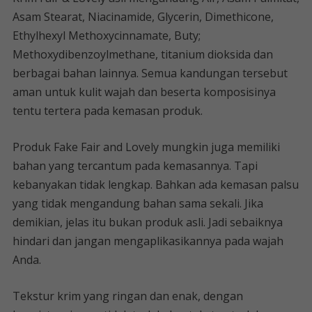
Asam Stearat, Niacinamide, Glycerin, Dimethicone,
Ethylhexyl Methoxycinnamate, Buty;
Methoxydibenzoylmethane, titanium dioksida dan
berbagai bahan lainnya. Semua kandungan tersebut
aman untuk kulit wajah dan beserta komposisinya
tentu tertera pada kemasan produk.
Produk Fake Fair and Lovely mungkin juga memiliki
bahan yang tercantum pada kemasannya. Tapi
kebanyakan tidak lengkap. Bahkan ada kemasan palsu
yang tidak mengandung bahan sama sekali. Jika
demikian, jelas itu bukan produk asli. Jadi sebaiknya
hindari dan jangan mengaplikasikannya pada wajah
Anda.
Tekstur krim yang ringan dan enak, dengan