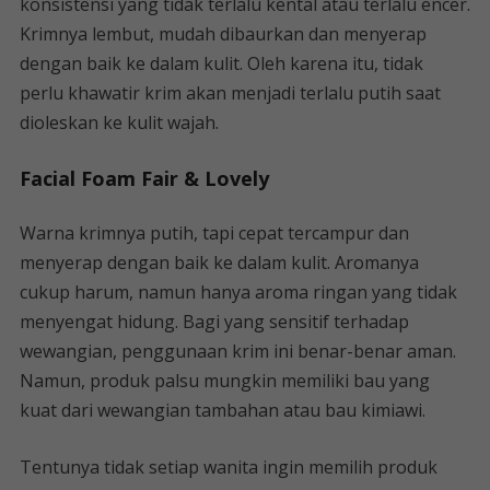
konsistensi yang tidak terlalu kental atau terlalu encer.
Krimnya lembut, mudah dibaurkan dan menyerap
dengan baik ke dalam kulit. Oleh karena itu, tidak
perlu khawatir krim akan menjadi terlalu putih saat
dioleskan ke kulit wajah.
Facial Foam Fair & Lovely
Warna krimnya putih, tapi cepat tercampur dan
menyerap dengan baik ke dalam kulit. Aromanya
cukup harum, namun hanya aroma ringan yang tidak
menyengat hidung. Bagi yang sensitif terhadap
wewangian, penggunaan krim ini benar-benar aman.
Namun, produk palsu mungkin memiliki bau yang
kuat dari wewangian tambahan atau bau kimiawi.
Tentunya tidak setiap wanita ingin memilih produk