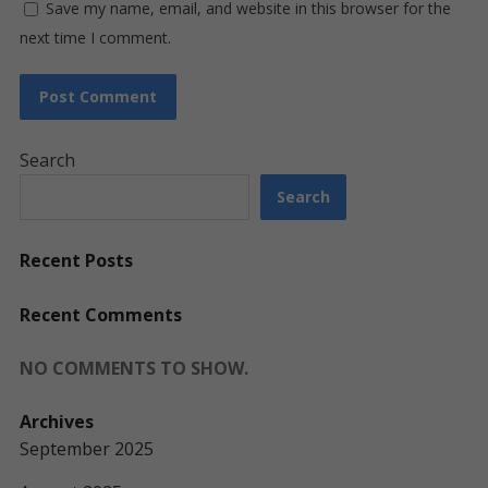
Save my name, email, and website in this browser for the
next time I comment.
Search
Search
Recent Posts
Recent Comments
NO COMMENTS TO SHOW.
Archives
September 2025