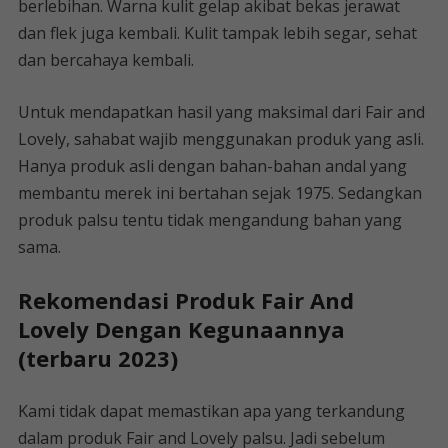
berlebihan. Warna kulit gelap akibat bekas jerawat
dan flek juga kembali. Kulit tampak lebih segar, sehat
dan bercahaya kembali.
Untuk mendapatkan hasil yang maksimal dari Fair and
Lovely, sahabat wajib menggunakan produk yang asli.
Hanya produk asli dengan bahan-bahan andal yang
membantu merek ini bertahan sejak 1975. Sedangkan
produk palsu tentu tidak mengandung bahan yang
sama.
Rekomendasi Produk Fair And
Lovely Dengan Kegunaannya
(terbaru 2023)
Kami tidak dapat memastikan apa yang terkandung
dalam produk Fair and Lovely palsu. Jadi sebelum