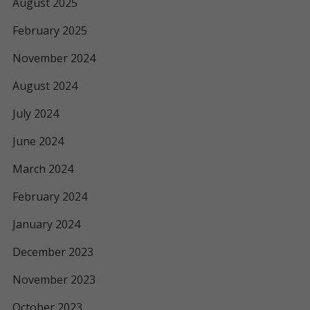
August 2025
February 2025
November 2024
August 2024
July 2024
June 2024
March 2024
February 2024
January 2024
December 2023
November 2023
October 2023