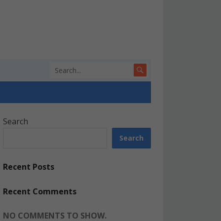
Search
Search
Recent Posts
Recent Comments
NO COMMENTS TO SHOW.