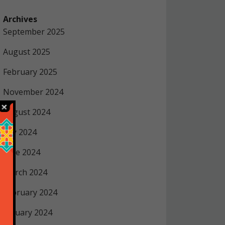
Archives
September 2025
August 2025
February 2025
November 2024
August 2024
July 2024
June 2024
March 2024
February 2024
January 2024