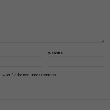
Website
rowser for the next time I comment.