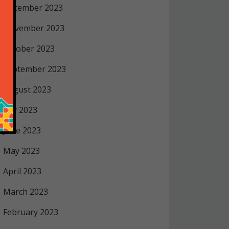
December 2023
November 2023
October 2023
September 2023
August 2023
July 2023
June 2023
May 2023
April 2023
March 2023
February 2023