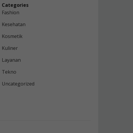
Categories
Fashion
Kesehatan
Kosmetik
Kuliner
Layanan
Tekno
Uncategorized