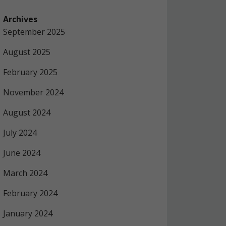
Archives
September 2025
August 2025
February 2025
November 2024
August 2024
July 2024
June 2024
March 2024
February 2024
January 2024