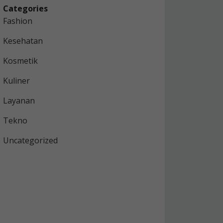
Categories
Fashion
Kesehatan
Kosmetik
Kuliner
Layanan
Tekno
Uncategorized