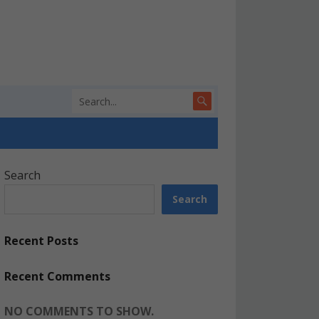
Search
Search
Recent Posts
Recent Comments
NO COMMENTS TO SHOW.