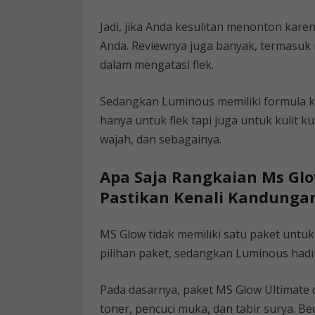
Jadi, jika Anda kesulitan menonton karen
Anda. Reviewnya juga banyak, termasuk 
dalam mengatasi flek.
Sedangkan Luminous memiliki formula khu
hanya untuk flek tapi juga untuk kulit
wajah, dan sebagainya.
Apa Saja Rangkaian Ms Glo
Pastikan Kenali Kandung
MS Glow tidak memiliki satu paket untuk
pilihan paket, sedangkan Luminous hadi
Pada dasarnya, paket MS Glow Ultimat
toner, pencuci muka, dan tabir surya. B