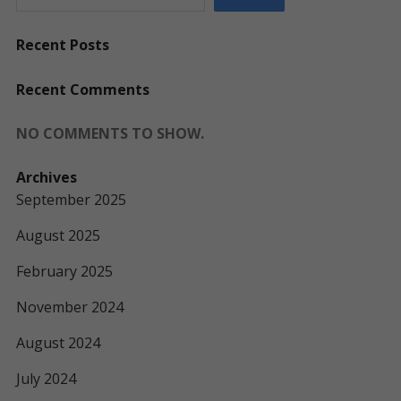
Recent Posts
Recent Comments
NO COMMENTS TO SHOW.
Archives
September 2025
August 2025
February 2025
November 2024
August 2024
July 2024