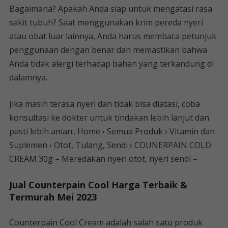
Bagaimana? Apakah Anda siap untuk mengatasi rasa
sakit tubuh? Saat menggunakan krim pereda nyeri
atau obat luar lainnya, Anda harus membaca petunjuk
penggunaan dengan benar dan memastikan bahwa
Anda tidak alergi terhadap bahan yang terkandung di
dalamnya.
Jika masih terasa nyeri dan tidak bisa diatasi, coba
konsultasi ke dokter untuk tindakan lebih lanjut dan
pasti lebih aman.. Home › Semua Produk › Vitamin dan
Suplemen › Otot, Tulang, Sendi › COUNERPAIN COLD
CREAM 30g – Meredakan nyeri otot, nyeri sendi –
Jual Counterpain Cool Harga Terbaik &
Termurah Mei 2023
Counterpain Cool Cream adalah salah satu produk