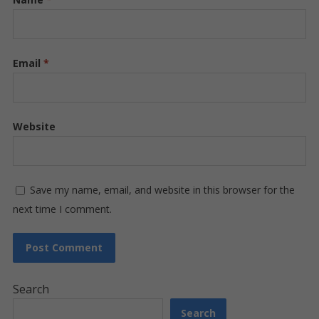
Email
*
Website
Save my name, email, and website in this browser for the
next time I comment.
Search
Search