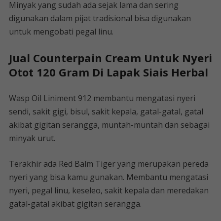
Minyak yang sudah ada sejak lama dan sering
digunakan dalam pijat tradisional bisa digunakan
untuk mengobati pegal linu.
Jual Counterpain Cream Untuk Nyeri
Otot 120 Gram Di Lapak Siais Herbal
Wasp Oil Liniment 912 membantu mengatasi nyeri
sendi, sakit gigi, bisul, sakit kepala, gatal-gatal, gatal
akibat gigitan serangga, muntah-muntah dan sebagai
minyak urut.
Terakhir ada Red Balm Tiger yang merupakan pereda
nyeri yang bisa kamu gunakan. Membantu mengatasi
nyeri, pegal linu, keseleo, sakit kepala dan meredakan
gatal-gatal akibat gigitan serangga.