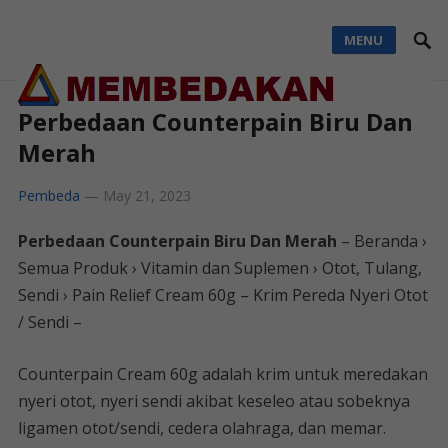
MENU
Perbedaan Counterpain Biru Dan
Merah
Pembeda
—
May 21, 2023
Perbedaan Counterpain Biru Dan Merah
– Beranda ›
Semua Produk › Vitamin dan Suplemen › Otot, Tulang,
Sendi › Pain Relief Cream 60g – Krim Pereda Nyeri Otot
/ Sendi –
Counterpain Cream 60g adalah krim untuk meredakan
nyeri otot, nyeri sendi akibat keseleo atau sobeknya
ligamen otot/sendi, cedera olahraga, dan memar.