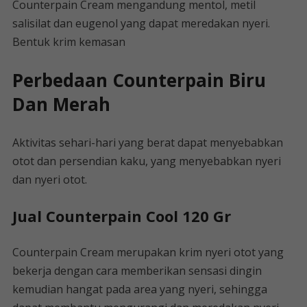
Counterpain Cream mengandung mentol, metil
salisilat dan eugenol yang dapat meredakan nyeri.
Bentuk krim kemasan
Perbedaan Counterpain Biru
Dan Merah
Aktivitas sehari-hari yang berat dapat menyebabkan
otot dan persendian kaku, yang menyebabkan nyeri
dan nyeri otot.
Jual Counterpain Cool 120 Gr
Counterpain Cream merupakan krim nyeri otot yang
bekerja dengan cara memberikan sensasi dingin
kemudian hangat pada area yang nyeri, sehingga