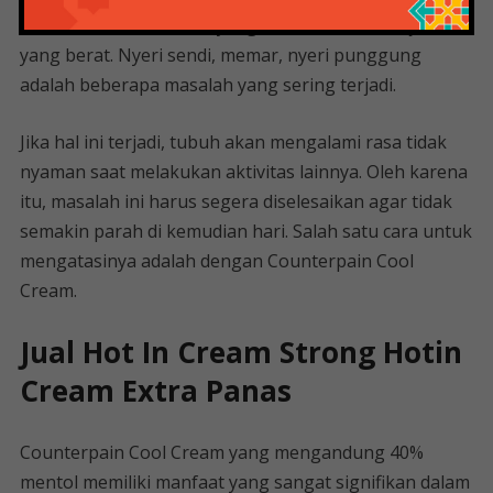
baik. Terutama mereka yang terluka akibat kerja fisik
yang berat. Nyeri sendi, memar, nyeri punggung
adalah beberapa masalah yang sering terjadi.
Jika hal ini terjadi, tubuh akan mengalami rasa tidak
nyaman saat melakukan aktivitas lainnya. Oleh karena
itu, masalah ini harus segera diselesaikan agar tidak
semakin parah di kemudian hari. Salah satu cara untuk
mengatasinya adalah dengan Counterpain Cool
Cream.
Jual Hot In Cream Strong Hotin
Cream Extra Panas
Counterpain Cool Cream yang mengandung 40%
mentol memiliki manfaat yang sangat signifikan dalam