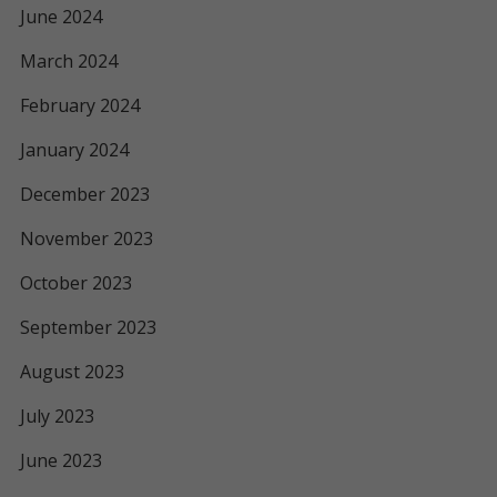
June 2024
March 2024
February 2024
January 2024
December 2023
November 2023
October 2023
September 2023
August 2023
July 2023
June 2023