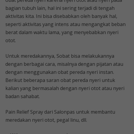
obat pereda nyeri karena nyeri otot atau nyeri pada
bagian tubuh lain, hal ini sering terjadi di tengah
aktivitas kita. Ini bisa disebabkan oleh banyak hal,
seperti aktivitas yang intens atau mengangkat beban
berat dalam waktu lama, yang menyebabkan nyeri
otot.
Untuk meredakannya, Sobat bisa melakukannya
dengan berbagai cara, misalnya dengan pijatan atau
dengan menggunakan obat pereda nyeri instan.
Berikut beberapa saran obat pereda nyeri untuk
kalian yang bermasalah dengan nyeri otot atau nyeri
badan sahabat.
Pain Relief Spray dari Salonpas untuk membantu
meredakan nyeri otot, pegal linu, dll.