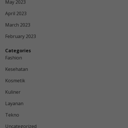
May 2023
April 2023
March 2023
February 2023
Categories
Fashion
Kesehatan
Kosmetik
Kuliner
Layanan
Tekno
Uncategorized