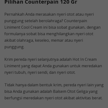
Pilihan Counterpain 120 Gr
Pernahkah Anda merasakan nyeri otot atau nyeri
punggung setelah berolahraga? Counterpain
Liniment Cool Cream ini bisa sobat gunakan.. dengan
formulanya sobat bisa menghilangkan nyeri otot
akibat olahraga, keseleo, memar atau nyeri
punggung.
Krim pereda nyeri selanjutnya adalah Hot In Cream
Liniment yang dapat Anda gunakan untuk meredakan
nyeri tubuh, nyeri sendi, dan nyeri otot.
Tidak hanya dalam bentuk krim, pereda nyeri lain yang
bisa Anda gunakan adalah Balsem Otot Geliga yang
berfungsi meredakan nyeri otot akibat aktivitas berat.