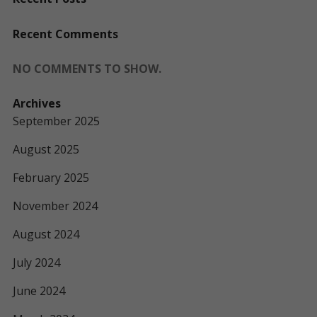
Recent Comments
NO COMMENTS TO SHOW.
Archives
September 2025
August 2025
February 2025
November 2024
August 2024
July 2024
June 2024