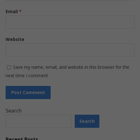
Email
*
Website
Save my name, email, and website in this browser for the
next time I comment.
Search
Search
Recent Posts