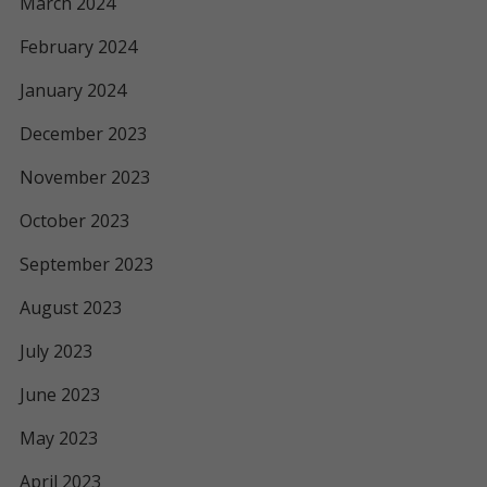
March 2024
February 2024
January 2024
December 2023
November 2023
October 2023
September 2023
August 2023
July 2023
June 2023
May 2023
April 2023