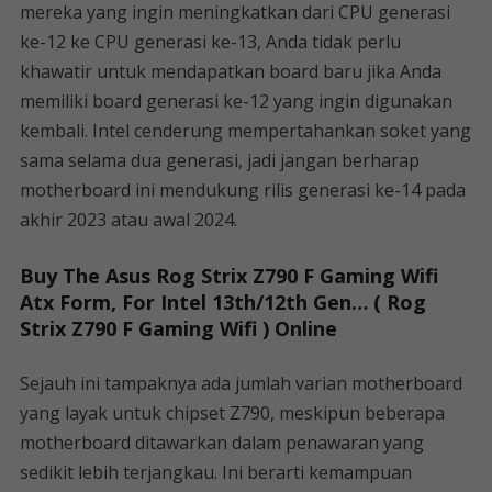
mereka yang ingin meningkatkan dari CPU generasi
ke-12 ke CPU generasi ke-13, Anda tidak perlu
khawatir untuk mendapatkan board baru jika Anda
memiliki board generasi ke-12 yang ingin digunakan
kembali. Intel cenderung mempertahankan soket yang
sama selama dua generasi, jadi jangan berharap
motherboard ini mendukung rilis generasi ke-14 pada
akhir 2023 atau awal 2024.
Buy The Asus Rog Strix Z790 F Gaming Wifi
Atx Form, For Intel 13th/12th Gen… ( Rog
Strix Z790 F Gaming Wifi ) Online
Sejauh ini tampaknya ada jumlah varian motherboard
yang layak untuk chipset Z790, meskipun beberapa
motherboard ditawarkan dalam penawaran yang
sedikit lebih terjangkau. Ini berarti kemampuan