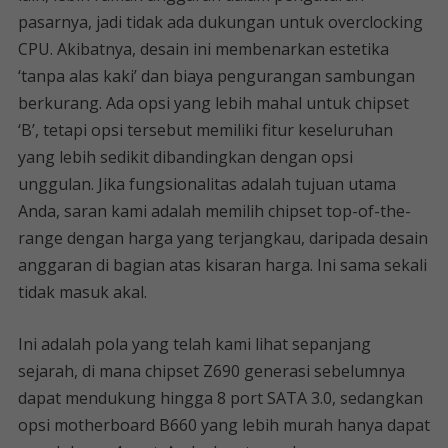
pasarnya, jadi tidak ada dukungan untuk overclocking
CPU. Akibatnya, desain ini membenarkan estetika
‘tanpa alas kaki’ dan biaya pengurangan sambungan
berkurang. Ada opsi yang lebih mahal untuk chipset
‘B’, tetapi opsi tersebut memiliki fitur keseluruhan
yang lebih sedikit dibandingkan dengan opsi
unggulan. Jika fungsionalitas adalah tujuan utama
Anda, saran kami adalah memilih chipset top-of-the-
range dengan harga yang terjangkau, daripada desain
anggaran di bagian atas kisaran harga. Ini sama sekali
tidak masuk akal.
Ini adalah pola yang telah kami lihat sepanjang
sejarah, di mana chipset Z690 generasi sebelumnya
dapat mendukung hingga 8 port SATA 3.0, sedangkan
opsi motherboard B660 yang lebih murah hanya dapat