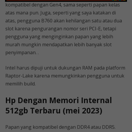
kompatibel dengan Gen4, sama seperti papan kelas
atas mana pun. Juga, seperti yang saya katakan di
atas, pengguna B760 akan kehilangan satu atau dua
slot karena pengurangan nomor seri PCI-E, tetapi
pengguna yang menginginkan papan yang lebih
murah mungkin mendapatkan lebih banyak slot
penyimpanan. .
Intel harus dipuji untuk dukungan RAM pada platform
Raptor-Lake karena memungkinkan pengguna untuk
memilih build.
Hp Dengan Memori Internal
512gb Terbaru (mei 2023)
Papan yang kompatibel dengan DDR4 atau DDR5.