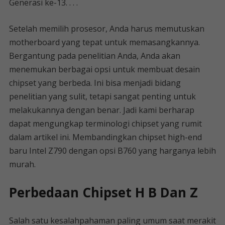
Generasi ke-13. . . .
Setelah memilih prosesor, Anda harus memutuskan
motherboard yang tepat untuk memasangkannya.
Bergantung pada penelitian Anda, Anda akan
menemukan berbagai opsi untuk membuat desain
chipset yang berbeda. Ini bisa menjadi bidang
penelitian yang sulit, tetapi sangat penting untuk
melakukannya dengan benar. Jadi kami berharap
dapat mengungkap terminologi chipset yang rumit
dalam artikel ini. Membandingkan chipset high-end
baru Intel Z790 dengan opsi B760 yang harganya lebih
murah.
Perbedaan Chipset H B Dan Z
Salah satu kesalahpahaman paling umum saat merakit