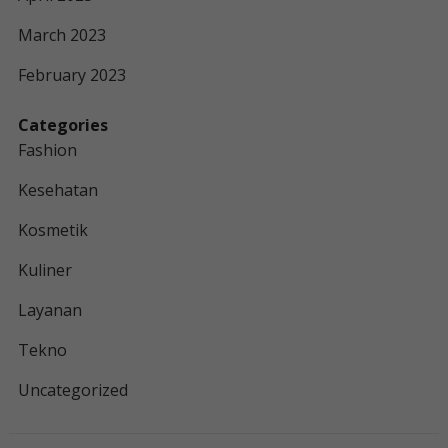
March 2023
February 2023
Categories
Fashion
Kesehatan
Kosmetik
Kuliner
Layanan
Tekno
Uncategorized