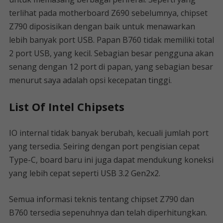
terlihat pada motherboard Z690 sebelumnya, chipset
Z790 diposisikan dengan baik untuk menawarkan
lebih banyak port USB. Papan B760 tidak memiliki total
2 port USB, yang kecil. Sebagian besar pengguna akan
senang dengan 12 port di papan, yang sebagian besar
menurut saya adalah opsi kecepatan tinggi.
List Of Intel Chipsets
IO internal tidak banyak berubah, kecuali jumlah port
yang tersedia. Seiring dengan port pengisian cepat
Type-C, board baru ini juga dapat mendukung koneksi
yang lebih cepat seperti USB 3.2 Gen2x2.
Semua informasi teknis tentang chipset Z790 dan
B760 tersedia sepenuhnya dan telah diperhitungkan.