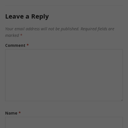
Leave a Reply
Your email address will not be published.
Required fields are
marked
*
Comment
*
Name
*