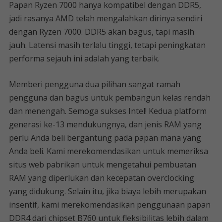
Papan Ryzen 7000 hanya kompatibel dengan DDR5,
jadi rasanya AMD telah mengalahkan dirinya sendiri
dengan Ryzen 7000. DDR5 akan bagus, tapi masih
jauh. Latensi masih terlalu tinggi, tetapi peningkatan
performa sejauh ini adalah yang terbaik.
Memberi pengguna dua pilihan sangat ramah
pengguna dan bagus untuk pembangun kelas rendah
dan menengah. Semoga sukses Intel! Kedua platform
generasi ke-13 mendukungnya, dan jenis RAM yang
perlu Anda beli bergantung pada papan mana yang
Anda beli. Kami merekomendasikan untuk memeriksa
situs web pabrikan untuk mengetahui pembuatan
RAM yang diperlukan dan kecepatan overclocking
yang didukung. Selain itu, jika biaya lebih merupakan
insentif, kami merekomendasikan penggunaan papan
DDR4 dari chipset B760 untuk fleksibilitas lebih dalam