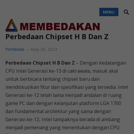
MENU
Perbedaan Chipset H B Dan Z
Pembeda
—
May 20, 2023
Perbedaan Chipset H B Dan Z
– Dengan kedatangan
CPU Intel Generasi ke-13 di cakrawala, masuk akal
untuk berbicara tentang chipset baru dan
mendiskusikan fitur dan spesifikasi yang tersedia. Intel
Generasi ke-12 telah lama menjadi andalan di ruang
game PC dan dengan kelanjutan platform LGA 1700
dan fundamental arsitektur yang sama dengan
Generasi ke-12, Intel tampaknya berada di ambang
menjadi pemenang yang menentukan dengan CPU