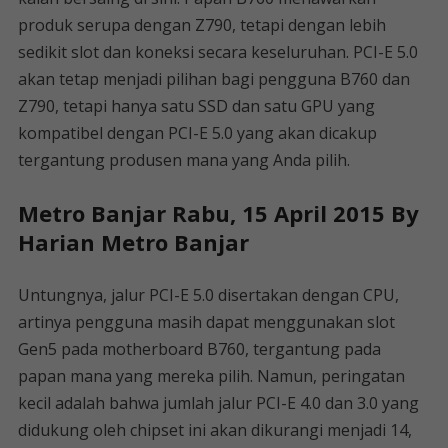
produk serupa dengan Z790, tetapi dengan lebih
sedikit slot dan koneksi secara keseluruhan. PCI-E 5.0
akan tetap menjadi pilihan bagi pengguna B760 dan
Z790, tetapi hanya satu SSD dan satu GPU yang
kompatibel dengan PCI-E 5.0 yang akan dicakup
tergantung produsen mana yang Anda pilih.
Metro Banjar Rabu, 15 April 2015 By
Harian Metro Banjar
Untungnya, jalur PCI-E 5.0 disertakan dengan CPU,
artinya pengguna masih dapat menggunakan slot
Gen5 pada motherboard B760, tergantung pada
papan mana yang mereka pilih. Namun, peringatan
kecil adalah bahwa jumlah jalur PCI-E 4.0 dan 3.0 yang
didukung oleh chipset ini akan dikurangi menjadi 14,