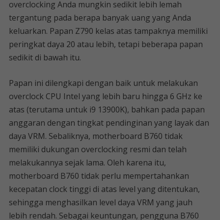
overclocking Anda mungkin sedikit lebih lemah
tergantung pada berapa banyak uang yang Anda
keluarkan. Papan Z790 kelas atas tampaknya memiliki
peringkat daya 20 atau lebih, tetapi beberapa papan
sedikit di bawah itu.
Papan ini dilengkapi dengan baik untuk melakukan
overclock CPU Intel yang lebih baru hingga 6 GHz ke
atas (terutama untuk i9 13900K), bahkan pada papan
anggaran dengan tingkat pendinginan yang layak dan
daya VRM. Sebaliknya, motherboard B760 tidak
memiliki dukungan overclocking resmi dan telah
melakukannya sejak lama. Oleh karena itu,
motherboard B760 tidak perlu mempertahankan
kecepatan clock tinggi di atas level yang ditentukan,
sehingga menghasilkan level daya VRM yang jauh
lebih rendah. Sebagai keuntungan, pengguna B760