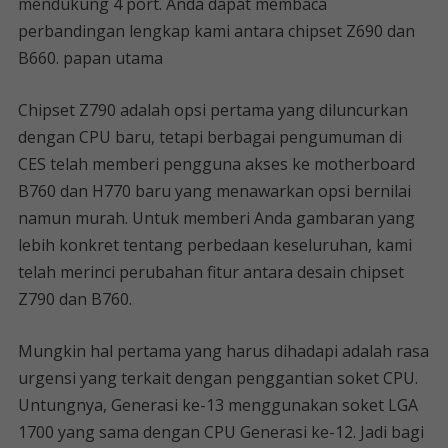
mendukung 4 port. Anda dapat membaca
perbandingan lengkap kami antara chipset Z690 dan
B660. papan utama
Chipset Z790 adalah opsi pertama yang diluncurkan
dengan CPU baru, tetapi berbagai pengumuman di
CES telah memberi pengguna akses ke motherboard
B760 dan H770 baru yang menawarkan opsi bernilai
namun murah. Untuk memberi Anda gambaran yang
lebih konkret tentang perbedaan keseluruhan, kami
telah merinci perubahan fitur antara desain chipset
Z790 dan B760.
Mungkin hal pertama yang harus dihadapi adalah rasa
urgensi yang terkait dengan penggantian soket CPU.
Untungnya, Generasi ke-13 menggunakan soket LGA
1700 yang sama dengan CPU Generasi ke-12. Jadi bagi