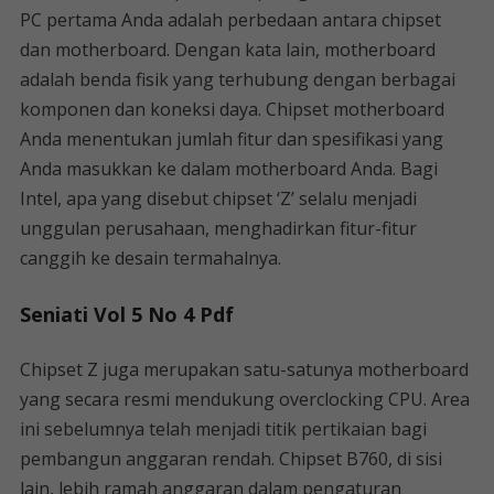
PC pertama Anda adalah perbedaan antara chipset
dan motherboard. Dengan kata lain, motherboard
adalah benda fisik yang terhubung dengan berbagai
komponen dan koneksi daya. Chipset motherboard
Anda menentukan jumlah fitur dan spesifikasi yang
Anda masukkan ke dalam motherboard Anda. Bagi
Intel, apa yang disebut chipset ‘Z’ selalu menjadi
unggulan perusahaan, menghadirkan fitur-fitur
canggih ke desain termahalnya.
Seniati Vol 5 No 4 Pdf
Chipset Z juga merupakan satu-satunya motherboard
yang secara resmi mendukung overclocking CPU. Area
ini sebelumnya telah menjadi titik pertikaian bagi
pembangun anggaran rendah. Chipset B760, di sisi
lain, lebih ramah anggaran dalam pengaturan