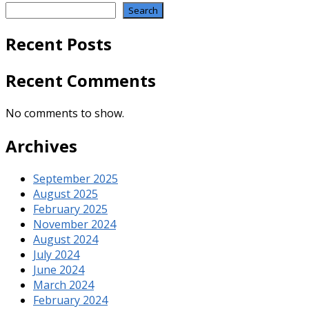
Search
Recent Posts
Recent Comments
No comments to show.
Archives
September 2025
August 2025
February 2025
November 2024
August 2024
July 2024
June 2024
March 2024
February 2024