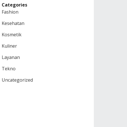
Categories
Fashion
Kesehatan
Kosmetik
Kuliner
Layanan
Tekno
Uncategorized