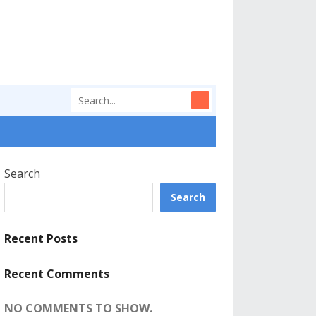
Search
Search
Recent Posts
Recent Comments
NO COMMENTS TO SHOW.