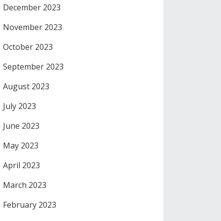
December 2023
November 2023
October 2023
September 2023
August 2023
July 2023
June 2023
May 2023
April 2023
March 2023
February 2023