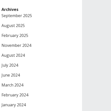
Archives
September 2025
August 2025
February 2025
November 2024
August 2024
July 2024
June 2024
March 2024
February 2024
January 2024