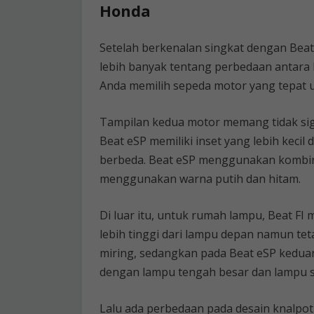
Honda
Setelah berkenalan singkat dengan Beat
lebih banyak tentang perbedaan antara
Anda memilih sepeda motor yang tepat u
Tampilan kedua motor memang tidak sig
Beat eSP memiliki inset yang lebih kecil 
berbeda. Beat eSP menggunakan kombin
menggunakan warna putih dan hitam.
Di luar itu, untuk rumah lampu, Beat FI 
lebih tinggi dari lampu depan namun tet
miring, sedangkan pada Beat eSP keduany
dengan lampu tengah besar dan lampu s
Lalu ada perbedaan pada desain knalpotny