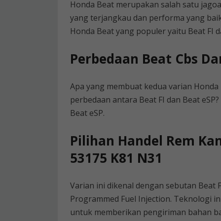
Honda Beat merupakan salah satu jagoa
yang terjangkau dan performa yang baik
Honda Beat yang populer yaitu Beat FI d
Perbedaan Beat Cbs Da
Apa yang membuat kedua varian Honda B
perbedaan antara Beat FI dan Beat eSP?
Beat eSP.
Pilihan Handel Rem Kan
53175 K81 N31
Varian ini dikenal dengan sebutan Bea
Programmed Fuel Injection. Teknologi in
untuk memberikan pengiriman bahan ba