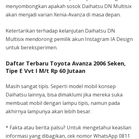
menyombongkan apakah sosok Daihatsu DN Multisix
akan menjadi varian Xenia-Avanza di masa depan.
Ketertarikan terhadap kelanjutan Daihatsu DN
Multisix mendorong pemilik akun Instagram IA Design
untuk bereksperimen.
Daftar Terbaru Toyota Avanza 2006 Seken,
Tipe E Vvt I M/t Rp 60 Jutaan
Masih sangat tipis. Seperti model mobil konsep
Daihatsu lainnya, bisa dimaklumi jika mereka suka
membuat mobil dengan lampu tipis, namun pada
akhirnya lampunya akan lebih besar.
* Fakta atau berita palsu? Untuk mengetahui keaslian
informasi yang dibagikan, cek nomor WhatsApp 0811