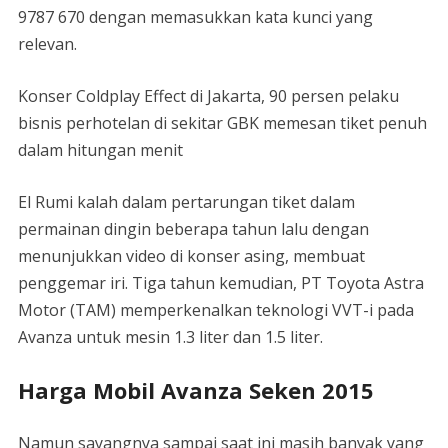
9787 670 dengan memasukkan kata kunci yang
relevan.
Konser Coldplay Effect di Jakarta, 90 persen pelaku
bisnis perhotelan di sekitar GBK memesan tiket penuh
dalam hitungan menit
El Rumi kalah dalam pertarungan tiket dalam
permainan dingin beberapa tahun lalu dengan
menunjukkan video di konser asing, membuat
penggemar iri. Tiga tahun kemudian, PT Toyota Astra
Motor (TAM) memperkenalkan teknologi VVT-i pada
Avanza untuk mesin 1.3 liter dan 1.5 liter.
Harga Mobil Avanza Seken 2015
Namun sayangnya sampai saat ini masih banyak yang