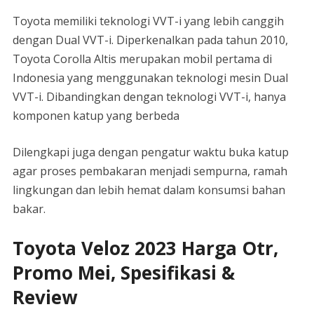
Toyota memiliki teknologi VVT-i yang lebih canggih
dengan Dual VVT-i. Diperkenalkan pada tahun 2010,
Toyota Corolla Altis merupakan mobil pertama di
Indonesia yang menggunakan teknologi mesin Dual
VVT-i. Dibandingkan dengan teknologi VVT-i, hanya
komponen katup yang berbeda
Dilengkapi juga dengan pengatur waktu buka katup
agar proses pembakaran menjadi sempurna, ramah
lingkungan dan lebih hemat dalam konsumsi bahan
bakar.
Toyota Veloz 2023 Harga Otr,
Promo Mei, Spesifikasi &
Review