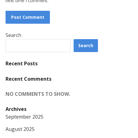
next time I comment.
Search
Search
Recent Posts
Recent Comments
NO COMMENTS TO SHOW.
Archives
September 2025
August 2025