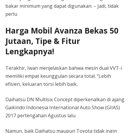
bakar minimum yang dapat digunakan. – Jadi, tidak
perlu
Harga Mobil Avanza Bekas 50
Jutaan, Tipe & Fitur
Lengkapnya!
Terakhir, Iwan menjelaskan bahwa mesin dual VVT-i
memiliki empat keunggulan secara total. “Lebih
efisien, keluaran torsi lebih baik,
Daihatsu DN Multisix Concept diperkenalkan di ajang
Gaikindo Indonesia International Auto Show (GIIAS)
2017 pertengahan Agustus lalu.
Namun, baik Daihatsu maupun Toyota tidak ingin