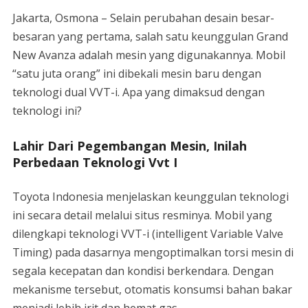
Jakarta, Osmona – Selain perubahan desain besar-
besaran yang pertama, salah satu keunggulan Grand
New Avanza adalah mesin yang digunakannya. Mobil
“satu juta orang” ini dibekali mesin baru dengan
teknologi dual VVT-i. Apa yang dimaksud dengan
teknologi ini?
Lahir Dari Pegembangan Mesin, Inilah
Perbedaan Teknologi Vvt I
Toyota Indonesia menjelaskan keunggulan teknologi
ini secara detail melalui situs resminya. Mobil yang
dilengkapi teknologi VVT-i (intelligent Variable Valve
Timing) pada dasarnya mengoptimalkan torsi mesin di
segala kecepatan dan kondisi berkendara. Dengan
mekanisme tersebut, otomatis konsumsi bahan bakar