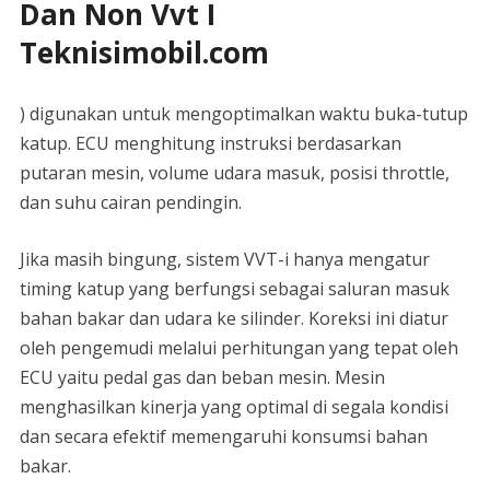
Dan Non Vvt I
Teknisimobil.com
) digunakan untuk mengoptimalkan waktu buka-tutup
katup. ECU menghitung instruksi berdasarkan
putaran mesin, volume udara masuk, posisi throttle,
dan suhu cairan pendingin.
Jika masih bingung, sistem VVT-i hanya mengatur
timing katup yang berfungsi sebagai saluran masuk
bahan bakar dan udara ke silinder. Koreksi ini diatur
oleh pengemudi melalui perhitungan yang tepat oleh
ECU yaitu pedal gas dan beban mesin. Mesin
menghasilkan kinerja yang optimal di segala kondisi
dan secara efektif memengaruhi konsumsi bahan
bakar.