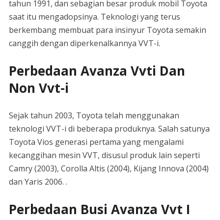
tahun 1991, dan sebagian besar produk mobil Toyota
saat itu mengadopsinya. Teknologi yang terus
berkembang membuat para insinyur Toyota semakin
canggih dengan diperkenalkannya VVT-i.
Perbedaan Avanza Vvti Dan
Non Vvt-i
Sejak tahun 2003, Toyota telah menggunakan
teknologi VVT-i di beberapa produknya. Salah satunya
Toyota Vios generasi pertama yang mengalami
kecanggihan mesin VVT, disusul produk lain seperti
Camry (2003), Corolla Altis (2004), Kijang Innova (2004)
dan Yaris 2006. .
Perbedaan Busi Avanza Vvt I