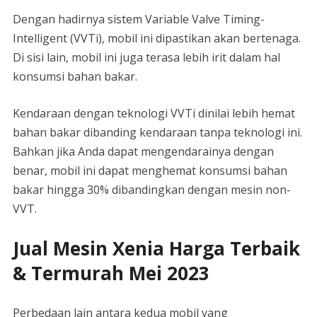
Dengan hadirnya sistem Variable Valve Timing-
Intelligent (VVTi), mobil ini dipastikan akan bertenaga.
Di sisi lain, mobil ini juga terasa lebih irit dalam hal
konsumsi bahan bakar.
Kendaraan dengan teknologi VVTi dinilai lebih hemat
bahan bakar dibanding kendaraan tanpa teknologi ini.
Bahkan jika Anda dapat mengendarainya dengan
benar, mobil ini dapat menghemat konsumsi bahan
bakar hingga 30% dibandingkan dengan mesin non-
VVT.
Jual Mesin Xenia Harga Terbaik
& Termurah Mei 2023
Perbedaan lain antara kedua mobil yang