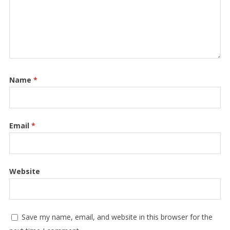
Name
*
Email
*
Website
Save my name, email, and website in this browser for the