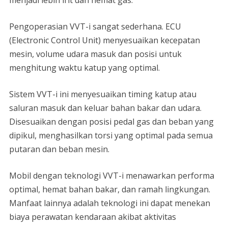
menjadi lebih irit dan hemat gas.
Pengoperasian VVT-i sangat sederhana. ECU
(Electronic Control Unit) menyesuaikan kecepatan
mesin, volume udara masuk dan posisi untuk
menghitung waktu katup yang optimal.
Sistem VVT-i ini menyesuaikan timing katup atau
saluran masuk dan keluar bahan bakar dan udara.
Disesuaikan dengan posisi pedal gas dan beban yang
dipikul, menghasilkan torsi yang optimal pada semua
putaran dan beban mesin.
Mobil dengan teknologi VVT-i menawarkan performa
optimal, hemat bahan bakar, dan ramah lingkungan.
Manfaat lainnya adalah teknologi ini dapat menekan
biaya perawatan kendaraan akibat aktivitas