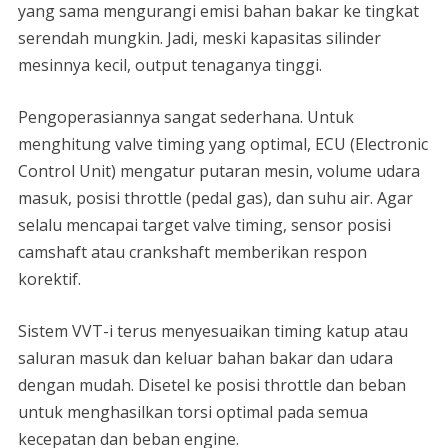
yang sama mengurangi emisi bahan bakar ke tingkat
serendah mungkin. Jadi, meski kapasitas silinder
mesinnya kecil, output tenaganya tinggi.
Pengoperasiannya sangat sederhana. Untuk
menghitung valve timing yang optimal, ECU (Electronic
Control Unit) mengatur putaran mesin, volume udara
masuk, posisi throttle (pedal gas), dan suhu air. Agar
selalu mencapai target valve timing, sensor posisi
camshaft atau crankshaft memberikan respon
korektif.
Sistem VVT-i terus menyesuaikan timing katup atau
saluran masuk dan keluar bahan bakar dan udara
dengan mudah. Disetel ke posisi throttle dan beban
untuk menghasilkan torsi optimal pada semua
kecepatan dan beban engine.