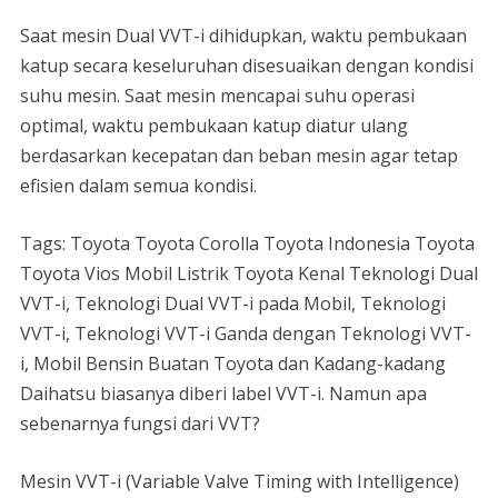
Saat mesin Dual VVT-i dihidupkan, waktu pembukaan
katup secara keseluruhan disesuaikan dengan kondisi
suhu mesin. Saat mesin mencapai suhu operasi
optimal, waktu pembukaan katup diatur ulang
berdasarkan kecepatan dan beban mesin agar tetap
efisien dalam semua kondisi.
Tags: Toyota Toyota Corolla Toyota Indonesia Toyota
Toyota Vios Mobil Listrik Toyota Kenal Teknologi Dual
VVT-i, Teknologi Dual VVT-i pada Mobil, Teknologi
VVT-i, Teknologi VVT-i Ganda dengan Teknologi VVT-
i, Mobil Bensin Buatan Toyota dan Kadang-kadang
Daihatsu biasanya diberi label VVT-i. Namun apa
sebenarnya fungsi dari VVT?
Mesin VVT-i (Variable Valve Timing with Intelligence)