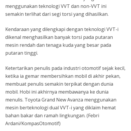
menggunakan teknologi VVT dan non-VVT ini
semakin terlihat dari segi torsi yang dihasilkan.
Kendaraan yang dilengkapi dengan teknologi VVT-i
dikenal menghasilkan banyak torsi pada putaran
mesin rendah dan tenaga kuda yang besar pada
putaran tinggi.
Ketertarikan penulis pada industri otomotif sejak kecil,
ketika ia gemar membersihkan mobil di akhir pekan,
membuat penulis semakin terpikat dengan dunia
mobil. Hobi ini akhirnya membawanya ke dunia
menulis. Toyota Grand New Avanza menggunakan
mesin berteknologi dual VVT-i yang diklaim hemat
bahan bakar dan ramah lingkungan. (Febri
Ardani/KompasOtomotif)