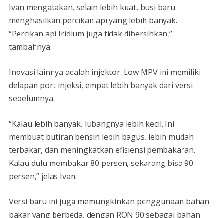
Ivan mengatakan, selain lebih kuat, busi baru
menghasilkan percikan api yang lebih banyak.
“Percikan api Iridium juga tidak dibersihkan,”
tambahnya.
Inovasi lainnya adalah injektor. Low MPV ini memiliki
delapan port injeksi, empat lebih banyak dari versi
sebelumnya.
“Kalau lebih banyak, lubangnya lebih kecil. Ini
membuat butiran bensin lebih bagus, lebih mudah
terbakar, dan meningkatkan efisiensi pembakaran.
Kalau dulu membakar 80 persen, sekarang bisa 90
persen,” jelas Ivan.
Versi baru ini juga memungkinkan penggunaan bahan
bakar yang berbeda, dengan RON 90 sebagai bahan