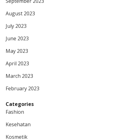
September 2023
August 2023
July 2023
June 2023
May 2023
April 2023
March 2023
February 2023
Categories
Fashion
Kesehatan
Kosmetik