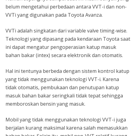
belum mengetahui perbedaan antara VVT-i dan non-
VVTi yang digunakan pada Toyota Avanza.
VVTi adalah singkatan dari variable valve timing-wise.
Teknologi yang dipasang pada kendaraan Toyota saat
ini dapat mengatur pengoperasian katup masuk
bahan bakar (intex) secara elektronik dan otomatis.
Hal ini tentunya berbeda dengan sistem kontrol katup
yang tidak menggunakan teknologi VVT-i. Karena
tidak otomatis, pembukaan dan penutupan katup
masuk bahan bakar seringkali tidak tepat sehingga
memboroskan bensin yang masuk.
Mobil yang tidak menggunakan teknologi VVT-i juga
berjalan kurang maksimal karena salah memasukkan