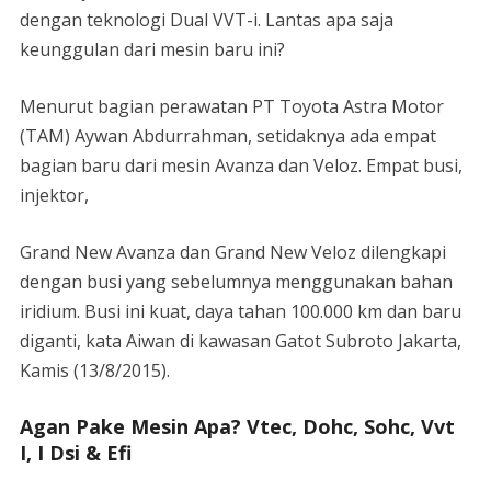
dengan teknologi Dual VVT-i. Lantas apa saja
keunggulan dari mesin baru ini?
Menurut bagian perawatan PT Toyota Astra Motor
(TAM) Aywan Abdurrahman, setidaknya ada empat
bagian baru dari mesin Avanza dan Veloz. Empat busi,
injektor,
Grand New Avanza dan Grand New Veloz dilengkapi
dengan busi yang sebelumnya menggunakan bahan
iridium. Busi ini kuat, daya tahan 100.000 km dan baru
diganti, kata Aiwan di kawasan Gatot Subroto Jakarta,
Kamis (13/8/2015).
Agan Pake Mesin Apa? Vtec, Dohc, Sohc, Vvt
I, I Dsi & Efi