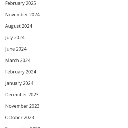
February 2025
November 2024
August 2024
July 2024
June 2024
March 2024
February 2024
January 2024
December 2023
November 2023
October 2023