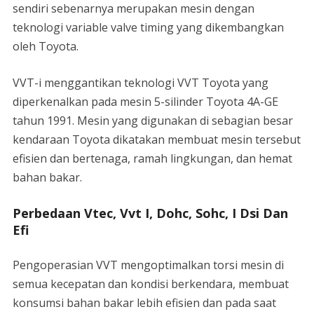
sendiri sebenarnya merupakan mesin dengan
teknologi variable valve timing yang dikembangkan
oleh Toyota.
VVT-i menggantikan teknologi VVT Toyota yang
diperkenalkan pada mesin 5-silinder Toyota 4A-GE
tahun 1991. Mesin yang digunakan di sebagian besar
kendaraan Toyota dikatakan membuat mesin tersebut
efisien dan bertenaga, ramah lingkungan, dan hemat
bahan bakar.
Perbedaan Vtec, Vvt I, Dohc, Sohc, I Dsi Dan
Efi
Pengoperasian VVT mengoptimalkan torsi mesin di
semua kecepatan dan kondisi berkendara, membuat
konsumsi bahan bakar lebih efisien dan pada saat