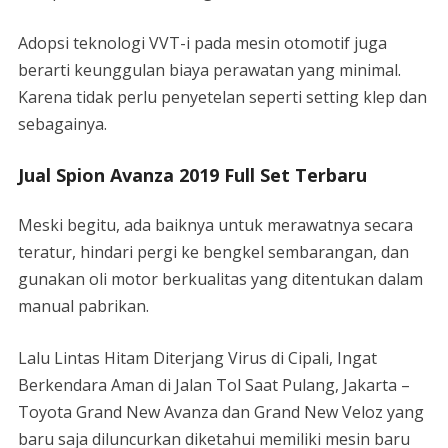
Adopsi teknologi VVT-i pada mesin otomotif juga
berarti keunggulan biaya perawatan yang minimal.
Karena tidak perlu penyetelan seperti setting klep dan
sebagainya.
Jual Spion Avanza 2019 Full Set Terbaru
Meski begitu, ada baiknya untuk merawatnya secara
teratur, hindari pergi ke bengkel sembarangan, dan
gunakan oli motor berkualitas yang ditentukan dalam
manual pabrikan.
Lalu Lintas Hitam Diterjang Virus di Cipali, Ingat
Berkendara Aman di Jalan Tol Saat Pulang, Jakarta –
Toyota Grand New Avanza dan Grand New Veloz yang
baru saja diluncurkan diketahui memiliki mesin baru