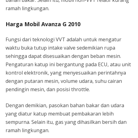
bahan bakar. Selain itu, mobil non-VVT relatif kurang
ramah lingkungan.
Harga Mobil Avanza G 2010
Fungsi dari teknologi VVT adalah untuk mengatur
waktu buka tutup intake valve sedemikian rupa
sehingga dapat disesuaikan dengan beban mesin.
Pengaturan katup ini bergantung pada ECU, atau unit
kontrol elektronik, yang menyesuaikan perintahnya
dengan putaran mesin, volume udara, suhu cairan
pendingin mesin, dan posisi throttle.
Dengan demikian, pasokan bahan bakar dan udara
yang diatur katup membuat pembakaran lebih
sempurna. Selain itu, gas yang dihasilkan bersih dan
ramah lingkungan.