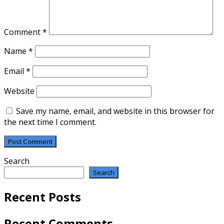
Comment
*
Name
*
Email
*
Website
Save my name, email, and website in this browser for
the next time I comment.
Search
Search
Recent Posts
Recent Comments