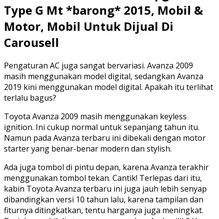
Type G Mt *barong* 2015, Mobil &
Motor, Mobil Untuk Dijual Di
Carousell
Pengaturan AC juga sangat bervariasi. Avanza 2009
masih menggunakan model digital, sedangkan Avanza
2019 kini menggunakan model digital. Apakah itu terlihat
terlalu bagus?
Toyota Avanza 2009 masih menggunakan keyless
ignition. Ini cukup normal untuk sepanjang tahun itu.
Namun pada Avanza terbaru ini dibekali dengan motor
starter yang benar-benar modern dan stylish.
Ada juga tombol di pintu depan, karena Avanza terakhir
menggunakan tombol tekan. Cantik! Terlepas dari itu,
kabin Toyota Avanza terbaru ini juga jauh lebih senyap
dibandingkan versi 10 tahun lalu, karena tampilan dan
fiturnya ditingkatkan, tentu harganya juga meningkat.