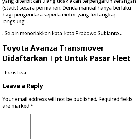
yang diterbitkan ulang tidak akan terpengaruh serangan
(statis) secara permanen. Denda manual hanya berlaku
bagi pengendara sepeda motor yang tertangkap
langsung…
. Selain meneriakkan kata-kata Prabowo Subianto…
Toyota Avanza Transmover
Didaftarkan Tpt Untuk Pasar Fleet
. Peristiwa
Leave a Reply
Your email address will not be published.
Required fields
are marked
*