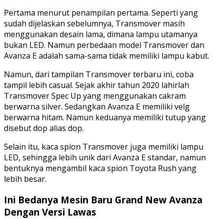
Pertama menurut penampilan pertama. Seperti yang
sudah dijelaskan sebelumnya, Transmover masih
menggunakan desain lama, dimana lampu utamanya
bukan LED. Namun perbedaan model Transmover dan
Avanza E adalah sama-sama tidak memiliki lampu kabut.
Namun, dari tampilan Transmover terbaru ini, coba
tampil lebih casual. Sejak akhir tahun 2020 lahirlah
Transmover Spec Up yang menggunakan cakram
berwarna silver. Sedangkan Avanza E memiliki velg
berwarna hitam. Namun keduanya memiliki tutup yang
disebut dop alias dop.
Selain itu, kaca spion Transmover juga memiliki lampu
LED, sehingga lebih unik dari Avanza E standar, namun
bentuknya mengambil kaca spion Toyota Rush yang
lebih besar.
Ini Bedanya Mesin Baru Grand New Avanza
Dengan Versi Lawas