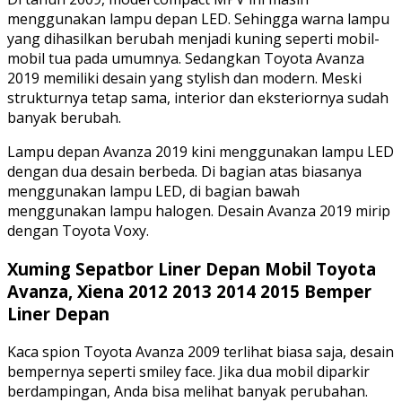
menggunakan lampu depan LED. Sehingga warna lampu
yang dihasilkan berubah menjadi kuning seperti mobil-
mobil tua pada umumnya. Sedangkan Toyota Avanza
2019 memiliki desain yang stylish dan modern. Meski
strukturnya tetap sama, interior dan eksteriornya sudah
banyak berubah.
Lampu depan Avanza 2019 kini menggunakan lampu LED
dengan dua desain berbeda. Di bagian atas biasanya
menggunakan lampu LED, di bagian bawah
menggunakan lampu halogen. Desain Avanza 2019 mirip
dengan Toyota Voxy.
Xuming Sepatbor Liner Depan Mobil Toyota
Avanza, Xiena 2012 2013 2014 2015 Bemper
Liner Depan
Kaca spion Toyota Avanza 2009 terlihat biasa saja, desain
bempernya seperti smiley face. Jika dua mobil diparkir
berdampingan, Anda bisa melihat banyak perubahan.