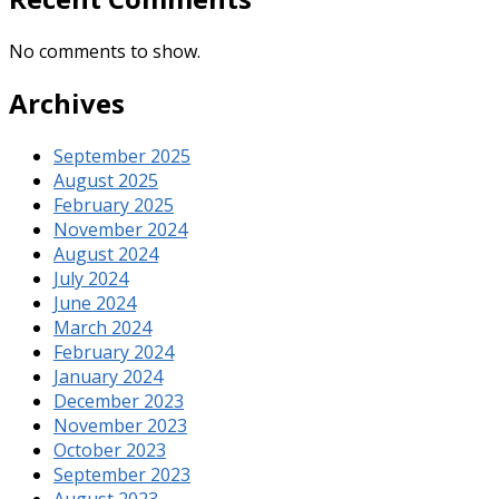
No comments to show.
Archives
September 2025
August 2025
February 2025
November 2024
August 2024
July 2024
June 2024
March 2024
February 2024
January 2024
December 2023
November 2023
October 2023
September 2023