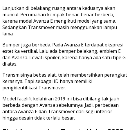
Lanjutkan di belakang ruang antara keduanya akan
muncul. Perumahan kompak benar-benar berbeda,
karena model Avanza E mengikuti model yang sama.
Sedangkan Transmover masih menggunakan lampu
lama.
Bumper juga berbeda. Pada Avanza E terdapat ekspresi
estetika vertikal. Lalu ada bemper belakang, emblem E
dan Avanza. Lewati spoiler, karena hanya ada satu tipe G
di atas.
Transmisinya bebas alat, telah membersihkan perangkat
kerasnya. Tapi sebagai ID hanya memiliki
pengidentifikasi Transmover.
Model facelift kelahiran 2019 ini bisa dibilang tak jauh
berbeda dengan Avanza sebelumnya. Jadi, perbedaan
antara Avanza E dan Transmover dari segi interior
hingga desain tidak terlalu besar.