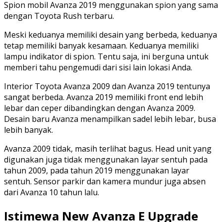
Spion mobil Avanza 2019 menggunakan spion yang sama
dengan Toyota Rush terbaru.
Meski keduanya memiliki desain yang berbeda, keduanya
tetap memiliki banyak kesamaan. Keduanya memiliki
lampu indikator di spion. Tentu saja, ini berguna untuk
memberi tahu pengemudi dari sisi lain lokasi Anda.
Interior Toyota Avanza 2009 dan Avanza 2019 tentunya
sangat berbeda. Avanza 2019 memiliki front end lebih
lebar dan ceper dibandingkan dengan Avanza 2009.
Desain baru Avanza menampilkan sadel lebih lebar, busa
lebih banyak.
Avanza 2009 tidak, masih terlihat bagus. Head unit yang
digunakan juga tidak menggunakan layar sentuh pada
tahun 2009, pada tahun 2019 menggunakan layar
sentuh. Sensor parkir dan kamera mundur juga absen
dari Avanza 10 tahun lalu.
Istimewa New Avanza E Upgrade