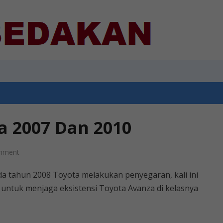
 2007 Dan 2010
mment
a tahun 2008 Toyota melakukan penyegaran, kali ini
untuk menjaga eksistensi Toyota Avanza di kelasnya