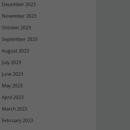
December 2023
November 2023
October 2023
September 2023
August 2023
July 2023
June 2023
May 2023
April 2023
March 2023
February 2023