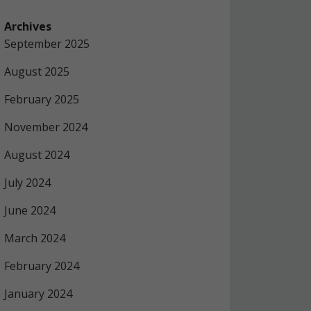
Archives
September 2025
August 2025
February 2025
November 2024
August 2024
July 2024
June 2024
March 2024
February 2024
January 2024