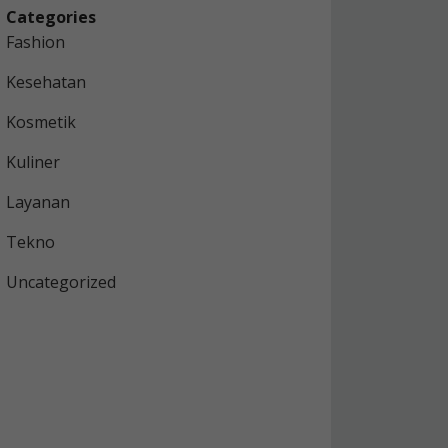
Categories
Fashion
Kesehatan
Kosmetik
Kuliner
Layanan
Tekno
Uncategorized