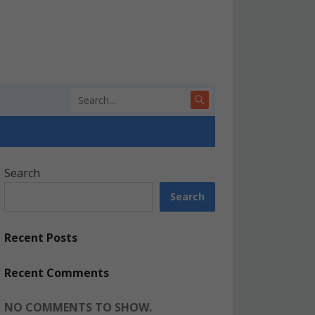
Search
Search
Recent Posts
Recent Comments
NO COMMENTS TO SHOW.