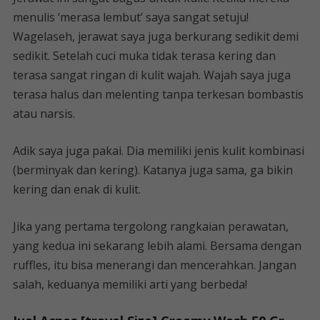
menulis ‘merasa lembut’ saya sangat setuju!
Wagelaseh, jerawat saya juga berkurang sedikit demi
sedikit. Setelah cuci muka tidak terasa kering dan
terasa sangat ringan di kulit wajah. Wajah saya juga
terasa halus dan melenting tanpa terkesan bombastis
atau narsis.
Adik saya juga pakai. Dia memiliki jenis kulit kombinasi
(berminyak dan kering). Katanya juga sama, ga bikin
kering dan enak di kulit.
Jika yang pertama tergolong rangkaian perawatan,
yang kedua ini sekarang lebih alami. Bersama dengan
ruffles, itu bisa menerangi dan mencerahkan. Jangan
salah, keduanya memiliki arti yang berbeda!