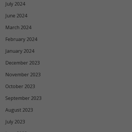
July 2024
June 2024
March 2024
February 2024
January 2024
December 2023
November 2023
October 2023
September 2023
August 2023
July 2023