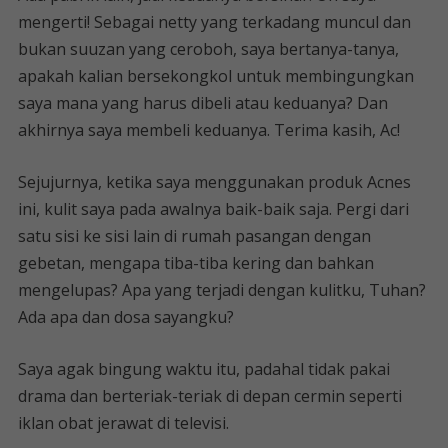
mengerti! Sebagai netty yang terkadang muncul dan
bukan suuzan yang ceroboh, saya bertanya-tanya,
apakah kalian bersekongkol untuk membingungkan
saya mana yang harus dibeli atau keduanya? Dan
akhirnya saya membeli keduanya. Terima kasih, Ac!
Sejujurnya, ketika saya menggunakan produk Acnes
ini, kulit saya pada awalnya baik-baik saja. Pergi dari
satu sisi ke sisi lain di rumah pasangan dengan
gebetan, mengapa tiba-tiba kering dan bahkan
mengelupas? Apa yang terjadi dengan kulitku, Tuhan?
Ada apa dan dosa sayangku?
Saya agak bingung waktu itu, padahal tidak pakai
drama dan berteriak-teriak di depan cermin seperti
iklan obat jerawat di televisi.