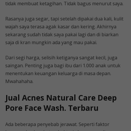
tidak membuat ketagihan. Tidak bagus menurut saya.
Rasanya juga segar, tapi setelah dipakai dua kali, kulit
wajah saya terasa agak kasar dan kering. Akhirnya
sekarang sudah tidak saya pakai lagi dan di biarkan
saja di kran mungkin ada yang mau pakai.
Dari segi harga, selisih ketiganya sangat kecil, juga
saingan. Penting juga bagi ibu dari 1.000 anak untuk
menentukan keuangan keluarga di masa depan.
Mwahahaha.
Jual Acnes Natural Care Deep
Pore Face Wash. Terbaru
Ada beberapa penyebab jerawat. Seperti faktor