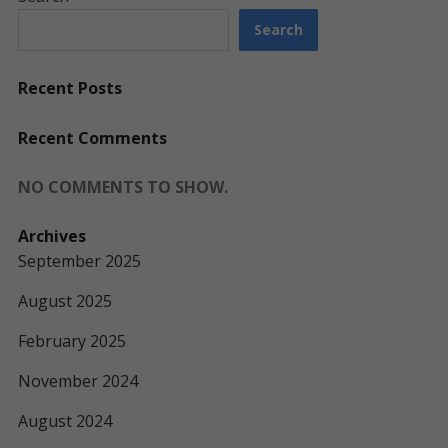
Search
Recent Posts
Recent Comments
NO COMMENTS TO SHOW.
Archives
September 2025
August 2025
February 2025
November 2024
August 2024