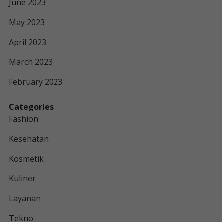
June 2023
May 2023
April 2023
March 2023
February 2023
Categories
Fashion
Kesehatan
Kosmetik
Kuliner
Layanan
Tekno