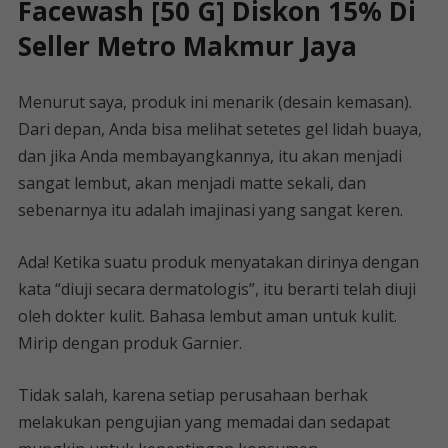
Facewash [50 G] Diskon 15% Di
Seller Metro Makmur Jaya
Menurut saya, produk ini menarik (desain kemasan).
Dari depan, Anda bisa melihat setetes gel lidah buaya,
dan jika Anda membayangkannya, itu akan menjadi
sangat lembut, akan menjadi matte sekali, dan
sebenarnya itu adalah imajinasi yang sangat keren.
Ada! Ketika suatu produk menyatakan dirinya dengan
kata “diuji secara dermatologis”, itu berarti telah diuji
oleh dokter kulit. Bahasa lembut aman untuk kulit.
Mirip dengan produk Garnier.
Tidak salah, karena setiap perusahaan berhak
melakukan pengujian yang memadai dan sedapat