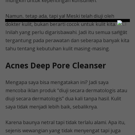
mungkin untuk kepentingan konsumen.
Namun.. tetap ada, tapi ya! Meski telah diuji oleh
dokter kulit, bukan berarti cocok untuk kulit kita.
Inilah yang perlu digarisbawahi. Jadi itu semua sangat
tergantung pada perawatan dan seberapa banyak kita
tahu tentang kebutuhan kulit masing-masing.
Acnes Deep Pore Cleanser
Mengapa saya bisa mengatakan ini? Jadi saya
mencoba iklan produk “diuji secara dermatologis atau
diuji secara dermatologis” dua kali tanpa hasil. Kulit
saya tidak menjadi lebih baik, sebaliknya.
Karena baunya netral tapi tidak terlalu alami. Apa itu,
sejenis wewangian yang tidak menyengat tapi juga