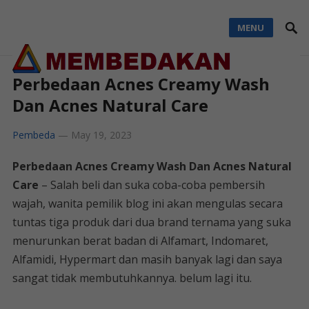
MENU
Perbedaan Acnes Creamy Wash
Dan Acnes Natural Care
Pembeda
—
May 19, 2023
Perbedaan Acnes Creamy Wash Dan Acnes Natural
Care
– Salah beli dan suka coba-coba pembersih
wajah, wanita pemilik blog ini akan mengulas secara
tuntas tiga produk dari dua brand ternama yang suka
menurunkan berat badan di Alfamart, Indomaret,
Alfamidi, Hypermart dan masih banyak lagi dan saya
sangat tidak membutuhkannya. belum lagi itu.