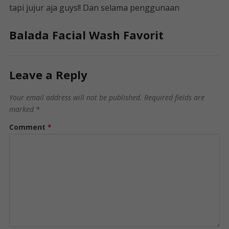
tapi jujur ​​aja guys!! Dan selama penggunaan
Balada Facial Wash Favorit
Leave a Reply
Your email address will not be published.
Required fields are
marked
*
Comment
*