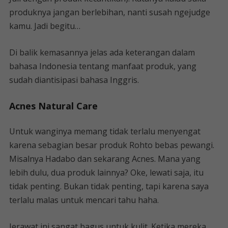
produknya jangan berlebihan, nanti susah ngejudge
kamu. Jadi begitu…
Di balik kemasannya jelas ada keterangan dalam
bahasa Indonesia tentang manfaat produk, yang
sudah diantisipasi bahasa Inggris.
Acnes Natural Care
Untuk wanginya memang tidak terlalu menyengat
karena sebagian besar produk Rohto bebas pewangi.
Misalnya Hadabo dan sekarang Acnes. Mana yang
lebih dulu, dua produk lainnya? Oke, lewati saja, itu
tidak penting. Bukan tidak penting, tapi karena saya
terlalu malas untuk mencari tahu haha.
Jerawat ini sangat bagus untuk kulit. Ketika mereka