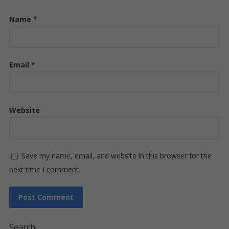
Name
*
Email
*
Website
Save my name, email, and website in this browser for the
next time I comment.
Search