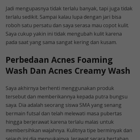
Jadi mengupasnya tidak terlalu banyak, tapi juga tidak
terlalu sedikit. Sampai kalau lupa dengan jari bisa
roboh satu persatu dan saya serasa mau copot kulit.
Saya cukup yakin ini tidak mengubah kulit karena
pada saat yang sama sangat kering dan kusam.
Perbedaan Acnes Foaming
Wash Dan Acnes Creamy Wash
Saya akhirnya berhenti menggunakan produk
tersebut dan memberikannya kepada putra bungsu
saya. Dia adalah seorang siswa SMA yang senang
bermain futsal dan telah melewati masa pubertas
hingga berjerawat karena terlalu malas untuk
membersihkan wajahnya. Kulitnya tipe berminyak dan
sejauh ini dia menyukainya. Jerawat secara bertahap