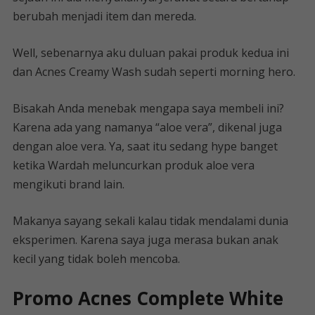
berubah menjadi item dan mereda.
Well, sebenarnya aku duluan pakai produk kedua ini
dan Acnes Creamy Wash sudah seperti morning hero.
Bisakah Anda menebak mengapa saya membeli ini?
Karena ada yang namanya “aloe vera”, dikenal juga
dengan aloe vera. Ya, saat itu sedang hype banget
ketika Wardah meluncurkan produk aloe vera
mengikuti brand lain.
Makanya sayang sekali kalau tidak mendalami dunia
eksperimen. Karena saya juga merasa bukan anak
kecil yang tidak boleh mencoba.
Promo Acnes Complete White