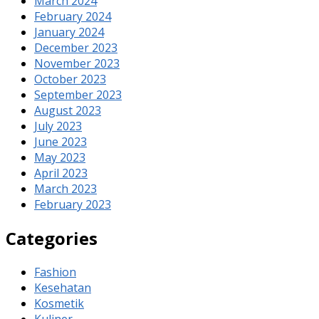
March 2024
February 2024
January 2024
December 2023
November 2023
October 2023
September 2023
August 2023
July 2023
June 2023
May 2023
April 2023
March 2023
February 2023
Categories
Fashion
Kesehatan
Kosmetik
Kuliner