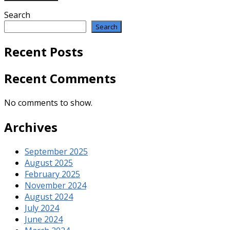
Search
Search
Recent Posts
Recent Comments
No comments to show.
Archives
September 2025
August 2025
February 2025
November 2024
August 2024
July 2024
June 2024