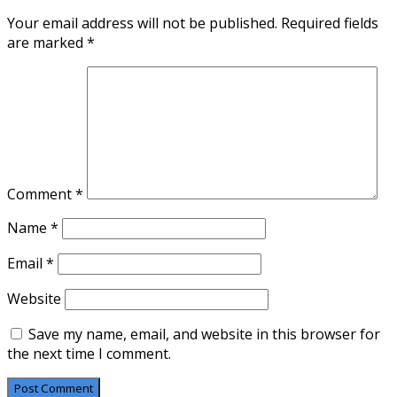
Your email address will not be published.
Required fields
are marked
*
Comment
*
Name
*
Email
*
Website
Save my name, email, and website in this browser for
the next time I comment.