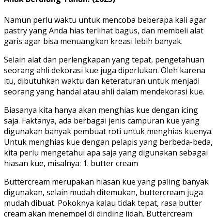
Namun perlu waktu untuk mencoba beberapa kali agar
pastry yang Anda hias terlihat bagus, dan membeli alat
garis agar bisa menuangkan kreasi lebih banyak.
Selain alat dan perlengkapan yang tepat, pengetahuan
seorang ahli dekorasi kue juga diperlukan. Oleh karena
itu, dibutuhkan waktu dan keteraturan untuk menjadi
seorang yang handal atau ahli dalam mendekorasi kue.
Biasanya kita hanya akan menghias kue dengan icing
saja. Faktanya, ada berbagai jenis campuran kue yang
digunakan banyak pembuat roti untuk menghias kuenya.
Untuk menghias kue dengan pelapis yang berbeda-beda,
kita perlu mengetahui apa saja yang digunakan sebagai
hiasan kue, misalnya: 1. butter cream
Buttercream merupakan hiasan kue yang paling banyak
digunakan, selain mudah ditemukan, buttercream juga
mudah dibuat. Pokoknya kalau tidak tepat, rasa butter
cream akan menempel di dinding lidah. Buttercream