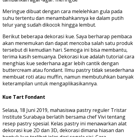
Meringue dibuat dengan cara melelehkan gula pada
suhu tertentu dan menambahkannya ke dalam putih
telur yang sudah dikocok hingga lembut.
Berikut beberapa dekorasi kue. Saya berharap pembaca
akan menemukan dan dapat mencoba salah satu produk
tersebut di kemudian hari. Semoga ini bisa membantu,
terima kasih semuanya. Dekorasi kue adalah tutorial cara
menghias kue sederhana agar lebih cantik dengan
buttercream atau fondant. Ilmu pastry tidak sesederhana
membuat roti atau muffin, namun membutuhkan banyak
keterampilan untuk mengaplikasikannya.
Kue Tart Fondant
Selasa, 18 Juni 2019, mahasiswa pastry reguler Tristar
Institute Surabaya berlatih bersama chef Vivi tentang
resep pastry spesial. Kelas pastry ini menawarkan alat
dekorasi kue 2D dan 3D, dekorasi dimana hiasan dan