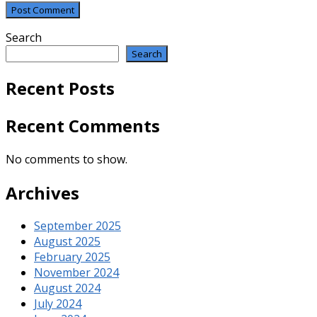
Search
Search
Recent Posts
Recent Comments
No comments to show.
Archives
September 2025
August 2025
February 2025
November 2024
August 2024
July 2024