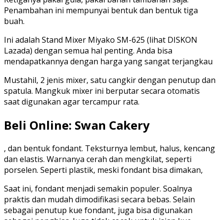
Penambahan ini mempunyai bentuk dan bentuk tiga
buah.
Ini adalah Stand Mixer Miyako SM-625 (lihat DISKON
Lazada) dengan semua hal penting. Anda bisa
mendapatkannya dengan harga yang sangat terjangkau
Mustahil, 2 jenis mixer, satu cangkir dengan penutup dan
spatula. Mangkuk mixer ini berputar secara otomatis
saat digunakan agar tercampur rata.
Beli Online: Swan Cakery
, dan bentuk fondant. Teksturnya lembut, halus, kencang
dan elastis. Warnanya cerah dan mengkilat, seperti
porselen. Seperti plastik, meski fondant bisa dimakan,
Saat ini, fondant menjadi semakin populer. Soalnya
praktis dan mudah dimodifikasi secara bebas. Selain
sebagai penutup kue fondant, juga bisa digunakan