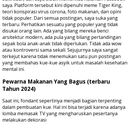
saya. Platform tersebut kini dipenuhi meme Tiger King,
teori konspirasi virus corona, foto makanan, dan opini
tidak populer. Dari semua postingan, saya suka yang
terbaru. Perhatikan sesuatu yang populer yang tidak
disukai orang lain. Ada yang bilang mereka benci
arsitektur modern, ada pula yang bilang pertandingan
sepak bola anak-anak tidak diperlukan. Tidak ada wow
atau kontroversi sama sekali. Sejujurnya saya sangat
terkejut karena tidak menemukan satu pun postingan
yang membahas kue-kue asyik untuk masalah kesehatan
mental ini.
Pewarna Makanan Yang Bagus (terbaru
Tahun 2024)
Saat ini, fondant sepertinya menjadi bagian terpenting
dalam pembuatan kue. Hal ini bisa terjadi karena adanya
lomba memasak TV yang mengharuskan pesertanya
melakukan dekorasi