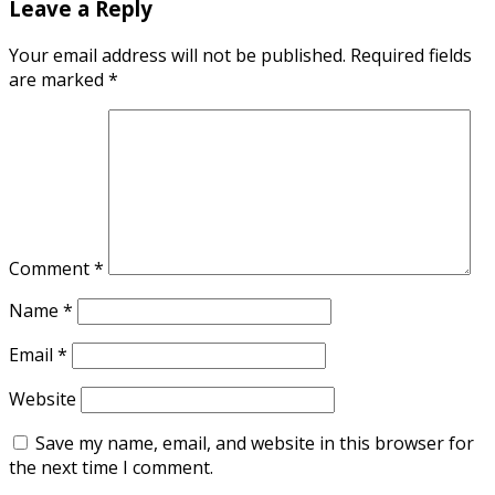
Leave a Reply
Your email address will not be published.
Required fields
are marked
*
Comment
*
Name
*
Email
*
Website
Save my name, email, and website in this browser for
the next time I comment.