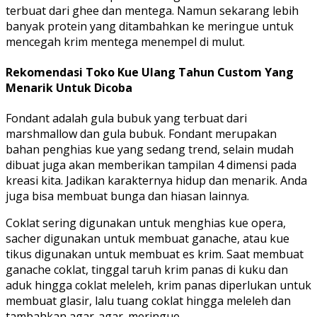
terbuat dari ghee dan mentega. Namun sekarang lebih
banyak protein yang ditambahkan ke meringue untuk
mencegah krim mentega menempel di mulut.
Rekomendasi Toko Kue Ulang Tahun Custom Yang
Menarik Untuk Dicoba
Fondant adalah gula bubuk yang terbuat dari
marshmallow dan gula bubuk. Fondant merupakan
bahan penghias kue yang sedang trend, selain mudah
dibuat juga akan memberikan tampilan 4 dimensi pada
kreasi kita. Jadikan karakternya hidup dan menarik. Anda
juga bisa membuat bunga dan hiasan lainnya.
Coklat sering digunakan untuk menghias kue opera,
sacher digunakan untuk membuat ganache, atau kue
tikus digunakan untuk membuat es krim. Saat membuat
ganache coklat, tinggal taruh krim panas di kuku dan
aduk hingga coklat meleleh, krim panas diperlukan untuk
membuat glasir, lalu tuang coklat hingga meleleh dan
tambahkan agar-agar. meringue