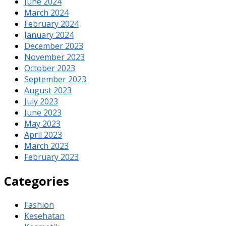
June 2024
March 2024
February 2024
January 2024
December 2023
November 2023
October 2023
September 2023
August 2023
July 2023
June 2023
May 2023
April 2023
March 2023
February 2023
Categories
Fashion
Kesehatan