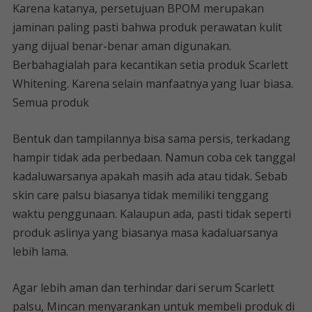
Karena katanya, persetujuan BPOM merupakan
jaminan paling pasti bahwa produk perawatan kulit
yang dijual benar-benar aman digunakan.
Berbahagialah para kecantikan setia produk Scarlett
Whitening. Karena selain manfaatnya yang luar biasa.
Semua produk
Bentuk dan tampilannya bisa sama persis, terkadang
hampir tidak ada perbedaan. Namun coba cek tanggal
kadaluwarsanya apakah masih ada atau tidak. Sebab
skin care palsu biasanya tidak memiliki tenggang
waktu penggunaan. Kalaupun ada, pasti tidak seperti
produk aslinya yang biasanya masa kadaluarsanya
lebih lama.
Agar lebih aman dan terhindar dari serum Scarlett
palsu, Mincan menyarankan untuk membeli produk di