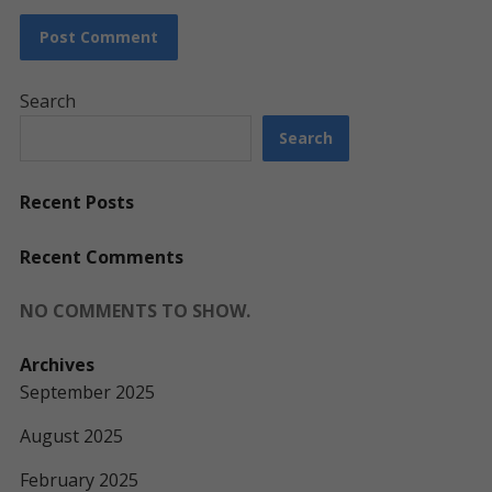
Search
Search
Recent Posts
Recent Comments
NO COMMENTS TO SHOW.
Archives
September 2025
August 2025
February 2025