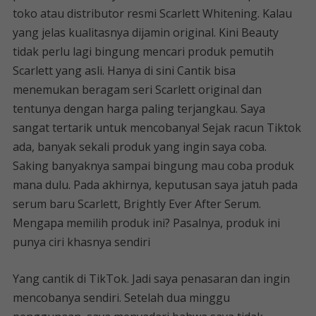
toko atau distributor resmi Scarlett Whitening. Kalau
yang jelas kualitasnya dijamin original. Kini Beauty
tidak perlu lagi bingung mencari produk pemutih
Scarlett yang asli. Hanya di sini Cantik bisa
menemukan beragam seri Scarlett original dan
tentunya dengan harga paling terjangkau. Saya
sangat tertarik untuk mencobanya! Sejak racun Tiktok
ada, banyak sekali produk yang ingin saya coba.
Saking banyaknya sampai bingung mau coba produk
mana dulu. Pada akhirnya, keputusan saya jatuh pada
serum baru Scarlett, Brightly Ever After Serum.
Mengapa memilih produk ini? Pasalnya, produk ini
punya ciri khasnya sendiri
Yang cantik di TikTok. Jadi saya penasaran dan ingin
mencobanya sendiri. Setelah dua minggu