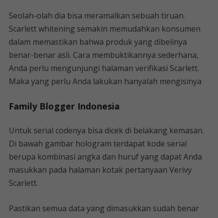
Seolah-olah dia bisa meramalkan sebuah tiruan.
Scarlett whitening semakin memudahkan konsumen
dalam memastikan bahwa produk yang dibelinya
benar-benar asli. Cara membuktikannya sederhana,
Anda perlu mengunjungi halaman verifikasi Scarlett.
Maka yang perlu Anda lakukan hanyalah mengisinya
Family Blogger Indonesia
Untuk serial codenya bisa dicek di belakang kemasan.
Di bawah gambar hologram terdapat kode serial
berupa kombinasi angka dan huruf yang dapat Anda
masukkan pada halaman kotak pertanyaan Verivy
Scarlett.
Pastikan semua data yang dimasukkan sudah benar