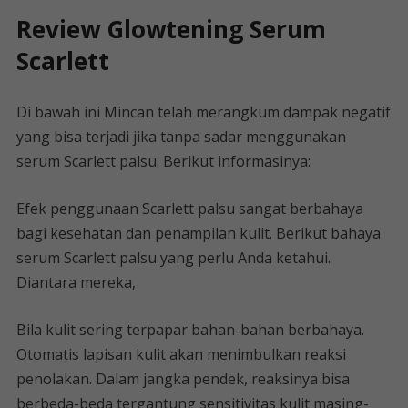
Review Glowtening Serum
Scarlett
Di bawah ini Mincan telah merangkum dampak negatif
yang bisa terjadi jika tanpa sadar menggunakan
serum Scarlett palsu. Berikut informasinya:
Efek penggunaan Scarlett palsu sangat berbahaya
bagi kesehatan dan penampilan kulit. Berikut bahaya
serum Scarlett palsu yang perlu Anda ketahui.
Diantara mereka,
Bila kulit sering terpapar bahan-bahan berbahaya.
Otomatis lapisan kulit akan menimbulkan reaksi
penolakan. Dalam jangka pendek, reaksinya bisa
berbeda-beda tergantung sensitivitas kulit masing-