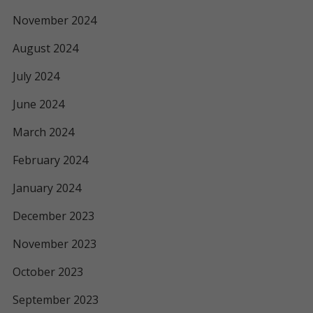
November 2024
August 2024
July 2024
June 2024
March 2024
February 2024
January 2024
December 2023
November 2023
October 2023
September 2023