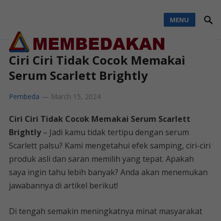
MENU
Ciri Ciri Tidak Cocok Memakai
Serum Scarlett Brightly
Pembeda
—
March 15, 2024
Ciri Ciri Tidak Cocok Memakai Serum Scarlett
Brightly
– Jadi kamu tidak tertipu dengan serum
Scarlett palsu? Kami mengetahui efek samping, ciri-ciri
produk asli dan saran memilih yang tepat. Apakah
saya ingin tahu lebih banyak? Anda akan menemukan
jawabannya di artikel berikut!
Di tengah semakin meningkatnya minat masyarakat