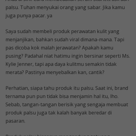
palsu. Tuhan menyukai orang yang sabar. Jika kamu
juga punya pacar. ya
Saya sudah membeli produk perawatan kulit yang
menjanjikan, bahkan sudah viral dimana-mana. Tapi
pas dicoba kok malah jerawatan? Apakah kamu
pusing? Padahal niat hatimu ingin bersinar seperti Ms.
Kylie Jenner, tapi apa daya kulitmu semakin tidak
merata? Pastinya menyebalkan kan, cantik?
Perhatian, siapa tahu produk itu palsu. Saat ini, brand
ternama pun pun tidak bisa menjamin hal itu, lho.
Sebab, tangan-tangan berisik yang sengaja membuat
produk palsu juga tak kalah banyak beredar di
pasaran.