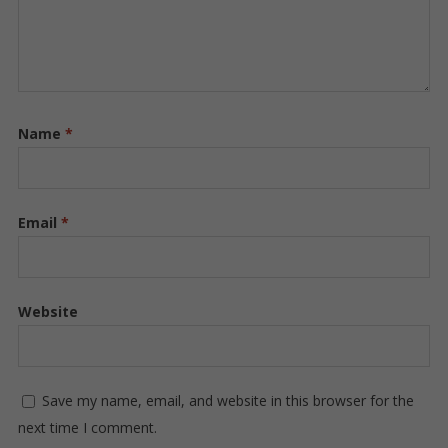
Name
*
Email
*
Website
Save my name, email, and website in this browser for the
next time I comment.