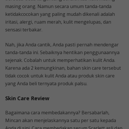
masing orang. Namun secara umum tanda-tanda
ketidakcocokan yang paling mudah dikenali adalah
iritasi, alergi, ruam merah, kulit mengelupas, dan
sensasi terbakar.
Nah, jika Anda cantik, Anda pasti pernah mendengar
tanda-tanda ini. Sebaiknya hentikan penggunaannya
sejenak. Cobalah untuk memperhatikan kulit Anda.
Karena ada 2 kemungkinan, bahan skin care tersebut
tidak cocok untuk kulit Anda atau produk skin care
yang Anda beli ternyata produk palsu.
Skin Care Review
Bagaimana cara membedakannya? Bersabarlah,
Mincan akan menjelaskannya satu per satu kepada
Anda di sini. Cara membedakan serum Scarlett asli dan