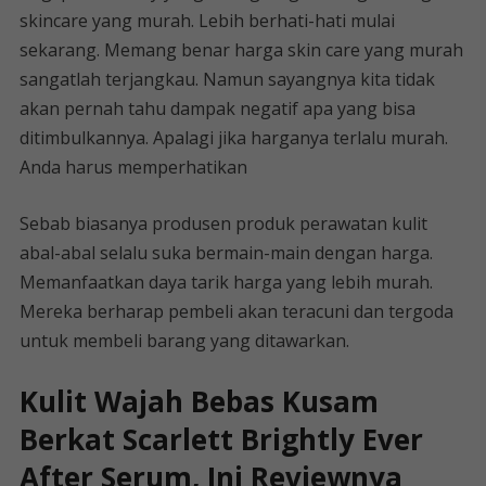
skincare yang murah. Lebih berhati-hati mulai
sekarang. Memang benar harga skin care yang murah
sangatlah terjangkau. Namun sayangnya kita tidak
akan pernah tahu dampak negatif apa yang bisa
ditimbulkannya. Apalagi jika harganya terlalu murah.
Anda harus memperhatikan
Sebab biasanya produsen produk perawatan kulit
abal-abal selalu suka bermain-main dengan harga.
Memanfaatkan daya tarik harga yang lebih murah.
Mereka berharap pembeli akan teracuni dan tergoda
untuk membeli barang yang ditawarkan.
Kulit Wajah Bebas Kusam
Berkat Scarlett Brightly Ever
After Serum, Ini Reviewnya