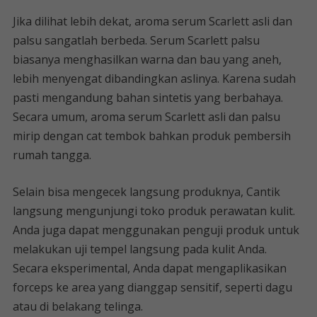
Jika dilihat lebih dekat, aroma serum Scarlett asli dan
palsu sangatlah berbeda. Serum Scarlett palsu
biasanya menghasilkan warna dan bau yang aneh,
lebih menyengat dibandingkan aslinya. Karena sudah
pasti mengandung bahan sintetis yang berbahaya.
Secara umum, aroma serum Scarlett asli dan palsu
mirip dengan cat tembok bahkan produk pembersih
rumah tangga.
Selain bisa mengecek langsung produknya, Cantik
langsung mengunjungi toko produk perawatan kulit.
Anda juga dapat menggunakan penguji produk untuk
melakukan uji tempel langsung pada kulit Anda.
Secara eksperimental, Anda dapat mengaplikasikan
forceps ke area yang dianggap sensitif, seperti dagu
atau di belakang telinga.