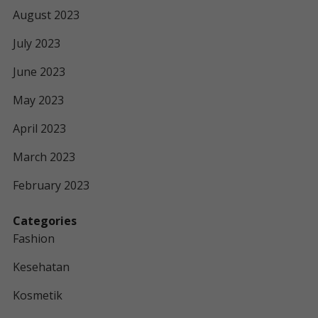
August 2023
July 2023
June 2023
May 2023
April 2023
March 2023
February 2023
Categories
Fashion
Kesehatan
Kosmetik