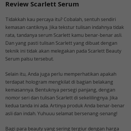
Review Scarlett Serum
Tidakkah kau percaya itu? Cobalah, sentuh sendiri
kemasan cantiknya. Jika tekstur tulisan indahnya tidak
rata, tandanya serum Scarlett kamu benar-benar asli.
Dan yang pasti tulisan Scarlett yang dibuat dengan
teknik ini tidak akan melegakan pada Scarlett Beauty
Serum palsu tersebut.
Selain itu, Anda juga perlu memperhatikan apakah
terdapat hologram mengkilat di bagian belakang
kemasannya. Bentuknya persegi panjang, dengan
nomor seri dan tulisan Scarlett di sekelilingnya. Jika
kedua tanda ini ada. Artinya produk Anda benar-benar
asli dan indah. Yuhuuu selamat bersenang-senang!
Bagi para beauty yang sering tergiur dengan harga