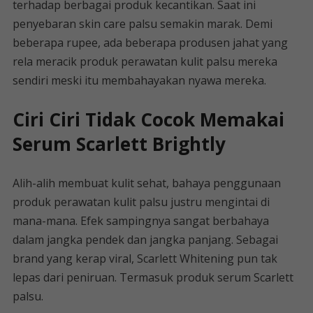
terhadap berbagai produk kecantikan. Saat ini
penyebaran skin care palsu semakin marak. Demi
beberapa rupee, ada beberapa produsen jahat yang
rela meracik produk perawatan kulit palsu mereka
sendiri meski itu membahayakan nyawa mereka.
Ciri Ciri Tidak Cocok Memakai
Serum Scarlett Brightly
Alih-alih membuat kulit sehat, bahaya penggunaan
produk perawatan kulit palsu justru mengintai di
mana-mana. Efek sampingnya sangat berbahaya
dalam jangka pendek dan jangka panjang. Sebagai
brand yang kerap viral, Scarlett Whitening pun tak
lepas dari peniruan. Termasuk produk serum Scarlett
palsu.