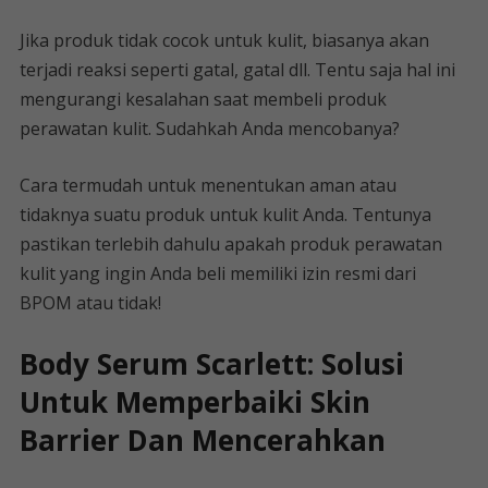
Jika produk tidak cocok untuk kulit, biasanya akan
terjadi reaksi seperti gatal, gatal dll. Tentu saja hal ini
mengurangi kesalahan saat membeli produk
perawatan kulit. Sudahkah Anda mencobanya?
Cara termudah untuk menentukan aman atau
tidaknya suatu produk untuk kulit Anda. Tentunya
pastikan terlebih dahulu apakah produk perawatan
kulit yang ingin Anda beli memiliki izin resmi dari
BPOM atau tidak!
Body Serum Scarlett: Solusi
Untuk Memperbaiki Skin
Barrier Dan Mencerahkan