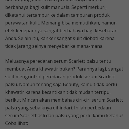
berbahaya bagi kulit manusia. Seperti merkuri,
diketahui tercampur ke dalam campuran produk
perawatan kulit. Memang bisa memutihkan, namun
efek kedepannya sangat berbahaya bagi kesehatan
Anda. Selain itu, kanker sangat sulit diobati karena
tidak jarang selnya menyebar ke mana-mana.
Meluasnya peredaran serum Scarlett palsu tentu
membuat Anda khawatir bukan? Parahnya lagi, sangat
sulit mengontrol peredaran produk serum Scarlett
palsu. Namun tenang saja Beauty, kamu tidak perlu
khawatir karena kecantikan tidak mudah tertipu,
berikut Mincan akan membahas ciri-ciri serum Scarlett
palsu yang sebaiknya dihindari. Inilah perbedaan
serum Scarlett asli dan palsu yang perlu kamu ketahui!
Coba lihat: