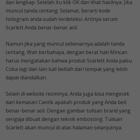
dan lengkap. Setelah itu klik OK dan lihat hasilnya. Jika
muncul tanda centang. Selamat, berarti kode
hologram anda sudah terdeteksi. Artinya serum
Scarlett Anda benar-benar asli.
Namun jika yang muncul sebenarnya adalah tanda
centang. Wah berbahaya, dengan berat hati Mincan
harus mengatakan bahwa produk Scarlett Anda palsu.
Coba lagi dan lain kali belilah dari tempat yang lebih
dapat diandalkan.
Selain di website resminya, Anda juga bisa mengecek
dari kemasan Cantik apakah produk yang Anda beli
benar-benar asli. Dengan gambar tulisan brand yang
sengaja dibuat dengan teknik embossing. Tulisan
Scarlett akan muncul di atas halaman selanjutnya.