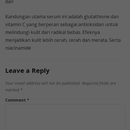
dan
Kandungan utama serum ini adalah glutathione dan
vitamin C yang berperan sebagai antioksidan untuk
melindungi kulit dari radikal bebas. Efeknya
menjadikan kulit lebih cerah, cerah dan merata. Serta
niacinamide
Leave a Reply
Your email address will not be published.
Required fields are
marked
*
Comment
*