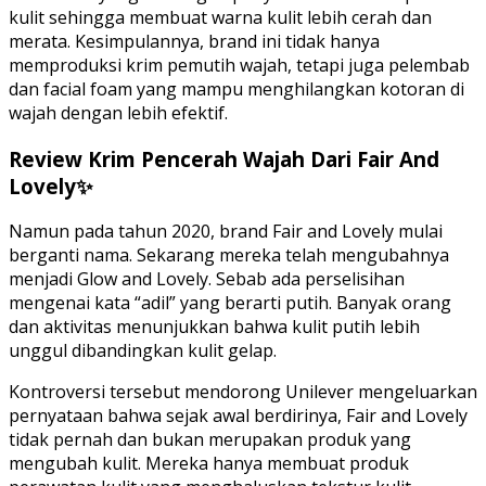
kulit sehingga membuat warna kulit lebih cerah dan
merata. Kesimpulannya, brand ini tidak hanya
memproduksi krim pemutih wajah, tetapi juga pelembab
dan facial foam yang mampu menghilangkan kotoran di
wajah dengan lebih efektif.
Review Krim Pencerah Wajah Dari Fair And
Lovely✨
Namun pada tahun 2020, brand Fair and Lovely mulai
berganti nama. Sekarang mereka telah mengubahnya
menjadi Glow and Lovely. Sebab ada perselisihan
mengenai kata “adil” yang berarti putih. Banyak orang
dan aktivitas menunjukkan bahwa kulit putih lebih
unggul dibandingkan kulit gelap.
Kontroversi tersebut mendorong Unilever mengeluarkan
pernyataan bahwa sejak awal berdirinya, Fair and Lovely
tidak pernah dan bukan merupakan produk yang
mengubah kulit. Mereka hanya membuat produk