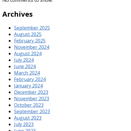
No comments to show.
Archives
September 2025
August 2025
February 2025
November 2024
August 2024
July 2024
June 2024
March 2024
February 2024
January 2024
December 2023
November 2023
October 2023
September 2023
August 2023
July 2023
June 2023