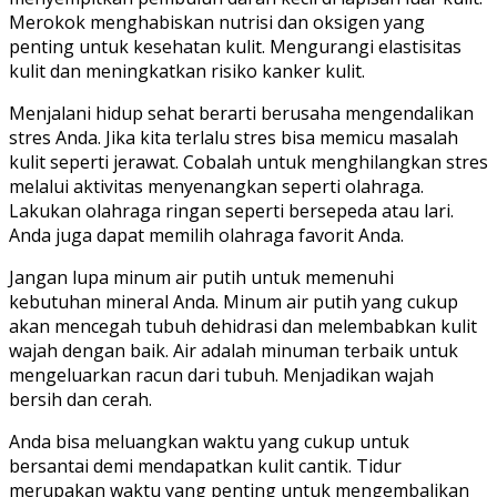
Merokok menghabiskan nutrisi dan oksigen yang
penting untuk kesehatan kulit. Mengurangi elastisitas
kulit dan meningkatkan risiko kanker kulit.
Menjalani hidup sehat berarti berusaha mengendalikan
stres Anda. Jika kita terlalu stres bisa memicu masalah
kulit seperti jerawat. Cobalah untuk menghilangkan stres
melalui aktivitas menyenangkan seperti olahraga.
Lakukan olahraga ringan seperti bersepeda atau lari.
Anda juga dapat memilih olahraga favorit Anda.
Jangan lupa minum air putih untuk memenuhi
kebutuhan mineral Anda. Minum air putih yang cukup
akan mencegah tubuh dehidrasi dan melembabkan kulit
wajah dengan baik. Air adalah minuman terbaik untuk
mengeluarkan racun dari tubuh. Menjadikan wajah
bersih dan cerah.
Anda bisa meluangkan waktu yang cukup untuk
bersantai demi mendapatkan kulit cantik. Tidur
merupakan waktu yang penting untuk mengembalikan