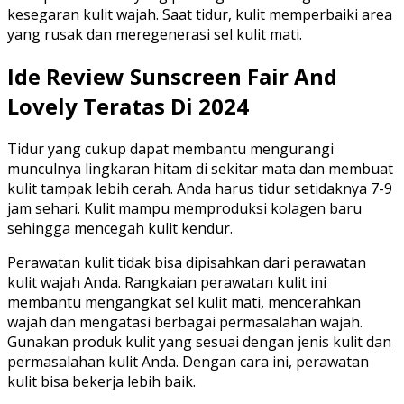
kesegaran kulit wajah. Saat tidur, kulit memperbaiki area
yang rusak dan meregenerasi sel kulit mati.
Ide Review Sunscreen Fair And
Lovely Teratas Di 2024
Tidur yang cukup dapat membantu mengurangi
munculnya lingkaran hitam di sekitar mata dan membuat
kulit tampak lebih cerah. Anda harus tidur setidaknya 7-9
jam sehari. Kulit mampu memproduksi kolagen baru
sehingga mencegah kulit kendur.
Perawatan kulit tidak bisa dipisahkan dari perawatan
kulit wajah Anda. Rangkaian perawatan kulit ini
membantu mengangkat sel kulit mati, mencerahkan
wajah dan mengatasi berbagai permasalahan wajah.
Gunakan produk kulit yang sesuai dengan jenis kulit dan
permasalahan kulit Anda. Dengan cara ini, perawatan
kulit bisa bekerja lebih baik.