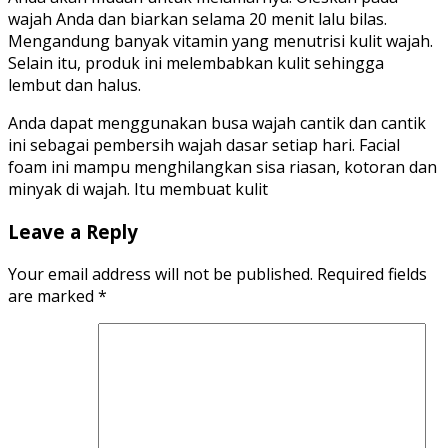
wajah Anda dan biarkan selama 20 menit lalu bilas.
Mengandung banyak vitamin yang menutrisi kulit wajah.
Selain itu, produk ini melembabkan kulit sehingga
lembut dan halus.
Anda dapat menggunakan busa wajah cantik dan cantik
ini sebagai pembersih wajah dasar setiap hari. Facial
foam ini mampu menghilangkan sisa riasan, kotoran dan
minyak di wajah. Itu membuat kulit
Leave a Reply
Your email address will not be published.
Required fields
are marked
*