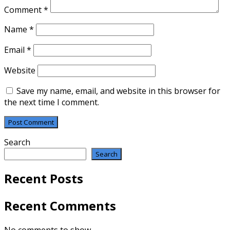
Comment
*
Name
*
Email
*
Website
Save my name, email, and website in this browser for
the next time I comment.
Search
Search
Recent Posts
Recent Comments