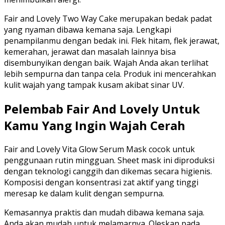
Fair and Lovely Two Way Cake merupakan bedak padat
yang nyaman dibawa kemana saja. Lengkapi
penampilanmu dengan bedak ini. Flek hitam, flek jerawat,
kemerahan, jerawat dan masalah lainnya bisa
disembunyikan dengan baik. Wajah Anda akan terlihat
lebih sempurna dan tanpa cela. Produk ini mencerahkan
kulit wajah yang tampak kusam akibat sinar UV.
Pelembab Fair And Lovely Untuk
Kamu Yang Ingin Wajah Cerah
Fair and Lovely Vita Glow Serum Mask cocok untuk
penggunaan rutin mingguan. Sheet mask ini diproduksi
dengan teknologi canggih dan dikemas secara higienis.
Komposisi dengan konsentrasi zat aktif yang tinggi
meresap ke dalam kulit dengan sempurna.
Kemasannya praktis dan mudah dibawa kemana saja.
Anda akan mudah untuk melamarnya. Oleskan pada