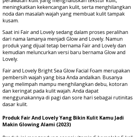
perawatan kulit yang menghaluskan tekstur kulit,
meningkatkan kekencangan kulit, serta menghilangkan
noda dan masalah wajah yang membuat kulit tampak
kusam.
Saat ini Fair and Lovely sedang dalam proses peralihan
dari nama lamanya menjadi Glow and Lovely. Namun
produk yang dijual tetap bernama Fair and Lovely dan
kemudian meluncurkan versi baru bernama Glow and
Lovely.
Fair and Lovely Bright Sea Glow Facial Foam merupakan
pembersih wajah yang bisa Anda andalkan. Busanya
yang melimpah mampu menghilangkan debu, kotoran
dan keringat pada kulit wajah. Anda dapat
menggunakannya di pagi dan sore hari sebagai rutinitas
dasar kulit.
Produk Fair And Lovely Yang Bikin Kulit Kamu Jadi
Makin Glowing Alami (2023)