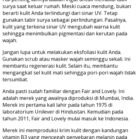
surya saat keluar rumah. Meski cuaca mendung, bukan
berarti kulit Anda terlindungi dari sinar UV. Tetap
gunakan tabir surya sebagai perlindungan. Pasalnya,
kulit yang terkena sinar UV mengubah warna kulit
sehingga menimbulkan pigmentasi dan kerutan pada
wajah.
Jangan lupa untuk melakukan eksfoliasi kulit Anda.
Gunakan scrub atau masker wajah seminggu sekali. Ini
membantu regenerasi kulit. Selain itu, membantu
mengangkat sel kulit mati sehingga pori-pori wajah tidak
tersumbat.
Anda pasti sudah familiar dengan Fair and Lovely. Ini
adalah merek yang awalnya diproduksi di Mumbai, India.
Merek ini pertama kali lahir pada tahun 1975 di
laboratorium Unilever di Hindustan. Kemudian pada
tahun 2011, Fair and Lovely mulai masuk ke Indonesia.
Merek ini memproduksi krim kulit dengan kandungan
vitamin B3 yang mencegah penyebaran melanin pada