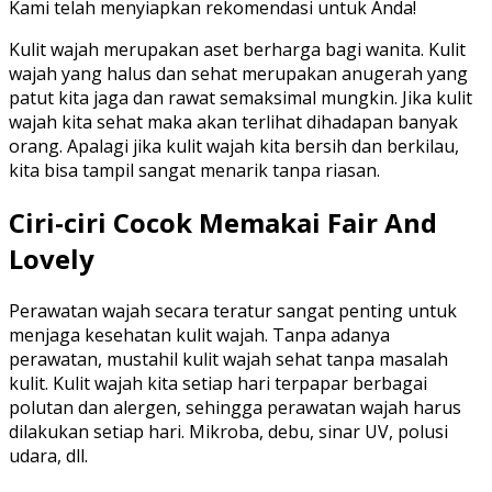
Kami telah menyiapkan rekomendasi untuk Anda!
Kulit wajah merupakan aset berharga bagi wanita. Kulit
wajah yang halus dan sehat merupakan anugerah yang
patut kita jaga dan rawat semaksimal mungkin. Jika kulit
wajah kita sehat maka akan terlihat dihadapan banyak
orang. Apalagi jika kulit wajah kita bersih dan berkilau,
kita bisa tampil sangat menarik tanpa riasan.
Ciri-ciri Cocok Memakai Fair And
Lovely
Perawatan wajah secara teratur sangat penting untuk
menjaga kesehatan kulit wajah. Tanpa adanya
perawatan, mustahil kulit wajah sehat tanpa masalah
kulit. Kulit wajah kita setiap hari terpapar berbagai
polutan dan alergen, sehingga perawatan wajah harus
dilakukan setiap hari. Mikroba, debu, sinar UV, polusi
udara, dll.