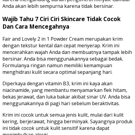
Anda akan lebih sempurna karena tidak bersinar.
Wajib Tahu 7 Ciri Ciri Skincare Tidak Cocok
Dan Cara Mencegahnya
Fair and Lovely 2 in 1 Powder Cream merupakan krim
dengan tekstur kental dan cepat menyerap. Krim ini
mencerahkan wajah Anda dan membuatnya tampak lebih
bersinar. Anda bisa menggunakannya sebagai bedak.
Formulanya ringan namun memiliki kemampuan
menghidrasi kulit secara optimal sepanjang hari.
Diperkaya dengan vitamin B3, krim ini kaya akan
niacinamide, yang membantu menyamarkan flek hitam,
bekas jerawat, dan luka bakar akibat sinar UV. Anda bisa
menggunakannya di pagi hari sebelum beraktivitas.
Krim ini cocok untuk semua jenis kulit, mulai dari kulit
kering, berjerawat, hingga berminyak. Sayangnya produk
ini tidak cocok untuk kulit sensitif karena dapat
menimbulkan alergi.