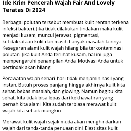
Ide Krim Pencerah Wajah Fair And Lovely
Teratas Di 2024
Berbagai polutan tersebut membuat kulit rentan terkena
infeksi bakteri. Jika tidak dilakukan tindakan maka kulit
menjadi kusam, muncul jerawat, pigmentasi,
ketidakrataan kulit dan masih banyak masalah lainnya.
Kesegaran alami kulit wajah hilang bila terkontaminasi
polutan. Jika kulit Anda terlihat kusam, hal ini juga
mempengaruhi penampilan Anda. Motivasi Anda untuk
bertindak akan hilang.
Perawatan wajah sehari-hari tidak menjamin hasil yang
instan. Butuh proses panjang hingga akhirnya kulit kita
sehat, bebas masalah, dan glowing. Namun begitu kita
sehat, kita tidak bisa lepas dari kekhawatiran yang
pernah kita alami. Kita sudah terbiasa merawat kulit
wajah kita sebaik mungkin.
Merawat kulit wajah sejak muda akan menghindarkan
wajah dari tanda-tanda penuaan dini. Elastisitas kulit