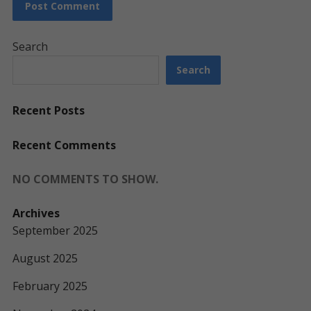
Search
Search
Recent Posts
Recent Comments
NO COMMENTS TO SHOW.
Archives
September 2025
August 2025
February 2025