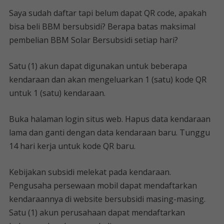
Saya sudah daftar tapi belum dapat QR code, apakah
bisa beli BBM bersubsidi? Berapa batas maksimal
pembelian BBM Solar Bersubsidi setiap hari?
Satu (1) akun dapat digunakan untuk beberapa
kendaraan dan akan mengeluarkan 1 (satu) kode QR
untuk 1 (satu) kendaraan.
Buka halaman login situs web. Hapus data kendaraan
lama dan ganti dengan data kendaraan baru. Tunggu
14 hari kerja untuk kode QR baru.
Kebijakan subsidi melekat pada kendaraan.
Pengusaha persewaan mobil dapat mendaftarkan
kendaraannya di website bersubsidi masing-masing.
Satu (1) akun perusahaan dapat mendaftarkan