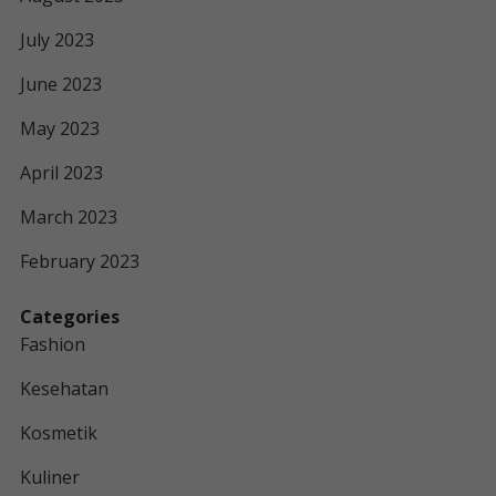
July 2023
June 2023
May 2023
April 2023
March 2023
February 2023
Categories
Fashion
Kesehatan
Kosmetik
Kuliner