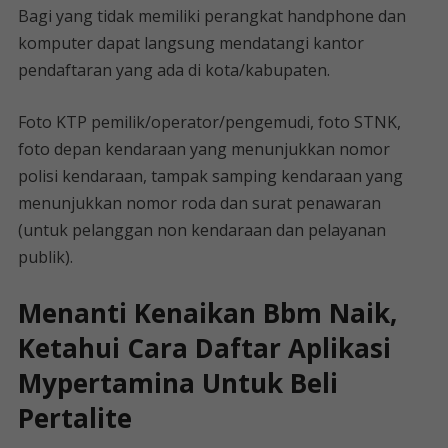
Bagi yang tidak memiliki perangkat handphone dan
komputer dapat langsung mendatangi kantor
pendaftaran yang ada di kota/kabupaten.
Foto KTP pemilik/operator/pengemudi, foto STNK,
foto depan kendaraan yang menunjukkan nomor
polisi kendaraan, tampak samping kendaraan yang
menunjukkan nomor roda dan surat penawaran
(untuk pelanggan non kendaraan dan pelayanan
publik).
Menanti Kenaikan Bbm Naik,
Ketahui Cara Daftar Aplikasi
Mypertamina Untuk Beli
Pertalite