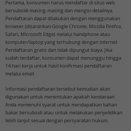
Pertama, konsumen harus mendaftar di situs web
bersubsidi masing-masing dan mengisi detailnya.
Pendaftaran dapat dilakukan dengan menggunakan
browser (disarankan Google Chrome, Mozilla Firefox,
Safari, Microsoft Edge) melalui handphone atau
komputer/laptop yang terhubung dengan internet.
Pendaftaran gratis dan tidak dipungut biaya. Jika
sudah terdaftar, konsumen dapat menunggu hingga
14 hari kerja untuk hasil konfirmasi pendaftaran
melalui email.
Informasi pendaftaran tersebut kemudian akan
digunakan untuk menentukan apakah kendaraan
Anda memenuhi syarat untuk mendapatkan bahan
bakar bersubsidi atau untuk melakukan penyelidikan
lebih lanjut sesuai dengan persyaratan hukum.