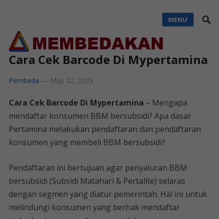
MENU
Cara Cek Barcode Di Mypertamina
Pembeda
—
May 22, 2023
Cara Cek Barcode Di Mypertamina
– Mengapa
mendaftar konsumen BBM bersubsidi? Apa dasar
Pertamina melakukan pendaftaran dan pendaftaran
konsumen yang membeli BBM bersubsidi?
Pendaftaran ini bertujuan agar penyaluran BBM
bersubsidi (Subsidi Matahari & Pertalite) selaras
dengan segmen yang diatur pemerintah. Hal ini untuk
melindungi konsumen yang berhak mendaftar