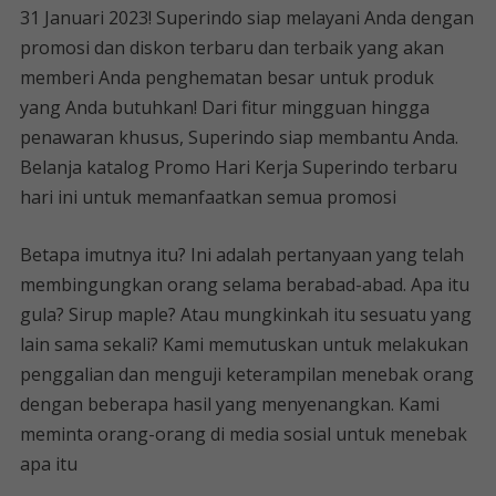
31 Januari 2023! Superindo siap melayani Anda dengan
promosi dan diskon terbaru dan terbaik yang akan
memberi Anda penghematan besar untuk produk
yang Anda butuhkan! Dari fitur mingguan hingga
penawaran khusus, Superindo siap membantu Anda.
Belanja katalog Promo Hari Kerja Superindo terbaru
hari ini untuk memanfaatkan semua promosi
Betapa imutnya itu? Ini adalah pertanyaan yang telah
membingungkan orang selama berabad-abad. Apa itu
gula? Sirup maple? Atau mungkinkah itu sesuatu yang
lain sama sekali? Kami memutuskan untuk melakukan
penggalian dan menguji keterampilan menebak orang
dengan beberapa hasil yang menyenangkan. Kami
meminta orang-orang di media sosial untuk menebak
apa itu