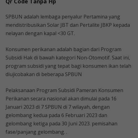
Qr Code Tanpa Hp
SPBUN adalah lembaga penyalur Pertamina yang
mendistribusikan Solar JBT dan Pertalite JBKP kepada
nelayan dengan kapal <30 GT.
Konsumen perikanan adalah bagian dari Program
Subsidi Hak di bawah kategori Non-Otomotif. Saat ini,
program subsidi yang tepat bagi konsumen ikan telah
diujicobakan di beberapa SPBUN
Pelaksanaan Program Subsidi Pameran Konsumen
Perikanan secara nasional akan dimulai pada 16
Januari 2023 di 7 SPBUN di 7 wilayah, dengan
gelombang kedua pada 6 Februari 2023 dan
gelombang ketiga pada 30 Juni 2023. pemisahan
fase/panjang gelombang. .