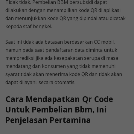
Tidak tidak. Pembelian BBM bersubsidi dapat
dilakukan dengan menampilkan kode QR di aplikasi
dan menunjukkan kode QR yang dipindai atau dicetak
kepada staf bengkel.
Saat ini tidak ada batasan berdasarkan CC mobil,
namun pada saat pendaftaran data diminta untuk
memprediksi jika ada kesepakatan serupa di masa
mendatang dan konsumen yang tidak memenuhi
syarat tidak akan menerima kode QR dan tidak akan
dapat dilayani. secara otomatis.
Cara Mendapatkan Qr Code
Untuk Pembelian Bbm, Ini
Penjelasan Pertamina