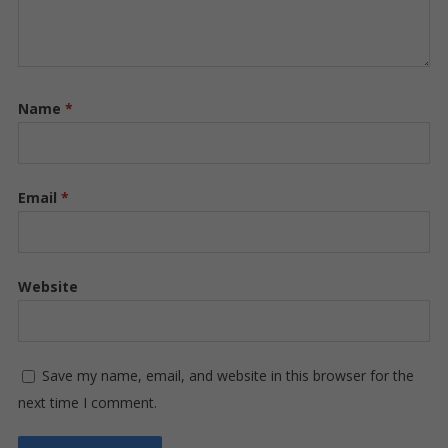
Name
*
Email
*
Website
Save my name, email, and website in this browser for the
next time I comment.