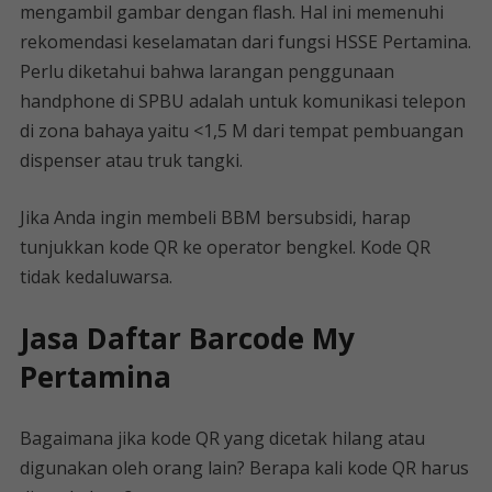
mengambil gambar dengan flash. Hal ini memenuhi
rekomendasi keselamatan dari fungsi HSSE Pertamina.
Perlu diketahui bahwa larangan penggunaan
handphone di SPBU adalah untuk komunikasi telepon
di zona bahaya yaitu <1,5 M dari tempat pembuangan
dispenser atau truk tangki.
Jika Anda ingin membeli BBM bersubsidi, harap
tunjukkan kode QR ke operator bengkel. Kode QR
tidak kedaluwarsa.
Jasa Daftar Barcode My
Pertamina
Bagaimana jika kode QR yang dicetak hilang atau
digunakan oleh orang lain? Berapa kali kode QR harus