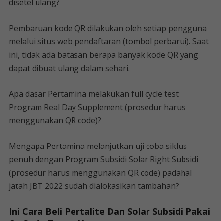
disetel ulang?
Pembaruan kode QR dilakukan oleh setiap pengguna
melalui situs web pendaftaran (tombol perbarui). Saat
ini, tidak ada batasan berapa banyak kode QR yang
dapat dibuat ulang dalam sehari.
Apa dasar Pertamina melakukan full cycle test
Program Real Day Supplement (prosedur harus
menggunakan QR code)?
Mengapa Pertamina melanjutkan uji coba siklus
penuh dengan Program Subsidi Solar Right Subsidi
(prosedur harus menggunakan QR code) padahal
jatah JBT 2022 sudah dialokasikan tambahan?
Ini Cara Beli Pertalite Dan Solar Subsidi Pakai