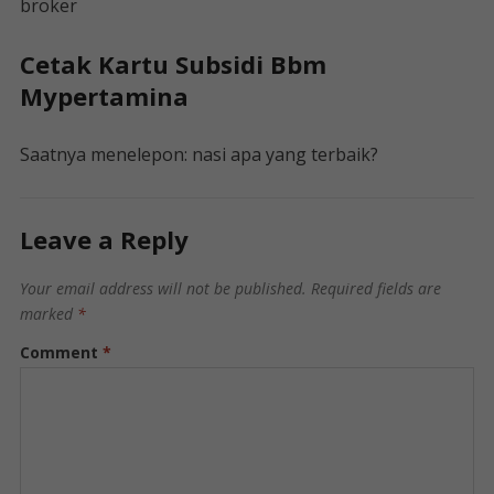
broker
Cetak Kartu Subsidi Bbm
Mypertamina
Saatnya menelepon: nasi apa yang terbaik?
Leave a Reply
Your email address will not be published.
Required fields are
marked
*
Comment
*