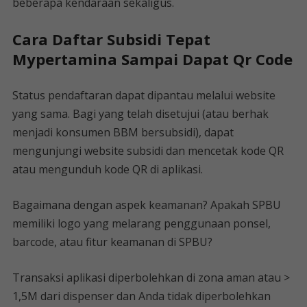
beberapa kendaraan sekaligus.
Cara Daftar Subsidi Tepat
Mypertamina Sampai Dapat Qr Code
Status pendaftaran dapat dipantau melalui website
yang sama. Bagi yang telah disetujui (atau berhak
menjadi konsumen BBM bersubsidi), dapat
mengunjungi website subsidi dan mencetak kode QR
atau mengunduh kode QR di aplikasi.
Bagaimana dengan aspek keamanan? Apakah SPBU
memiliki logo yang melarang penggunaan ponsel,
barcode, atau fitur keamanan di SPBU?
Transaksi aplikasi diperbolehkan di zona aman atau >
1,5M dari dispenser dan Anda tidak diperbolehkan