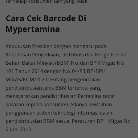
terhadap konsumen lain yang tidak.
Cara Cek Barcode Di
Mypertamina
Keputusan Presiden dengan mengacu pada
Keputusan Penyediaan, Distribusi dan Harga Eceran
Bahan Bakar Minyak (BBM) No. dan BPH Migas No.
191 Tahun 2014 dengan No. 04/P3JBT/BPH
MIGAS/KOM/2020 tentang pengendalian
pendistribusian jenis BBM tertentu, yang
mensyaratkan pendistribusian Pertamina tepat
sasaran kepada konsumen. Adanya kewajiban
penggunaan sistem teknologi informasi dalam
pendistribusian BBM sesuai Peraturan BPH Migas No.
6 Juni 2013.