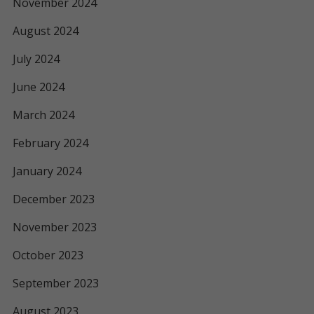
November 2024
August 2024
July 2024
June 2024
March 2024
February 2024
January 2024
December 2023
November 2023
October 2023
September 2023
August 2023