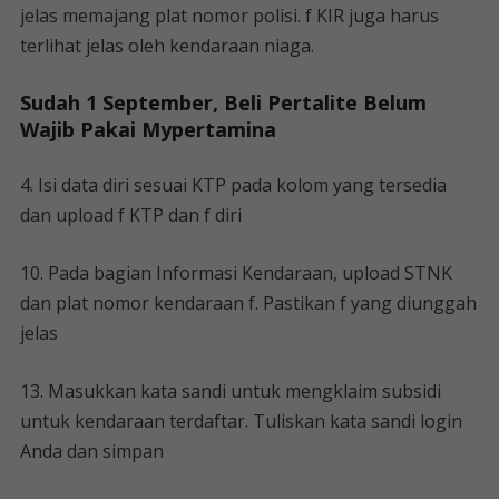
jelas memajang plat nomor polisi. f KIR juga harus
terlihat jelas oleh kendaraan niaga.
Sudah 1 September, Beli Pertalite Belum
Wajib Pakai Mypertamina
4. Isi data diri sesuai KTP pada kolom yang tersedia
dan upload f KTP dan f diri
10. Pada bagian Informasi Kendaraan, upload STNK
dan plat nomor kendaraan f. Pastikan f yang diunggah
jelas
13. Masukkan kata sandi untuk mengklaim subsidi
untuk kendaraan terdaftar. Tuliskan kata sandi login
Anda dan simpan