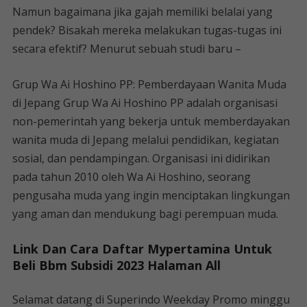
Namun bagaimana jika gajah memiliki belalai yang
pendek? Bisakah mereka melakukan tugas-tugas ini
secara efektif? Menurut sebuah studi baru –
Grup Wa Ai Hoshino PP: Pemberdayaan Wanita Muda
di Jepang Grup Wa Ai Hoshino PP adalah organisasi
non-pemerintah yang bekerja untuk memberdayakan
wanita muda di Jepang melalui pendidikan, kegiatan
sosial, dan pendampingan. Organisasi ini didirikan
pada tahun 2010 oleh Wa Ai Hoshino, seorang
pengusaha muda yang ingin menciptakan lingkungan
yang aman dan mendukung bagi perempuan muda.
Link Dan Cara Daftar Mypertamina Untuk
Beli Bbm Subsidi 2023 Halaman All
Selamat datang di Superindo Weekday Promo minggu