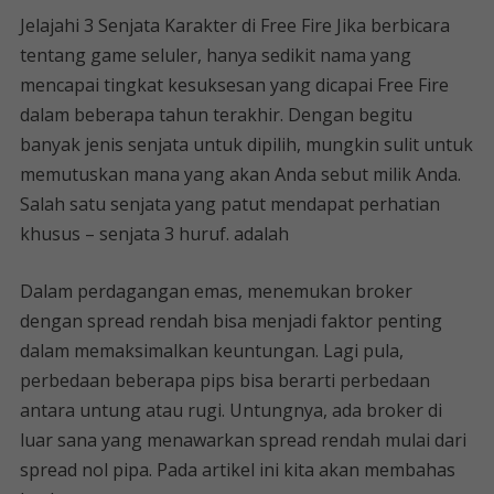
Jelajahi 3 Senjata Karakter di Free Fire Jika berbicara
tentang game seluler, hanya sedikit nama yang
mencapai tingkat kesuksesan yang dicapai Free Fire
dalam beberapa tahun terakhir. Dengan begitu
banyak jenis senjata untuk dipilih, mungkin sulit untuk
memutuskan mana yang akan Anda sebut milik Anda.
Salah satu senjata yang patut mendapat perhatian
khusus – senjata 3 huruf. adalah
Dalam perdagangan emas, menemukan broker
dengan spread rendah bisa menjadi faktor penting
dalam memaksimalkan keuntungan. Lagi pula,
perbedaan beberapa pips bisa berarti perbedaan
antara untung atau rugi. Untungnya, ada broker di
luar sana yang menawarkan spread rendah mulai dari
spread nol pipa. Pada artikel ini kita akan membahas