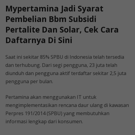
Mypertamina Jadi Syarat
Pembelian Bbm Subsidi
Pertalite Dan Solar, Cek Cara
Daftarnya Di Sini
Saat ini sekitar 85% SPBU di Indonesia telah tersedia
dan terhubung. Dari segi pengguna, 23 juta telah
diunduh dan pengguna aktif terdaftar sekitar 2,5 juta
pengguna per bulan.
Pertamina akan menggunakan IT untuk
mengimplementasikan rencana daur ulang di kawasan
Perpres 191/2014 (SPBU) yang membutuhkan
informasi lengkap dari konsumen.