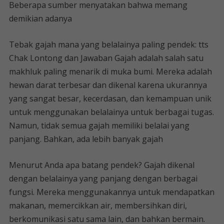
Beberapa sumber menyatakan bahwa memang
demikian adanya
Tebak gajah mana yang belalainya paling pendek: tts
Chak Lontong dan Jawaban Gajah adalah salah satu
makhluk paling menarik di muka bumi. Mereka adalah
hewan darat terbesar dan dikenal karena ukurannya
yang sangat besar, kecerdasan, dan kemampuan unik
untuk menggunakan belalainya untuk berbagai tugas.
Namun, tidak semua gajah memiliki belalai yang
panjang. Bahkan, ada lebih banyak gajah
Menurut Anda apa batang pendek? Gajah dikenal
dengan belalainya yang panjang dengan berbagai
fungsi. Mereka menggunakannya untuk mendapatkan
makanan, memercikkan air, membersihkan diri,
berkomunikasi satu sama lain, dan bahkan bermain.