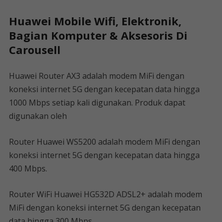
Huawei Mobile Wifi, Elektronik,
Bagian Komputer & Aksesoris Di
Carousell
Huawei Router AX3 adalah modem MiFi dengan
koneksi internet 5G dengan kecepatan data hingga
1000 Mbps setiap kali digunakan. Produk dapat
digunakan oleh
Router Huawei WS5200 adalah modem MiFi dengan
koneksi internet 5G dengan kecepatan data hingga
400 Mbps.
Router WiFi Huawei HG532D ADSL2+ adalah modem
MiFi dengan koneksi internet 5G dengan kecepatan
data hingga 300 Mbps.