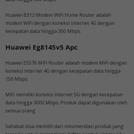
Huawei B312 Modem WiFi Home Router adalah
modem WiFi dengan koneksi internet 4G dengan
kecepatan data hingga 300 Mbps.
Huawei Eg8145v5 Apc
Huawei E5576 MiFi Router adalah modem MiFi dengan
koneksi internet 4G dengan kecepatan data hingga
150 Mbps.
MiFi memiliki koneksi internet 5G dengan kecepatan
data hingga 3000 Mbps. Produk dapat digunakan oleh
semua orang
Sahabat bisa memilih dari rekomendasi produk yang