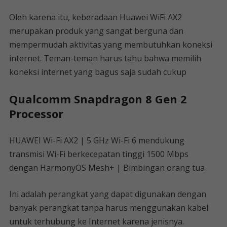
Oleh karena itu, keberadaan Huawei WiFi AX2
merupakan produk yang sangat berguna dan
mempermudah aktivitas yang membutuhkan koneksi
internet. Teman-teman harus tahu bahwa memilih
koneksi internet yang bagus saja sudah cukup
Qualcomm Snapdragon 8 Gen 2
Processor
HUAWEI Wi-Fi AX2 | 5 GHz Wi-Fi 6 mendukung
transmisi Wi-Fi berkecepatan tinggi 1500 Mbps
dengan HarmonyOS Mesh+ | Bimbingan orang tua
Ini adalah perangkat yang dapat digunakan dengan
banyak perangkat tanpa harus menggunakan kabel
untuk terhubung ke Internet karena jenisnya.