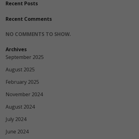
Recent Posts
Recent Comments
NO COMMENTS TO SHOW.
Archives
September 2025
August 2025
February 2025
November 2024
August 2024
July 2024
June 2024