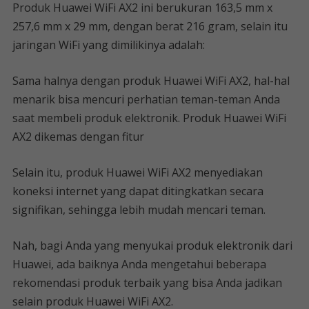
Produk Huawei WiFi AX2 ini berukuran 163,5 mm x
257,6 mm x 29 mm, dengan berat 216 gram, selain itu
jaringan WiFi yang dimilikinya adalah:
Sama halnya dengan produk Huawei WiFi AX2, hal-hal
menarik bisa mencuri perhatian teman-teman Anda
saat membeli produk elektronik. Produk Huawei WiFi
AX2 dikemas dengan fitur
Selain itu, produk Huawei WiFi AX2 menyediakan
koneksi internet yang dapat ditingkatkan secara
signifikan, sehingga lebih mudah mencari teman.
Nah, bagi Anda yang menyukai produk elektronik dari
Huawei, ada baiknya Anda mengetahui beberapa
rekomendasi produk terbaik yang bisa Anda jadikan
selain produk Huawei WiFi AX2.