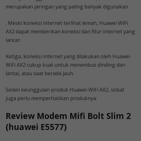
merupakan jaringan yang paling banyak digunakan.
. Meski koneksi internet terlihat lemah, Huawei WiFi
AX2 dapat memberikan koneksi dan fitur internet yang
lancar.
Ketiga, koneksi internet yang dilakukan oleh Huawei
WiFi AX2 cukup kuat untuk menembus dinding dan
lantai, atau saat berada jauh.
Selain keunggulan produk Huawei WiFi AX2, sobat
juga perlu memperhatikan produknya:
Review Modem Mifi Bolt Slim 2
(huawei E5577)