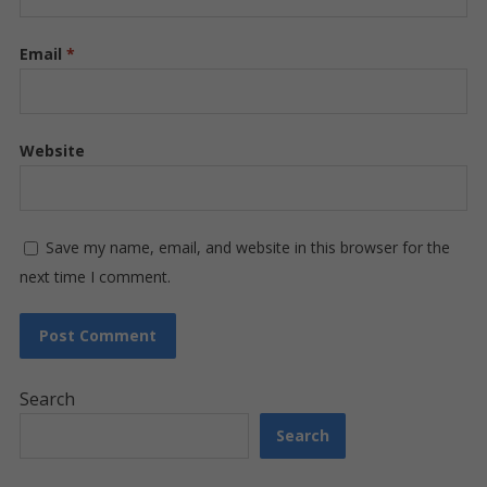
Email
*
Website
Save my name, email, and website in this browser for the
next time I comment.
Search
Search