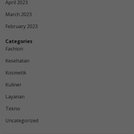
April 2023
March 2023
February 2023
Categories
Fashion
Kesehatan
Kosmetik
Kuliner
Layanan
Tekno
Uncategorized