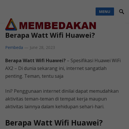
MENU
Berapa Watt Wifi Huawei?
Pembeda
—
June 28, 2023
Berapa Watt Wifi Huawei?
– Spesifikasi Huawei WiFi
AX2 – Di dunia sekarang ini, internet sangatlah
penting. Teman, tentu saja
Ini? Penggunaan internet dinilai dapat memudahkan
aktivitas teman-teman di tempat kerja maupun
aktivitas lainnya dalam kehidupan sehari-hari.
Berapa Watt Wifi Huawei?