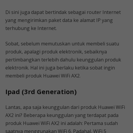
Di sini juga dapat bertindak sebagai router Internet
yang mengirimkan paket data ke alamat IP yang
terhubung ke Internet.
Sobat, sebelum memutuskan untuk membeli suatu
produk, apalagi produk elektronik, sebaiknya
pertimbangkan terlebih dahulu keunggulan produk
elektronik. Hal ini juga berlaku ketika sobat ingin
membeli produk Huawei WiFi AX2.
Ipad (3rd Generation)
Lantas, apa saja keunggulan dari produk Huawei WiFi
AX2 ini? Beberapa keunggulan yang terdapat pada
produk Huawei WiFi AX2 ini adalah: Pertama sudah
saatnya menggunakan WiFi 6. Padahal, WiFi 5