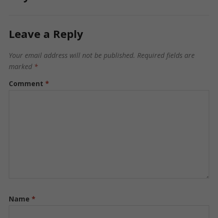
Leave a Reply
Your email address will not be published.
Required fields are
marked
*
Comment
*
Name
*