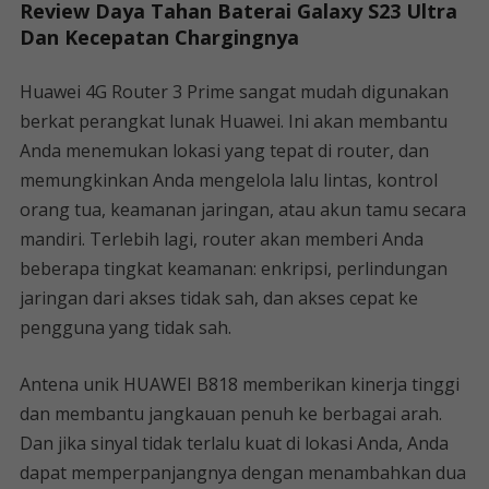
Review Daya Tahan Baterai Galaxy S23 Ultra
Dan Kecepatan Chargingnya
Huawei 4G Router 3 Prime sangat mudah digunakan
berkat perangkat lunak Huawei. Ini akan membantu
Anda menemukan lokasi yang tepat di router, dan
memungkinkan Anda mengelola lalu lintas, kontrol
orang tua, keamanan jaringan, atau akun tamu secara
mandiri. Terlebih lagi, router akan memberi Anda
beberapa tingkat keamanan: enkripsi, perlindungan
jaringan dari akses tidak sah, dan akses cepat ke
pengguna yang tidak sah.
Antena unik HUAWEI B818 memberikan kinerja tinggi
dan membantu jangkauan penuh ke berbagai arah.
Dan jika sinyal tidak terlalu kuat di lokasi Anda, Anda
dapat memperpanjangnya dengan menambahkan dua