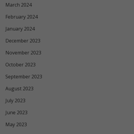
March 2024
February 2024
January 2024
December 2023
November 2023
October 2023
September 2023
August 2023
July 2023
June 2023
May 2023