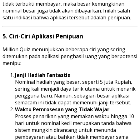
tidak terbukti membayar, maka besar kemungkinan
nominal besar juga tidak akan dibayarkan. Inilah salah
satu indikasi bahwa aplikasi tersebut adalah penipuan.
5.
Ciri-Ciri Aplikasi Penipuan
Million Quiz menunjukkan beberapa ciri yang sering
ditemukan pada aplikasi penghasil uang yang berpotensi
menipu:
Janji Hadiah Fantastis
Nominal hadiah yang besar, seperti 5 juta Rupiah,
sering kali menjadi daya tarik utama untuk menarik
pengguna baru. Namun, sebagian besar aplikasi
semacam ini tidak dapat memenuhi janji tersebut.
Waktu Pemrosesan yang Tidak Wajar
Proses penarikan yang memakan waktu hingga 10
hari untuk nominal kecil merupakan tanda bahwa
sistem mungkin dirancang untuk menunda
pembayaran atau bahkan tidak membayar sama