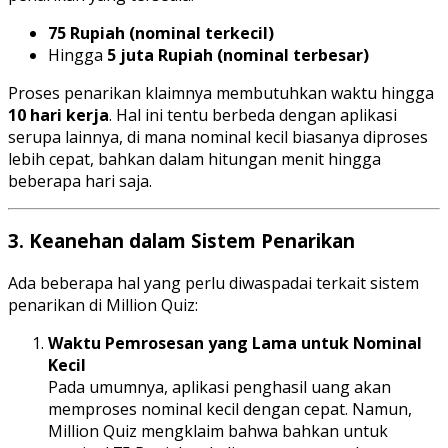
75 Rupiah (nominal terkecil)
Hingga
5 juta Rupiah (nominal terbesar)
Proses penarikan klaimnya membutuhkan waktu hingga
10 hari kerja
. Hal ini tentu berbeda dengan aplikasi
serupa lainnya, di mana nominal kecil biasanya diproses
lebih cepat, bahkan dalam hitungan menit hingga
beberapa hari saja.
3.
Keanehan dalam Sistem Penarikan
Ada beberapa hal yang perlu diwaspadai terkait sistem
penarikan di Million Quiz:
Waktu Pemrosesan yang Lama untuk Nominal
Kecil
Pada umumnya, aplikasi penghasil uang akan
memproses nominal kecil dengan cepat. Namun,
Million Quiz mengklaim bahwa bahkan untuk