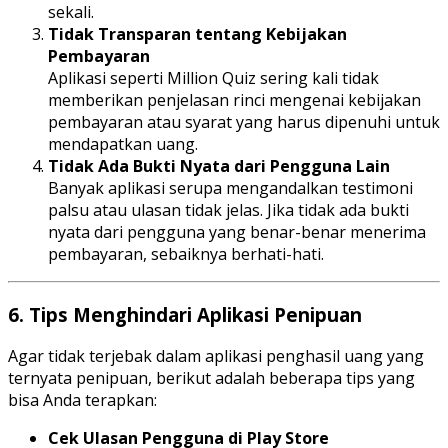
sekali.
Tidak Transparan tentang Kebijakan
Pembayaran
Aplikasi seperti Million Quiz sering kali tidak
memberikan penjelasan rinci mengenai kebijakan
pembayaran atau syarat yang harus dipenuhi untuk
mendapatkan uang.
Tidak Ada Bukti Nyata dari Pengguna Lain
Banyak aplikasi serupa mengandalkan testimoni
palsu atau ulasan tidak jelas. Jika tidak ada bukti
nyata dari pengguna yang benar-benar menerima
pembayaran, sebaiknya berhati-hati.
6.
Tips Menghindari Aplikasi Penipuan
Agar tidak terjebak dalam aplikasi penghasil uang yang
ternyata penipuan, berikut adalah beberapa tips yang
bisa Anda terapkan:
Cek Ulasan Pengguna di Play Store