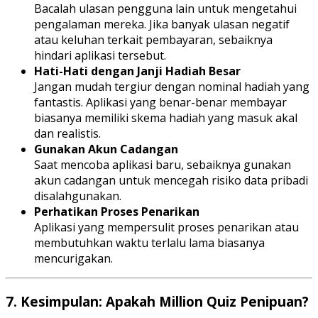
Bacalah ulasan pengguna lain untuk mengetahui
pengalaman mereka. Jika banyak ulasan negatif
atau keluhan terkait pembayaran, sebaiknya
hindari aplikasi tersebut.
Hati-Hati dengan Janji Hadiah Besar
Jangan mudah tergiur dengan nominal hadiah yang
fantastis. Aplikasi yang benar-benar membayar
biasanya memiliki skema hadiah yang masuk akal
dan realistis.
Gunakan Akun Cadangan
Saat mencoba aplikasi baru, sebaiknya gunakan
akun cadangan untuk mencegah risiko data pribadi
disalahgunakan.
Perhatikan Proses Penarikan
Aplikasi yang mempersulit proses penarikan atau
membutuhkan waktu terlalu lama biasanya
mencurigakan.
7.
Kesimpulan: Apakah Million Quiz Penipuan?