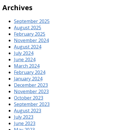
Archives
September 2025
August 2025
February 2025
November 2024
August 2024
July 2024
June 2024
March 2024
February 2024
January 2024
December 2023
November 2023
October 2023
September 2023
August 2023
July 2023
June 2023
May 2023