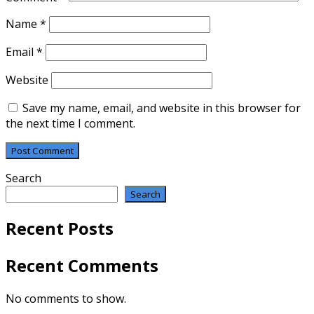
Name
*
Email
*
Website
Save my name, email, and website in this browser for
the next time I comment.
Search
Search
Recent Posts
Recent Comments
No comments to show.