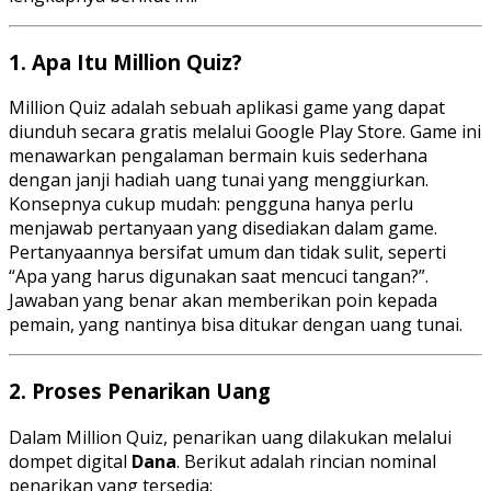
1.
Apa Itu Million Quiz?
Million Quiz adalah sebuah aplikasi game yang dapat
diunduh secara gratis melalui Google Play Store. Game ini
menawarkan pengalaman bermain kuis sederhana
dengan janji hadiah uang tunai yang menggiurkan.
Konsepnya cukup mudah: pengguna hanya perlu
menjawab pertanyaan yang disediakan dalam game.
Pertanyaannya bersifat umum dan tidak sulit, seperti
“Apa yang harus digunakan saat mencuci tangan?”.
Jawaban yang benar akan memberikan poin kepada
pemain, yang nantinya bisa ditukar dengan uang tunai.
2.
Proses Penarikan Uang
Dalam Million Quiz, penarikan uang dilakukan melalui
dompet digital
Dana
. Berikut adalah rincian nominal
penarikan yang tersedia: