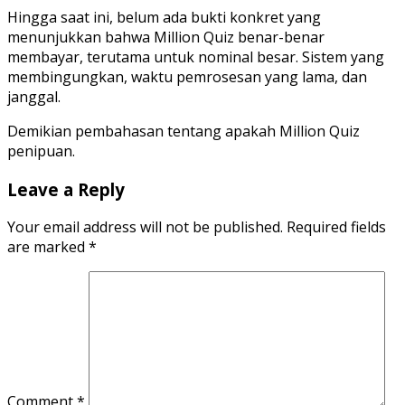
Hingga saat ini, belum ada bukti konkret yang
menunjukkan bahwa Million Quiz benar-benar
membayar, terutama untuk nominal besar. Sistem yang
membingungkan, waktu pemrosesan yang lama, dan
janggal.
Demikian pembahasan tentang apakah Million Quiz
penipuan.
Leave a Reply
Your email address will not be published.
Required fields
are marked
*
Comment
*