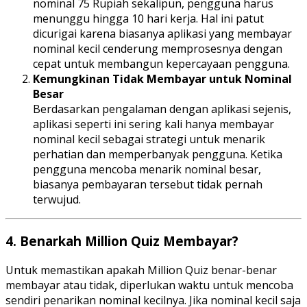
nominal 75 Rupiah sekalipun, pengguna harus
menunggu hingga 10 hari kerja. Hal ini patut
dicurigai karena biasanya aplikasi yang membayar
nominal kecil cenderung memprosesnya dengan
cepat untuk membangun kepercayaan pengguna.
Kemungkinan Tidak Membayar untuk Nominal
Besar
Berdasarkan pengalaman dengan aplikasi sejenis,
aplikasi seperti ini sering kali hanya membayar
nominal kecil sebagai strategi untuk menarik
perhatian dan memperbanyak pengguna. Ketika
pengguna mencoba menarik nominal besar,
biasanya pembayaran tersebut tidak pernah
terwujud.
4.
Benarkah Million Quiz Membayar?
Untuk memastikan apakah Million Quiz benar-benar
membayar atau tidak, diperlukan waktu untuk mencoba
sendiri penarikan nominal kecilnya. Jika nominal kecil saja