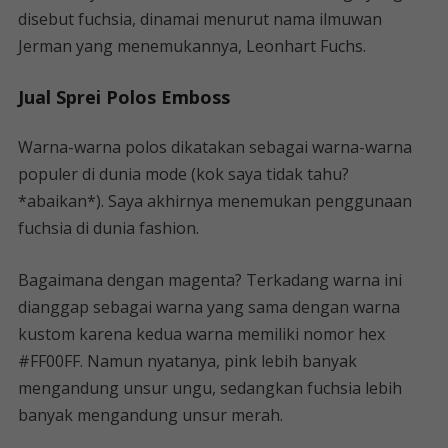
disebut fuchsia, dinamai menurut nama ilmuwan
Jerman yang menemukannya, Leonhart Fuchs.
Jual Sprei Polos Emboss
Warna-warna polos dikatakan sebagai warna-warna
populer di dunia mode (kok saya tidak tahu?
*abaikan*). Saya akhirnya menemukan penggunaan
fuchsia di dunia fashion.
Bagaimana dengan magenta? Terkadang warna ini
dianggap sebagai warna yang sama dengan warna
kustom karena kedua warna memiliki nomor hex
#FF00FF. Namun nyatanya, pink lebih banyak
mengandung unsur ungu, sedangkan fuchsia lebih
banyak mengandung unsur merah.