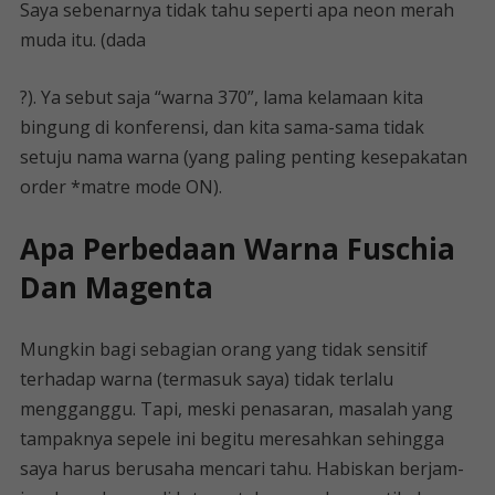
Saya sebenarnya tidak tahu seperti apa neon merah
muda itu. (dada
?). Ya sebut saja “warna 370”, lama kelamaan kita
bingung di konferensi, dan kita sama-sama tidak
setuju nama warna (yang paling penting kesepakatan
order *matre mode ON).
Apa Perbedaan Warna Fuschia
Dan Magenta
Mungkin bagi sebagian orang yang tidak sensitif
terhadap warna (termasuk saya) tidak terlalu
mengganggu. Tapi, meski penasaran, masalah yang
tampaknya sepele ini begitu meresahkan sehingga
saya harus berusaha mencari tahu. Habiskan berjam-