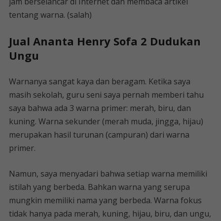
jam berselancar di Internet dan membaca artikel
tentang warna. (salah)
Jual Ananta Henry Sofa 2 Dudukan
Ungu
Warnanya sangat kaya dan beragam. Ketika saya
masih sekolah, guru seni saya pernah memberi tahu
saya bahwa ada 3 warna primer: merah, biru, dan
kuning. Warna sekunder (merah muda, jingga, hijau)
merupakan hasil turunan (campuran) dari warna
primer.
Namun, saya menyadari bahwa setiap warna memiliki
istilah yang berbeda. Bahkan warna yang serupa
mungkin memiliki nama yang berbeda. Warna fokus
tidak hanya pada merah, kuning, hijau, biru, dan ungu,