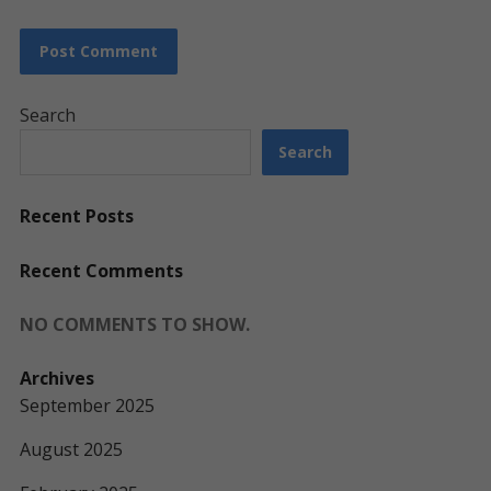
Search
Search
Recent Posts
Recent Comments
NO COMMENTS TO SHOW.
Archives
September 2025
August 2025