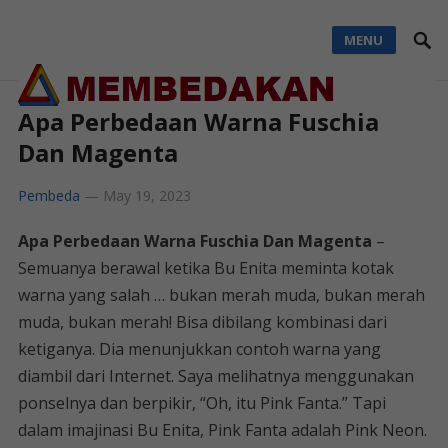
MENU
Apa Perbedaan Warna Fuschia
Dan Magenta
Pembeda
—
May 19, 2023
Apa Perbedaan Warna Fuschia Dan Magenta
–
Semuanya berawal ketika Bu Enita meminta kotak
warna yang salah … bukan merah muda, bukan merah
muda, bukan merah! Bisa dibilang kombinasi dari
ketiganya. Dia menunjukkan contoh warna yang
diambil dari Internet. Saya melihatnya menggunakan
ponselnya dan berpikir, “Oh, itu Pink Fanta.” Tapi
dalam imajinasi Bu Enita, Pink Fanta adalah Pink Neon.