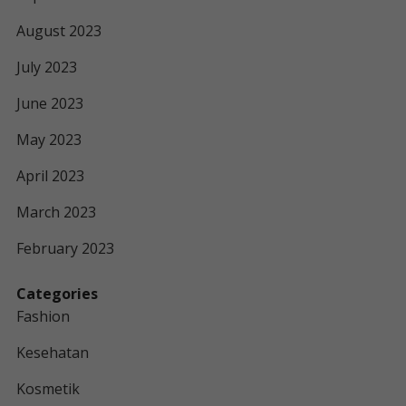
August 2023
July 2023
June 2023
May 2023
April 2023
March 2023
February 2023
Categories
Fashion
Kesehatan
Kosmetik