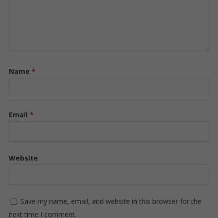
Name
*
Email
*
Website
Save my name, email, and website in this browser for the
next time I comment.