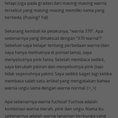
tetapi juga pada gradasi dari masing-masing warna
tersebut yang masing-masing memiliki nama yang
berbeda. (Pusing? Ya!)
Sekarang kembali ke pelakunya, “warna 370”. Apa
sebenarnya yang dimaksud dengan “370 warna”?
Sebelum saya belajar tentang perbedaan warna (dan
saya hanya melihatnya di ponsel lama), saya
menyebutnya pink fanta. Setelah membaca sedikit,
saya berubah pikiran dan menyebutnya pink (tapi
tidak sepenuhnya yakin). Saya sedikit kaget lagi ketika
membaca salah satu artikel yang mengatakan bahwa
warna ungu sama dengan warna normal. (>_<)
Apa sebenarnya warna fuchsia? Fuchsia adalah
kombinasi warna merah, pink dan ungu. Nama itu
sebenarnya adalah warna tanaman berbunga yang