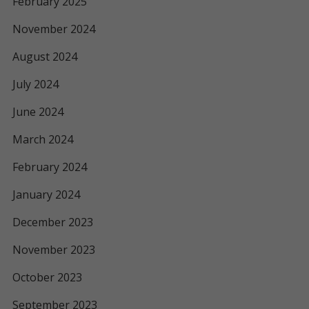
February 2025
November 2024
August 2024
July 2024
June 2024
March 2024
February 2024
January 2024
December 2023
November 2023
October 2023
September 2023