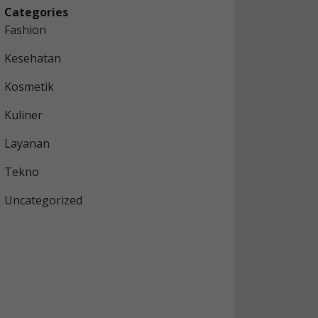
Categories
Fashion
Kesehatan
Kosmetik
Kuliner
Layanan
Tekno
Uncategorized