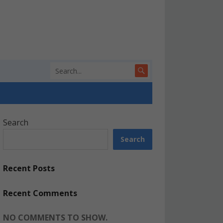
Search
Search
Recent Posts
Recent Comments
NO COMMENTS TO SHOW.