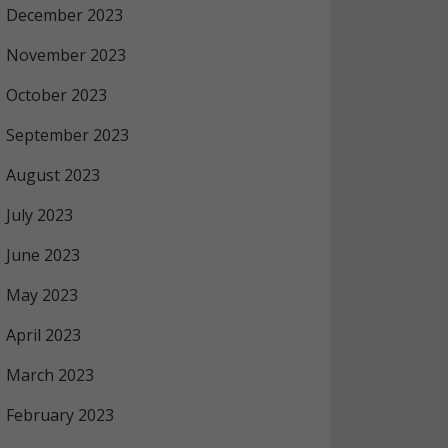
December 2023
November 2023
October 2023
September 2023
August 2023
July 2023
June 2023
May 2023
April 2023
March 2023
February 2023