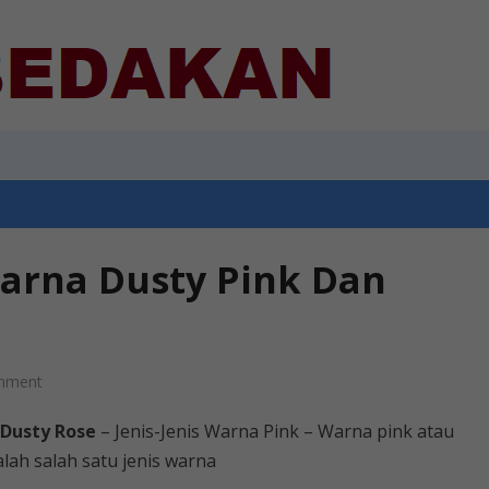
arna Dusty Pink Dan
mment
 Dusty Rose
– Jenis-Jenis Warna Pink – Warna pink atau
lah salah satu jenis warna