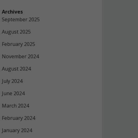
Archives
September 2025
August 2025
February 2025
November 2024
August 2024
July 2024
June 2024
March 2024
February 2024
January 2024